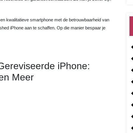
e en kwalitatieve smartphone met de betrouwbaarheid van
shed iPhone aan te schaffen. Op die manier bespaar je
Gereviseerde iPhone:
 en Meer