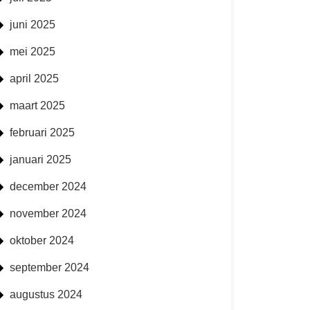
juni 2025
mei 2025
april 2025
maart 2025
februari 2025
januari 2025
december 2024
november 2024
oktober 2024
september 2024
augustus 2024