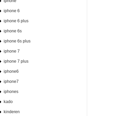
iphone
iphone 6
iphone 6 plus
iphone 6s
iphone 6s plus
iphone 7
iphone 7 plus
iphone6
iphone7
iphones
kado
kinderen