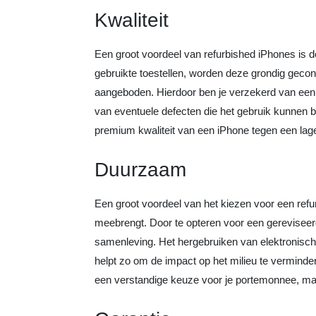
Kwaliteit
Een groot voordeel van refurbished iPhones is d
gebruikte toestellen, worden deze grondig geco
aangeboden. Hierdoor ben je verzekerd van een iP
van eventuele defecten die het gebruik kunnen b
premium kwaliteit van een iPhone tegen een lager
Duurzaam
Een groot voordeel van het kiezen voor een refu
meebrengt. Door te opteren voor een gereviseerd
samenleving. Het hergebruiken van elektronisch
helpt zo om de impact op het milieu te verminde
een verstandige keuze voor je portemonnee, ma