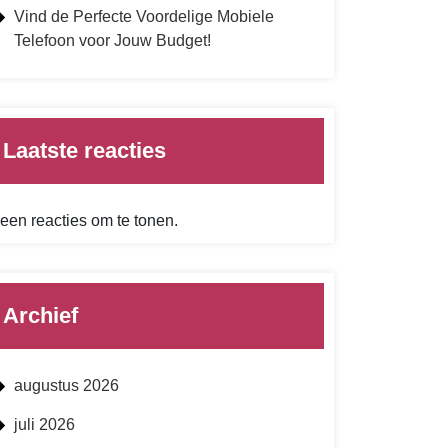
Vind de Perfecte Voordelige Mobiele
Telefoon voor Jouw Budget!
Laatste reacties
een reacties om te tonen.
Archief
augustus 2026
juli 2026