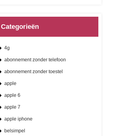
Categorieën
4g
abonnement zonder telefoon
abonnement zonder toestel
apple
apple 6
apple 7
apple iphone
belsimpel