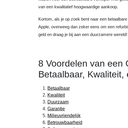
van een kwalitatief hoogwaardige aankoop.
Kortom, als je op zoek bent naar een betaalbar
Apple, overweeg dan zeker eens om een refurbi
geld en draag je bij aan een duurzamere wereld!
8 Voordelen van een 
Betaalbaar, Kwaliteit,
Betaalbaar
Kwaliteit
Duurzaam
Garantie
Milieuvriendelijk
Betrouwbaarheid