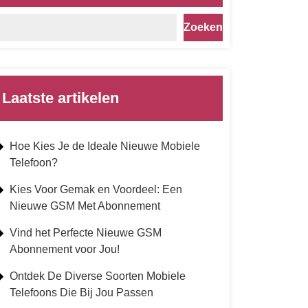
Zoeken
Laatste artikelen
Hoe Kies Je de Ideale Nieuwe Mobiele
Telefoon?
Kies Voor Gemak en Voordeel: Een
Nieuwe GSM Met Abonnement
Vind het Perfecte Nieuwe GSM
Abonnement voor Jou!
Ontdek De Diverse Soorten Mobiele
Telefoons Die Bij Jou Passen