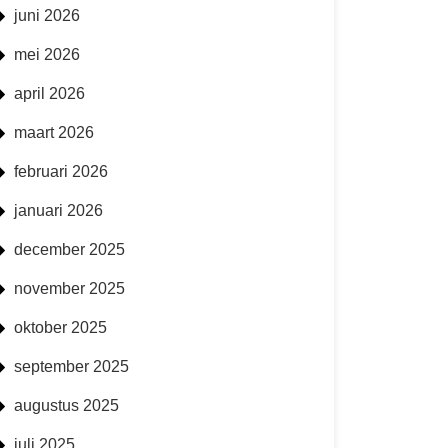
juni 2026
mei 2026
april 2026
maart 2026
februari 2026
januari 2026
december 2025
november 2025
oktober 2025
september 2025
augustus 2025
juli 2025