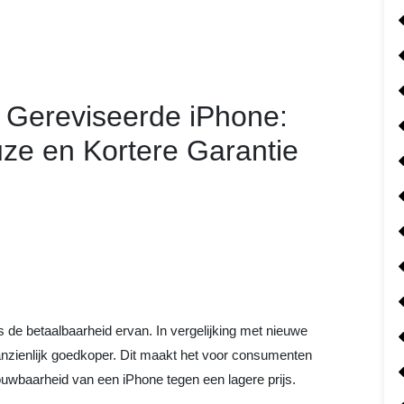
 Gereviseerde iPhone:
uze en Kortere Garantie
 de betaalbaarheid ervan. In vergelijking met nieuwe
anzienlijk goedkoper. Dit maakt het voor consumenten
rouwbaarheid van een iPhone tegen een lagere prijs.