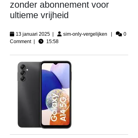
zonder abonnement voor
ultieme vrijheid
13 januari 2025
|
sim-only-vergelijken
|
0
Comment
|
15:58