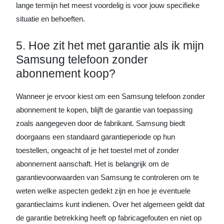
lange termijn het meest voordelig is voor jouw specifieke
situatie en behoeften.
5. Hoe zit het met garantie als ik mijn
Samsung telefoon zonder
abonnement koop?
Wanneer je ervoor kiest om een Samsung telefoon zonder
abonnement te kopen, blijft de garantie van toepassing
zoals aangegeven door de fabrikant. Samsung biedt
doorgaans een standaard garantieperiode op hun
toestellen, ongeacht of je het toestel met of zonder
abonnement aanschaft. Het is belangrijk om de
garantievoorwaarden van Samsung te controleren om te
weten welke aspecten gedekt zijn en hoe je eventuele
garantieclaims kunt indienen. Over het algemeen geldt dat
de garantie betrekking heeft op fabricagefouten en niet op