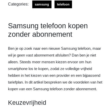
Categories:
samsung
telefoon
Samsung telefoon kopen
zonder abonnement
Ben je op zoek naar een nieuwe Samsung telefoon, maar
wil je geen vast abonnement afsluiten? Dan ben je niet
alleen. Steeds meer mensen kiezen ervoor om hun
smartphone los te kopen, zodat ze volledige vrijheid
hebben in het kiezen van een provider en een bijpassend
tariefplan. In dit artikel bespreken we de voordelen van het
kopen van een Samsung telefoon zonder abonnement.
Keuzevrijheid