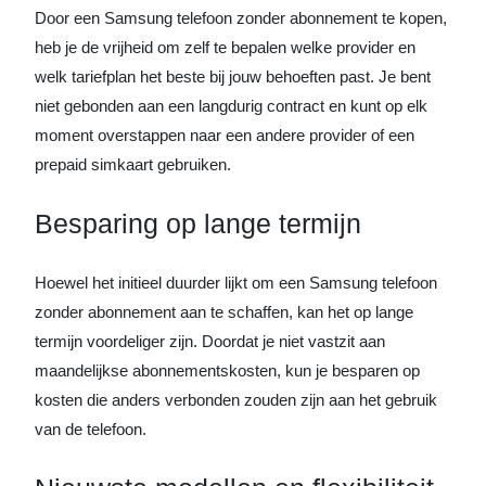
Door een Samsung telefoon zonder abonnement te kopen,
heb je de vrijheid om zelf te bepalen welke provider en
welk tariefplan het beste bij jouw behoeften past. Je bent
niet gebonden aan een langdurig contract en kunt op elk
moment overstappen naar een andere provider of een
prepaid simkaart gebruiken.
Besparing op lange termijn
Hoewel het initieel duurder lijkt om een Samsung telefoon
zonder abonnement aan te schaffen, kan het op lange
termijn voordeliger zijn. Doordat je niet vastzit aan
maandelijkse abonnementskosten, kun je besparen op
kosten die anders verbonden zouden zijn aan het gebruik
van de telefoon.