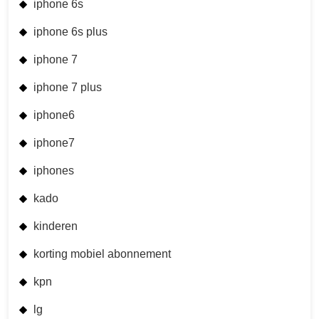
iphone 6s
iphone 6s plus
iphone 7
iphone 7 plus
iphone6
iphone7
iphones
kado
kinderen
korting mobiel abonnement
kpn
lg