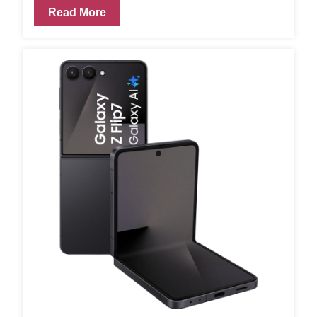
Read More