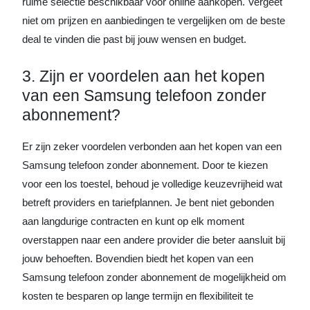
ruime selectie beschikbaar voor online aankopen. Vergeet
niet om prijzen en aanbiedingen te vergelijken om de beste
deal te vinden die past bij jouw wensen en budget.
3. Zijn er voordelen aan het kopen
van een Samsung telefoon zonder
abonnement?
Er zijn zeker voordelen verbonden aan het kopen van een
Samsung telefoon zonder abonnement. Door te kiezen
voor een los toestel, behoud je volledige keuzevrijheid wat
betreft providers en tariefplannen. Je bent niet gebonden
aan langdurige contracten en kunt op elk moment
overstappen naar een andere provider die beter aansluit bij
jouw behoeften. Bovendien biedt het kopen van een
Samsung telefoon zonder abonnement de mogelijkheid om
kosten te besparen op lange termijn en flexibiliteit te