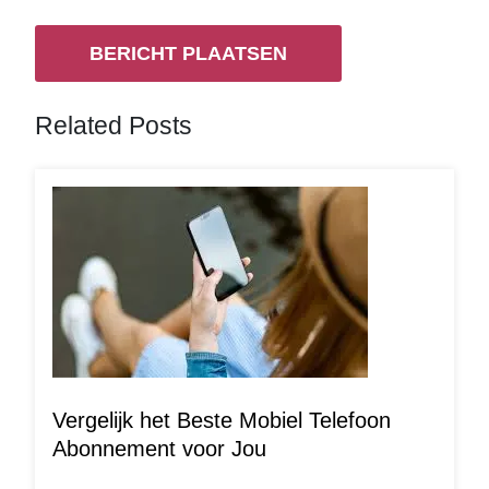
Related Posts
Vergelijk het Beste Mobiel Telefoon
Abonnement voor Jou