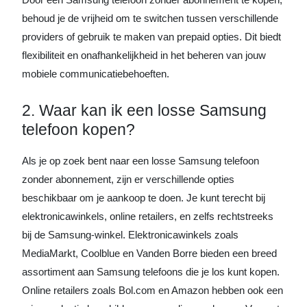
behoud je de vrijheid om te switchen tussen verschillende
providers of gebruik te maken van prepaid opties. Dit biedt
flexibiliteit en onafhankelijkheid in het beheren van jouw
mobiele communicatiebehoeften.
2. Waar kan ik een losse Samsung
telefoon kopen?
Als je op zoek bent naar een losse Samsung telefoon
zonder abonnement, zijn er verschillende opties
beschikbaar om je aankoop te doen. Je kunt terecht bij
elektronicawinkels, online retailers, en zelfs rechtstreeks
bij de Samsung-winkel. Elektronicawinkels zoals
MediaMarkt, Coolblue en Vanden Borre bieden een breed
assortiment aan Samsung telefoons die je los kunt kopen.
Online retailers zoals Bol.com en Amazon hebben ook een