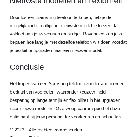
Nieuwste modellen en flexibiliteit
Door los een Samsung telefoon te kopen, heb je de
mogelijkheid om altijd het nieuwste model te kiezen dat
voldoet aan jouw wensen en budget. Bovendien kun je zelf
bepalen hoe lang je met dezelfde telefoon wilt doen voordat
je besluit te upgraden naar een nieuwer model.
Conclusie
Het kopen van een Samsung telefoon zonder abonnement
biedt tal van voordelen, waaronder keuzevrijheid,
besparing op lange termijn en flexibiliteit in het upgraden
naar nieuwe modellen. Overweeg daarom goed of deze
optie past bij jouw persoonlijke voorkeuren en behoeften.
© 2023 – Alle rechten voorbehouden –