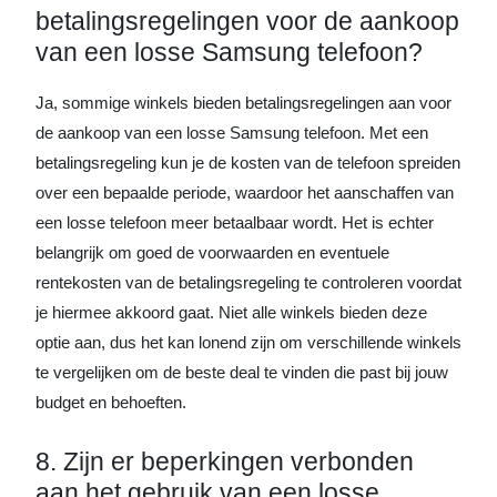
betalingsregelingen voor de aankoop
van een losse Samsung telefoon?
Ja, sommige winkels bieden betalingsregelingen aan voor
de aankoop van een losse Samsung telefoon. Met een
betalingsregeling kun je de kosten van de telefoon spreiden
over een bepaalde periode, waardoor het aanschaffen van
een losse telefoon meer betaalbaar wordt. Het is echter
belangrijk om goed de voorwaarden en eventuele
rentekosten van de betalingsregeling te controleren voordat
je hiermee akkoord gaat. Niet alle winkels bieden deze
optie aan, dus het kan lonend zijn om verschillende winkels
te vergelijken om de beste deal te vinden die past bij jouw
budget en behoeften.
8. Zijn er beperkingen verbonden
aan het gebruik van een losse