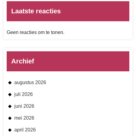
Laatste reacties
Geen reacties om te tonen.
Archief
augustus 2026
juli 2026
juni 2026
mei 2026
april 2026