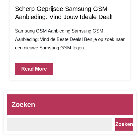
Scherp Geprijsde Samsung GSM
Aanbieding: Vind Jouw Ideale Deal!
Samsung GSM Aanbieding Samsung GSM
Aanbieding: Vind de Beste Deals! Ben je op zoek naar
een nieuwe Samsung GSM tegen...
Read More
Zoeken
Zoeken