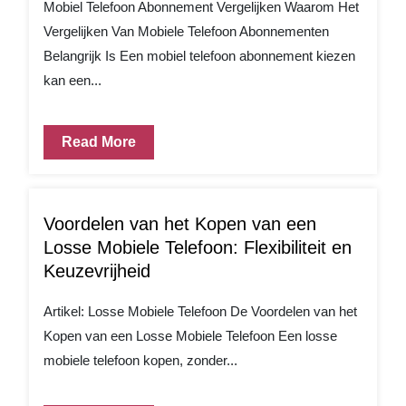
Mobiel Telefoon Abonnement Vergelijken Waarom Het
Vergelijken Van Mobiele Telefoon Abonnementen
Belangrijk Is Een mobiel telefoon abonnement kiezen
kan een...
Read More
Voordelen van het Kopen van een
Losse Mobiele Telefoon: Flexibiliteit en
Keuzevrijheid
Artikel: Losse Mobiele Telefoon De Voordelen van het
Kopen van een Losse Mobiele Telefoon Een losse
mobiele telefoon kopen, zonder...