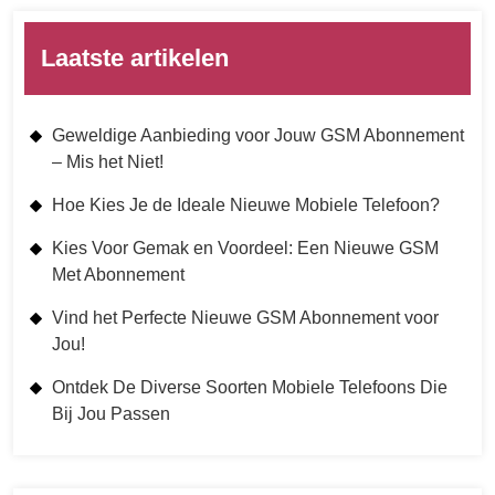
Laatste artikelen
Geweldige Aanbieding voor Jouw GSM Abonnement
– Mis het Niet!
Hoe Kies Je de Ideale Nieuwe Mobiele Telefoon?
Kies Voor Gemak en Voordeel: Een Nieuwe GSM
Met Abonnement
Vind het Perfecte Nieuwe GSM Abonnement voor
Jou!
Ontdek De Diverse Soorten Mobiele Telefoons Die
Bij Jou Passen