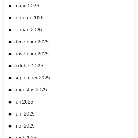
maart 2026
februari 2026
januari 2026
december 2025
november 2025
oktober 2025
september 2025
augustus 2025
juli 2025
juni 2025
mei 2025
april 2025