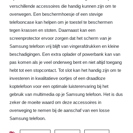
verschillende accessoires die handig kunnen zijn om te
overwegen. Een beschermhoesje of een stevige
telefooncase kan helpen om je toestel te beschermen
tegen krassen en stoten. Daarnaast kan een
screenprotector ervoor zorgen dat het scherm van je
Samsung telefoon vrij blijft van vingerafdrukken en kleine
beschadigingen. Een extra oplader of powerbank kan van
pas komen als je veel onderweg bent en niet altijd toegang
hebt tot een stopcontact. Tot slot kan het handig zijn om te
investeren in kwalitatieve oortjes of een draadloze
koptelefoon voor een optimale luisterervaring bij het
gebruik van multimedia op je Samsung telefoon. Het is dus
zeker de moeite waard om deze accessoires in
overweging te nemen bij de aanschaf van een losse
Samsung telefoon.