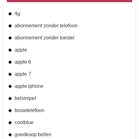
4g
abonnement zonder telefoon
abonnement zonder toestel
apple
apple 6
apple 7
apple iphone
belsimpel
bouwtelefoon
coolblue
goedkoop bellen