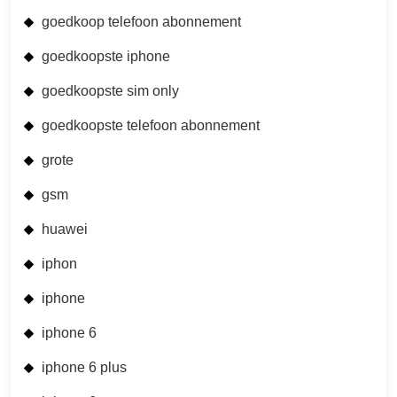
goedkoop telefoon abonnement
goedkoopste iphone
goedkoopste sim only
goedkoopste telefoon abonnement
grote
gsm
huawei
iphon
iphone
iphone 6
iphone 6 plus