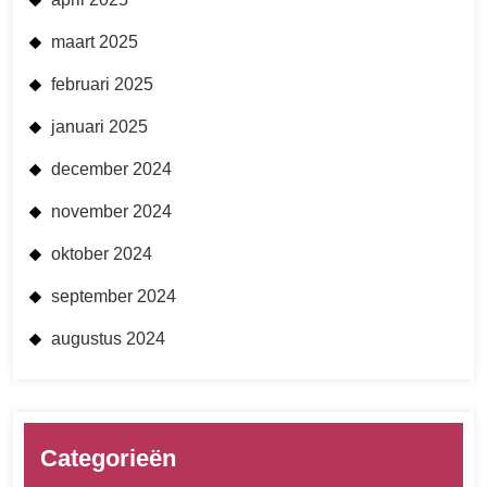
maart 2025
februari 2025
januari 2025
december 2024
november 2024
oktober 2024
september 2024
augustus 2024
Categorieën