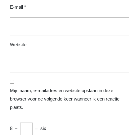
E-mail
*
Website
Mijn naam, e-mailadres en website opslaan in deze
browser voor de volgende keer wanneer ik een reactie
plaats.
8
−
=
six