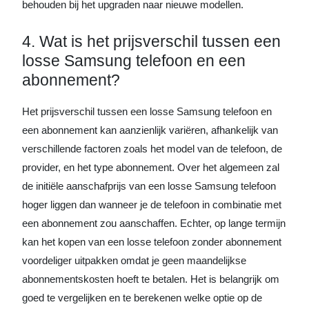
behouden bij het upgraden naar nieuwe modellen.
4. Wat is het prijsverschil tussen een
losse Samsung telefoon en een
abonnement?
Het prijsverschil tussen een losse Samsung telefoon en
een abonnement kan aanzienlijk variëren, afhankelijk van
verschillende factoren zoals het model van de telefoon, de
provider, en het type abonnement. Over het algemeen zal
de initiële aanschafprijs van een losse Samsung telefoon
hoger liggen dan wanneer je de telefoon in combinatie met
een abonnement zou aanschaffen. Echter, op lange termijn
kan het kopen van een losse telefoon zonder abonnement
voordeliger uitpakken omdat je geen maandelijkse
abonnementskosten hoeft te betalen. Het is belangrijk om
goed te vergelijken en te berekenen welke optie op de