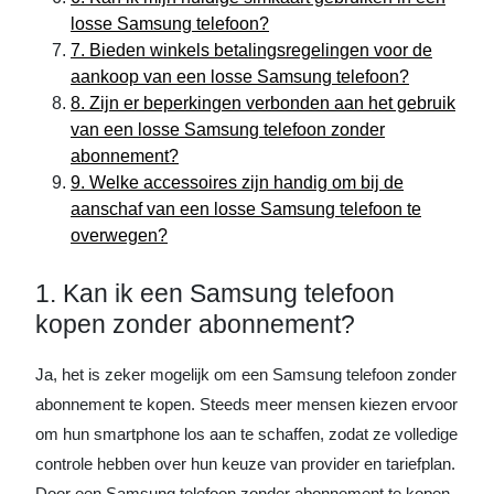
losse Samsung telefoon?
7. Bieden winkels betalingsregelingen voor de
aankoop van een losse Samsung telefoon?
8. Zijn er beperkingen verbonden aan het gebruik
van een losse Samsung telefoon zonder
abonnement?
9. Welke accessoires zijn handig om bij de
aanschaf van een losse Samsung telefoon te
overwegen?
1. Kan ik een Samsung telefoon
kopen zonder abonnement?
Ja, het is zeker mogelijk om een Samsung telefoon zonder
abonnement te kopen. Steeds meer mensen kiezen ervoor
om hun smartphone los aan te schaffen, zodat ze volledige
controle hebben over hun keuze van provider en tariefplan.
Door een Samsung telefoon zonder abonnement te kopen,