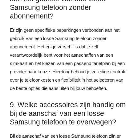
Samsung telefoon zonder
abonnement?
Er zijn geen specifieke beperkingen verbonden aan het
gebruik van een losse Samsung telefoon zonder
abonnement. Het enige verschil is dat je zelf
verantwoordelijk bent voor het aanschaffen van een
simkaart en het kiezen van een passend tariefplan bij een
provider naar keuze. Hierdoor behoud je volledige controle
over je telefoonkosten en flexibiliteit in het selecteren van
de beste opties die aansluiten bij jouw behoeften.
9. Welke accessoires zijn handig om
bij de aanschaf van een losse
Samsung telefoon te overwegen?
Bij de aanschaf van een losse Samsung telefoon zijn er