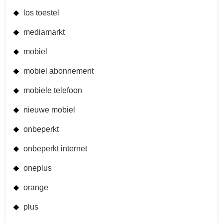
los toestel
mediamarkt
mobiel
mobiel abonnement
mobiele telefoon
nieuwe mobiel
onbeperkt
onbeperkt internet
oneplus
orange
plus