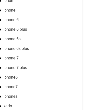
iphon
iphone
iphone 6
iphone 6 plus
iphone 6s
iphone 6s plus
iphone 7
iphone 7 plus
iphone6
iphone7
iphones
kado