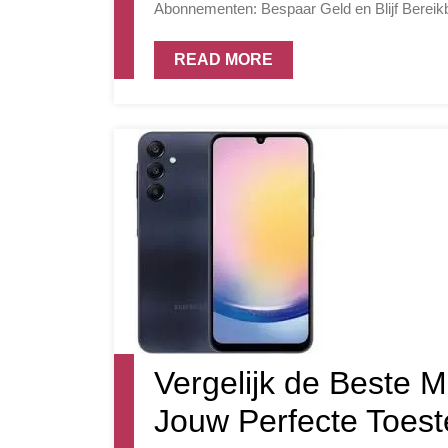
Abonnementen: Bespaar Geld en Blijf Bereikb
READ MORE
Vergelijk de Beste M
Jouw Perfecte Toest