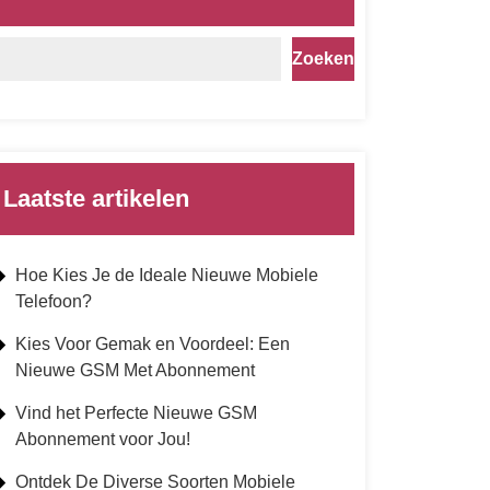
Zoeken
Laatste artikelen
Hoe Kies Je de Ideale Nieuwe Mobiele
Telefoon?
Kies Voor Gemak en Voordeel: Een
Nieuwe GSM Met Abonnement
Vind het Perfecte Nieuwe GSM
Abonnement voor Jou!
Ontdek De Diverse Soorten Mobiele