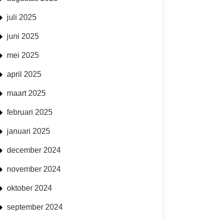
juli 2025
juni 2025
mei 2025
april 2025
maart 2025
februari 2025
januari 2025
december 2024
november 2024
oktober 2024
september 2024