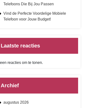
Telefoons Die Bij Jou Passen
Vind de Perfecte Voordelige Mobiele
Telefoon voor Jouw Budget!
Laatste reacties
een reacties om te tonen.
Archief
augustus 2026