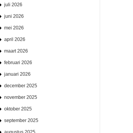
juli 2026
juni 2026
mei 2026
april 2026
maart 2026
februari 2026
januari 2026
december 2025
november 2025
oktober 2025
september 2025
augustus 2025