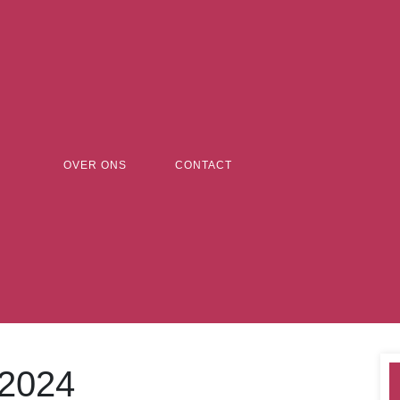
OVER ONS
CONTACT
2024