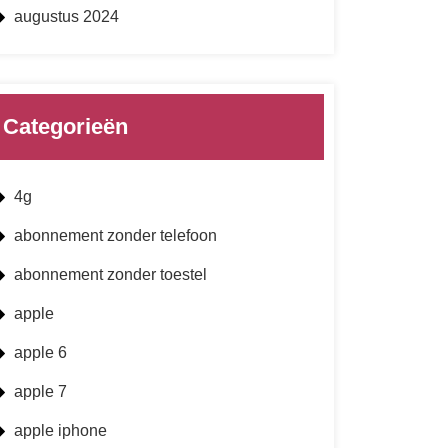
augustus 2024
Categorieën
4g
abonnement zonder telefoon
abonnement zonder toestel
apple
apple 6
apple 7
apple iphone