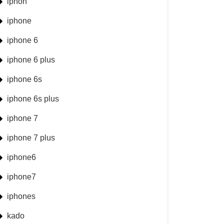
iphon
iphone
iphone 6
iphone 6 plus
iphone 6s
iphone 6s plus
iphone 7
iphone 7 plus
iphone6
iphone7
iphones
kado