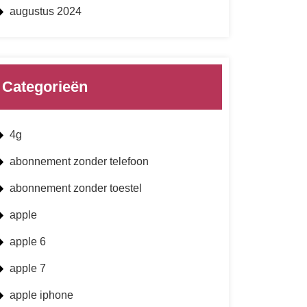
augustus 2024
Categorieën
4g
abonnement zonder telefoon
abonnement zonder toestel
apple
apple 6
apple 7
apple iphone