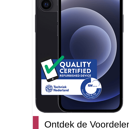
Ontdek de Voordele