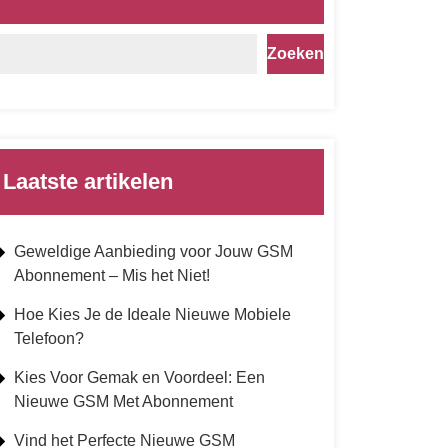
Zoeken
Laatste artikelen
Geweldige Aanbieding voor Jouw GSM
Abonnement – Mis het Niet!
Hoe Kies Je de Ideale Nieuwe Mobiele
Telefoon?
Kies Voor Gemak en Voordeel: Een
Nieuwe GSM Met Abonnement
Vind het Perfecte Nieuwe GSM