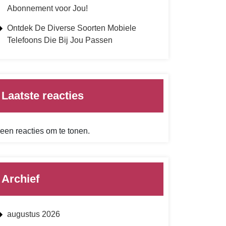
Abonnement voor Jou!
Ontdek De Diverse Soorten Mobiele
Telefoons Die Bij Jou Passen
Laatste reacties
een reacties om te tonen.
Archief
augustus 2026