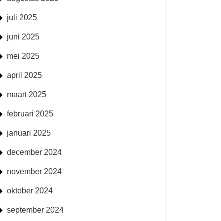
juli 2025
juni 2025
mei 2025
april 2025
maart 2025
februari 2025
januari 2025
december 2024
november 2024
oktober 2024
september 2024