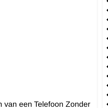
n van een Telefoon Zonder