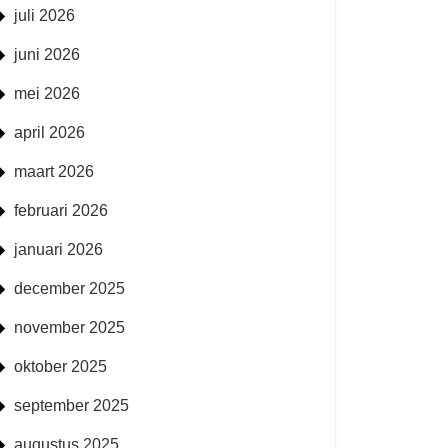
juli 2026
juni 2026
mei 2026
april 2026
maart 2026
februari 2026
januari 2026
december 2025
november 2025
oktober 2025
september 2025
augustus 2025