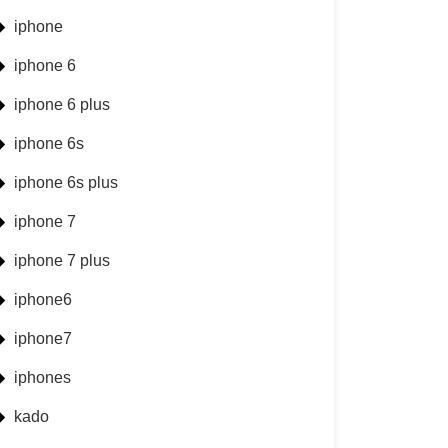
iphone
iphone 6
iphone 6 plus
iphone 6s
iphone 6s plus
iphone 7
iphone 7 plus
iphone6
iphone7
iphones
kado