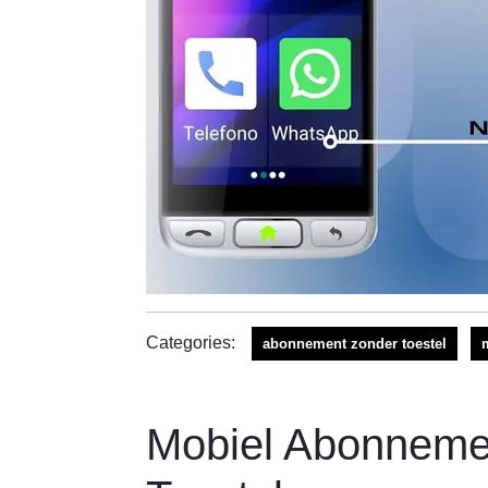
Categories:
abonnement zonder toestel
Mobiel Abonnemen