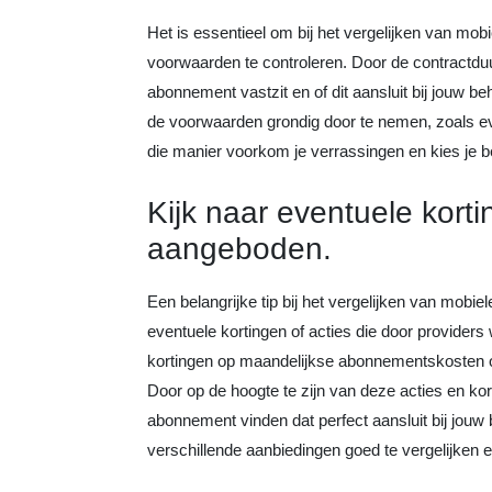
Het is essentieel om bij het vergelijken van mo
voorwaarden te controleren. Door de contractduur 
abonnement vastzit en of dit aansluit bij jouw be
de voorwaarden grondig door te nemen, zoals 
die manier voorkom je verrassingen en kies je b
Kijk naar eventuele korti
aangeboden.
Een belangrijke tip bij het vergelijken van mobi
eventuele kortingen of acties die door provide
kortingen op maandelijkse abonnementskosten of
Door op de hoogte te zijn van deze acties en kor
abonnement vinden dat perfect aansluit bij jouw
verschillende aanbiedingen goed te vergelijken e