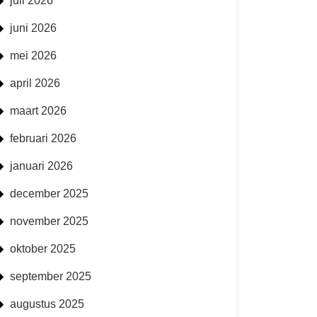
juli 2026
juni 2026
mei 2026
april 2026
maart 2026
februari 2026
januari 2026
december 2025
november 2025
oktober 2025
september 2025
augustus 2025