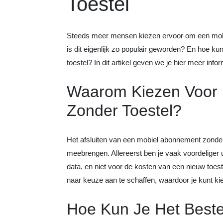
Toestel
Steeds meer mensen kiezen ervoor om een mobi
is dit eigenlijk zo populair geworden? En hoe k
toestel? In dit artikel geven we je hier meer infor
Waarom Kiezen Voor
Zonder Toestel?
Het afsluiten van een mobiel abonnement zonder
meebrengen. Allereerst ben je vaak voordeliger u
data, en niet voor de kosten van een nieuw toest
naar keuze aan te schaffen, waardoor je kunt kie
Hoe Kun Je Het Beste