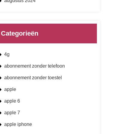
augustus 2024
Categorieën
4g
abonnement zonder telefoon
abonnement zonder toestel
apple
apple 6
apple 7
apple iphone