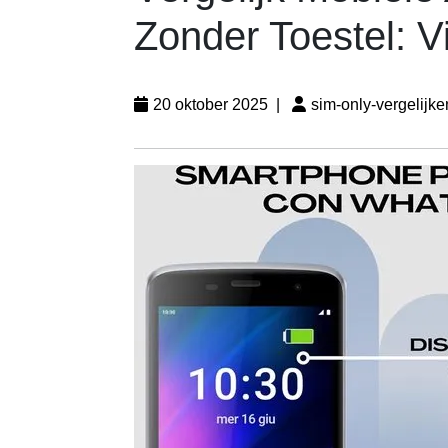
Zonder Toestel: V
20 oktober 2025
|
sim-only-vergelijke