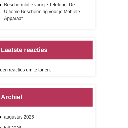
Beschermfolie voor je Telefoon: De
Ultieme Bescherming voor je Mobiele
Apparaat
Laatste reacties
een reacties om te tonen.
Archief
augustus 2026