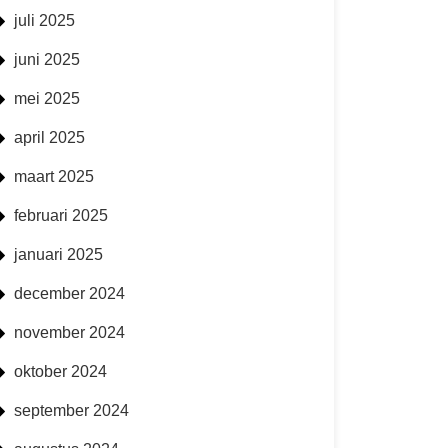
juli 2025
juni 2025
mei 2025
april 2025
maart 2025
februari 2025
januari 2025
december 2024
november 2024
oktober 2024
september 2024