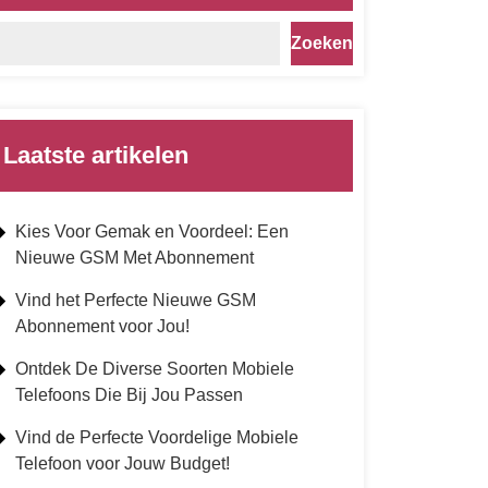
Zoeken
Laatste artikelen
Kies Voor Gemak en Voordeel: Een
Nieuwe GSM Met Abonnement
Vind het Perfecte Nieuwe GSM
Abonnement voor Jou!
Ontdek De Diverse Soorten Mobiele
Telefoons Die Bij Jou Passen
Vind de Perfecte Voordelige Mobiele
Telefoon voor Jouw Budget!