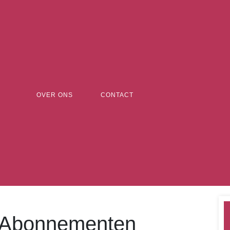
OVER ONS
CONTACT
e Abonnementen