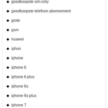
goedkoopste sim only
goedkoopste telefoon abonnement
grote
gsm
huawei
iphon
iphone
iphone 6
iphone 6 plus
iphone 6s
iphone 6s plus
iphone 7