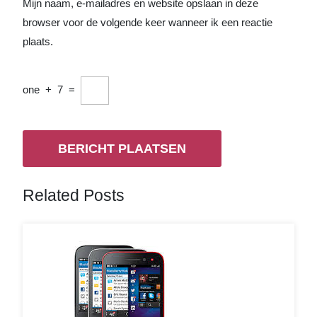
Mijn naam, e-mailadres en website opslaan in deze
browser voor de volgende keer wanneer ik een reactie
plaats.
one
+
7
=
Related Posts