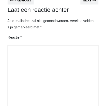
PREVIOUS
NEXT
Laat een reactie achter
Je e-mailadres zal niet getoond worden.
Vereiste velden
zijn gemarkeerd met
*
Reactie
*