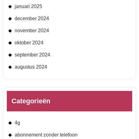
januari 2025
december 2024
november 2024
oktober 2024
september 2024
augustus 2024
Categorieën
4g
abonnement zonder telefoon