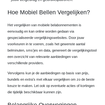
Hoe Mobiel Bellen Vergelijken?
Het vergelijken van mobiele belabonnementen is
eenvoudig en kan online worden gedaan via
gespecialiseerde vergelijkingswebsites. Door jouw
voorkeuren in te voeren, zoals het gewenste aantal
belminuten, sms’jes en data, genereert de vergelijkingstool
een overzicht van relevante aanbiedingen van
verschillende providers.
Vervolgens kun je de aanbiedingen op basis van prijs,
bundels en extra’s met elkaar vergelijken om zo de beste
keuze te maken. Let ook op eventuele acties of kortingen
die tijdelijk beschikbaar kunnen zijn.
Belangrijke Overwegingen