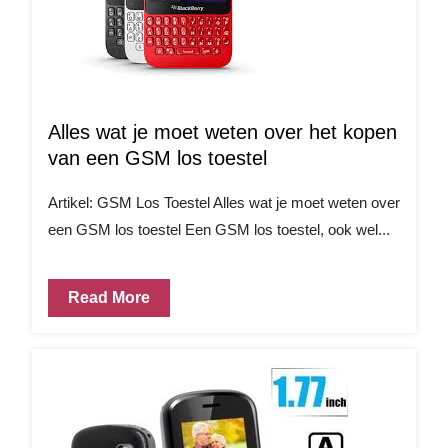
Alles wat je moet weten over het kopen
van een GSM los toestel
Artikel: GSM Los Toestel Alles wat je moet weten over
een GSM los toestel Een GSM los toestel, ook wel...
Read More