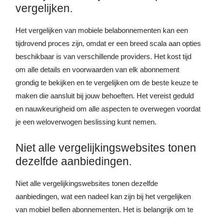
vergelijken.
Het vergelijken van mobiele belabonnementen kan een
tijdrovend proces zijn, omdat er een breed scala aan opties
beschikbaar is van verschillende providers. Het kost tijd
om alle details en voorwaarden van elk abonnement
grondig te bekijken en te vergelijken om de beste keuze te
maken die aansluit bij jouw behoeften. Het vereist geduld
en nauwkeurigheid om alle aspecten te overwegen voordat
je een weloverwogen beslissing kunt nemen.
Niet alle vergelijkingswebsites tonen
dezelfde aanbiedingen.
Niet alle vergelijkingswebsites tonen dezelfde
aanbiedingen, wat een nadeel kan zijn bij het vergelijken
van mobiel bellen abonnementen. Het is belangrijk om te