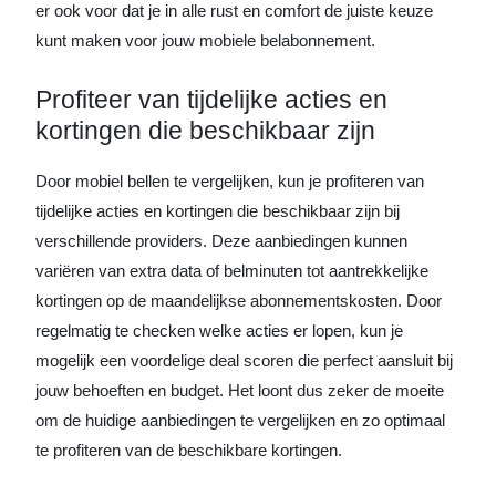
er ook voor dat je in alle rust en comfort de juiste keuze
kunt maken voor jouw mobiele belabonnement.
Profiteer van tijdelijke acties en
kortingen die beschikbaar zijn
Door mobiel bellen te vergelijken, kun je profiteren van
tijdelijke acties en kortingen die beschikbaar zijn bij
verschillende providers. Deze aanbiedingen kunnen
variëren van extra data of belminuten tot aantrekkelijke
kortingen op de maandelijkse abonnementskosten. Door
regelmatig te checken welke acties er lopen, kun je
mogelijk een voordelige deal scoren die perfect aansluit bij
jouw behoeften en budget. Het loont dus zeker de moeite
om de huidige aanbiedingen te vergelijken en zo optimaal
te profiteren van de beschikbare kortingen.