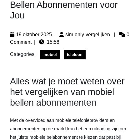
Bellen Abonnementen voor
Jou
19 oktober 2025
|
sim-only-vergelijken
|
0
Comment
|
15:58
Categories:
mobiel
telefoon
Alles wat je moet weten over
het vergelijken van mobiel
bellen abonnementen
Met de overvloed aan mobiele telefonieproviders en
abonnementen op de markt kan het een uitdaging zijn om
het juiste mobiele belabonnement te kiezen dat past bij