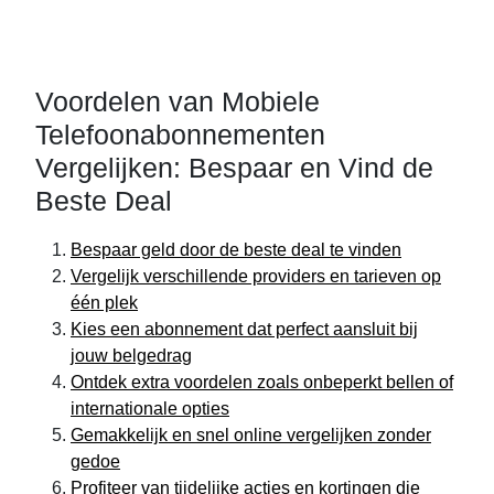
Voordelen van Mobiele
Telefoonabonnementen
Vergelijken: Bespaar en Vind de
Beste Deal
Bespaar geld door de beste deal te vinden
Vergelijk verschillende providers en tarieven op
één plek
Kies een abonnement dat perfect aansluit bij
jouw belgedrag
Ontdek extra voordelen zoals onbeperkt bellen of
internationale opties
Gemakkelijk en snel online vergelijken zonder
gedoe
Profiteer van tijdelijke acties en kortingen die