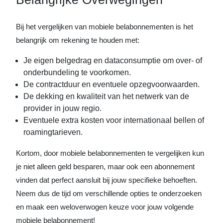
Bij het vergelijken van mobiele belabonnementen is het
belangrijk om rekening te houden met:
Je eigen belgedrag en dataconsumptie om over- of
onderbundeling te voorkomen.
De contractduur en eventuele opzegvoorwaarden.
De dekking en kwaliteit van het netwerk van de
provider in jouw regio.
Eventuele extra kosten voor internationaal bellen of
roamingtarieven.
Kortom, door mobiele belabonnementen te vergelijken kun
je niet alleen geld besparen, maar ook een abonnement
vinden dat perfect aansluit bij jouw specifieke behoeften.
Neem dus de tijd om verschillende opties te onderzoeken
en maak een weloverwogen keuze voor jouw volgende
mobiele belabonnement!