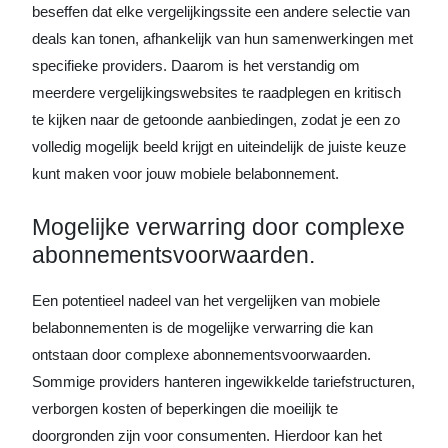
beseffen dat elke vergelijkingssite een andere selectie van
deals kan tonen, afhankelijk van hun samenwerkingen met
specifieke providers. Daarom is het verstandig om
meerdere vergelijkingswebsites te raadplegen en kritisch
te kijken naar de getoonde aanbiedingen, zodat je een zo
volledig mogelijk beeld krijgt en uiteindelijk de juiste keuze
kunt maken voor jouw mobiele belabonnement.
Mogelijke verwarring door complexe
abonnementsvoorwaarden.
Een potentieel nadeel van het vergelijken van mobiele
belabonnementen is de mogelijke verwarring die kan
ontstaan door complexe abonnementsvoorwaarden.
Sommige providers hanteren ingewikkelde tariefstructuren,
verborgen kosten of beperkingen die moeilijk te
doorgronden zijn voor consumenten. Hierdoor kan het