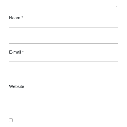
Naam
*
E-mail
*
Website