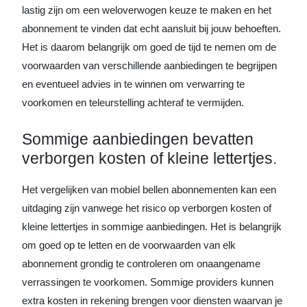
lastig zijn om een weloverwogen keuze te maken en het
abonnement te vinden dat echt aansluit bij jouw behoeften.
Het is daarom belangrijk om goed de tijd te nemen om de
voorwaarden van verschillende aanbiedingen te begrijpen
en eventueel advies in te winnen om verwarring te
voorkomen en teleurstelling achteraf te vermijden.
Sommige aanbiedingen bevatten
verborgen kosten of kleine lettertjes.
Het vergelijken van mobiel bellen abonnementen kan een
uitdaging zijn vanwege het risico op verborgen kosten of
kleine lettertjes in sommige aanbiedingen. Het is belangrijk
om goed op te letten en de voorwaarden van elk
abonnement grondig te controleren om onaangename
verrassingen te voorkomen. Sommige providers kunnen
extra kosten in rekening brengen voor diensten waarvan je