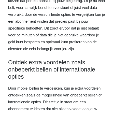
kiezen dat perfect aansluit bij jouw belgedrag. Of je nu veel
belt, voornamelijk berichten verstuurt of juist veel data
verbruikt, door de verschillende opties te vergelijken kun je
een abonnement vinden dat precies past bij jouw
specifieke behoeften. Dit zorgt ervoor dat je niet betaalt
voor belminuten of data die je niet gebruikt, waardoor je
geld kunt besparen en optimaal kunt profiteren van de
diensten die echt belangrijk voor jou zijn.
Ontdek extra voordelen zoals
onbeperkt bellen of internationale
opties
Door mobiel bellen te vergelijken, kun je extra voordelen
ontdekken zoals de mogelijkheid van onbeperkt bellen of
internationale opties. Dit stelt je in staat om een
abonnement te kiezen dat niet alleen voldoet aan jouw