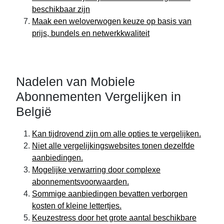
beschikbaar zijn
Maak een weloverwogen keuze op basis van
prijs, bundels en netwerkkwaliteit
Nadelen van Mobiele
Abonnementen Vergelijken in
België
Kan tijdrovend zijn om alle opties te vergelijken.
Niet alle vergelijkingswebsites tonen dezelfde
aanbiedingen.
Mogelijke verwarring door complexe
abonnementsvoorwaarden.
Sommige aanbiedingen bevatten verborgen
kosten of kleine lettertjes.
Keuzestress door het grote aantal beschikbare