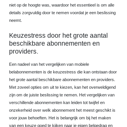
niet op de hoogte was, waardoor het essentieel is om alle
details zorgvuldig door te nemen voordat je een beslissing
neemt.
Keuzestress door het grote aantal
beschikbare abonnementen en
providers.
Een nadeel van het vergelijken van mobiele
belabonnementen is de keuzestress die kan ontstaan door
het grote aantal beschikbare abonnementen en providers.
Met zoveel opties om uit te kiezen, kan het overweldigend
zijn om de juiste beslissing te nemen. Het vergelijken van
verschillende abonnementen kan leiden tot twijfel en
onzekerheid over welk abonnement het meest geschikt is
voor jouw behoeften. Het is belangrijk om bij het maken
van een keuze goed te kijken naar je eigen belgedrag en