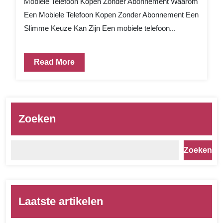
Mobiele Telefoon Kopen Zonder Abonnement Waarom
Een Mobiele Telefoon Kopen Zonder Abonnement Een
Slimme Keuze Kan Zijn Een mobiele telefoon...
Read More
Zoeken
Zoeken
Laatste artikelen