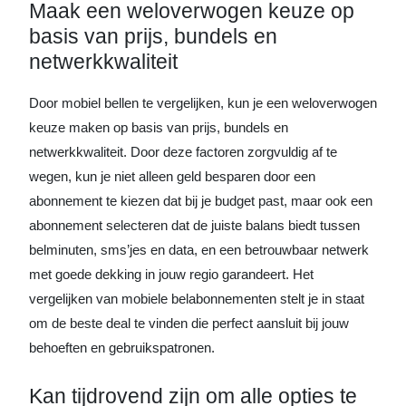
Maak een weloverwogen keuze op
basis van prijs, bundels en
netwerkkwaliteit
Door mobiel bellen te vergelijken, kun je een weloverwogen
keuze maken op basis van prijs, bundels en
netwerkkwaliteit. Door deze factoren zorgvuldig af te
wegen, kun je niet alleen geld besparen door een
abonnement te kiezen dat bij je budget past, maar ook een
abonnement selecteren dat de juiste balans biedt tussen
belminuten, sms’jes en data, en een betrouwbaar netwerk
met goede dekking in jouw regio garandeert. Het
vergelijken van mobiele belabonnementen stelt je in staat
om de beste deal te vinden die perfect aansluit bij jouw
behoeften en gebruikspatronen.
Kan tijdrovend zijn om alle opties te