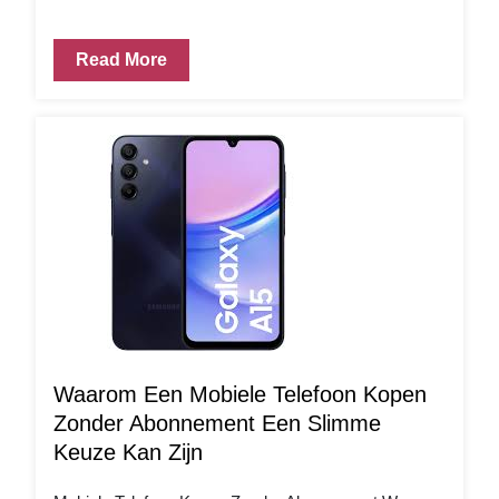
Read More
Waarom Een Mobiele Telefoon Kopen
Zonder Abonnement Een Slimme
Keuze Kan Zijn