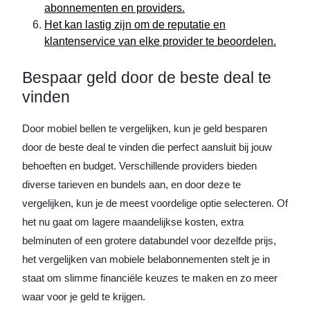
abonnementen en providers.
Het kan lastig zijn om de reputatie en
klantenservice van elke provider te beoordelen.
Bespaar geld door de beste deal te
vinden
Door mobiel bellen te vergelijken, kun je geld besparen
door de beste deal te vinden die perfect aansluit bij jouw
behoeften en budget. Verschillende providers bieden
diverse tarieven en bundels aan, en door deze te
vergelijken, kun je de meest voordelige optie selecteren. Of
het nu gaat om lagere maandelijkse kosten, extra
belminuten of een grotere databundel voor dezelfde prijs,
het vergelijken van mobiele belabonnementen stelt je in
staat om slimme financiële keuzes te maken en zo meer
waar voor je geld te krijgen.