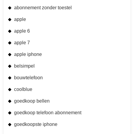
abonnement zonder toestel
apple
apple 6
apple 7
apple iphone
belsimpel
bouwtelefoon
coolblue
goedkoop bellen
goedkoop telefoon abonnement
goedkoopste iphone