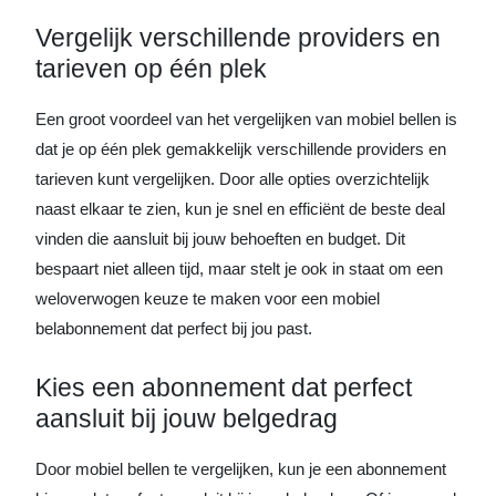
Vergelijk verschillende providers en
tarieven op één plek
Een groot voordeel van het vergelijken van mobiel bellen is
dat je op één plek gemakkelijk verschillende providers en
tarieven kunt vergelijken. Door alle opties overzichtelijk
naast elkaar te zien, kun je snel en efficiënt de beste deal
vinden die aansluit bij jouw behoeften en budget. Dit
bespaart niet alleen tijd, maar stelt je ook in staat om een
weloverwogen keuze te maken voor een mobiel
belabonnement dat perfect bij jou past.
Kies een abonnement dat perfect
aansluit bij jouw belgedrag
Door mobiel bellen te vergelijken, kun je een abonnement