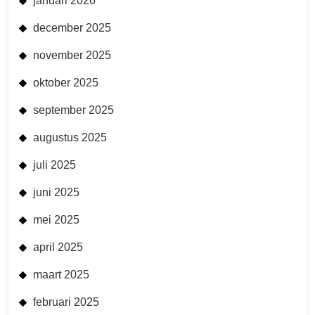
januari 2026
december 2025
november 2025
oktober 2025
september 2025
augustus 2025
juli 2025
juni 2025
mei 2025
april 2025
maart 2025
februari 2025