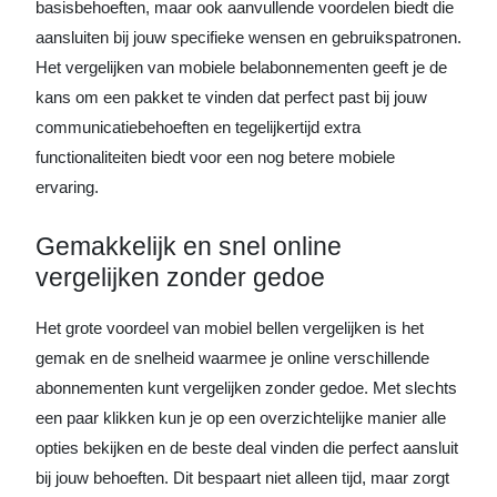
basisbehoeften, maar ook aanvullende voordelen biedt die
aansluiten bij jouw specifieke wensen en gebruikspatronen.
Het vergelijken van mobiele belabonnementen geeft je de
kans om een pakket te vinden dat perfect past bij jouw
communicatiebehoeften en tegelijkertijd extra
functionaliteiten biedt voor een nog betere mobiele
ervaring.
Gemakkelijk en snel online
vergelijken zonder gedoe
Het grote voordeel van mobiel bellen vergelijken is het
gemak en de snelheid waarmee je online verschillende
abonnementen kunt vergelijken zonder gedoe. Met slechts
een paar klikken kun je op een overzichtelijke manier alle
opties bekijken en de beste deal vinden die perfect aansluit
bij jouw behoeften. Dit bespaart niet alleen tijd, maar zorgt