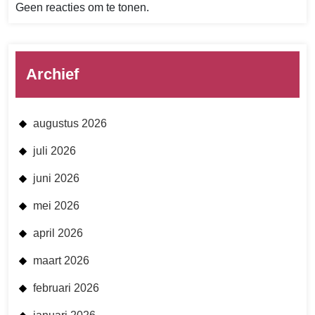
Geen reacties om te tonen.
Archief
augustus 2026
juli 2026
juni 2026
mei 2026
april 2026
maart 2026
februari 2026