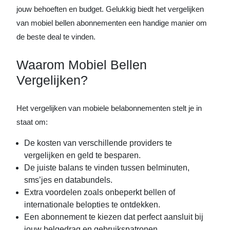
jouw behoeften en budget. Gelukkig biedt het vergelijken
van mobiel bellen abonnementen een handige manier om
de beste deal te vinden.
Waarom Mobiel Bellen
Vergelijken?
Het vergelijken van mobiele belabonnementen stelt je in
staat om:
De kosten van verschillende providers te
vergelijken en geld te besparen.
De juiste balans te vinden tussen belminuten,
sms’jes en databundels.
Extra voordelen zoals onbeperkt bellen of
internationale belopties te ontdekken.
Een abonnement te kiezen dat perfect aansluit bij
jouw belgedrag en gebruikspatronen.