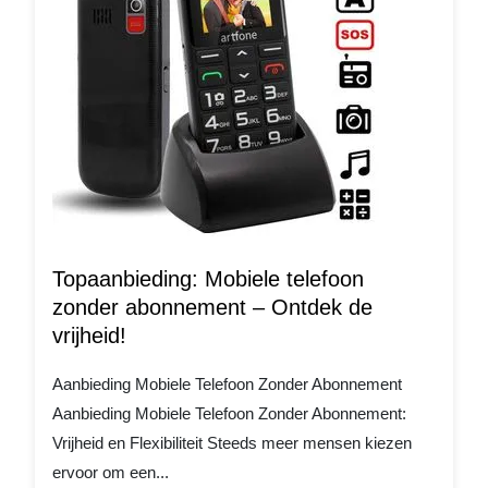
Topaanbieding: Mobiele telefoon
zonder abonnement – Ontdek de
vrijheid!
Aanbieding Mobiele Telefoon Zonder Abonnement
Aanbieding Mobiele Telefoon Zonder Abonnement:
Vrijheid en Flexibiliteit Steeds meer mensen kiezen
ervoor om een...