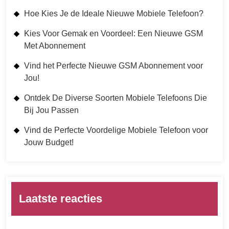
Hoe Kies Je de Ideale Nieuwe Mobiele Telefoon?
Kies Voor Gemak en Voordeel: Een Nieuwe GSM
Met Abonnement
Vind het Perfecte Nieuwe GSM Abonnement voor
Jou!
Ontdek De Diverse Soorten Mobiele Telefoons Die
Bij Jou Passen
Vind de Perfecte Voordelige Mobiele Telefoon voor
Jouw Budget!
Laatste reacties