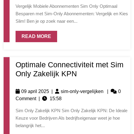
Vergelijk Mobiele Abonnementen Sim Only Optimaal
Besparen met Sim-Only Abonnementen: Vergelijk en Kies
Slim! Ben je op zoek naar een...
READ MORE
Optimale Connectiviteit met Sim
Only Zakelijk KPN
09 april 2025
|
sim-only-vergelijken
|
0
Comment
|
15:58
Sim Only Zakelijk KPN Sim Only Zakelijk KPN: De Ideale
Keuze voor Bedrijven Als bedrijfseigenaar weet je hoe
belangrijk het...