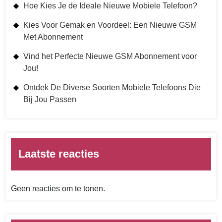
Hoe Kies Je de Ideale Nieuwe Mobiele Telefoon?
Kies Voor Gemak en Voordeel: Een Nieuwe GSM
Met Abonnement
Vind het Perfecte Nieuwe GSM Abonnement voor
Jou!
Ontdek De Diverse Soorten Mobiele Telefoons Die
Bij Jou Passen
Laatste reacties
Geen reacties om te tonen.