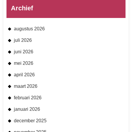
Archief
augustus 2026
juli 2026
juni 2026
mei 2026
april 2026
maart 2026
februari 2026
januari 2026
december 2025