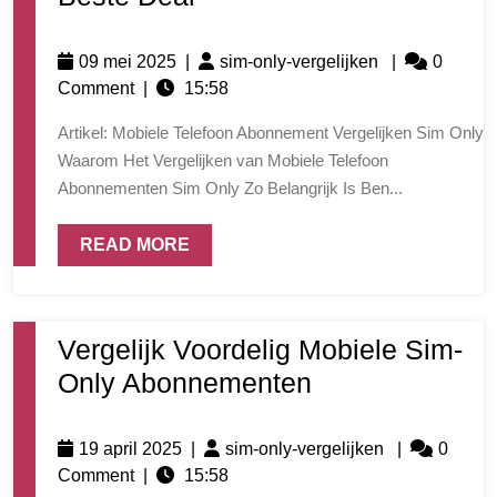
09 mei 2025
|
sim-only-vergelijken
|
0
Comment
|
15:58
Artikel: Mobiele Telefoon Abonnement Vergelijken Sim Only
Waarom Het Vergelijken van Mobiele Telefoon
Abonnementen Sim Only Zo Belangrijk Is Ben...
READ MORE
Vergelijk Voordelig Mobiele Sim-
Only Abonnementen
19 april 2025
|
sim-only-vergelijken
|
0
Comment
|
15:58