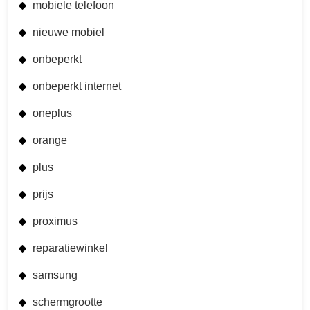
mobiele telefoon
nieuwe mobiel
onbeperkt
onbeperkt internet
oneplus
orange
plus
prijs
proximus
reparatiewinkel
samsung
schermgrootte