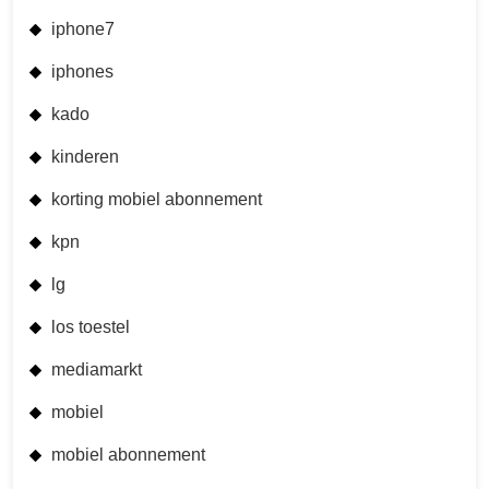
iphone7
iphones
kado
kinderen
korting mobiel abonnement
kpn
lg
los toestel
mediamarkt
mobiel
mobiel abonnement