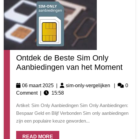
Ontdek de Beste Sim Only
Aanbiedingen van het Moment
06 maart 2025
|
sim-only-vergelijken
|
0
Comment
|
15:58
Artikel: Sim Only Aanbiedingen Sim Only Aanbiedingen:
Bespaar Geld en Blijf Verbonden Sim only aanbiedingen
zijn een populaire keuze geworden...
READ MORE