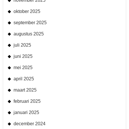
november 2025
oktober 2025
september 2025
augustus 2025
juli 2025
juni 2025
mei 2025
april 2025
maart 2025
februari 2025
januari 2025
december 2024