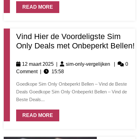
READ MORE
Vind Hier de Voordeligste Sim
Only Deals met Onbeperkt Bellen!
12 maart 2025
|
sim-only-vergelijken
|
0
Comment
|
15:58
Goedkope Sim Only Onbeperkt Bellen – Vind de Beste
Deals Goedkope Sim Only Onbeperkt Bellen – Vind de
Beste Deals...
READ MORE