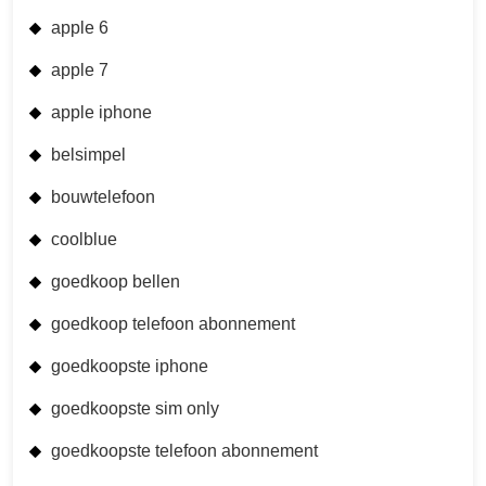
apple 6
apple 7
apple iphone
belsimpel
bouwtelefoon
coolblue
goedkoop bellen
goedkoop telefoon abonnement
goedkoopste iphone
goedkoopste sim only
goedkoopste telefoon abonnement