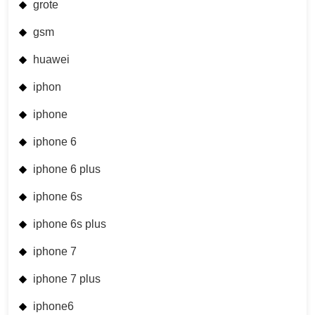
grote
gsm
huawei
iphon
iphone
iphone 6
iphone 6 plus
iphone 6s
iphone 6s plus
iphone 7
iphone 7 plus
iphone6