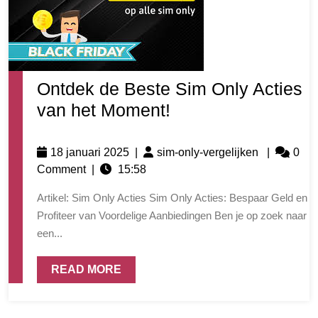
Ontdek de Beste Sim Only Acties
van het Moment!
18 januari 2025
|
sim-only-vergelijken
|
0
Comment
|
15:58
Artikel: Sim Only Acties Sim Only Acties: Bespaar Geld en
Profiteer van Voordelige Aanbiedingen Ben je op zoek naar
een...
READ MORE