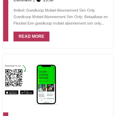
Artikel: Goedkoop Mobiel Abonnement Sim Only
Goedkoop Mobiel Abonnement Sim Only: Betaalbaar en
Flexibel Een goedkoop mobiel abonnement sim only...
READ MORE