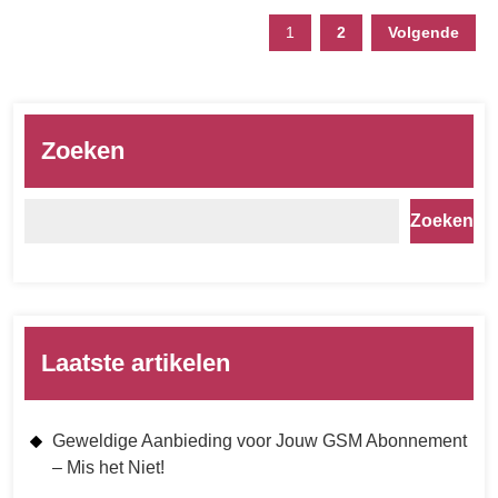
1
2
Volgende
Zoeken
Zoeken
Laatste artikelen
Geweldige Aanbieding voor Jouw GSM Abonnement
– Mis het Niet!