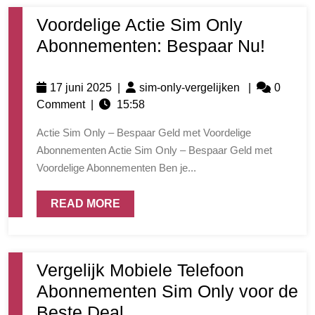
Voordelige Actie Sim Only
Abonnementen: Bespaar Nu!
17 juni 2025
|
sim-only-vergelijken
|
0
Comment
|
15:58
Actie Sim Only – Bespaar Geld met Voordelige
Abonnementen Actie Sim Only – Bespaar Geld met
Voordelige Abonnementen Ben je...
READ MORE
Vergelijk Mobiele Telefoon
Abonnementen Sim Only voor de
Beste Deal