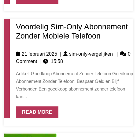
Voordelig Sim-Only Abonnement
Zonder Mobiele Telefoon
21 februari 2025
|
sim-only-vergelijken
|
0
Comment
|
15:58
Artikel: Goedkoop Abonnement Zonder Telefoon Goedkoop
Abonnement Zonder Telefoon: Bespaar Geld en Blijf
Verbonden Een goedkoop abonnement zonder telefoon
kan...
READ MORE