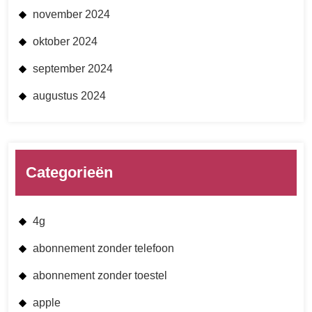
november 2024
oktober 2024
september 2024
augustus 2024
Categorieën
4g
abonnement zonder telefoon
abonnement zonder toestel
apple