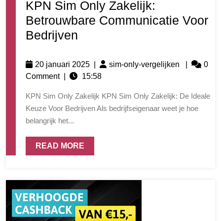
KPN Sim Only Zakelijk:
Betrouwbare Communicatie Voor
Bedrijven
20 januari 2025
|
sim-only-vergelijken
|
0
Comment
|
15:58
KPN Sim Only Zakelijk KPN Sim Only Zakelijk: De Ideale
Keuze Voor Bedrijven Als bedrijfseigenaar weet je hoe
belangrijk het...
READ MORE