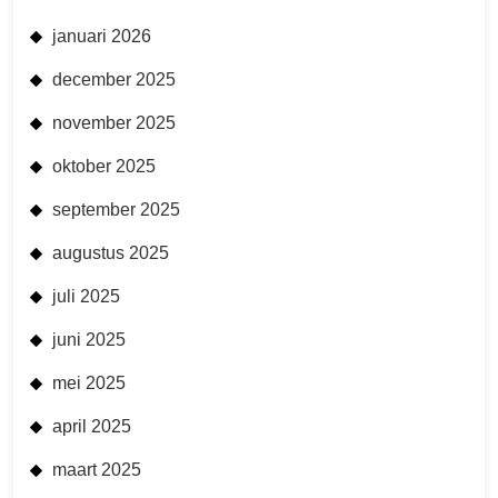
januari 2026
december 2025
november 2025
oktober 2025
september 2025
augustus 2025
juli 2025
juni 2025
mei 2025
april 2025
maart 2025