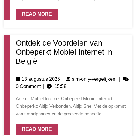
READ MORE
Ontdek de Voordelen van
Onbeperkt Mobiel Internet in
België
13 augustus 2025
|
sim-only-vergelijken
|
0 Comment
|
15:58
Artikel: Mobiel Internet Onbeperkt Mobiel Internet
Onbeperkt: Altijd Verbonden, Altijd Snel Met de opkomst
van smartphones en de groeiende behoefte...
READ MORE