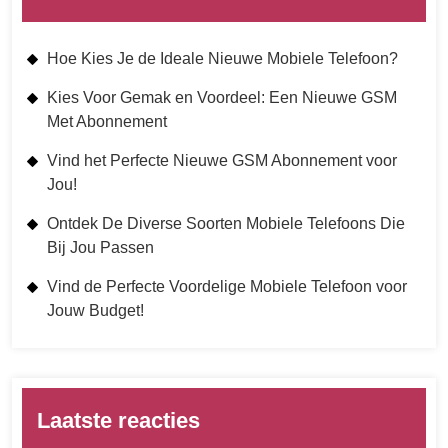
Hoe Kies Je de Ideale Nieuwe Mobiele Telefoon?
Kies Voor Gemak en Voordeel: Een Nieuwe GSM
Met Abonnement
Vind het Perfecte Nieuwe GSM Abonnement voor
Jou!
Ontdek De Diverse Soorten Mobiele Telefoons Die
Bij Jou Passen
Vind de Perfecte Voordelige Mobiele Telefoon voor
Jouw Budget!
Laatste reacties