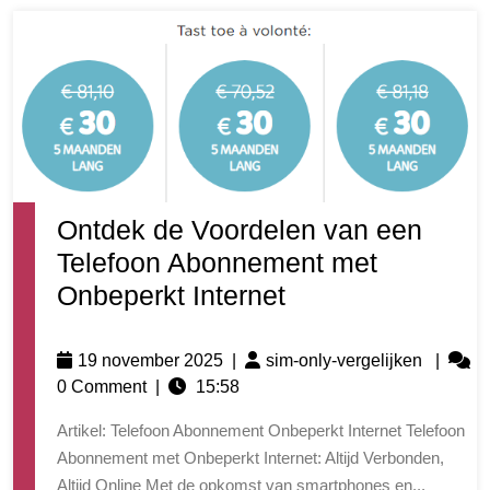
Ontdek de Voordelen van een
Telefoon Abonnement met
Onbeperkt Internet
19 november 2025
|
sim-only-vergelijken
|
0 Comment
|
15:58
Artikel: Telefoon Abonnement Onbeperkt Internet Telefoon
Abonnement met Onbeperkt Internet: Altijd Verbonden,
Altijd Online Met de opkomst van smartphones en...