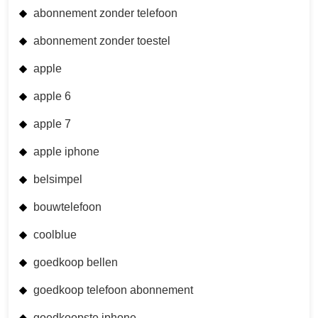
abonnement zonder telefoon
abonnement zonder toestel
apple
apple 6
apple 7
apple iphone
belsimpel
bouwtelefoon
coolblue
goedkoop bellen
goedkoop telefoon abonnement
goedkoopste iphone