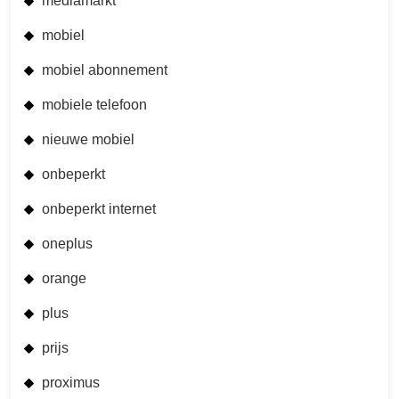
mediamarkt
mobiel
mobiel abonnement
mobiele telefoon
nieuwe mobiel
onbeperkt
onbeperkt internet
oneplus
orange
plus
prijs
proximus