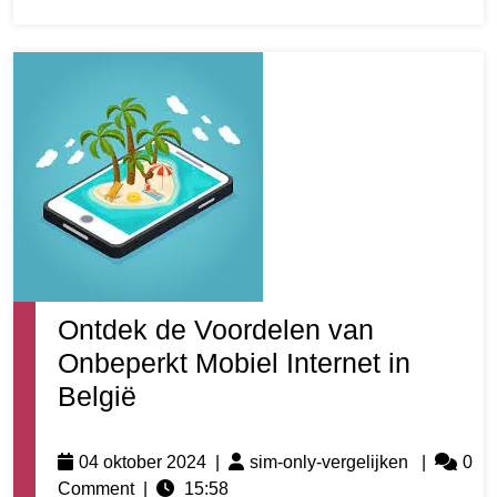
Ontdek de Voordelen van
Onbeperkt Mobiel Internet in
België
04 oktober 2024
|
sim-only-vergelijken
|
0
Comment
|
15:58