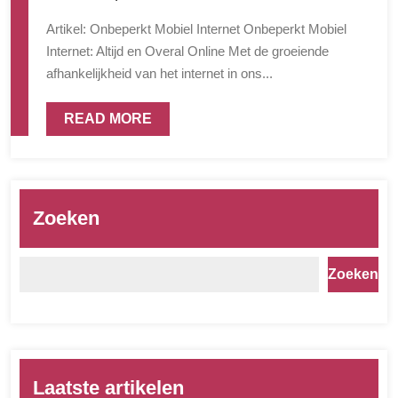
Artikel: Onbeperkt Mobiel Internet Onbeperkt Mobiel
Internet: Altijd en Overal Online Met de groeiende
afhankelijkheid van het internet in ons...
READ MORE
Zoeken
Zoeken
Laatste artikelen