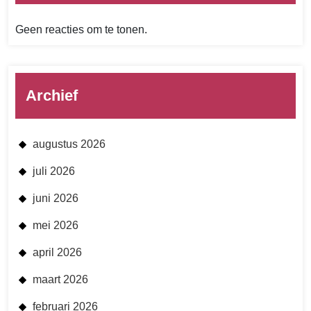
Geen reacties om te tonen.
Archief
augustus 2026
juli 2026
juni 2026
mei 2026
april 2026
maart 2026
februari 2026