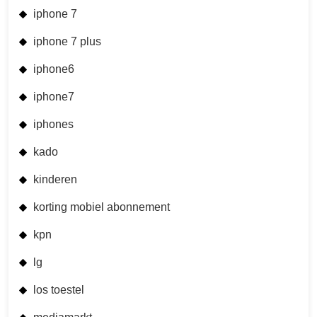
iphone 7
iphone 7 plus
iphone6
iphone7
iphones
kado
kinderen
korting mobiel abonnement
kpn
lg
los toestel