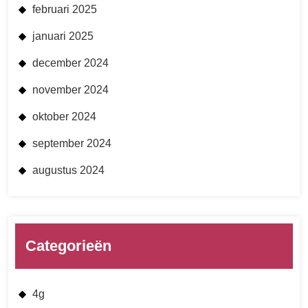
februari 2025
januari 2025
december 2024
november 2024
oktober 2024
september 2024
augustus 2024
Categorieën
4g