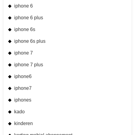
iphone 6
iphone 6 plus
iphone 6s
iphone 6s plus
iphone 7
iphone 7 plus
iphone6
iphone7
iphones
kado
kinderen