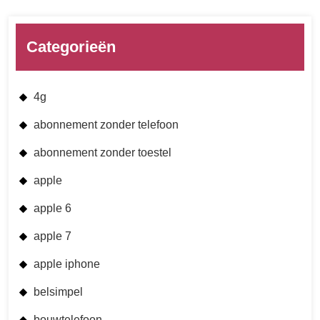
Categorieën
4g
abonnement zonder telefoon
abonnement zonder toestel
apple
apple 6
apple 7
apple iphone
belsimpel
bouwtelefoon