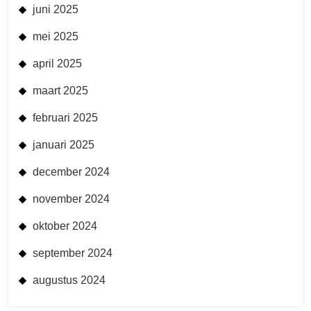
juni 2025
mei 2025
april 2025
maart 2025
februari 2025
januari 2025
december 2024
november 2024
oktober 2024
september 2024
augustus 2024