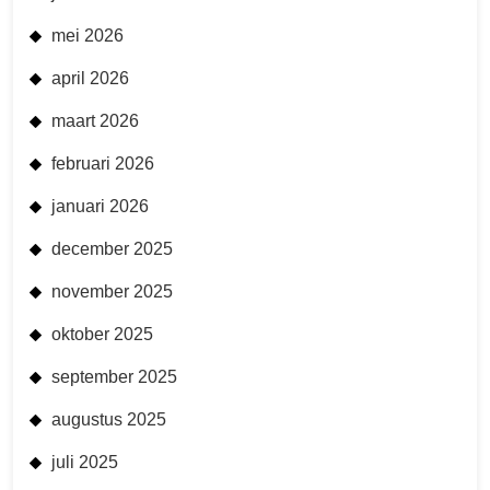
mei 2026
april 2026
maart 2026
februari 2026
januari 2026
december 2025
november 2025
oktober 2025
september 2025
augustus 2025
juli 2025