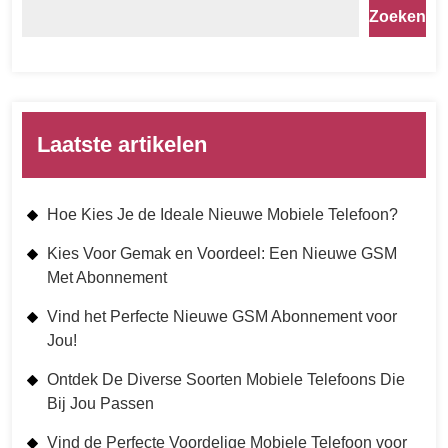
Zoeken
Laatste artikelen
Hoe Kies Je de Ideale Nieuwe Mobiele Telefoon?
Kies Voor Gemak en Voordeel: Een Nieuwe GSM
Met Abonnement
Vind het Perfecte Nieuwe GSM Abonnement voor
Jou!
Ontdek De Diverse Soorten Mobiele Telefoons Die
Bij Jou Passen
Vind de Perfecte Voordelige Mobiele Telefoon voor