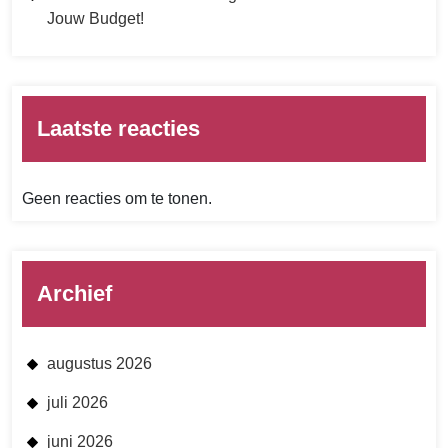
Jouw Budget!
Laatste reacties
Geen reacties om te tonen.
Archief
augustus 2026
juli 2026
juni 2026