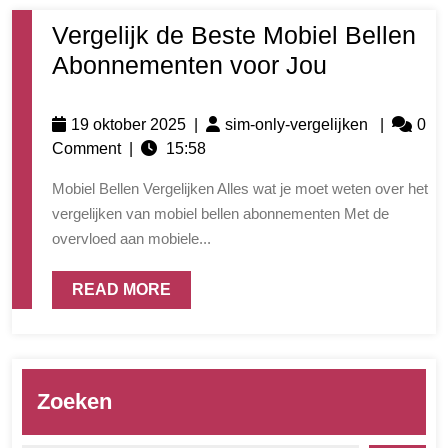
Vergelijk de Beste Mobiel Bellen
Abonnementen voor Jou
19 oktober 2025
|
sim-only-vergelijken
|
0
Comment
|
15:58
Mobiel Bellen Vergelijken Alles wat je moet weten over het
vergelijken van mobiel bellen abonnementen Met de
overvloed aan mobiele...
READ MORE
Zoeken