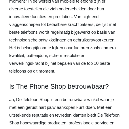
moment? In de wereld van mobiele telefoons zijn er
diverse toestellen die zich onderscheiden door hun
innovatieve functies en prestaties. Van high-end
vlaggenschepen tot betaalbare krachtpatsers, de lijst met
beste telefoons wordt regelmatig bijgewerkt op basis van
technologische ontwikkelingen en gebruikersvoorkeuren.
Het is belangrijk om te kijken naar factoren zoals camera
kwaliteit, batterijduur, schermresolutie en
verwerkingskracht bij het bepalen van de top 10 beste
telefoons op dit moment.
Is The Phone Shop betrouwbaar?
Ja, De Telefoon Shop is een betrouwbare winkel waar je
met een gerust hart jouw aankopen kunt doen. Met een
uitstekende reputatie en tevreden klanten biedt De Telefoon
Shop hoogwaardige producten, professionele service en