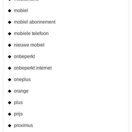
mobiel
mobiel abonnement
mobiele telefoon
nieuwe mobiel
onbeperkt
onbeperkt internet
oneplus
orange
plus
prijs
proximus