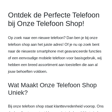
Ontdek de Perfecte Telefoon
bij Onze Telefoon Shop!
Op zoek naar een nieuwe telefoon? Dan ben je bij onze
telefoon shop aan het juiste adres! Of je nu op zoek bent
naar de nieuwste smartphone met geavanceerde functies
of een eenvoudige mobiele telefoon voor basisgebruik, wij
hebben een breed assortiment aan toestellen die aan al
jouw behoeften voldoen.
Wat Maakt Onze Telefoon Shop
Uniek?
Bij onze telefoon shop staat klanttevredenheid voorop. Ons