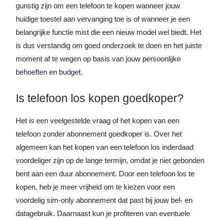
gunstig zijn om een telefoon te kopen wanneer jouw
huidige toestel aan vervanging toe is of wanneer je een
belangrijke functie mist die een nieuw model wel biedt. Het
is dus verstandig om goed onderzoek te doen en het juiste
moment af te wegen op basis van jouw persoonlijke
behoeften en budget.
Is telefoon los kopen goedkoper?
Het is een veelgestelde vraag of het kopen van een
telefoon zonder abonnement goedkoper is. Over het
algemeen kan het kopen van een telefoon los inderdaad
voordeliger zijn op de lange termijn, omdat je niet gebonden
bent aan een duur abonnement. Door een telefoon los te
kopen, heb je meer vrijheid om te kiezen voor een
voordelig sim-only abonnement dat past bij jouw bel- en
datagebruik. Daarnaast kun je profiteren van eventuele