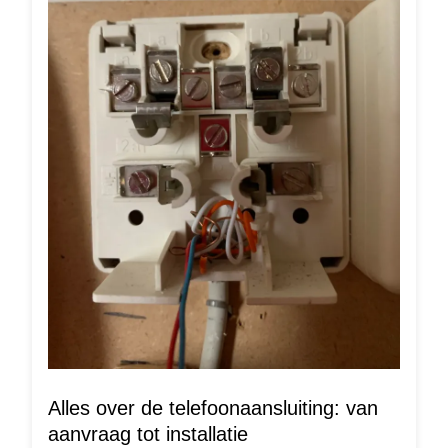
Alles over de telefoonaansluiting: van
aanvraag tot installatie