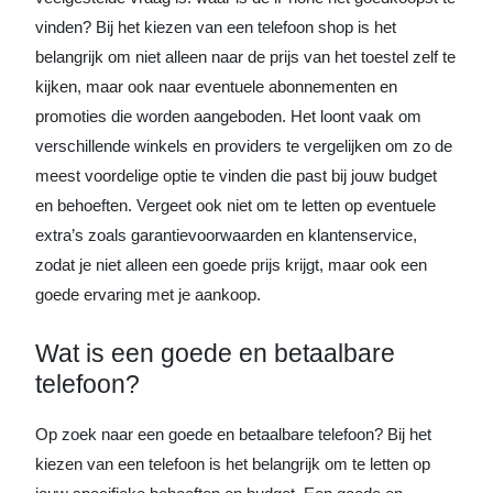
vinden? Bij het kiezen van een telefoon shop is het
belangrijk om niet alleen naar de prijs van het toestel zelf te
kijken, maar ook naar eventuele abonnementen en
promoties die worden aangeboden. Het loont vaak om
verschillende winkels en providers te vergelijken om zo de
meest voordelige optie te vinden die past bij jouw budget
en behoeften. Vergeet ook niet om te letten op eventuele
extra’s zoals garantievoorwaarden en klantenservice,
zodat je niet alleen een goede prijs krijgt, maar ook een
goede ervaring met je aankoop.
Wat is een goede en betaalbare
telefoon?
Op zoek naar een goede en betaalbare telefoon? Bij het
kiezen van een telefoon is het belangrijk om te letten op