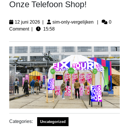
Onze Telefoon Shop!
12 juni 2026
|
sim-only-vergelijken
|
0
Comment
|
15:58
Categories:
Uncategorized