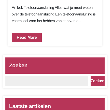
Artikel: Telefoonaansluiting Alles wat je moet weten
over de telefoonaansluiting Een telefoonaansluiting is
essentieel voor het hebben van een vaste...
Read More
Zoeken
Zoeken
Laatste artikelen