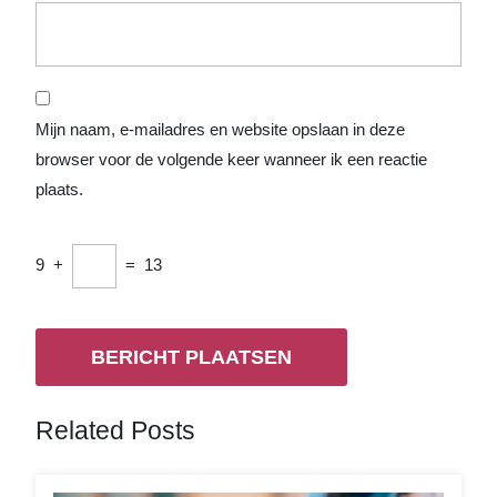
Mijn naam, e-mailadres en website opslaan in deze
browser voor de volgende keer wanneer ik een reactie
plaats.
9
+
=
13
Related Posts