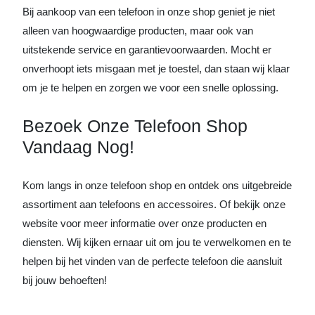
Bij aankoop van een telefoon in onze shop geniet je niet
alleen van hoogwaardige producten, maar ook van
uitstekende service en garantievoorwaarden. Mocht er
onverhoopt iets misgaan met je toestel, dan staan wij klaar
om je te helpen en zorgen we voor een snelle oplossing.
Bezoek Onze Telefoon Shop
Vandaag Nog!
Kom langs in onze telefoon shop en ontdek ons uitgebreide
assortiment aan telefoons en accessoires. Of bekijk onze
website voor meer informatie over onze producten en
diensten. Wij kijken ernaar uit om jou te verwelkomen en te
helpen bij het vinden van de perfecte telefoon die aansluit
bij jouw behoeften!