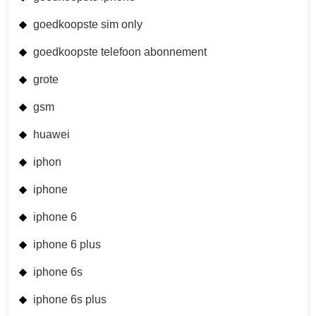
goedkoopste sim only
goedkoopste telefoon abonnement
grote
gsm
huawei
iphon
iphone
iphone 6
iphone 6 plus
iphone 6s
iphone 6s plus