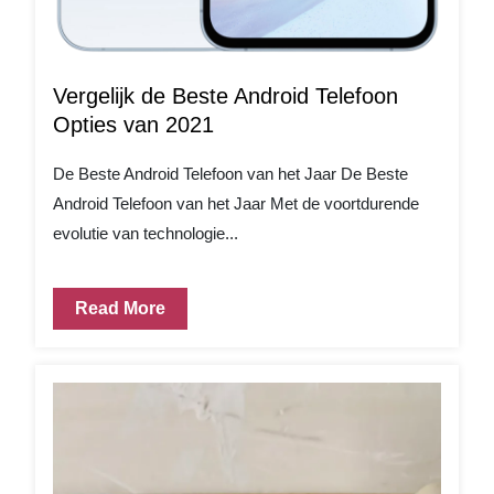
Vergelijk de Beste Android Telefoon
Opties van 2021
De Beste Android Telefoon van het Jaar De Beste
Android Telefoon van het Jaar Met de voortdurende
evolutie van technologie...
Read More