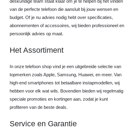
deskundige team staat klaar om je te helpen bij het vinden
van de perfecte telefoon die aansluit bij jouw wensen en
budget. Of je nu advies nodig hebt over specificaties,
abonnementen of accessoires, wij bieden professioneel en
persoonlijk advies op maat.
Het Assortiment
In onze telefoon shop vind je een uitgebreide selectie van
topmerken zoals Apple, Samsung, Huawei, en meer. Van
high-end smartphones tot betaalbare instapmodellen, wij
hebben voor elk wat wils. Bovendien bieden wij regelmatig
speciale promoties en kortingen aan, zodat je kunt
profiteren van de beste deals.
Service en Garantie