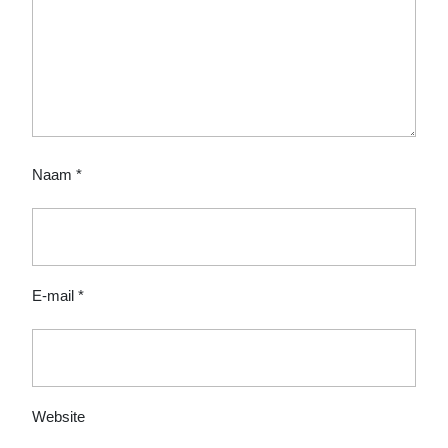
Naam
*
E-mail
*
Website