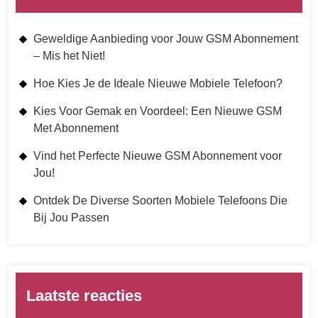
Geweldige Aanbieding voor Jouw GSM Abonnement
– Mis het Niet!
Hoe Kies Je de Ideale Nieuwe Mobiele Telefoon?
Kies Voor Gemak en Voordeel: Een Nieuwe GSM
Met Abonnement
Vind het Perfecte Nieuwe GSM Abonnement voor
Jou!
Ontdek De Diverse Soorten Mobiele Telefoons Die
Bij Jou Passen
Laatste reacties