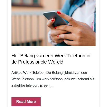
Het Belang van een Werk Telefoon in
de Professionele Wereld
Artikel: Werk Telefoon De Belangrijkheid van een
Werk Telefoon Een werk telefoon, ook wel bekend als
zakelijke telefoon, is een...
Read More