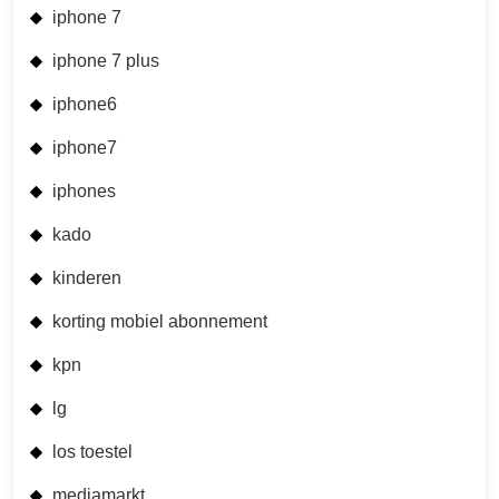
iphone 7
iphone 7 plus
iphone6
iphone7
iphones
kado
kinderen
korting mobiel abonnement
kpn
lg
los toestel
mediamarkt