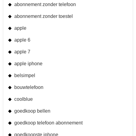
abonnement zonder telefoon
abonnement zonder toestel
apple
apple 6
apple 7
apple iphone
belsimpel
bouwtelefoon
coolblue
goedkoop bellen
goedkoop telefoon abonnement
goedkoopste iphone