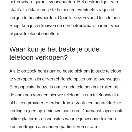
betrouwbare garantievoorwaarden. Het deskundige team
staat altijd klaar om je te helpen en eventuele vragen of
zorgen te beantwoorden. Door te kiezen voor De Telefoon
Shop, kun je vertrouwen op een betrouwbare partner voor
al jouw telefoonbehoeften.
Waar kun je het beste je oude
telefoon verkopen?
Als je op zoek bent naar de beste plek om je oude telefoon
te verkopen, zijn er verschillende opties om te overwegen.
Een populaire keuze is om je oude telefoon in te ruilen bij
de aankoop van een nieuwe telefoon in een telefoonwinkel
of bij een provider. Hierdoor kun je vaak een aantrekkelijke
korting krijgen op je nieuwe aankoop. Daarnaast zijn er ook
online platforms en websites waar je jouw oude telefoon
kunt verkopen aan andere particulieren of aan