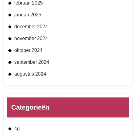
februari 2025
januari 2025
december 2024
november 2024
oktober 2024
september 2024
augustus 2024
Categorieën
4g