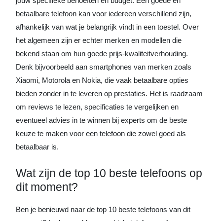
jouw specifieke behoeften en budget. Een goede en
betaalbare telefoon kan voor iedereen verschillend zijn,
afhankelijk van wat je belangrijk vindt in een toestel. Over
het algemeen zijn er echter merken en modellen die
bekend staan om hun goede prijs-kwaliteitverhouding.
Denk bijvoorbeeld aan smartphones van merken zoals
Xiaomi, Motorola en Nokia, die vaak betaalbare opties
bieden zonder in te leveren op prestaties. Het is raadzaam
om reviews te lezen, specificaties te vergelijken en
eventueel advies in te winnen bij experts om de beste
keuze te maken voor een telefoon die zowel goed als
betaalbaar is.
Wat zijn de top 10 beste telefoons op
dit moment?
Ben je benieuwd naar de top 10 beste telefoons van dit