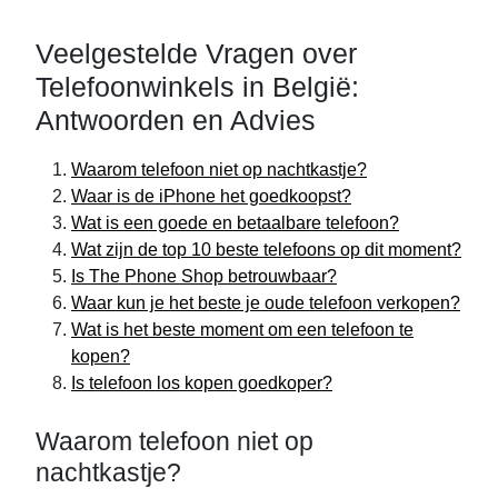
Veelgestelde Vragen over
Telefoonwinkels in België:
Antwoorden en Advies
Waarom telefoon niet op nachtkastje?
Waar is de iPhone het goedkoopst?
Wat is een goede en betaalbare telefoon?
Wat zijn de top 10 beste telefoons op dit moment?
Is The Phone Shop betrouwbaar?
Waar kun je het beste je oude telefoon verkopen?
Wat is het beste moment om een telefoon te
kopen?
Is telefoon los kopen goedkoper?
Waarom telefoon niet op
nachtkastje?