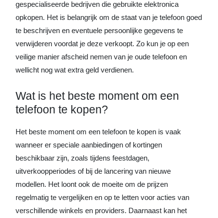
gespecialiseerde bedrijven die gebruikte elektronica
opkopen. Het is belangrijk om de staat van je telefoon goed
te beschrijven en eventuele persoonlijke gegevens te
verwijderen voordat je deze verkoopt. Zo kun je op een
veilige manier afscheid nemen van je oude telefoon en
wellicht nog wat extra geld verdienen.
Wat is het beste moment om een
telefoon te kopen?
Het beste moment om een telefoon te kopen is vaak
wanneer er speciale aanbiedingen of kortingen
beschikbaar zijn, zoals tijdens feestdagen,
uitverkoopperiodes of bij de lancering van nieuwe
modellen. Het loont ook de moeite om de prijzen
regelmatig te vergelijken en op te letten voor acties van
verschillende winkels en providers. Daarnaast kan het