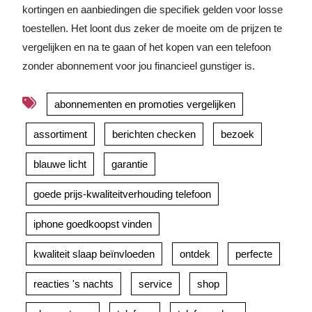
kortingen en aanbiedingen die specifiek gelden voor losse
toestellen. Het loont dus zeker de moeite om de prijzen te
vergelijken en na te gaan of het kopen van een telefoon
zonder abonnement voor jou financieel gunstiger is.
abonnementen en promoties vergelijken
assortiment
berichten checken
bezoek
blauwe licht
garantie
goede prijs-kwaliteitverhouding telefoon
iphone goedkoopst vinden
kwaliteit slaap beïnvloeden
ontdek
perfecte
reacties 's nachts
service
shop