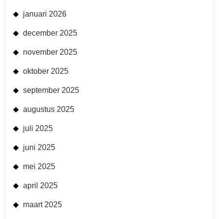
januari 2026
december 2025
november 2025
oktober 2025
september 2025
augustus 2025
juli 2025
juni 2025
mei 2025
april 2025
maart 2025