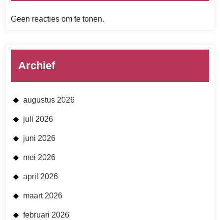
Geen reacties om te tonen.
Archief
augustus 2026
juli 2026
juni 2026
mei 2026
april 2026
maart 2026
februari 2026