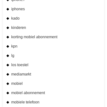
iphones
kado
kinderen
korting mobiel abonnement
kpn
lg
los toestel
mediamarkt
mobiel
mobiel abonnement
mobiele telefoon