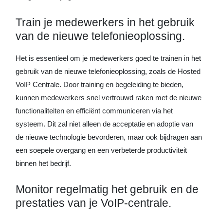
Train je medewerkers in het gebruik
van de nieuwe telefonieoplossing.
Het is essentieel om je medewerkers goed te trainen in het
gebruik van de nieuwe telefonieoplossing, zoals de Hosted
VoIP Centrale. Door training en begeleiding te bieden,
kunnen medewerkers snel vertrouwd raken met de nieuwe
functionaliteiten en efficiënt communiceren via het
systeem. Dit zal niet alleen de acceptatie en adoptie van
de nieuwe technologie bevorderen, maar ook bijdragen aan
een soepele overgang en een verbeterde productiviteit
binnen het bedrijf.
Monitor regelmatig het gebruik en de
prestaties van je VoIP-centrale.