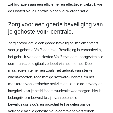
zal bijdragen aan een efficiënter en effectiever gebruik van
de Hosted VoIP Centrale binnen jouw organisatie.
Zorg voor een goede beveiliging van
je gehoste VoIP-centrale.
Zorg ervoor dat je een goede beveiliging implementeert
voor je gehoste VoIP-centrale. Beveiliging is essentieel bij
het gebruik van een Hosted VoIP-systeem, aangezien alle
communicatie digitaal verloopt via het internet. Door
maatregelen te nemen zoals het gebruik van sterke
wachtwoorden, regelmatige software-updates en het
monitoren van verdachte activiteiten, kun je de privacy en
integriteit van je bedrijfscommunicatie waarborgen. Het is
belangrijk om bewust te zijn van potentiële
beveiligingsrisico’s en proactief te handelen om de
veiligheid van je gehoste VoIP-centrale te versterken.