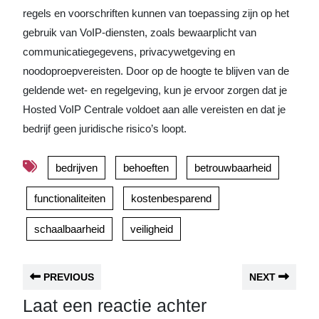
regels en voorschriften kunnen van toepassing zijn op het
gebruik van VoIP-diensten, zoals bewaarplicht van
communicatiegegevens, privacywetgeving en
noodoproepvereisten. Door op de hoogte te blijven van de
geldende wet- en regelgeving, kun je ervoor zorgen dat je
Hosted VoIP Centrale voldoet aan alle vereisten en dat je
bedrijf geen juridische risico’s loopt.
bedrijven
behoeften
betrouwbaarheid
functionaliteiten
kostenbesparend
schaalbaarheid
veiligheid
PREVIOUS
NEXT
Laat een reactie achter