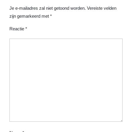
Je e-mailadres zal niet getoond worden.
Vereiste velden
zijn gemarkeerd met
*
Reactie
*