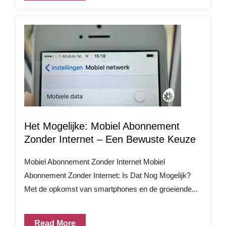
Het Mogelijke: Mobiel Abonnement
Zonder Internet – Een Bewuste Keuze
Mobiel Abonnement Zonder Internet Mobiel
Abonnement Zonder Internet: Is Dat Nog Mogelijk?
Met de opkomst van smartphones en de groeiende...
Read More