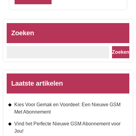
Zoeken
Zoeken
Laatste artikelen
Kies Voor Gemak en Voordeel: Een Nieuwe GSM
Met Abonnement
Vind het Perfecte Nieuwe GSM Abonnement voor
Jou!