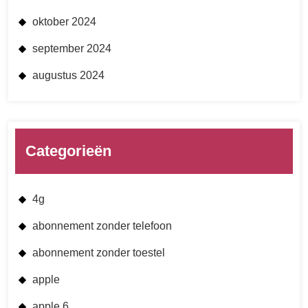
oktober 2024
september 2024
augustus 2024
Categorieën
4g
abonnement zonder telefoon
abonnement zonder toestel
apple
apple 6