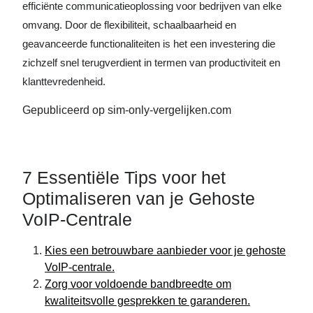
efficiënte communicatieoplossing voor bedrijven van elke
omvang. Door de flexibiliteit, schaalbaarheid en
geavanceerde functionaliteiten is het een investering die
zichzelf snel terugverdient in termen van productiviteit en
klanttevredenheid.
Gepubliceerd op sim-only-vergelijken.com
7 Essentiële Tips voor het
Optimaliseren van je Gehoste
VoIP-Centrale
Kies een betrouwbare aanbieder voor je gehoste
VoIP-centrale.
Zorg voor voldoende bandbreedte om
kwaliteitsvolle gesprekken te garanderen.