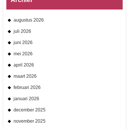
augustus 2026
juli 2026
juni 2026
mei 2026
april 2026
maart 2026
februari 2026
januari 2026
december 2025
november 2025