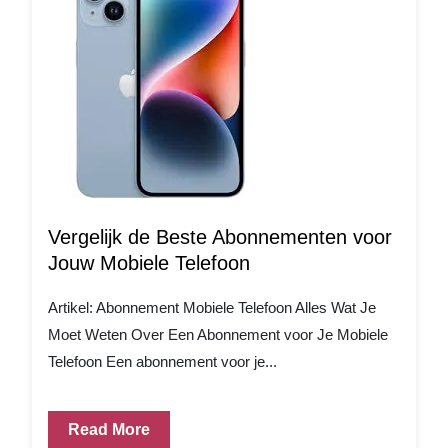
Vergelijk de Beste Abonnementen voor
Jouw Mobiele Telefoon
Artikel: Abonnement Mobiele Telefoon Alles Wat Je
Moet Weten Over Een Abonnement voor Je Mobiele
Telefoon Een abonnement voor je...
Read More