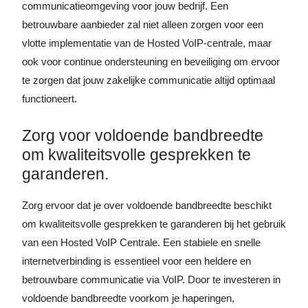
communicatieomgeving voor jouw bedrijf. Een
betrouwbare aanbieder zal niet alleen zorgen voor een
vlotte implementatie van de Hosted VoIP-centrale, maar
ook voor continue ondersteuning en beveiliging om ervoor
te zorgen dat jouw zakelijke communicatie altijd optimaal
functioneert.
Zorg voor voldoende bandbreedte
om kwaliteitsvolle gesprekken te
garanderen.
Zorg ervoor dat je over voldoende bandbreedte beschikt
om kwaliteitsvolle gesprekken te garanderen bij het gebruik
van een Hosted VoIP Centrale. Een stabiele en snelle
internetverbinding is essentieel voor een heldere en
betrouwbare communicatie via VoIP. Door te investeren in
voldoende bandbreedte voorkom je haperingen,