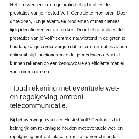
Het is essentieel om regelmatig het gebruik en de
prestaties van je Hosted VoIP Centrale te monitoren. Door
dit te doen, kun je eventuele problemen of inefficiënties
tijdig identificeren en aanpakken. Door het gebruik en de
prestaties van je VoIP-centrale nauwlettend in de gaten te
houden, kun je ervoor zorgen dat je communicatiesysteem
optimaal blijft functioneren en dat je medewerkers altijd
kunnen rekenen op een betrouwbare en efficiënte manier
van communiceren.
Houd rekening met eventuele wet-
en regelgeving omtrent
telecommunicatie.
Bij het overwegen van een Hosted VoIP Centrale is het
belangrijk om rekening te houden met eventuele wet- en
regelgeving omtrent telecommunicatie. Verschillende