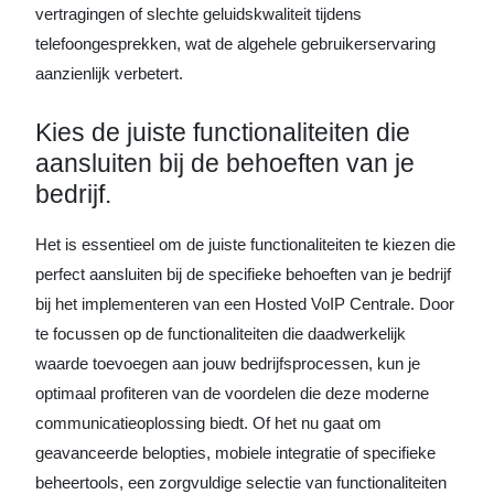
vertragingen of slechte geluidskwaliteit tijdens
telefoongesprekken, wat de algehele gebruikerservaring
aanzienlijk verbetert.
Kies de juiste functionaliteiten die
aansluiten bij de behoeften van je
bedrijf.
Het is essentieel om de juiste functionaliteiten te kiezen die
perfect aansluiten bij de specifieke behoeften van je bedrijf
bij het implementeren van een Hosted VoIP Centrale. Door
te focussen op de functionaliteiten die daadwerkelijk
waarde toevoegen aan jouw bedrijfsprocessen, kun je
optimaal profiteren van de voordelen die deze moderne
communicatieoplossing biedt. Of het nu gaat om
geavanceerde belopties, mobiele integratie of specifieke
beheertools, een zorgvuldige selectie van functionaliteiten