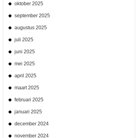
oktober 2025
september 2025
augustus 2025
juli 2025
juni 2025
mei 2025
april 2025
maart 2025
februari 2025
januari 2025
december 2024
november 2024