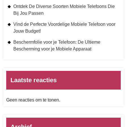
Ontdek De Diverse Soorten Mobiele Telefoons Die
Bij Jou Passen
Vind de Perfecte Voordelige Mobiele Telefoon voor
Jouw Budget!
Beschermfolie voor je Telefoon: De Ultieme
Bescherming voor je Mobiele Apparaat
Laatste reacties
Geen reacties om te tonen.
Archief