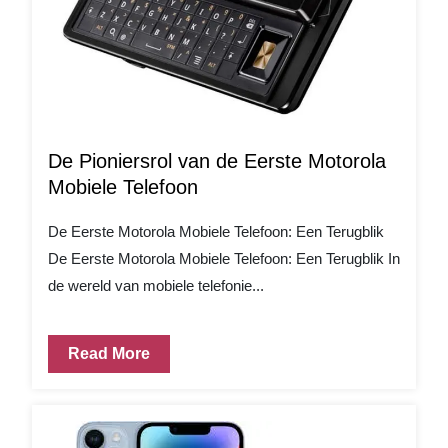
De Pioniersrol van de Eerste Motorola
Mobiele Telefoon
De Eerste Motorola Mobiele Telefoon: Een Terugblik
De Eerste Motorola Mobiele Telefoon: Een Terugblik In
de wereld van mobiele telefonie...
Read More