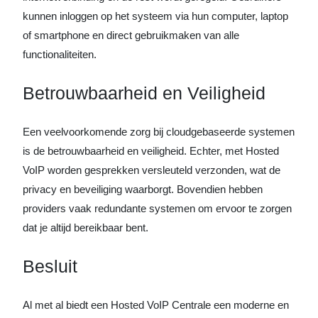
kunnen inloggen op het systeem via hun computer, laptop
of smartphone en direct gebruikmaken van alle
functionaliteiten.
Betrouwbaarheid en Veiligheid
Een veelvoorkomende zorg bij cloudgebaseerde systemen
is de betrouwbaarheid en veiligheid. Echter, met Hosted
VoIP worden gesprekken versleuteld verzonden, wat de
privacy en beveiliging waarborgt. Bovendien hebben
providers vaak redundante systemen om ervoor te zorgen
dat je altijd bereikbaar bent.
Besluit
Al met al biedt een Hosted VoIP Centrale een moderne en