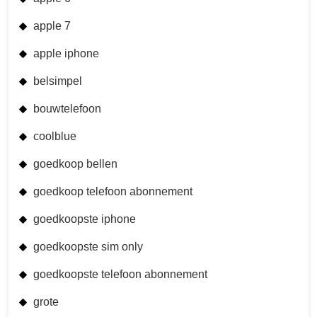
apple 7
apple iphone
belsimpel
bouwtelefoon
coolblue
goedkoop bellen
goedkoop telefoon abonnement
goedkoopste iphone
goedkoopste sim only
goedkoopste telefoon abonnement
grote