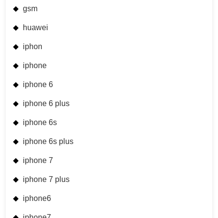
gsm
huawei
iphon
iphone
iphone 6
iphone 6 plus
iphone 6s
iphone 6s plus
iphone 7
iphone 7 plus
iphone6
iphone7