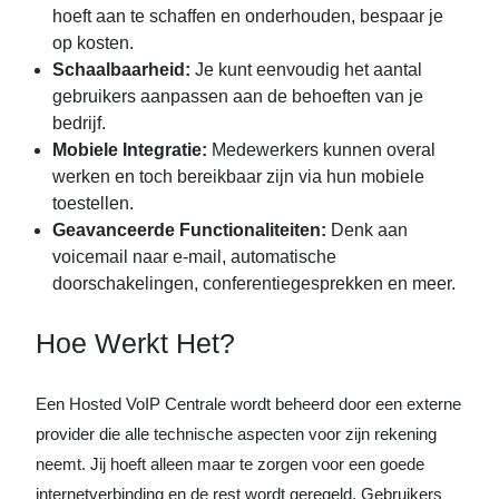
hoeft aan te schaffen en onderhouden, bespaar je
op kosten.
Schaalbaarheid:
Je kunt eenvoudig het aantal
gebruikers aanpassen aan de behoeften van je
bedrijf.
Mobiele Integratie:
Medewerkers kunnen overal
werken en toch bereikbaar zijn via hun mobiele
toestellen.
Geavanceerde Functionaliteiten:
Denk aan
voicemail naar e-mail, automatische
doorschakelingen, conferentiegesprekken en meer.
Hoe Werkt Het?
Een Hosted VoIP Centrale wordt beheerd door een externe
provider die alle technische aspecten voor zijn rekening
neemt. Jij hoeft alleen maar te zorgen voor een goede
internetverbinding en de rest wordt geregeld. Gebruikers