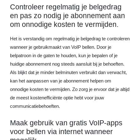
Controleer regelmatig je belgedrag
en pas zo nodig je abonnement aan
om onnodige kosten te vermijden.
Het is verstandig om regelmatig je belgedrag te controleren
wanneer je gebruikmaakt van VoIP bellen. Door je
belpatroon in de gaten te houden, kun je bepalen of je
huidige abonnement nog steeds aansluit bij je behoeften.
Als blijkt dat je minder belminuten verbruikt dan verwacht,
kan het aanpassen van je abonnement helpen om
onnodige kosten te vermijden. Zo zorg je ervoor dat je altijd
de meest kostenefficiënte optie hebt voor jouw
communicatiebehoeften.
Maak gebruik van gratis VoIP-apps
voor bellen via internet wanneer