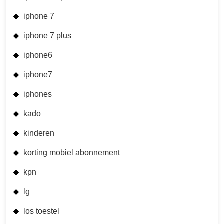
iphone 7
iphone 7 plus
iphone6
iphone7
iphones
kado
kinderen
korting mobiel abonnement
kpn
lg
los toestel