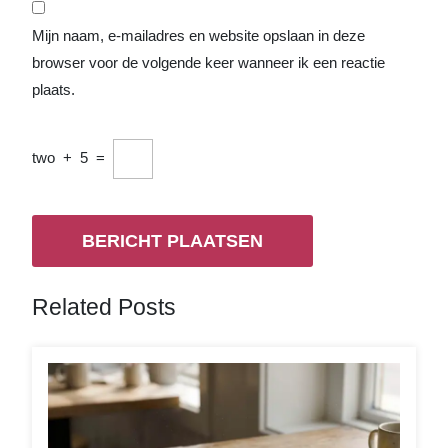
Mijn naam, e-mailadres en website opslaan in deze
browser voor de volgende keer wanneer ik een reactie
plaats.
two
+
5
=
Related Posts