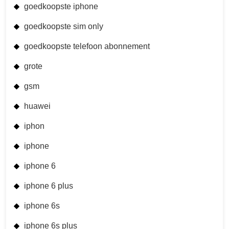
goedkoopste iphone
goedkoopste sim only
goedkoopste telefoon abonnement
grote
gsm
huawei
iphon
iphone
iphone 6
iphone 6 plus
iphone 6s
iphone 6s plus