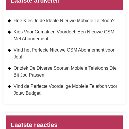
Laatste artikelen
Hoe Kies Je de Ideale Nieuwe Mobiele Telefoon?
Kies Voor Gemak en Voordeel: Een Nieuwe GSM
Met Abonnement
Vind het Perfecte Nieuwe GSM Abonnement voor
Jou!
Ontdek De Diverse Soorten Mobiele Telefoons Die
Bij Jou Passen
Vind de Perfecte Voordelige Mobiele Telefoon voor
Jouw Budget!
Laatste reacties