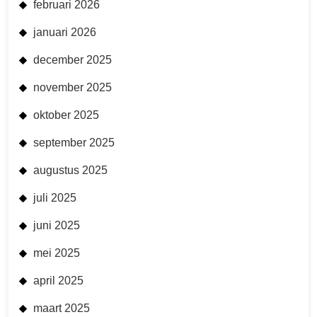
februari 2026
januari 2026
december 2025
november 2025
oktober 2025
september 2025
augustus 2025
juli 2025
juni 2025
mei 2025
april 2025
maart 2025