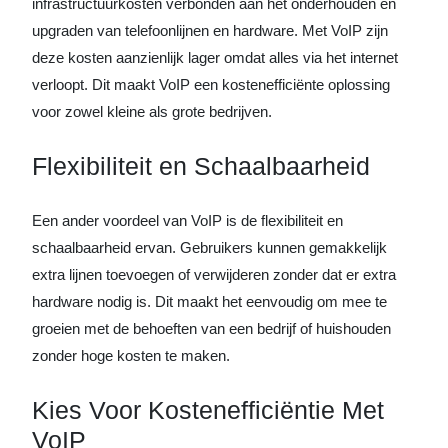
infrastructuurkosten verbonden aan het onderhouden en
upgraden van telefoonlijnen en hardware. Met VoIP zijn
deze kosten aanzienlijk lager omdat alles via het internet
verloopt. Dit maakt VoIP een kostenefficiënte oplossing
voor zowel kleine als grote bedrijven.
Flexibiliteit en Schaalbaarheid
Een ander voordeel van VoIP is de flexibiliteit en
schaalbaarheid ervan. Gebruikers kunnen gemakkelijk
extra lijnen toevoegen of verwijderen zonder dat er extra
hardware nodig is. Dit maakt het eenvoudig om mee te
groeien met de behoeften van een bedrijf of huishouden
zonder hoge kosten te maken.
Kies Voor Kostenefficiëntie Met
VoIP