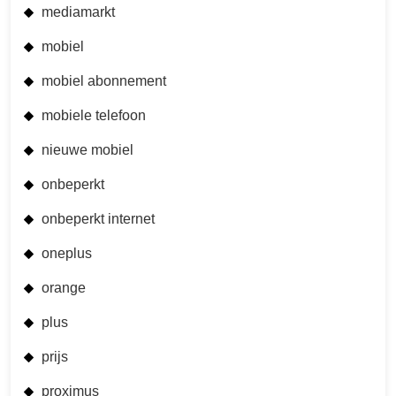
mediamarkt
mobiel
mobiel abonnement
mobiele telefoon
nieuwe mobiel
onbeperkt
onbeperkt internet
oneplus
orange
plus
prijs
proximus