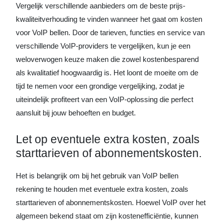
Vergelijk verschillende aanbieders om de beste prijs-
kwaliteitverhouding te vinden wanneer het gaat om kosten
voor VoIP bellen. Door de tarieven, functies en service van
verschillende VoIP-providers te vergelijken, kun je een
weloverwogen keuze maken die zowel kostenbesparend
als kwalitatief hoogwaardig is. Het loont de moeite om de
tijd te nemen voor een grondige vergelijking, zodat je
uiteindelijk profiteert van een VoIP-oplossing die perfect
aansluit bij jouw behoeften en budget.
Let op eventuele extra kosten, zoals
starttarieven of abonnementskosten.
Het is belangrijk om bij het gebruik van VoIP bellen
rekening te houden met eventuele extra kosten, zoals
starttarieven of abonnementskosten. Hoewel VoIP over het
algemeen bekend staat om zijn kostenefficiëntie, kunnen