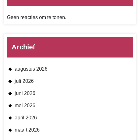
Geen reacties om te tonen.
Archief
augustus 2026
juli 2026
juni 2026
mei 2026
april 2026
maart 2026