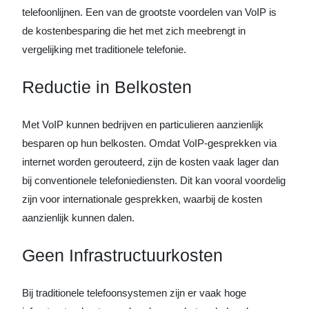
telefoonlijnen. Een van de grootste voordelen van VoIP is
de kostenbesparing die het met zich meebrengt in
vergelijking met traditionele telefonie.
Reductie in Belkosten
Met VoIP kunnen bedrijven en particulieren aanzienlijk
besparen op hun belkosten. Omdat VoIP-gesprekken via
internet worden gerouteerd, zijn de kosten vaak lager dan
bij conventionele telefoniediensten. Dit kan vooral voordelig
zijn voor internationale gesprekken, waarbij de kosten
aanzienlijk kunnen dalen.
Geen Infrastructuurkosten
Bij traditionele telefoonsystemen zijn er vaak hoge