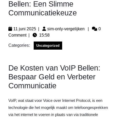
Bellen: Een Slimme
Communicatiekeuze
11 juni 2025
|
sim-only-vergelijken
|
0
Comment
|
15:58
Categories:
Uncategorized
De Kosten van VoIP Bellen:
Bespaar Geld en Verbeter
Communicatie
VoIP, wat staat voor Voice over Internet Protocol, is een
technologie die het mogelijk maakt om telefoongesprekken
via het internet te voeren in plaats van via traditionele