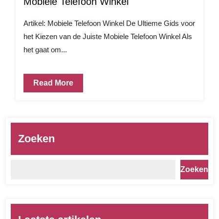
Mobiele Telefoon Winkel
Artikel: Mobiele Telefoon Winkel De Ultieme Gids voor
het Kiezen van de Juiste Mobiele Telefoon Winkel Als
het gaat om...
Read More
Zoeken
Zoeken