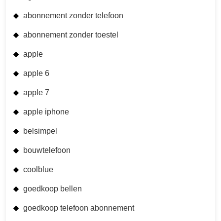
abonnement zonder telefoon
abonnement zonder toestel
apple
apple 6
apple 7
apple iphone
belsimpel
bouwtelefoon
coolblue
goedkoop bellen
goedkoop telefoon abonnement