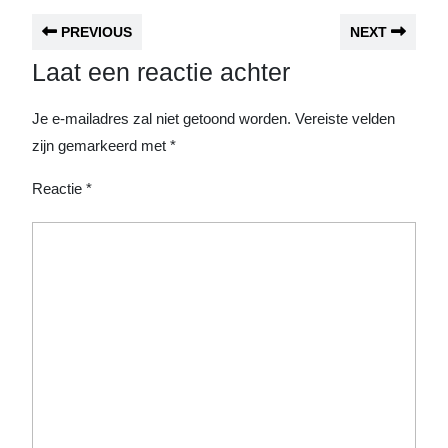
PREVIOUS
NEXT
Laat een reactie achter
Je e-mailadres zal niet getoond worden.
Vereiste velden
zijn gemarkeerd met
*
Reactie
*