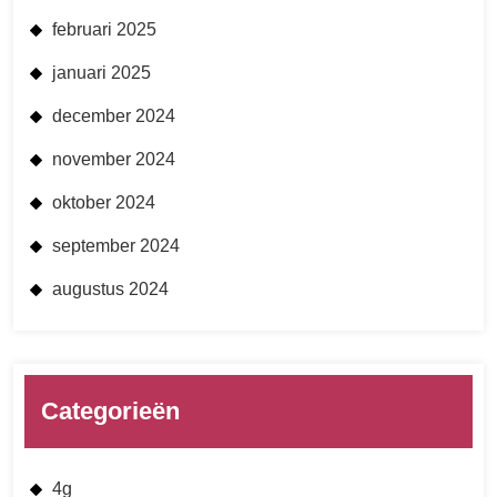
februari 2025
januari 2025
december 2024
november 2024
oktober 2024
september 2024
augustus 2024
Categorieën
4g