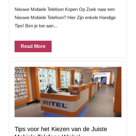
Nieuwe Mobiele Telefoon Kopen Op Zoek naar een
Nieuwe Mobiele Telefoon? Hier Zijn enkele Handige
Tips! Ben je toe aan...
Read More
Tips voor het Kiezen van de Juiste