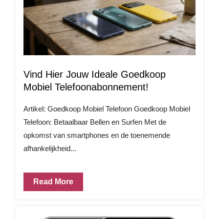
Vind Hier Jouw Ideale Goedkoop
Mobiel Telefoonabonnement!
Artikel: Goedkoop Mobiel Telefoon Goedkoop Mobiel
Telefoon: Betaalbaar Bellen en Surfen Met de
opkomst van smartphones en de toenemende
afhankelijkheid...
Read More