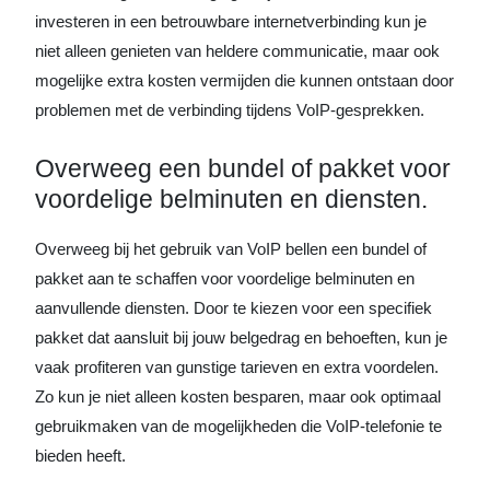
investeren in een betrouwbare internetverbinding kun je
niet alleen genieten van heldere communicatie, maar ook
mogelijke extra kosten vermijden die kunnen ontstaan door
problemen met de verbinding tijdens VoIP-gesprekken.
Overweeg een bundel of pakket voor
voordelige belminuten en diensten.
Overweeg bij het gebruik van VoIP bellen een bundel of
pakket aan te schaffen voor voordelige belminuten en
aanvullende diensten. Door te kiezen voor een specifiek
pakket dat aansluit bij jouw belgedrag en behoeften, kun je
vaak profiteren van gunstige tarieven en extra voordelen.
Zo kun je niet alleen kosten besparen, maar ook optimaal
gebruikmaken van de mogelijkheden die VoIP-telefonie te
bieden heeft.