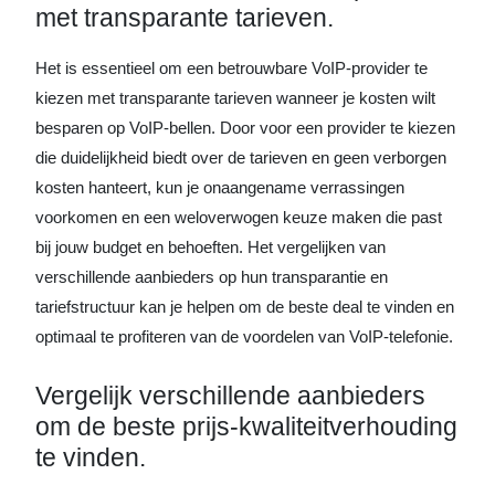
met transparante tarieven.
Het is essentieel om een betrouwbare VoIP-provider te
kiezen met transparante tarieven wanneer je kosten wilt
besparen op VoIP-bellen. Door voor een provider te kiezen
die duidelijkheid biedt over de tarieven en geen verborgen
kosten hanteert, kun je onaangename verrassingen
voorkomen en een weloverwogen keuze maken die past
bij jouw budget en behoeften. Het vergelijken van
verschillende aanbieders op hun transparantie en
tariefstructuur kan je helpen om de beste deal te vinden en
optimaal te profiteren van de voordelen van VoIP-telefonie.
Vergelijk verschillende aanbieders
om de beste prijs-kwaliteitverhouding
te vinden.