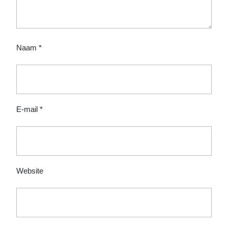
Naam
*
E-mail
*
Website