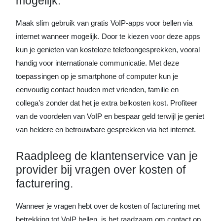
mogelijk.
Maak slim gebruik van gratis VoIP-apps voor bellen via
internet wanneer mogelijk. Door te kiezen voor deze apps
kun je genieten van kosteloze telefoongesprekken, vooral
handig voor internationale communicatie. Met deze
toepassingen op je smartphone of computer kun je
eenvoudig contact houden met vrienden, familie en
collega’s zonder dat het je extra belkosten kost. Profiteer
van de voordelen van VoIP en bespaar geld terwijl je geniet
van heldere en betrouwbare gesprekken via het internet.
Raadpleeg de klantenservice van je
provider bij vragen over kosten of
facturering.
Wanneer je vragen hebt over de kosten of facturering met
betrekking tot VoIP bellen, is het raadzaam om contact op