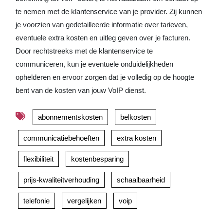
te nemen met de klantenservice van je provider. Zij kunnen
je voorzien van gedetailleerde informatie over tarieven,
eventuele extra kosten en uitleg geven over je facturen.
Door rechtstreeks met de klantenservice te
communiceren, kun je eventuele onduidelijkheden
ophelderen en ervoor zorgen dat je volledig op de hoogte
bent van de kosten van jouw VoIP dienst.
abonnementskosten
belkosten
communicatiebehoeften
extra kosten
flexibiliteit
kostenbesparing
prijs-kwaliteitverhouding
schaalbaarheid
telefonie
vergelijken
voip