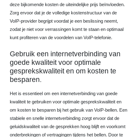
deze bijkomende kosten de uiteindelijke prijs beïnvloeden.
Zorg ervoor dat je de volledige kostenstructuur van de
VoIP-provider begrijpt voordat je een beslissing neemt,
zodat je niet voor verrassingen komt te staan en optimaal
kunt profiteren van de voordelen van VoIP-telefonie.
Gebruik een internetverbinding van
goede kwaliteit voor optimale
gesprekskwaliteit en om kosten te
besparen.
Het is essentieel om een internetverbinding van goede
kwaliteit te gebruiken voor optimale gesprekskwaliteit en
om kosten te besparen bij het gebruik van VoIP-bellen. Een
stabiele en snelle internetverbinding zorgt ervoor dat de
geluidskwaliteit van de gesprekken hoog blijft en voorkomt
onderbrekingen of vertragingen tijdens het bellen. Door te