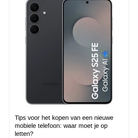
Tips voor het kopen van een nieuwe
mobiele telefoon: waar moet je op
letten?