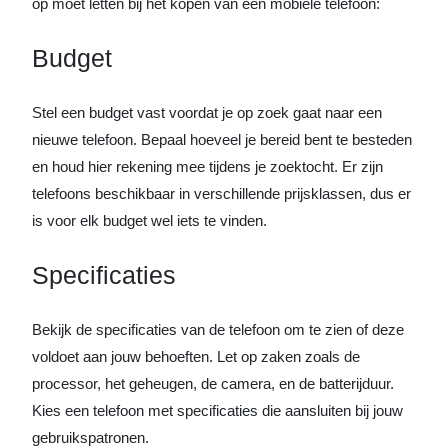
op moet letten bij het kopen van een mobiele telefoon:
Budget
Stel een budget vast voordat je op zoek gaat naar een
nieuwe telefoon. Bepaal hoeveel je bereid bent te besteden
en houd hier rekening mee tijdens je zoektocht. Er zijn
telefoons beschikbaar in verschillende prijsklassen, dus er
is voor elk budget wel iets te vinden.
Specificaties
Bekijk de specificaties van de telefoon om te zien of deze
voldoet aan jouw behoeften. Let op zaken zoals de
processor, het geheugen, de camera, en de batterijduur.
Kies een telefoon met specificaties die aansluiten bij jouw
gebruikspatronen.