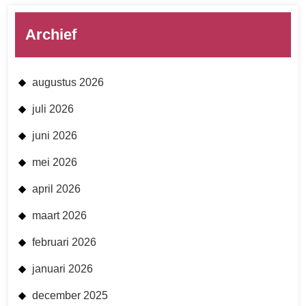
Archief
augustus 2026
juli 2026
juni 2026
mei 2026
april 2026
maart 2026
februari 2026
januari 2026
december 2025