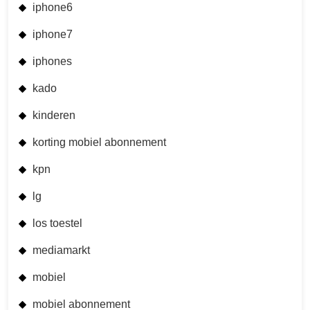
iphone6
iphone7
iphones
kado
kinderen
korting mobiel abonnement
kpn
lg
los toestel
mediamarkt
mobiel
mobiel abonnement