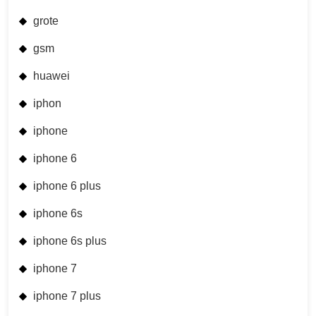
grote
gsm
huawei
iphon
iphone
iphone 6
iphone 6 plus
iphone 6s
iphone 6s plus
iphone 7
iphone 7 plus