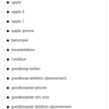
apple
apple 6
apple 7
apple iphone
belsimpel
bouwtelefoon
coolblue
goedkoop bellen
goedkoop telefoon abonnement
goedkoopste iphone
goedkoopste sim only
goedkoopste telefoon abonnement