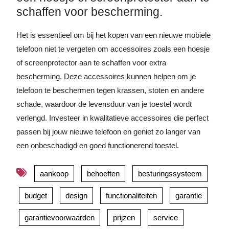
schaffen voor bescherming.
Het is essentieel om bij het kopen van een nieuwe mobiele
telefoon niet te vergeten om accessoires zoals een hoesje
of screenprotector aan te schaffen voor extra
bescherming. Deze accessoires kunnen helpen om je
telefoon te beschermen tegen krassen, stoten en andere
schade, waardoor de levensduur van je toestel wordt
verlengd. Investeer in kwalitatieve accessoires die perfect
passen bij jouw nieuwe telefoon en geniet zo langer van
een onbeschadigd en goed functionerend toestel.
aankoop
behoeften
besturingssysteem
budget
design
functionaliteiten
garantie
garantievoorwaarden
prijzen
service