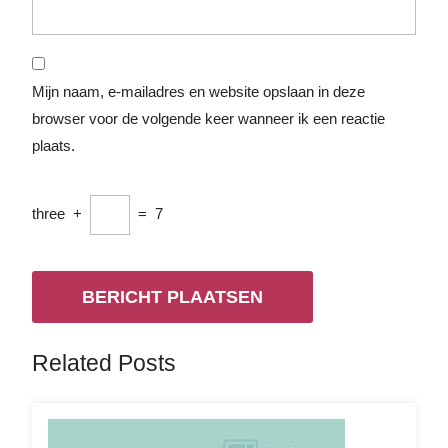
Mijn naam, e-mailadres en website opslaan in deze
browser voor de volgende keer wanneer ik een reactie
plaats.
three
+
=
7
Related Posts