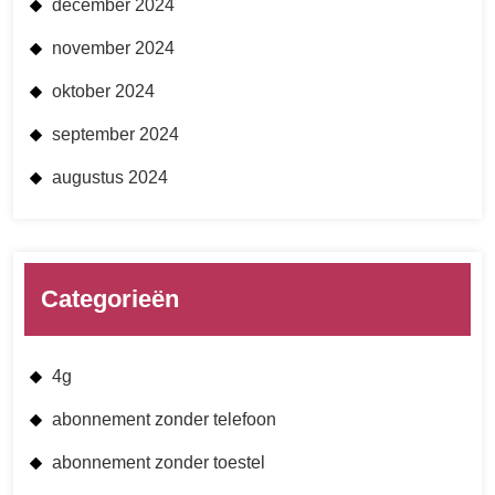
december 2024
november 2024
oktober 2024
september 2024
augustus 2024
Categorieën
4g
abonnement zonder telefoon
abonnement zonder toestel