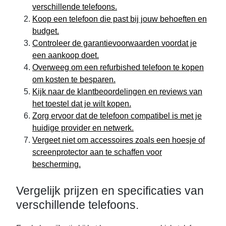
verschillende telefoons.
Koop een telefoon die past bij jouw behoeften en
budget.
Controleer de garantievoorwaarden voordat je
een aankoop doet.
Overweeg om een refurbished telefoon te kopen
om kosten te besparen.
Kijk naar de klantbeoordelingen en reviews van
het toestel dat je wilt kopen.
Zorg ervoor dat de telefoon compatibel is met je
huidige provider en netwerk.
Vergeet niet om accessoires zoals een hoesje of
screenprotector aan te schaffen voor
bescherming.
Vergelijk prijzen en specificaties van
verschillende telefoons.