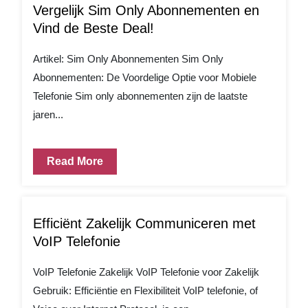
Vergelijk Sim Only Abonnementen en
Vind de Beste Deal!
Artikel: Sim Only Abonnementen Sim Only
Abonnementen: De Voordelige Optie voor Mobiele
Telefonie Sim only abonnementen zijn de laatste
jaren...
Read More
Efficiënt Zakelijk Communiceren met
VoIP Telefonie
VoIP Telefonie Zakelijk VoIP Telefonie voor Zakelijk
Gebruik: Efficiëntie en Flexibiliteit VoIP telefonie, of