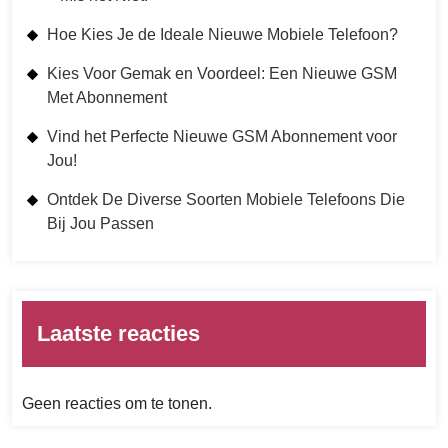
Hoe Kies Je de Ideale Nieuwe Mobiele Telefoon?
Kies Voor Gemak en Voordeel: Een Nieuwe GSM
Met Abonnement
Vind het Perfecte Nieuwe GSM Abonnement voor
Jou!
Ontdek De Diverse Soorten Mobiele Telefoons Die
Bij Jou Passen
Laatste reacties
Geen reacties om te tonen.