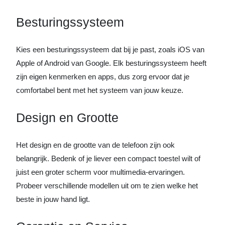
Besturingssysteem
Kies een besturingssysteem dat bij je past, zoals iOS van
Apple of Android van Google. Elk besturingssysteem heeft
zijn eigen kenmerken en apps, dus zorg ervoor dat je
comfortabel bent met het systeem van jouw keuze.
Design en Grootte
Het design en de grootte van de telefoon zijn ook
belangrijk. Bedenk of je liever een compact toestel wilt of
juist een groter scherm voor multimedia-ervaringen.
Probeer verschillende modellen uit om te zien welke het
beste in jouw hand ligt.