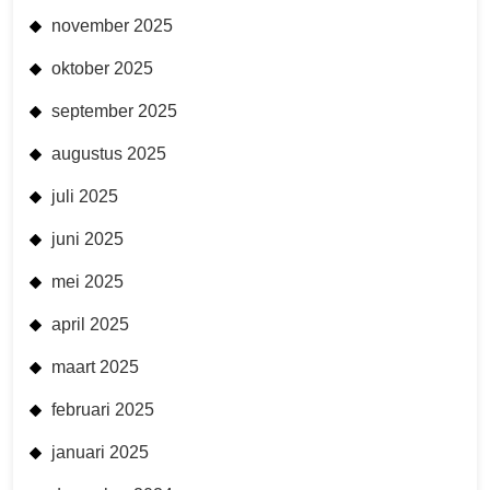
november 2025
oktober 2025
september 2025
augustus 2025
juli 2025
juni 2025
mei 2025
april 2025
maart 2025
februari 2025
januari 2025