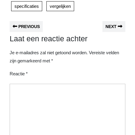
specificaties
vergelijken
PREVIOUS
NEXT
Laat een reactie achter
Je e-mailadres zal niet getoond worden.
Vereiste velden
zijn gemarkeerd met
*
Reactie
*