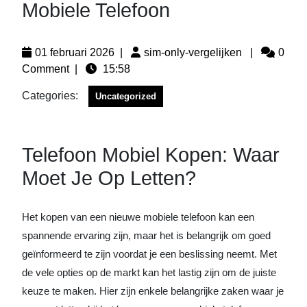
Mobiele Telefoon
01 februari 2026
|
sim-only-vergelijken
|
0
Comment
|
15:58
Categories:
Uncategorized
Telefoon Mobiel Kopen: Waar
Moet Je Op Letten?
Het kopen van een nieuwe mobiele telefoon kan een
spannende ervaring zijn, maar het is belangrijk om goed
geïnformeerd te zijn voordat je een beslissing neemt. Met
de vele opties op de markt kan het lastig zijn om de juiste
keuze te maken. Hier zijn enkele belangrijke zaken waar je