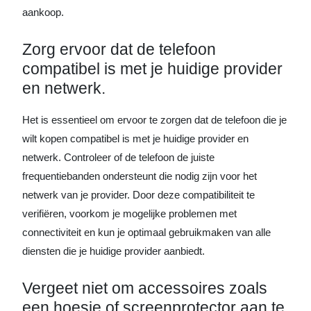
aankoop.
Zorg ervoor dat de telefoon
compatibel is met je huidige provider
en netwerk.
Het is essentieel om ervoor te zorgen dat de telefoon die je
wilt kopen compatibel is met je huidige provider en
netwerk. Controleer of de telefoon de juiste
frequentiebanden ondersteunt die nodig zijn voor het
netwerk van je provider. Door deze compatibiliteit te
verifiëren, voorkom je mogelijke problemen met
connectiviteit en kun je optimaal gebruikmaken van alle
diensten die je huidige provider aanbiedt.
Vergeet niet om accessoires zoals
een hoesje of screenprotector aan te