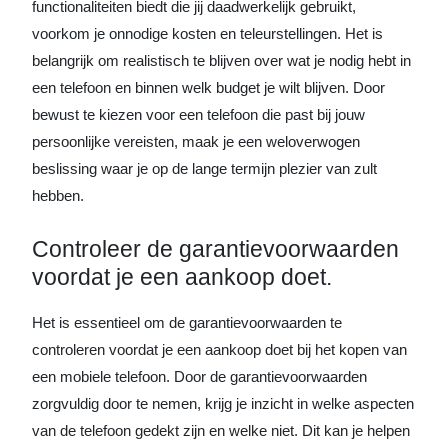
functionaliteiten biedt die jij daadwerkelijk gebruikt,
voorkom je onnodige kosten en teleurstellingen. Het is
belangrijk om realistisch te blijven over wat je nodig hebt in
een telefoon en binnen welk budget je wilt blijven. Door
bewust te kiezen voor een telefoon die past bij jouw
persoonlijke vereisten, maak je een weloverwogen
beslissing waar je op de lange termijn plezier van zult
hebben.
Controleer de garantievoorwaarden
voordat je een aankoop doet.
Het is essentieel om de garantievoorwaarden te
controleren voordat je een aankoop doet bij het kopen van
een mobiele telefoon. Door de garantievoorwaarden
zorgvuldig door te nemen, krijg je inzicht in welke aspecten
van de telefoon gedekt zijn en welke niet. Dit kan je helpen