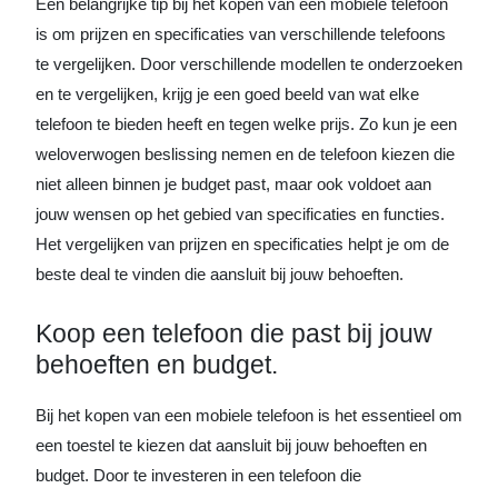
Een belangrijke tip bij het kopen van een mobiele telefoon
is om prijzen en specificaties van verschillende telefoons
te vergelijken. Door verschillende modellen te onderzoeken
en te vergelijken, krijg je een goed beeld van wat elke
telefoon te bieden heeft en tegen welke prijs. Zo kun je een
weloverwogen beslissing nemen en de telefoon kiezen die
niet alleen binnen je budget past, maar ook voldoet aan
jouw wensen op het gebied van specificaties en functies.
Het vergelijken van prijzen en specificaties helpt je om de
beste deal te vinden die aansluit bij jouw behoeften.
Koop een telefoon die past bij jouw
behoeften en budget.
Bij het kopen van een mobiele telefoon is het essentieel om
een toestel te kiezen dat aansluit bij jouw behoeften en
budget. Door te investeren in een telefoon die