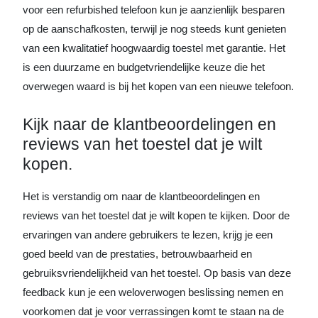
voor een refurbished telefoon kun je aanzienlijk besparen
op de aanschafkosten, terwijl je nog steeds kunt genieten
van een kwalitatief hoogwaardig toestel met garantie. Het
is een duurzame en budgetvriendelijke keuze die het
overwegen waard is bij het kopen van een nieuwe telefoon.
Kijk naar de klantbeoordelingen en
reviews van het toestel dat je wilt
kopen.
Het is verstandig om naar de klantbeoordelingen en
reviews van het toestel dat je wilt kopen te kijken. Door de
ervaringen van andere gebruikers te lezen, krijg je een
goed beeld van de prestaties, betrouwbaarheid en
gebruiksvriendelijkheid van het toestel. Op basis van deze
feedback kun je een weloverwogen beslissing nemen en
voorkomen dat je voor verrassingen komt te staan na de