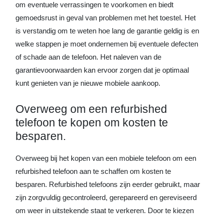
om eventuele verrassingen te voorkomen en biedt
gemoedsrust in geval van problemen met het toestel. Het
is verstandig om te weten hoe lang de garantie geldig is en
welke stappen je moet ondernemen bij eventuele defecten
of schade aan de telefoon. Het naleven van de
garantievoorwaarden kan ervoor zorgen dat je optimaal
kunt genieten van je nieuwe mobiele aankoop.
Overweeg om een refurbished
telefoon te kopen om kosten te
besparen.
Overweeg bij het kopen van een mobiele telefoon om een
refurbished telefoon aan te schaffen om kosten te
besparen. Refurbished telefoons zijn eerder gebruikt, maar
zijn zorgvuldig gecontroleerd, gerepareerd en gereviseerd
om weer in uitstekende staat te verkeren. Door te kiezen