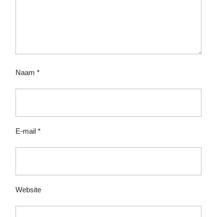
Naam
*
E-mail
*
Website