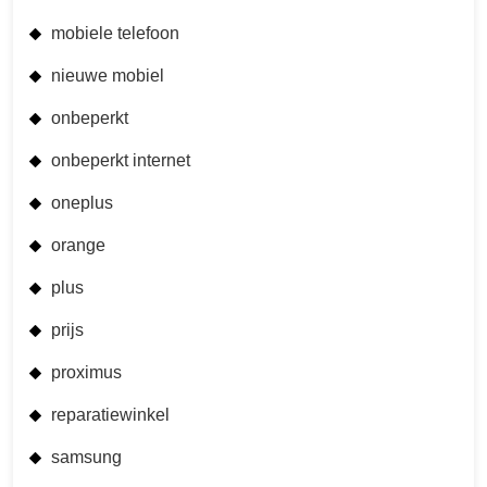
mobiele telefoon
nieuwe mobiel
onbeperkt
onbeperkt internet
oneplus
orange
plus
prijs
proximus
reparatiewinkel
samsung