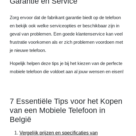
Garantie en Service
Zorg ervoor dat de fabrikant garantie biedt op de telefoon
en bekijk ook welke serviceopties er beschikbaar zijn in
geval van problemen. Een goede klantenservice kan veel
frustratie voorkomen als er zich problemen voordoen met
je nieuwe telefoon.
Hopelijk helpen deze tips je bij het kiezen van de perfecte
mobiele telefoon die voldoet aan al jouw wensen en eisen!
7 Essentiële Tips voor het Kopen
van een Mobiele Telefoon in
België
Vergelijk prijzen en specificaties van