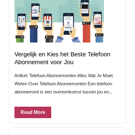
Vergelijk en Kies het Beste Telefoon
Abonnement voor Jou
Artikel: Telefoon Abonnementen Alles Wat Je Moet
Weten Over Telefoon Abonnementen Een telefoon
abonnement is een overeenkomst tussen jou en...
Read More