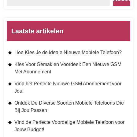
Laatste artikelen
Hoe Kies Je de Ideale Nieuwe Mobiele Telefoon?
Kies Voor Gemak en Voordeel: Een Nieuwe GSM
Met Abonnement
Vind het Perfecte Nieuwe GSM Abonnement voor
Jou!
Ontdek De Diverse Soorten Mobiele Telefoons Die
Bij Jou Passen
Vind de Perfecte Voordelige Mobiele Telefoon voor
Jouw Budget!