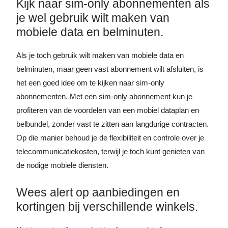
Kijk naar sim-only abonnementen als
je wel gebruik wilt maken van
mobiele data en belminuten.
Als je toch gebruik wilt maken van mobiele data en
belminuten, maar geen vast abonnement wilt afsluiten, is
het een goed idee om te kijken naar sim-only
abonnementen. Met een sim-only abonnement kun je
profiteren van de voordelen van een mobiel dataplan en
belbundel, zonder vast te zitten aan langdurige contracten.
Op die manier behoud je de flexibiliteit en controle over je
telecommunicatiekosten, terwijl je toch kunt genieten van
de nodige mobiele diensten.
Wees alert op aanbiedingen en
kortingen bij verschillende winkels.