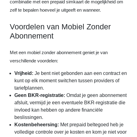
combinatie met een prepaid simkaart de mogelijkheid om
zelf te bepalen hoeveel je uitgeeft en wanneer.
Voordelen van Mobiel Zonder
Abonnement
Met een mobiel zonder abonnement geniet je van
verschillende voordelen:
Vrijheid:
Je bent niet gebonden aan een contract en
kunt op elk moment switchen tussen providers of
tariefplannen.
Geen BKR-registratie:
Omdat je geen abonnement
afsluit, vermijd je een eventuele BKR-registratie die
invloed kan hebben op andere financiële
beslissingen.
Kostenbeheersing:
Met prepaid beltegoed heb je
volledige controle over je kosten en kom je niet voor