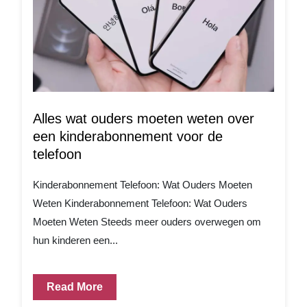
Alles wat ouders moeten weten over
een kinderabonnement voor de
telefoon
Kinderabonnement Telefoon: Wat Ouders Moeten
Weten Kinderabonnement Telefoon: Wat Ouders
Moeten Weten Steeds meer ouders overwegen om
hun kinderen een...
Read More