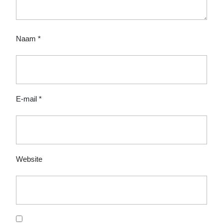
Naam
*
E-mail
*
Website