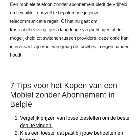
Een mobiele telefoon zonder abonnement biedt de vrijheid
en flexibiliteit om zelf te bepalen hoe je jouw
telecommunicatie regelt. Of het nu gaat om
kostenbeheersing, geen langdurige verplichtingen of de
mogelijkheid tot switchen tussen providers, deze optie kan
interessant zijn voor wie graag de touwtjes in eigen handen
houdt.
7 Tips voor het Kopen van een
Mobiel zonder Abonnement in
België
Vergelijk prijzen van losse toestellen om de beste
deal te vinden.
Kies een toestel dat past bij jouw behoeften en