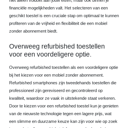
niet alleen voldoet aan jouw eisen, maar ook binnen je
financiële mogelijkheden valt. Het selecteren van een
geschikt toestel is een cruciale stap om optimaal te kunnen
profiteren van de vrijheid en flexibiliteit die een mobiel
zonder abonnement biedt.
Overweeg refurbished toestellen
voor een voordeligere optie.
Overweeg refurbished toestellen als een voordeligere optie
bij het kiezen voor een mobiel zonder abonnement.
Refurbished smartphones zijn tweedehands toestellen die
professioneel zijn gereviseerd en gecontroleerd op
kwaliteit, waardoor ze vaak in uitstekende staat verkeren.
Door te kiezen voor een refurbished toestel kun je genieten
van de nieuwste technologie tegen een lagere prijs, wat
een slimme en duurzame keuze kan zijn voor wie op zoek