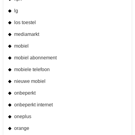
lg
los toestel
mediamarkt
mobiel
mobiel abonnement
mobiele telefoon
nieuwe mobiel
onbeperkt
onbeperkt internet
oneplus
orange