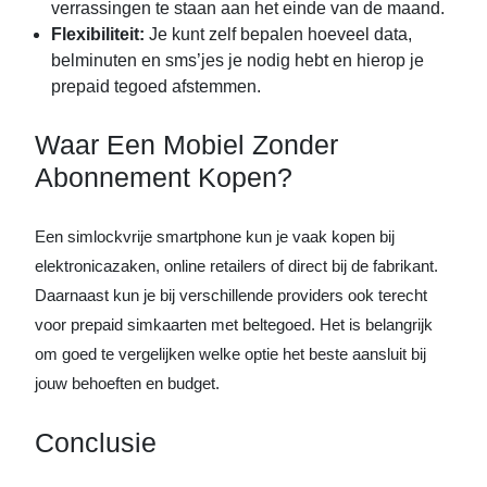
verrassingen te staan aan het einde van de maand.
Flexibiliteit:
Je kunt zelf bepalen hoeveel data,
belminuten en sms’jes je nodig hebt en hierop je
prepaid tegoed afstemmen.
Waar Een Mobiel Zonder
Abonnement Kopen?
Een simlockvrije smartphone kun je vaak kopen bij
elektronicazaken, online retailers of direct bij de fabrikant.
Daarnaast kun je bij verschillende providers ook terecht
voor prepaid simkaarten met beltegoed. Het is belangrijk
om goed te vergelijken welke optie het beste aansluit bij
jouw behoeften en budget.
Conclusie