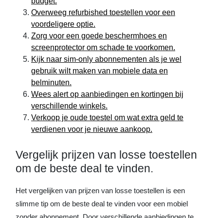
budget.
Overweeg refurbished toestellen voor een
voordeligere optie.
Zorg voor een goede beschermhoes en
screenprotector om schade te voorkomen.
Kijk naar sim-only abonnementen als je wel
gebruik wilt maken van mobiele data en
belminuten.
Wees alert op aanbiedingen en kortingen bij
verschillende winkels.
Verkoop je oude toestel om wat extra geld te
verdienen voor je nieuwe aankoop.
Vergelijk prijzen van losse toestellen
om de beste deal te vinden.
Het vergelijken van prijzen van losse toestellen is een
slimme tip om de beste deal te vinden voor een mobiel
zonder abonnement. Door verschillende aanbiedingen te