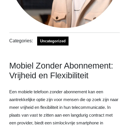
Categories:
Uncategorized
Mobiel Zonder Abonnement:
Vrijheid en Flexibiliteit
Een mobiele telefoon zonder abonnement kan een
aantrekkelijke optie zijn voor mensen die op zoek zijn naar
meer vrijheid en flexibiliteit in hun telecommunicatie. In
plaats van vast te zitten aan een langdurig contract met
een provider, biedt een simlockvrije smartphone in