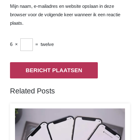
Mijn naam, e-mailadres en website opslaan in deze
browser voor de volgende keer wanneer ik een reactie
plaats.
6
×
=
twelve
Related Posts