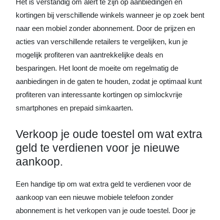
Het is verstandig om alert te zijn op aanbiedingen en
kortingen bij verschillende winkels wanneer je op zoek bent
naar een mobiel zonder abonnement. Door de prijzen en
acties van verschillende retailers te vergelijken, kun je
mogelijk profiteren van aantrekkelijke deals en
besparingen. Het loont de moeite om regelmatig de
aanbiedingen in de gaten te houden, zodat je optimaal kunt
profiteren van interessante kortingen op simlockvrije
smartphones en prepaid simkaarten.
Verkoop je oude toestel om wat extra
geld te verdienen voor je nieuwe
aankoop.
Een handige tip om wat extra geld te verdienen voor de
aankoop van een nieuwe mobiele telefoon zonder
abonnement is het verkopen van je oude toestel. Door je