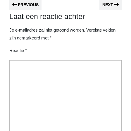
PREVIOUS
NEXT
Laat een reactie achter
Je e-mailadres zal niet getoond worden.
Vereiste velden
zijn gemarkeerd met
*
Reactie
*