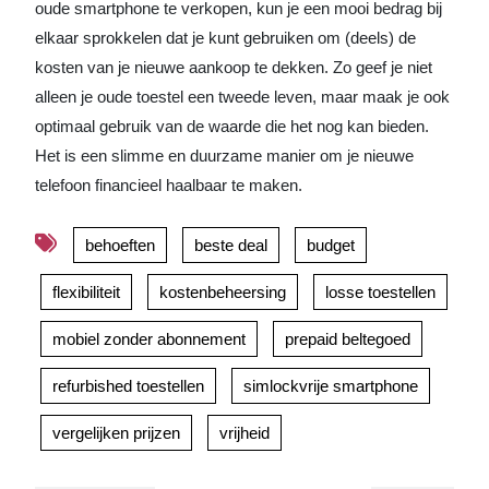
oude smartphone te verkopen, kun je een mooi bedrag bij
elkaar sprokkelen dat je kunt gebruiken om (deels) de
kosten van je nieuwe aankoop te dekken. Zo geef je niet
alleen je oude toestel een tweede leven, maar maak je ook
optimaal gebruik van de waarde die het nog kan bieden.
Het is een slimme en duurzame manier om je nieuwe
telefoon financieel haalbaar te maken.
behoeften
beste deal
budget
flexibiliteit
kostenbeheersing
losse toestellen
mobiel zonder abonnement
prepaid beltegoed
refurbished toestellen
simlockvrije smartphone
vergelijken prijzen
vrijheid