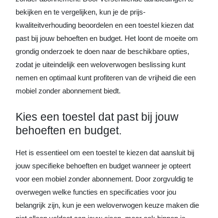
bekijken en te vergelijken, kun je de prijs-
kwaliteitverhouding beoordelen en een toestel kiezen dat
past bij jouw behoeften en budget. Het loont de moeite om
grondig onderzoek te doen naar de beschikbare opties,
zodat je uiteindelijk een weloverwogen beslissing kunt
nemen en optimaal kunt profiteren van de vrijheid die een
mobiel zonder abonnement biedt.
Kies een toestel dat past bij jouw
behoeften en budget.
Het is essentieel om een toestel te kiezen dat aansluit bij
jouw specifieke behoeften en budget wanneer je opteert
voor een mobiel zonder abonnement. Door zorgvuldig te
overwegen welke functies en specificaties voor jou
belangrijk zijn, kun je een weloverwogen keuze maken die