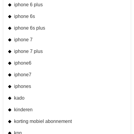
iphone 6 plus
iphone 6s
iphone 6s plus
iphone 7
iphone 7 plus
iphone6
iphone7
iphones
kado
kinderen
korting mobiel abonnement
kpn