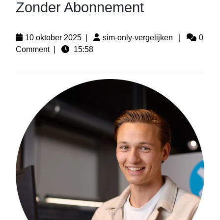
Zonder Abonnement
10 oktober 2025
|
sim-only-vergelijken
|
0
Comment
|
15:58