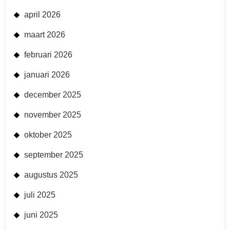
april 2026
maart 2026
februari 2026
januari 2026
december 2025
november 2025
oktober 2025
september 2025
augustus 2025
juli 2025
juni 2025