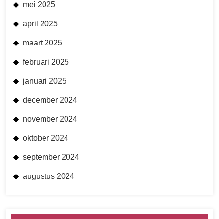
mei 2025
april 2025
maart 2025
februari 2025
januari 2025
december 2024
november 2024
oktober 2024
september 2024
augustus 2024