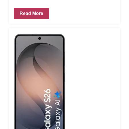
Read More