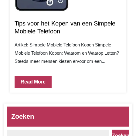
Tips voor het Kopen van een Simpele
Mobiele Telefoon
Artikel: Simpele Mobiele Telefoon Kopen Simpele
Mobiele Telefoon Kopen: Waarom en Waarop Letten?
Steeds meer mensen kiezen ervoor om een...
Read More
Zoeken
Zoeken