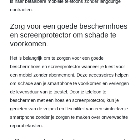
is naar betaalbare mobiele telefoons zonder langdurige
contracten.
Zorg voor een goede beschermhoes
en screenprotector om schade te
voorkomen.
Het is belangrijk om te zorgen voor een goede
beschermhoes en screenprotector wanneer je kiest voor
een mobiel zonder abonnement. Deze accessoires helpen
om schade aan je smartphone te voorkomen en verlengen
de levensduur van je toestel. Door je telefoon te
beschermen met een hoes en screenprotector, kun je
genieten van de vrijheid en flexibiliteit van een simlockvrije
smartphone zonder je zorgen te maken over onverwachte
reparatiekosten.