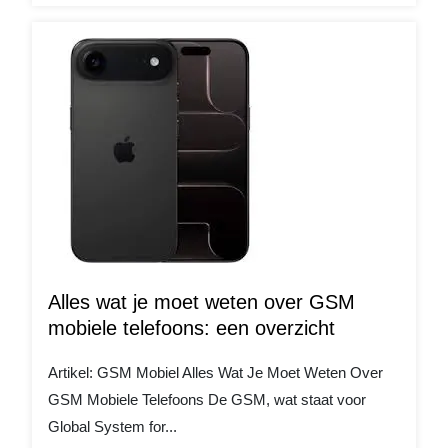
Alles wat je moet weten over GSM
mobiele telefoons: een overzicht
Artikel: GSM Mobiel Alles Wat Je Moet Weten Over
GSM Mobiele Telefoons De GSM, wat staat voor
Global System for...