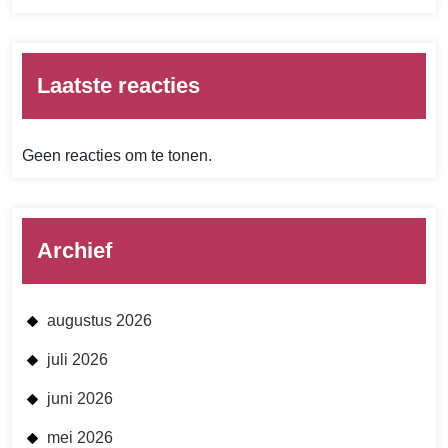
Laatste reacties
Geen reacties om te tonen.
Archief
augustus 2026
juli 2026
juni 2026
mei 2026