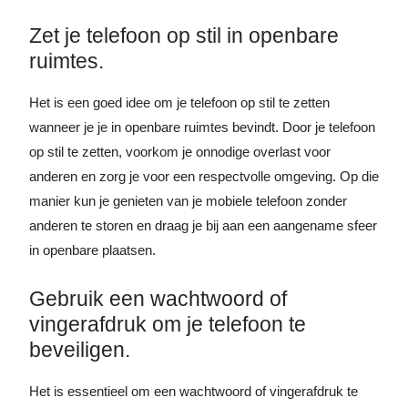
Zet je telefoon op stil in openbare
ruimtes.
Het is een goed idee om je telefoon op stil te zetten
wanneer je je in openbare ruimtes bevindt. Door je telefoon
op stil te zetten, voorkom je onnodige overlast voor
anderen en zorg je voor een respectvolle omgeving. Op die
manier kun je genieten van je mobiele telefoon zonder
anderen te storen en draag je bij aan een aangename sfeer
in openbare plaatsen.
Gebruik een wachtwoord of
vingerafdruk om je telefoon te
beveiligen.
Het is essentieel om een wachtwoord of vingerafdruk te