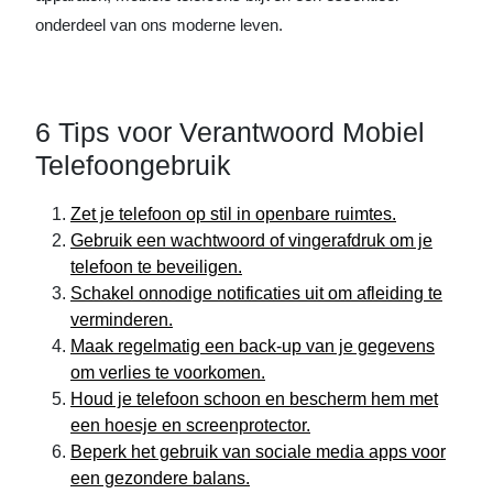
onderdeel van ons moderne leven.
6 Tips voor Verantwoord Mobiel
Telefoongebruik
Zet je telefoon op stil in openbare ruimtes.
Gebruik een wachtwoord of vingerafdruk om je
telefoon te beveiligen.
Schakel onnodige notificaties uit om afleiding te
verminderen.
Maak regelmatig een back-up van je gegevens
om verlies te voorkomen.
Houd je telefoon schoon en bescherm hem met
een hoesje en screenprotector.
Beperk het gebruik van sociale media apps voor
een gezondere balans.