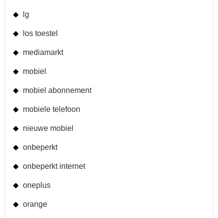
lg
los toestel
mediamarkt
mobiel
mobiel abonnement
mobiele telefoon
nieuwe mobiel
onbeperkt
onbeperkt internet
oneplus
orange