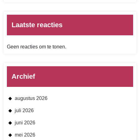
Laatste reacties
Geen reacties om te tonen.
Archief
augustus 2026
juli 2026
juni 2026
mei 2026