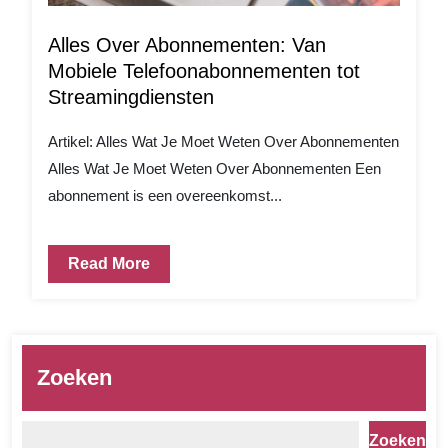
Alles Over Abonnementen: Van
Mobiele Telefoonabonnementen tot
Streamingdiensten
Artikel: Alles Wat Je Moet Weten Over Abonnementen
Alles Wat Je Moet Weten Over Abonnementen Een
abonnement is een overeenkomst...
Read More
Zoeken
Zoeken