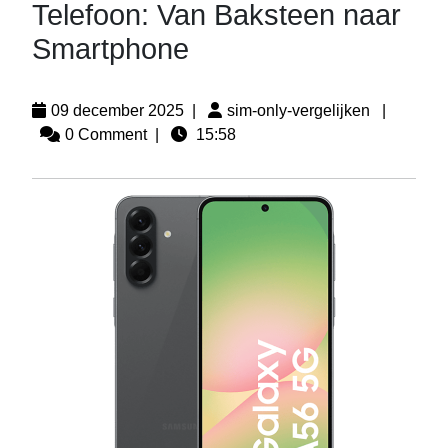
Telefoon: Van Baksteen naar
Smartphone
09 december 2025
|
sim-only-vergelijken
|
0 Comment
|
15:58