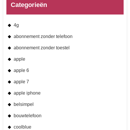
Categorieën
4g
abonnement zonder telefoon
abonnement zonder toestel
apple
apple 6
apple 7
apple iphone
belsimpel
bouwtelefoon
coolblue