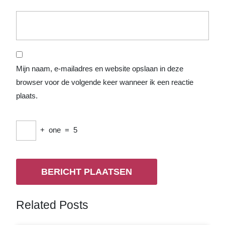
Mijn naam, e-mailadres en website opslaan in deze
browser voor de volgende keer wanneer ik een reactie
plaats.
+
one
=
5
Related Posts