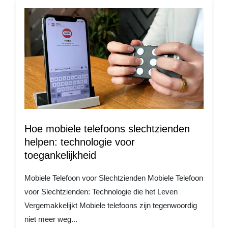
Hoe mobiele telefoons slechtzienden
helpen: technologie voor
toegankelijkheid
Mobiele Telefoon voor Slechtzienden Mobiele Telefoon
voor Slechtzienden: Technologie die het Leven
Vergemakkelijkt Mobiele telefoons zijn tegenwoordig
niet meer weg...