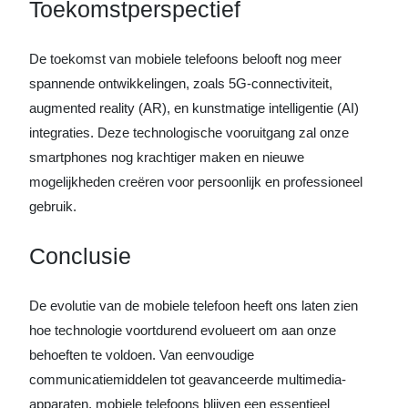
Toekomstperspectief
De toekomst van mobiele telefoons belooft nog meer
spannende ontwikkelingen, zoals 5G-connectiviteit,
augmented reality (AR), en kunstmatige intelligentie (AI)
integraties. Deze technologische vooruitgang zal onze
smartphones nog krachtiger maken en nieuwe
mogelijkheden creëren voor persoonlijk en professioneel
gebruik.
Conclusie
De evolutie van de mobiele telefoon heeft ons laten zien
hoe technologie voortdurend evolueert om aan onze
behoeften te voldoen. Van eenvoudige
communicatiemiddelen tot geavanceerde multimedia-
apparaten, mobiele telefoons blijven een essentieel