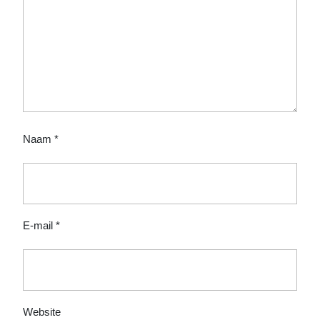
Naam
*
E-mail
*
Website