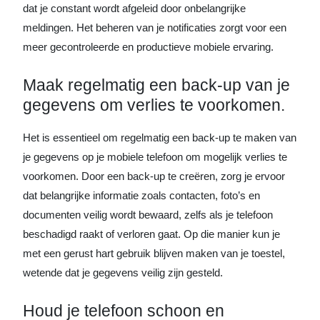
dat je constant wordt afgeleid door onbelangrijke
meldingen. Het beheren van je notificaties zorgt voor een
meer gecontroleerde en productieve mobiele ervaring.
Maak regelmatig een back-up van je
gegevens om verlies te voorkomen.
Het is essentieel om regelmatig een back-up te maken van
je gegevens op je mobiele telefoon om mogelijk verlies te
voorkomen. Door een back-up te creëren, zorg je ervoor
dat belangrijke informatie zoals contacten, foto’s en
documenten veilig wordt bewaard, zelfs als je telefoon
beschadigd raakt of verloren gaat. Op die manier kun je
met een gerust hart gebruik blijven maken van je toestel,
wetende dat je gegevens veilig zijn gesteld.
Houd je telefoon schoon en