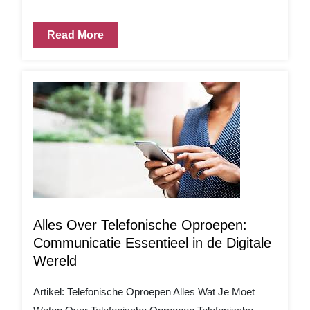
Read More
Alles Over Telefonische Oproepen:
Communicatie Essentieel in de Digitale
Wereld
Artikel: Telefonische Oproepen Alles Wat Je Moet