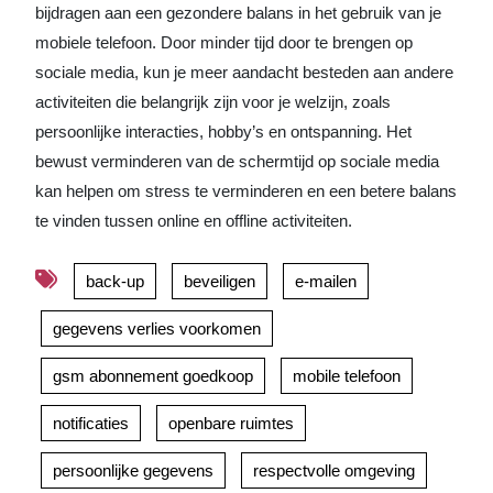
bijdragen aan een gezondere balans in het gebruik van je
mobiele telefoon. Door minder tijd door te brengen op
sociale media, kun je meer aandacht besteden aan andere
activiteiten die belangrijk zijn voor je welzijn, zoals
persoonlijke interacties, hobby’s en ontspanning. Het
bewust verminderen van de schermtijd op sociale media
kan helpen om stress te verminderen en een betere balans
te vinden tussen online en offline activiteiten.
back-up
beveiligen
e-mailen
gegevens verlies voorkomen
gsm abonnement goedkoop
mobile telefoon
notificaties
openbare ruimtes
persoonlijke gegevens
respectvolle omgeving