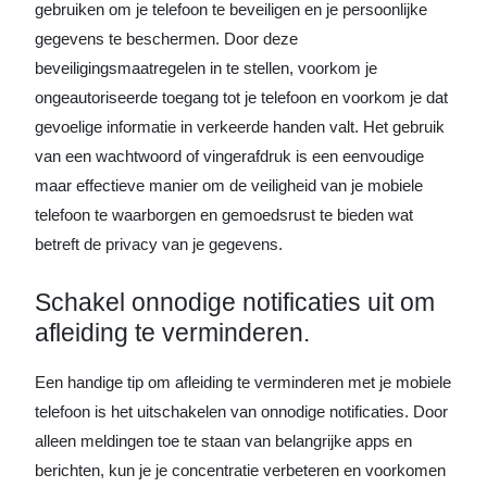
gebruiken om je telefoon te beveiligen en je persoonlijke
gegevens te beschermen. Door deze
beveiligingsmaatregelen in te stellen, voorkom je
ongeautoriseerde toegang tot je telefoon en voorkom je dat
gevoelige informatie in verkeerde handen valt. Het gebruik
van een wachtwoord of vingerafdruk is een eenvoudige
maar effectieve manier om de veiligheid van je mobiele
telefoon te waarborgen en gemoedsrust te bieden wat
betreft de privacy van je gegevens.
Schakel onnodige notificaties uit om
afleiding te verminderen.
Een handige tip om afleiding te verminderen met je mobiele
telefoon is het uitschakelen van onnodige notificaties. Door
alleen meldingen toe te staan van belangrijke apps en
berichten, kun je je concentratie verbeteren en voorkomen