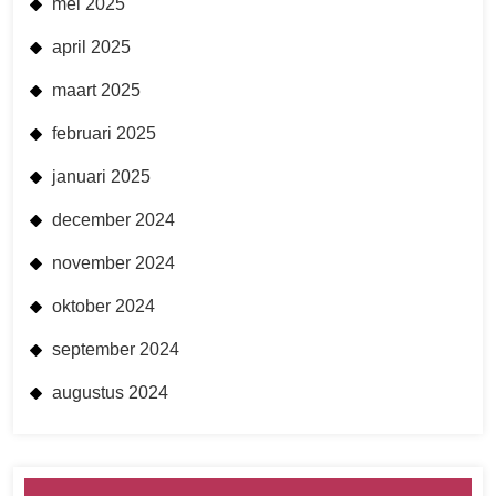
mei 2025
april 2025
maart 2025
februari 2025
januari 2025
december 2024
november 2024
oktober 2024
september 2024
augustus 2024