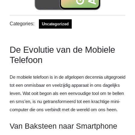
Categories:
Uncategorized
De Evolutie van de Mobiele
Telefoon
De mobiele telefoon is in de afgelopen decennia uitgegroeid
tot een onmisbaar en veelzijdig apparaat in ons dagelijks
leven. Wat ooit begon als een eenvoudige tool om te bellen
en sms’en, is nu getransformeerd tot een krachtige mini-
computer die ons verbindt met de wereld om ons heen.
Van Baksteen naar Smartphone