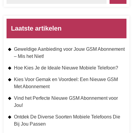
Laatste artikelen
Geweldige Aanbieding voor Jouw GSM Abonnement
– Mis het Niet!
Hoe Kies Je de Ideale Nieuwe Mobiele Telefoon?
Kies Voor Gemak en Voordeel: Een Nieuwe GSM
Met Abonnement
Vind het Perfecte Nieuwe GSM Abonnement voor
Jou!
Ontdek De Diverse Soorten Mobiele Telefoons Die
Bij Jou Passen