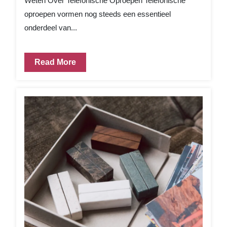
Weten Over Telefonische Oproepen Telefonische
oproepen vormen nog steeds een essentieel
onderdeel van...
Read More