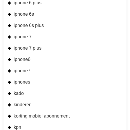
iphone 6 plus
iphone 6s
iphone 6s plus
iphone 7
iphone 7 plus
iphone6
iphone7
iphones
kado
kinderen
korting mobiel abonnement
kpn