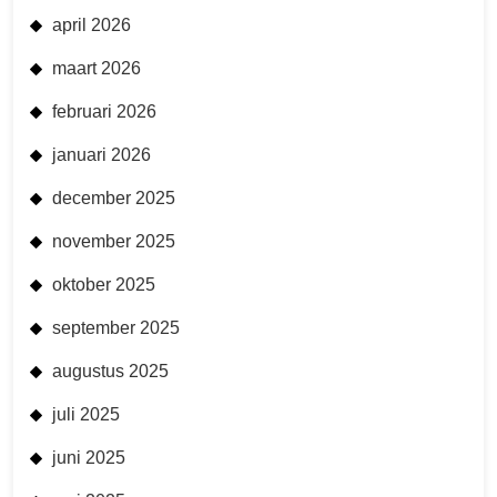
april 2026
maart 2026
februari 2026
januari 2026
december 2025
november 2025
oktober 2025
september 2025
augustus 2025
juli 2025
juni 2025