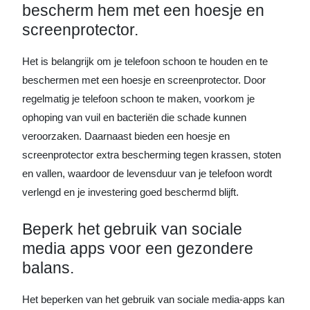
bescherm hem met een hoesje en
screenprotector.
Het is belangrijk om je telefoon schoon te houden en te
beschermen met een hoesje en screenprotector. Door
regelmatig je telefoon schoon te maken, voorkom je
ophoping van vuil en bacteriën die schade kunnen
veroorzaken. Daarnaast bieden een hoesje en
screenprotector extra bescherming tegen krassen, stoten
en vallen, waardoor de levensduur van je telefoon wordt
verlengd en je investering goed beschermd blijft.
Beperk het gebruik van sociale
media apps voor een gezondere
balans.
Het beperken van het gebruik van sociale media-apps kan