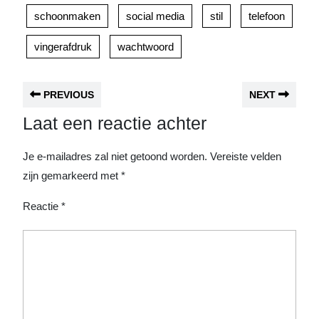
schoonmaken
social media
stil
telefoon
vingerafdruk
wachtwoord
PREVIOUS
NEXT
Laat een reactie achter
Je e-mailadres zal niet getoond worden.
Vereiste velden
zijn gemarkeerd met
*
Reactie
*