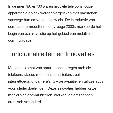
In de jaren ’80 en ’90 waren mobiele telefoons logge
apparaten die vaak werden vergeleken met bakstenen
vanwege hun omvang en gewicht. De introductie van
compactere modellen in de vroege 2000s markeerde het
begin van een revolutie op het gebied van mobiliteit en
communicatie.
Functionaliteiten en Innovaties
Met de opkomst van smartphones kregen mobiele
telefoons steeds meer functionaliteiten, zoals
internettoegang, camera’s, GPS-navigatie, en talloze apps
voor allerlei doeleinden. Deze innovaties hebben onze
manier van communiceren, werken, en ontspannen
drastisch veranderd.