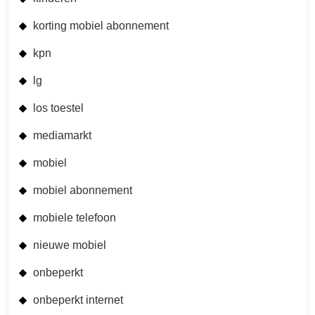
korting mobiel abonnement
kpn
lg
los toestel
mediamarkt
mobiel
mobiel abonnement
mobiele telefoon
nieuwe mobiel
onbeperkt
onbeperkt internet