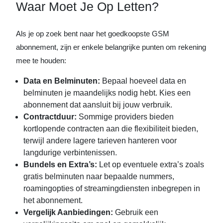
Waar Moet Je Op Letten?
Als je op zoek bent naar het goedkoopste GSM
abonnement, zijn er enkele belangrijke punten om rekening
mee te houden:
Data en Belminuten:
Bepaal hoeveel data en
belminuten je maandelijks nodig hebt. Kies een
abonnement dat aansluit bij jouw verbruik.
Contractduur:
Sommige providers bieden
kortlopende contracten aan die flexibiliteit bieden,
terwijl andere lagere tarieven hanteren voor
langdurige verbintenissen.
Bundels en Extra’s:
Let op eventuele extra’s zoals
gratis belminuten naar bepaalde nummers,
roamingopties of streamingdiensten inbegrepen in
het abonnement.
Vergelijk Aanbiedingen:
Gebruik een