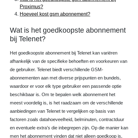
Proximus?
Hoeveel kost gsm abonnement?
Wat is het goedkoopste abonnement
bij Telenet?
Het goedkoopste abonnement bij Telenet kan variëren
afhankelijk van de specifieke behoeften en voorkeuren van
de gebruiker. Telenet biedt verschillende GSM-
abonnementen aan met diverse prijspunten en bundels,
waardoor er voor elk type gebruiker een passende optie
beschikbaar is. Om te bepalen welk abonnement het
meest voordelig is, is het raadzaam om de verschillende
aanbiedingen van Telenet te vergelijken op basis van
factoren zoals datahoeveelheid, belminuten, contractduur
en eventuele extra’s die inbegrepen zijn. Op die manier kan
men het abonnement vinden dat niet alleen goedkoop is,