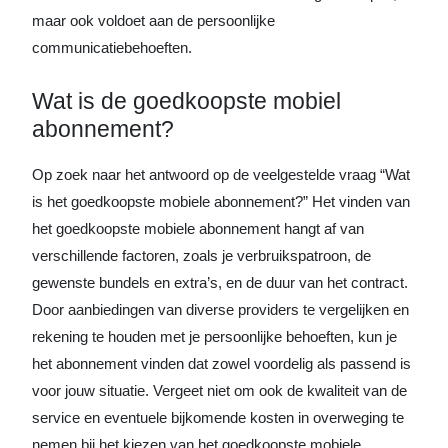
maar ook voldoet aan de persoonlijke
communicatiebehoeften.
Wat is de goedkoopste mobiel
abonnement?
Op zoek naar het antwoord op de veelgestelde vraag “Wat
is het goedkoopste mobiele abonnement?” Het vinden van
het goedkoopste mobiele abonnement hangt af van
verschillende factoren, zoals je verbruikspatroon, de
gewenste bundels en extra’s, en de duur van het contract.
Door aanbiedingen van diverse providers te vergelijken en
rekening te houden met je persoonlijke behoeften, kun je
het abonnement vinden dat zowel voordelig als passend is
voor jouw situatie. Vergeet niet om ook de kwaliteit van de
service en eventuele bijkomende kosten in overweging te
nemen bij het kiezen van het goedkoopste mobiele