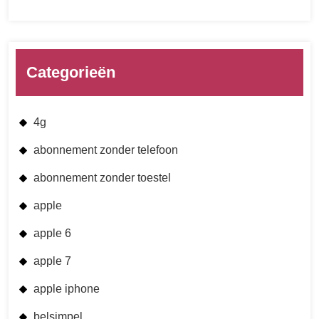
Categorieën
4g
abonnement zonder telefoon
abonnement zonder toestel
apple
apple 6
apple 7
apple iphone
belsimpel