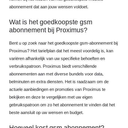
abonnement dat aan jouw wensen voldoet.
Wat is het goedkoopste gsm
abonnement bij Proximus?
Bent u op zoek naar het goedkoopste gsm-abonnement bij
Proximus? Het tariefplan dat het meest voordelig is, kan
variëren afhankelijk van uw specifieke behoeften en
verbruikspatroon. Proximus biedt verschillende
abonnementen aan met diverse bundels voor data,
belminuten en extra diensten. Het is raadzaam om de
actuele aanbiedingen en promoties van Proximus te
bekijken en deze te vergelijken met uw eigen
gebruikspatroon om zo het abonnement te vinden dat het
beste aansluit op uw wensen en budget.
Hoeveel kost gsm abonnement?