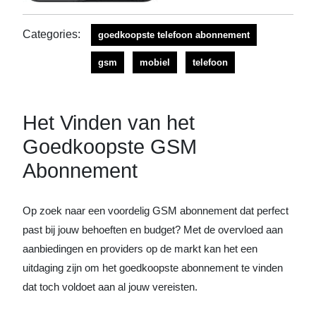
Categories:
goedkoopste telefoon abonnement
gsm
mobiel
telefoon
Het Vinden van het
Goedkoopste GSM
Abonnement
Op zoek naar een voordelig GSM abonnement dat perfect
past bij jouw behoeften en budget? Met de overvloed aan
aanbiedingen en providers op de markt kan het een
uitdaging zijn om het goedkoopste abonnement te vinden
dat toch voldoet aan al jouw vereisten.