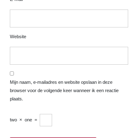
Website
Mijn naam, e-mailadres en website opslaan in deze
browser voor de volgende keer wanneer ik een reactie
plaats.
two
×
one
=