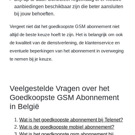
aanbiedingen beschikbaar zijn die beter aansluiten
bij jouw behoeften.
Vergeet niet dat het goedkoopste GSM abonnement niet
altijd de beste keuze hoeft te zijn. Het is belangrijk om ook
de kwaliteit van de dienstverlening, de klantenservice en
eventuele beperkingen van het abonnement in overweging
te nemen bij je keuze.
Veelgestelde Vragen over het
Goedkoopste GSM Abonnement
in België
Wat is het goedkoopste abonnement bij Telenet?
Wat is de goedkoopste mobiel abonnement?
Wat is het goedkoopste gsm abonnement bij