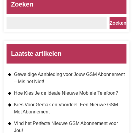
Zoeken
Zoeken
Laatste artikelen
Geweldige Aanbieding voor Jouw GSM Abonnement
– Mis het Niet!
Hoe Kies Je de Ideale Nieuwe Mobiele Telefoon?
Kies Voor Gemak en Voordeel: Een Nieuwe GSM
Met Abonnement
Vind het Perfecte Nieuwe GSM Abonnement voor
Jou!