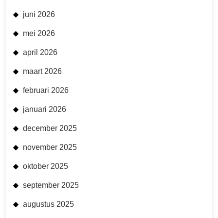
juni 2026
mei 2026
april 2026
maart 2026
februari 2026
januari 2026
december 2025
november 2025
oktober 2025
september 2025
augustus 2025