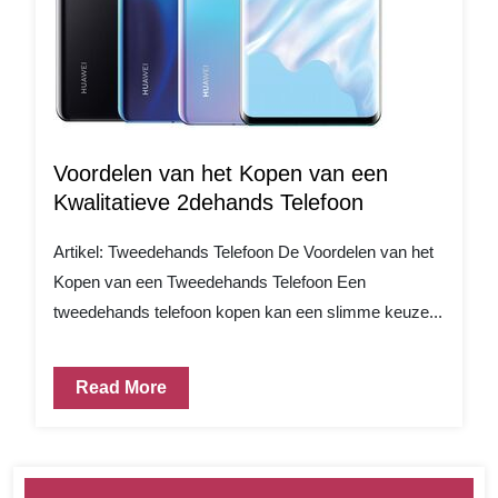
Voordelen van het Kopen van een
Kwalitatieve 2dehands Telefoon
Artikel: Tweedehands Telefoon De Voordelen van het
Kopen van een Tweedehands Telefoon Een
tweedehands telefoon kopen kan een slimme keuze...
Read More