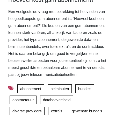
Een veelgestelde vraag met betrekking tot het vinden van
het goedkoopste gsm abonnement is: “Hoeveel kost een
gsm abonnement?” De kosten van een gsm abonnement
kunnen sterk variëren, afhankelijk van factoren zoals de
provider, het type abonnement, de gewenste data- en
belminutenbundels, eventuele extra’s en de contractduur.
Het is daarom belangrijk om goed te vergelijken en te
bepalen welke aspecten voor jou essentieel zijn om zo het
meest geschikte en betaalbare abonnement te vinden dat
past bij jouw telecommunicatiebehoeften.
abonnement
belminuten
bundels
contractduur
datahoeveelheid
diverse providers
extra's
gewenste bundels