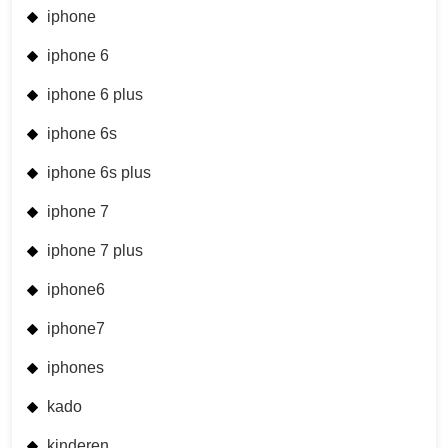
iphone
iphone 6
iphone 6 plus
iphone 6s
iphone 6s plus
iphone 7
iphone 7 plus
iphone6
iphone7
iphones
kado
kinderen