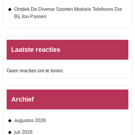
Ontdek De Diverse Soorten Mobiele Telefoons Die
Bij Jou Passen
Laatste reacties
Geen reacties om te tonen.
Archief
augustus 2026
juli 2026