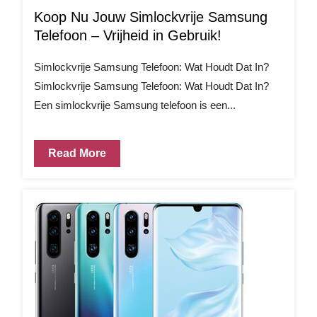
Koop Nu Jouw Simlockvrije Samsung
Telefoon – Vrijheid in Gebruik!
Simlockvrije Samsung Telefoon: Wat Houdt Dat In?
Simlockvrije Samsung Telefoon: Wat Houdt Dat In?
Een simlockvrije Samsung telefoon is een...
Read More