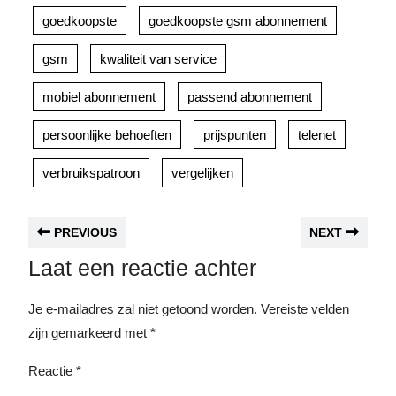
goedkoopste
goedkoopste gsm abonnement
gsm
kwaliteit van service
mobiel abonnement
passend abonnement
persoonlijke behoeften
prijspunten
telenet
verbruikspatroon
vergelijken
PREVIOUS
NEXT
Laat een reactie achter
Je e-mailadres zal niet getoond worden.
Vereiste velden
zijn gemarkeerd met
*
Reactie
*