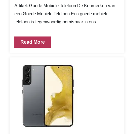
Artikel: Goede Mobiele Telefoon De Kenmerken van
een Goede Mobiele Telefoon Een goede mobiele
telefoon is tegenwoordig onmisbaar in ons...
Read More