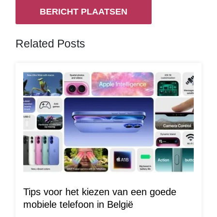
Related Posts
Tips voor het kiezen van een goede
mobiele telefoon in België