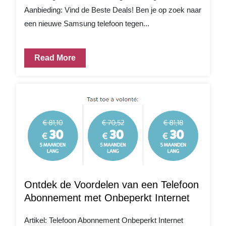
Aanbieding: Vind de Beste Deals! Ben je op zoek naar
een nieuwe Samsung telefoon tegen...
Read More
Ontdek de Voordelen van een Telefoon
Abonnement met Onbeperkt Internet
Artikel: Telefoon Abonnement Onbeperkt Internet