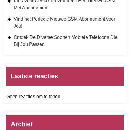
Kies Voor Gemak en Voordeel: Een Nieuwe GSM
Met Abonnement
Vind het Perfecte Nieuwe GSM Abonnement voor
Jou!
Ontdek De Diverse Soorten Mobiele Telefoons Die
Bij Jou Passen
Laatste reacties
Geen reacties om te tonen.
Archief