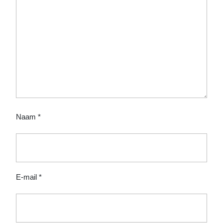
Naam
*
E-mail
*