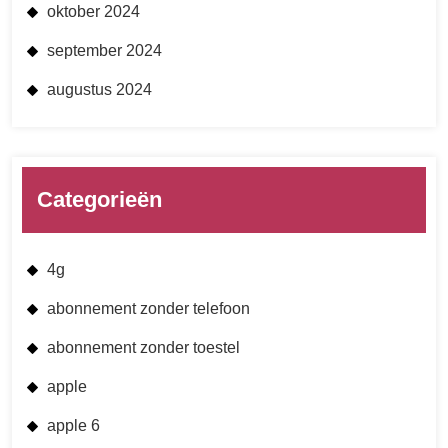
oktober 2024
september 2024
augustus 2024
Categorieën
4g
abonnement zonder telefoon
abonnement zonder toestel
apple
apple 6