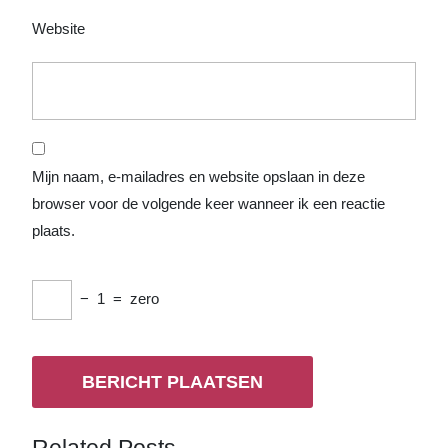
Website
Mijn naam, e-mailadres en website opslaan in deze
browser voor de volgende keer wanneer ik een reactie
plaats.
−
1
=
zero