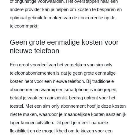
of ongunstige voorwaarden. Het overstappen naar een
andere provider kan je helpen om kosten te besparen en
optimaal gebruik te maken van de concurrentie op de
telecommarkt.
Geen grote eenmalige kosten voor
nieuwe telefoon
Een groot voordeel van het vergelijken van sim only
telefoonabonnementen is dat je geen grote eenmalige
kosten hebt voor een nieuwe telefoon. Bij traditionele
abonnementen waarbij een smartphone is inbegrepen,
betaal je vaak een aanzienlijk bedrag upfront voor het
toestel. Met een sim only abonnement hoef je deze kosten
niet te maken, waardoor je maandelijkse kosten aanzienlijk
lager kunnen uitvallen. Dit geeft je meer financiële
flexibiliteit en de mogelijkheid om te kiezen voor een