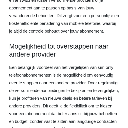
en te switchen tussen verschillende providers of je
abonnement aan te passen op basis van jouw
veranderende behoeften. Dit zorgt voor een persoonlijke en
kostenefficiënte benadering van mobiele telefonie, waarbij
je altijd de controle behoudt over jouw abonnement.
Mogelijkheid tot overstappen naar
andere provider
Een belangrijk voordeel van het vergelijken van sim only
telefoonabonnementen is de mogelijkheid om eenvoudig
over te stappen naar een andere provider. Door regelmatig
de verschillende aanbiedingen te bekijken en te vergelijken,
kun je profiteren van nieuwe deals en betere tarieven bij
andere providers. Dit geeft je de flexibiliteit om te kiezen
voor een abonnement dat beter aansluit bij jouw behoeften
en budget, zonder vast te zitten aan langdurige contracten