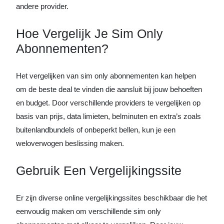
andere provider.
Hoe Vergelijk Je Sim Only
Abonnementen?
Het vergelijken van sim only abonnementen kan helpen
om de beste deal te vinden die aansluit bij jouw behoeften
en budget. Door verschillende providers te vergelijken op
basis van prijs, data limieten, belminuten en extra’s zoals
buitenlandbundels of onbeperkt bellen, kun je een
weloverwogen beslissing maken.
Gebruik Een Vergelijkingssite
Er zijn diverse online vergelijkingssites beschikbaar die het
eenvoudig maken om verschillende sim only