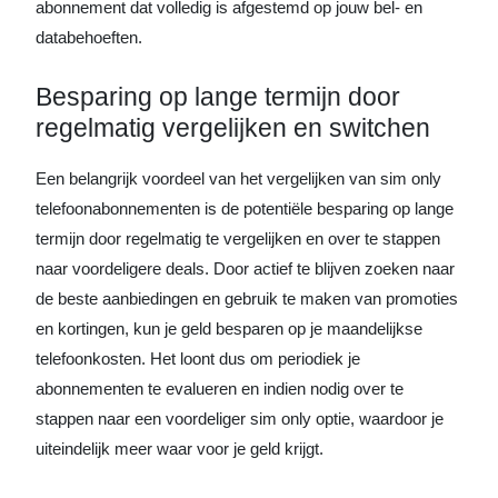
abonnement dat volledig is afgestemd op jouw bel- en
databehoeften.
Besparing op lange termijn door
regelmatig vergelijken en switchen
Een belangrijk voordeel van het vergelijken van sim only
telefoonabonnementen is de potentiële besparing op lange
termijn door regelmatig te vergelijken en over te stappen
naar voordeligere deals. Door actief te blijven zoeken naar
de beste aanbiedingen en gebruik te maken van promoties
en kortingen, kun je geld besparen op je maandelijkse
telefoonkosten. Het loont dus om periodiek je
abonnementen te evalueren en indien nodig over te
stappen naar een voordeliger sim only optie, waardoor je
uiteindelijk meer waar voor je geld krijgt.