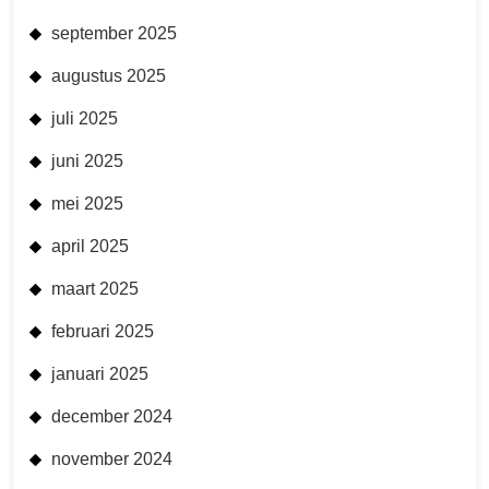
september 2025
augustus 2025
juli 2025
juni 2025
mei 2025
april 2025
maart 2025
februari 2025
januari 2025
december 2024
november 2024