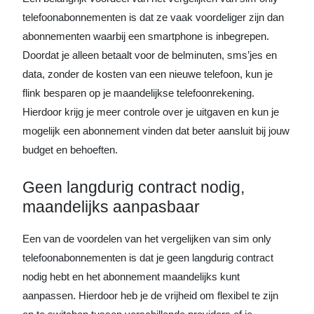
telefoonabonnementen is dat ze vaak voordeliger zijn dan
abonnementen waarbij een smartphone is inbegrepen.
Doordat je alleen betaalt voor de belminuten, sms’jes en
data, zonder de kosten van een nieuwe telefoon, kun je
flink besparen op je maandelijkse telefoonrekening.
Hierdoor krijg je meer controle over je uitgaven en kun je
mogelijk een abonnement vinden dat beter aansluit bij jouw
budget en behoeften.
Geen langdurig contract nodig,
maandelijks aanpasbaar
Een van de voordelen van het vergelijken van sim only
telefoonabonnementen is dat je geen langdurig contract
nodig hebt en het abonnement maandelijks kunt
aanpassen. Hierdoor heb je de vrijheid om flexibel te zijn