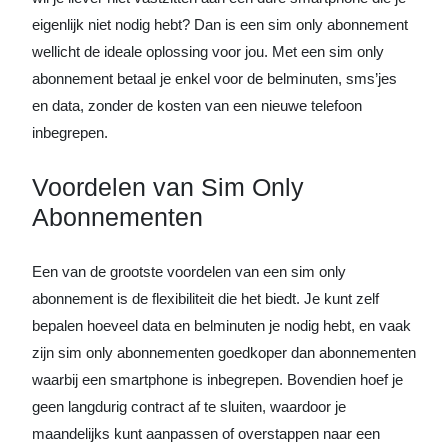
eigenlijk niet nodig hebt? Dan is een sim only abonnement
wellicht de ideale oplossing voor jou. Met een sim only
abonnement betaal je enkel voor de belminuten, sms’jes
en data, zonder de kosten van een nieuwe telefoon
inbegrepen.
Voordelen van Sim Only
Abonnementen
Een van de grootste voordelen van een sim only
abonnement is de flexibiliteit die het biedt. Je kunt zelf
bepalen hoeveel data en belminuten je nodig hebt, en vaak
zijn sim only abonnementen goedkoper dan abonnementen
waarbij een smartphone is inbegrepen. Bovendien hoef je
geen langdurig contract af te sluiten, waardoor je
maandelijks kunt aanpassen of overstappen naar een