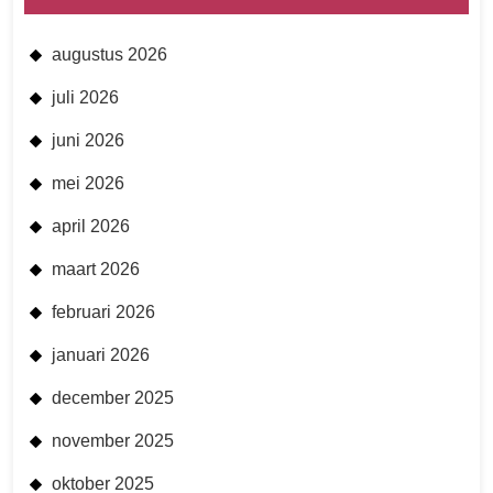
augustus 2026
juli 2026
juni 2026
mei 2026
april 2026
maart 2026
februari 2026
januari 2026
december 2025
november 2025
oktober 2025