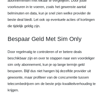
abonnementen met elkaar te vergelijken. Door jouw
voorkeuren in te voeren, zoals het gewenste aantal
belminuten en data, kun je snel zien welke provider de
beste deal biedt. Let ook op eventuele acties of kortingen
die tijdelijk geldig zijn.
Bespaar Geld Met Sim Only
Door regelmatig te controleren of er betere deals
beschikbaar zijn en over te stappen naar een voordeliger
sim only abonnement, kun je op lange termijn geld
besparen. Blijf dus niet hangen bij dezelfde provider uit
gewoonte, maar profiteer van de concurrentie tussen
telecombedrijven om de beste prijs-kwaliteitverhouding te
krijgen.