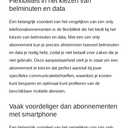
Flexibiliteit in het kiezen van
belminuten en data
Een belangrijk voordeel van het vergelijken van sim only
telefoonabonnementen is de flexibiliteit die het biedt bij het
kiezen van belminuten en data. Met een sim only
abonnement kun je precies afstemmen hoeveel belminuten
en data je nodig hebt, zodat je niet betaalt voor zaken die je
niet gebruikt. Deze aanpasbaarheid stelt je in staat om een
abonnement te kiezen dat perfect aansluit bij jouw
specifieke communicatiebehoeften, waardoor je kosten
kunt besparen en optimaal kunt profiteren van de
beschikbare mobiele diensten.
Vaak voordeliger dan abonnementen
met smartphone
Een belangrijk voordeel van het vergelijken van sim only