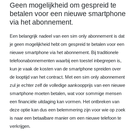
Geen mogelijkheid om gespreid te
betalen voor een nieuwe smartphone
via het abonnement.
Een belangrijk nadeel van een sim only abonnement is dat
je geen mogelijkheid hebt om gespreid te betalen voor een
nieuwe smartphone via het abonnement. Bij traditionele
telefoonabonnementen waarbij een toestel inbegrepen is,
kun je vaak de kosten van de smartphone spreiden over
de looptijd van het contract. Met een sim only abonnement
zul je echter zelf de volledige aankoopprijs van een nieuwe
smartphone moeten betalen, wat voor sommige mensen
een financiële uitdaging kan vormen. Het ontbreken van
deze optie kan dus een belemmering zijn voor wie op zoek
is naar een betaalbare manier om een nieuwe telefoon te
verkrijgen.