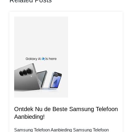
Related Posts
Ontdek Nu de Beste Samsung Telefoon
Aanbieding!
Samsung Telefoon Aanbieding Samsung Telefoon