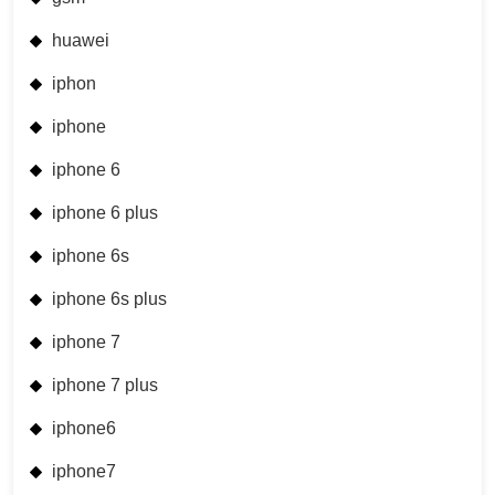
huawei
iphon
iphone
iphone 6
iphone 6 plus
iphone 6s
iphone 6s plus
iphone 7
iphone 7 plus
iphone6
iphone7