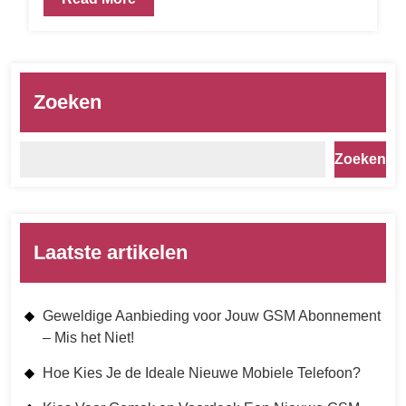
Zoeken
Zoeken
Laatste artikelen
Geweldige Aanbieding voor Jouw GSM Abonnement
– Mis het Niet!
Hoe Kies Je de Ideale Nieuwe Mobiele Telefoon?