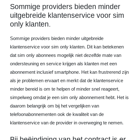
Sommige providers bieden minder
uitgebreide klantenservice voor sim
only klanten.
Sommige providers bieden minder uitgebreide
klantenservice voor sim only klanten. Dit kan betekenen
dat sim only abonnees mogelijk niet dezelfde mate van
ondersteuning en service krijgen als klanten met een
abonnement inclusief smartphone. Het kan frustrerend zijn
als je problemen ervaart en merkt dat de klantenservice
minder bereid is om te helpen of minder snel reageert,
simpelweg omdat je een sim only abonnement hebt. Het is
daarom belangrijk om bij het vergelijken van
telefoonabonnementen ook de kwaliteit van de
klantenservice van de provider in overweging te nemen.
Bij beëindiging van het contract is er