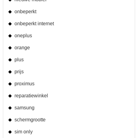
onbeperkt
onbeperkt internet
oneplus
orange
plus
prijs
proximus
reparatiewinkel
samsung
schermgrootte
sim only