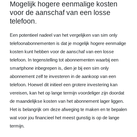
Mogelijk hogere eenmalige kosten
voor de aanschaf van een losse
telefoon.
Een potentieel nadeel van het vergelijken van sim only
telefoonabonnementen is dat je mogelijk hogere eenmalige
kosten kunt hebben voor de aanschaf van een losse
telefoon. In tegenstelling tot abonnementen waarbij een
smartphone inbegrepen is, dien je bij een sim only
abonnement zelf te investeren in de aankoop van een
telefoon. Hoewel dit initieel een grotere investering kan
vereisen, kan het op lange termijn voordeliger zijn doordat
de maandelijkse kosten van het abonnement lager liggen.
Het is belangrijk om deze afweging te maken en te bepalen
wat voor jou financieel het meest gunstig is op de lange
termijn.