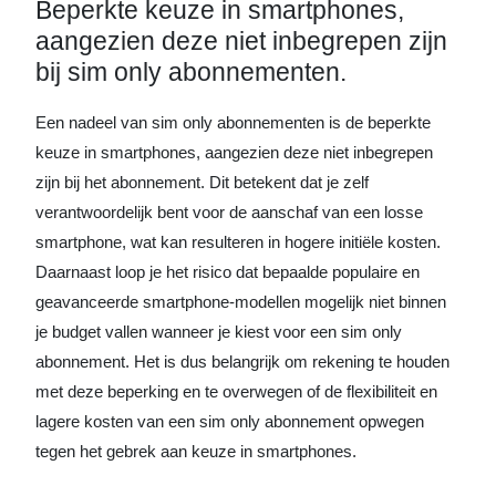
Beperkte keuze in smartphones,
aangezien deze niet inbegrepen zijn
bij sim only abonnementen.
Een nadeel van sim only abonnementen is de beperkte
keuze in smartphones, aangezien deze niet inbegrepen
zijn bij het abonnement. Dit betekent dat je zelf
verantwoordelijk bent voor de aanschaf van een losse
smartphone, wat kan resulteren in hogere initiële kosten.
Daarnaast loop je het risico dat bepaalde populaire en
geavanceerde smartphone-modellen mogelijk niet binnen
je budget vallen wanneer je kiest voor een sim only
abonnement. Het is dus belangrijk om rekening te houden
met deze beperking en te overwegen of de flexibiliteit en
lagere kosten van een sim only abonnement opwegen
tegen het gebrek aan keuze in smartphones.