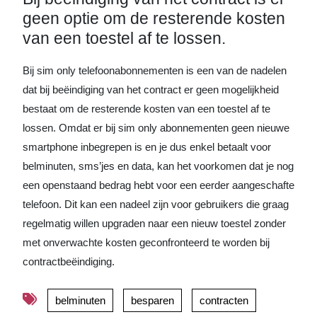
geen optie om de resterende kosten
van een toestel af te lossen.
Bij sim only telefoonabonnementen is een van de nadelen
dat bij beëindiging van het contract er geen mogelijkheid
bestaat om de resterende kosten van een toestel af te
lossen. Omdat er bij sim only abonnementen geen nieuwe
smartphone inbegrepen is en je dus enkel betaalt voor
belminuten, sms’jes en data, kan het voorkomen dat je nog
een openstaand bedrag hebt voor een eerder aangeschafte
telefoon. Dit kan een nadeel zijn voor gebruikers die graag
regelmatig willen upgraden naar een nieuw toestel zonder
met onverwachte kosten geconfronteerd te worden bij
contractbeëindiging.
belminuten
besparen
contracten