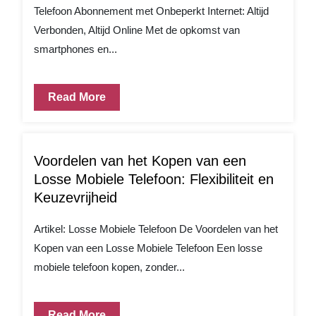
Telefoon Abonnement met Onbeperkt Internet: Altijd
Verbonden, Altijd Online Met de opkomst van
smartphones en...
Read More
Voordelen van het Kopen van een
Losse Mobiele Telefoon: Flexibiliteit en
Keuzevrijheid
Artikel: Losse Mobiele Telefoon De Voordelen van het
Kopen van een Losse Mobiele Telefoon Een losse
mobiele telefoon kopen, zonder...
Read More