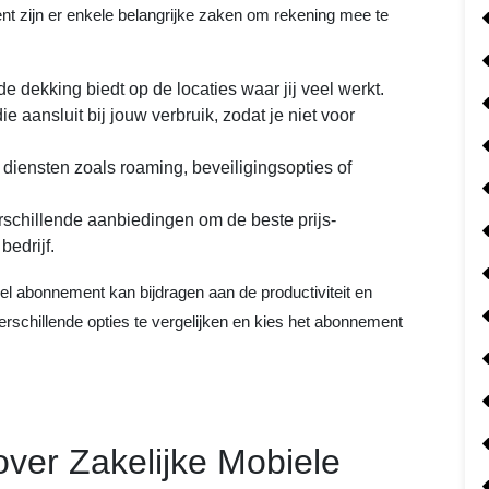
nt zijn er enkele belangrijke zaken om rekening mee te
e dekking biedt op de locaties waar jij veel werkt.
e aansluit bij jouw verbruik, zodat je niet voor
 diensten zoals roaming, beveiligingsopties of
rschillende aanbiedingen om de beste prijs-
bedrijf.
el abonnement kan bijdragen aan de productiviteit en
verschillende opties te vergelijken en kies het abonnement
ver Zakelijke Mobiele