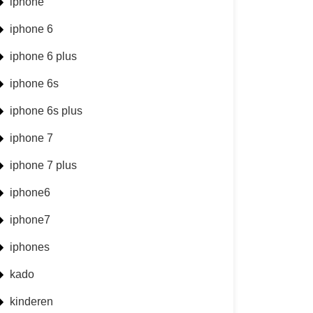
iphone
iphone 6
iphone 6 plus
iphone 6s
iphone 6s plus
iphone 7
iphone 7 plus
iphone6
iphone7
iphones
kado
kinderen