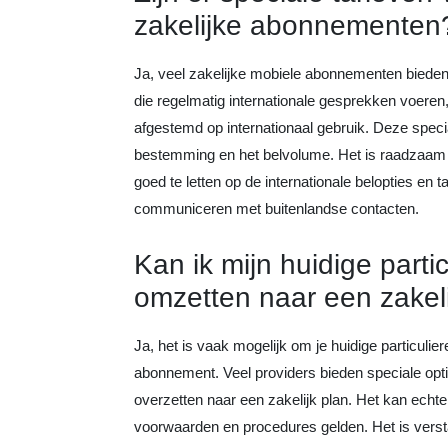
zakelijke abonnementen
Ja, veel zakelijke mobiele abonnementen bieden 
die regelmatig internationale gesprekken voeren,
afgestemd op internationaal gebruik. Deze speci
bestemming en het belvolume. Het is raadzaam 
goed te letten op de internationale belopties en 
communiceren met buitenlandse contacten.
Kan ik mijn huidige part
omzetten naar een zake
Ja, het is vaak mogelijk om je huidige particuli
abonnement. Veel providers bieden speciale opti
overzetten naar een zakelijk plan. Het kan echte
voorwaarden en procedures gelden. Het is verst