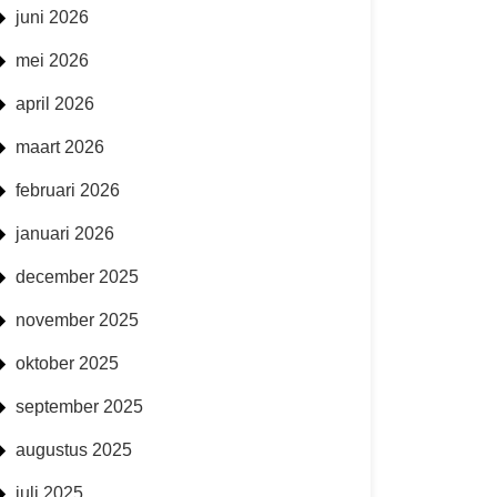
juni 2026
mei 2026
april 2026
maart 2026
februari 2026
januari 2026
december 2025
november 2025
oktober 2025
september 2025
augustus 2025
juli 2025