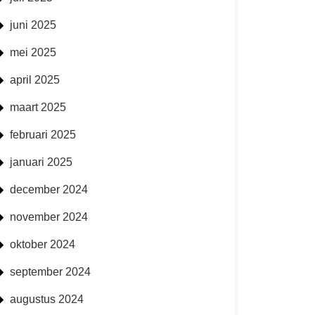
juni 2025
mei 2025
april 2025
maart 2025
februari 2025
januari 2025
december 2024
november 2024
oktober 2024
september 2024
augustus 2024