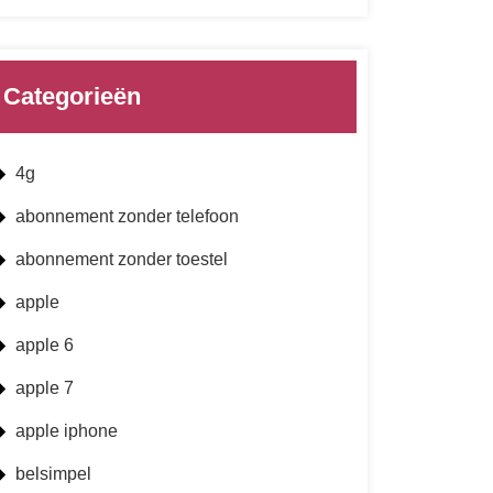
Categorieën
4g
abonnement zonder telefoon
abonnement zonder toestel
apple
apple 6
apple 7
apple iphone
belsimpel