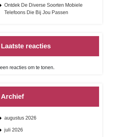
Ontdek De Diverse Soorten Mobiele
Telefoons Die Bij Jou Passen
Laatste reacties
een reacties om te tonen.
Archief
augustus 2026
juli 2026