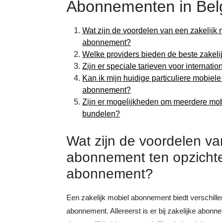
Abonnementen in Bel
Wat zijn de voordelen van een zakelijk 
abonnement?
Welke providers bieden de beste zake
Zijn er speciale tarieven voor internati
Kan ik mijn huidige particuliere mobie
abonnement?
Zijn er mogelijkheden om meerdere mo
bundelen?
Wat zijn de voordelen va
abonnement ten opzichte 
abonnement?
Een zakelijk mobiel abonnement biedt verschille
abonnement. Allereerst is er bij zakelijke abonn