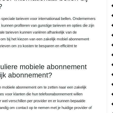
?
speciale tarieven voor internationaal bellen. Ondernemers
 kunnen profiteren van gunstige tarieven en opties die zijn
ale tarieven kunnen variëren afhankelijk van de
om bij het kiezen van een zakelijk mobiel abonnement
tarieven om zo kosten te besparen en efficiënt te
iculiere mobiele abonnement
lijk abonnement?
ere mobiele abonnement om te zetten naar een zakelijk
es voor klanten die hun telefoonabonnement willen
r wel verschillen per provider en er kunnen bepaalde
andig om contact op te nemen met je huidige provider of