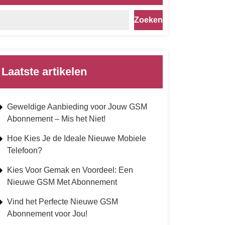
Zoeken
Laatste artikelen
Geweldige Aanbieding voor Jouw GSM
Abonnement – Mis het Niet!
Hoe Kies Je de Ideale Nieuwe Mobiele
Telefoon?
Kies Voor Gemak en Voordeel: Een
Nieuwe GSM Met Abonnement
Vind het Perfecte Nieuwe GSM
Abonnement voor Jou!