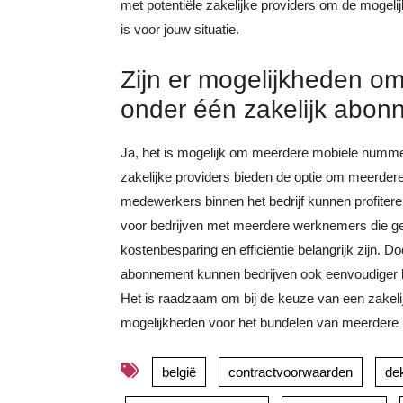
met potentiële zakelijke providers om de mogeli
is voor jouw situatie.
Zijn er mogelijkheden 
onder één zakelijk abon
Ja, het is mogelijk om meerdere mobiele numme
zakelijke providers bieden de optie om meerder
medewerkers binnen het bedrijf kunnen profitere
voor bedrijven met meerdere werknemers die ge
kostenbesparing en efficiëntie belangrijk zijn.
abonnement kunnen bedrijven ook eenvoudiger 
Het is raadzaam om bij de keuze van een zakeli
mogelijkheden voor het bundelen van meerdere
belgië
contractvoorwaarden
de