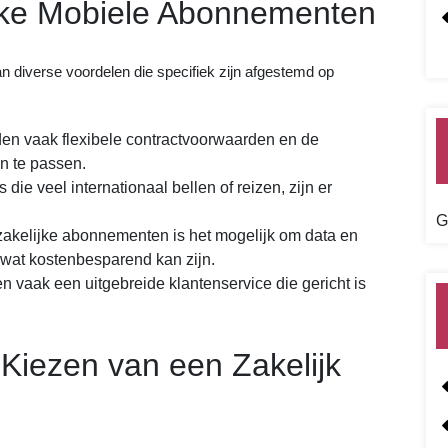
jke Mobiele Abonnementen
n diverse voordelen die specifiek zijn afgestemd op
n vaak flexibele contractvoorwaarden en de
n te passen.
ie veel internationaal bellen of reizen, zijn er
G
akelijke abonnementen is het mogelijk om data en
wat kostenbesparend kan zijn.
n vaak een uitgebreide klantenservice die gericht is
 Kiezen van een Zakelijk