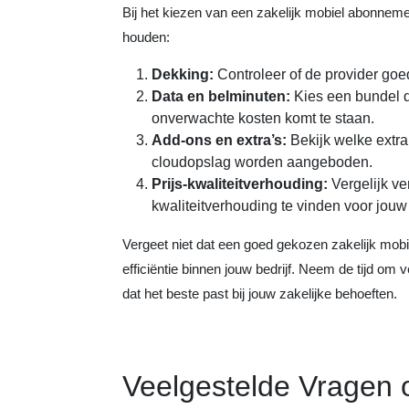
Bij het kiezen van een zakelijk mobiel abonneme
houden:
Dekking:
Controleer of de provider goed
Data en belminuten:
Kies een bundel di
onverwachte kosten komt te staan.
Add-ons en extra’s:
Bekijk welke extra
cloudopslag worden aangeboden.
Prijs-kwaliteitverhouding:
Vergelijk ve
kwaliteitverhouding te vinden voor jouw 
Vergeet niet dat een goed gekozen zakelijk mobi
efficiëntie binnen jouw bedrijf. Neem de tijd om 
dat het beste past bij jouw zakelijke behoeften.
Veelgestelde Vragen o