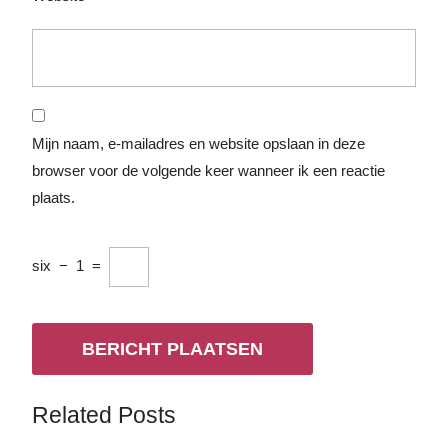
Mijn naam, e-mailadres en website opslaan in deze
browser voor de volgende keer wanneer ik een reactie
plaats.
six
−
1
=
Related Posts