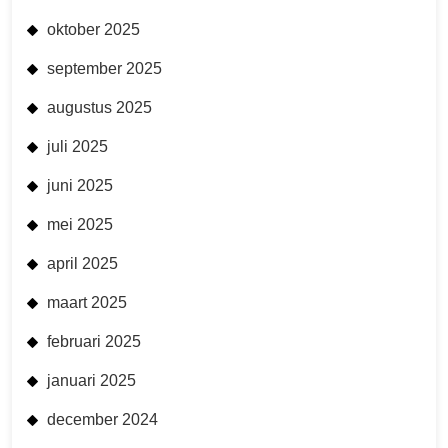
oktober 2025
september 2025
augustus 2025
juli 2025
juni 2025
mei 2025
april 2025
maart 2025
februari 2025
januari 2025
december 2024