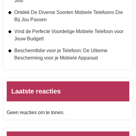
Jou!
Ontdek De Diverse Soorten Mobiele Telefoons Die
Bij Jou Passen
Vind de Perfecte Voordelige Mobiele Telefoon voor
Jouw Budget!
Beschermfolie voor je Telefoon: De Ultieme
Bescherming voor je Mobiele Apparaat
Laatste reacties
Geen reacties om te tonen.