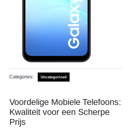
Categories:
Uncategorized
Voordelige Mobiele Telefoons:
Kwaliteit voor een Scherpe
Prijs