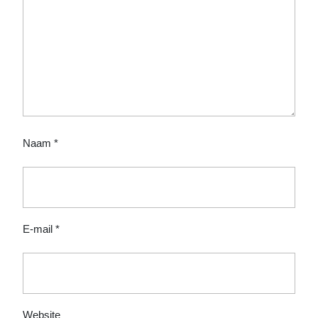
Naam
*
E-mail
*
Website