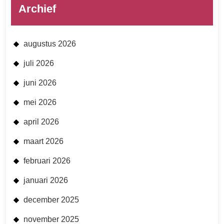
Archief
augustus 2026
juli 2026
juni 2026
mei 2026
april 2026
maart 2026
februari 2026
januari 2026
december 2025
november 2025