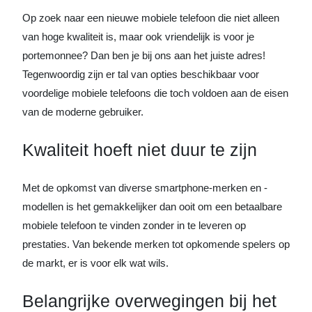
Op zoek naar een nieuwe mobiele telefoon die niet alleen
van hoge kwaliteit is, maar ook vriendelijk is voor je
portemonnee? Dan ben je bij ons aan het juiste adres!
Tegenwoordig zijn er tal van opties beschikbaar voor
voordelige mobiele telefoons die toch voldoen aan de eisen
van de moderne gebruiker.
Kwaliteit hoeft niet duur te zijn
Met de opkomst van diverse smartphone-merken en -
modellen is het gemakkelijker dan ooit om een betaalbare
mobiele telefoon te vinden zonder in te leveren op
prestaties. Van bekende merken tot opkomende spelers op
de markt, er is voor elk wat wils.
Belangrijke overwegingen bij het