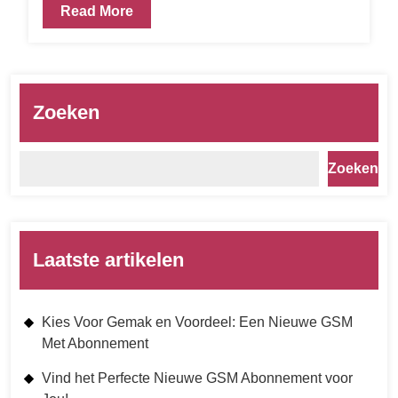
Read More
Zoeken
Zoeken
Laatste artikelen
Kies Voor Gemak en Voordeel: Een Nieuwe GSM
Met Abonnement
Vind het Perfecte Nieuwe GSM Abonnement voor