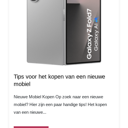
Tips voor het kopen van een nieuwe
mobiel
Nieuwe Mobiel Kopen Op zoek naar een nieuwe
mobiel? Hier zijn een paar handige tips! Het kopen
van een nieuwe...