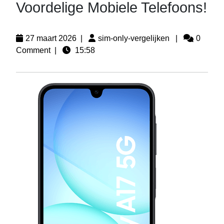
Voordelige Mobiele Telefoons!
27 maart 2026
|
sim-only-vergelijken
|
0
Comment
|
15:58