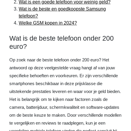
Wat is een goede telefoon voor weinig geld?
Wat is de beste en goedkoopste Samsung
telefoon?
Welke GSM kopen in 2024?
Wat is de beste telefoon onder 200
euro?
Op zoek naar de beste telefoon onder 200 euro? Het
antwoord op deze veelgestelde vraag hangt af van jouw
specifieke behoeften en voorkeuren. Er zijn verschillende
smartphones beschikbaar in deze prijsklasse die
uitstekende prestaties leveren en waar voor je geld bieden.
Het is belangrijk om te kijken naar factoren zoals de
camera, batterijduur, schermkwaliteit en software-updates
om de beste keuze te maken. Door verschillende modellen
te vergelijken en reviews te raadplegen, kun je een
voordelige mobiele telefoon vinden die perfect aansluit bij