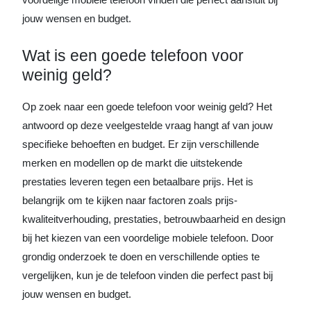
jouw wensen en budget.
Wat is een goede telefoon voor
weinig geld?
Op zoek naar een goede telefoon voor weinig geld? Het
antwoord op deze veelgestelde vraag hangt af van jouw
specifieke behoeften en budget. Er zijn verschillende
merken en modellen op de markt die uitstekende
prestaties leveren tegen een betaalbare prijs. Het is
belangrijk om te kijken naar factoren zoals prijs-
kwaliteitverhouding, prestaties, betrouwbaarheid en design
bij het kiezen van een voordelige mobiele telefoon. Door
grondig onderzoek te doen en verschillende opties te
vergelijken, kun je de telefoon vinden die perfect past bij
jouw wensen en budget.