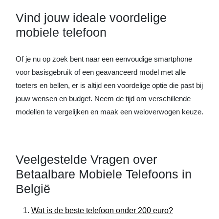
Vind jouw ideale voordelige
mobiele telefoon
Of je nu op zoek bent naar een eenvoudige smartphone
voor basisgebruik of een geavanceerd model met alle
toeters en bellen, er is altijd een voordelige optie die past bij
jouw wensen en budget. Neem de tijd om verschillende
modellen te vergelijken en maak een weloverwogen keuze.
Veelgestelde Vragen over
Betaalbare Mobiele Telefoons in
België
Wat is de beste telefoon onder 200 euro?