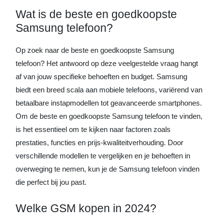
Wat is de beste en goedkoopste
Samsung telefoon?
Op zoek naar de beste en goedkoopste Samsung
telefoon? Het antwoord op deze veelgestelde vraag hangt
af van jouw specifieke behoeften en budget. Samsung
biedt een breed scala aan mobiele telefoons, variërend van
betaalbare instapmodellen tot geavanceerde smartphones.
Om de beste en goedkoopste Samsung telefoon te vinden,
is het essentieel om te kijken naar factoren zoals
prestaties, functies en prijs-kwaliteitverhouding. Door
verschillende modellen te vergelijken en je behoeften in
overweging te nemen, kun je de Samsung telefoon vinden
die perfect bij jou past.
Welke GSM kopen in 2024?