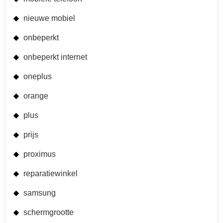
nieuwe mobiel
onbeperkt
onbeperkt internet
oneplus
orange
plus
prijs
proximus
reparatiewinkel
samsung
schermgrootte