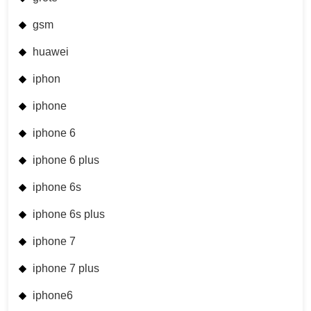
gsm
huawei
iphon
iphone
iphone 6
iphone 6 plus
iphone 6s
iphone 6s plus
iphone 7
iphone 7 plus
iphone6