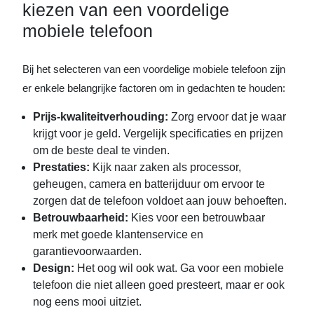
kiezen van een voordelige
mobiele telefoon
Bij het selecteren van een voordelige mobiele telefoon zijn
er enkele belangrijke factoren om in gedachten te houden:
Prijs-kwaliteitverhouding:
Zorg ervoor dat je waar
krijgt voor je geld. Vergelijk specificaties en prijzen
om de beste deal te vinden.
Prestaties:
Kijk naar zaken als processor,
geheugen, camera en batterijduur om ervoor te
zorgen dat de telefoon voldoet aan jouw behoeften.
Betrouwbaarheid:
Kies voor een betrouwbaar
merk met goede klantenservice en
garantievoorwaarden.
Design:
Het oog wil ook wat. Ga voor een mobiele
telefoon die niet alleen goed presteert, maar er ook
nog eens mooi uitziet.