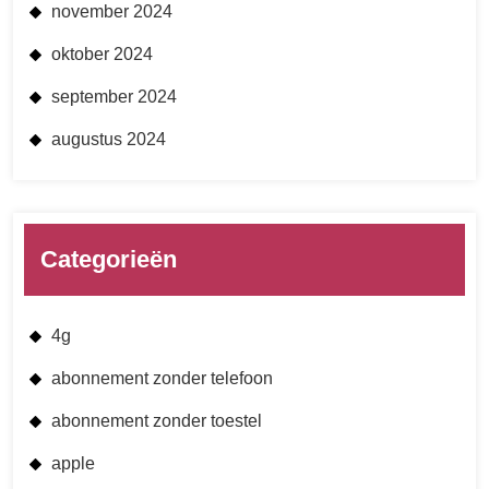
november 2024
oktober 2024
september 2024
augustus 2024
Categorieën
4g
abonnement zonder telefoon
abonnement zonder toestel
apple