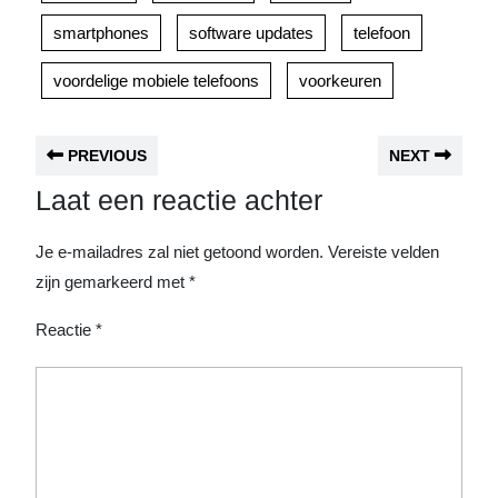
smartphones
software updates
telefoon
voordelige mobiele telefoons
voorkeuren
PREVIOUS
NEXT
Laat een reactie achter
Je e-mailadres zal niet getoond worden.
Vereiste velden
zijn gemarkeerd met
*
Reactie
*