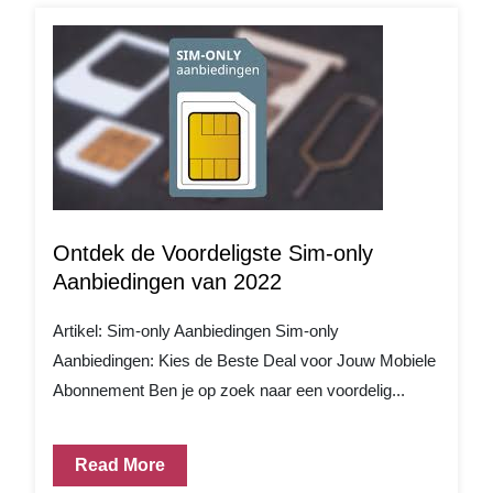
Ontdek de Voordeligste Sim-only
Aanbiedingen van 2022
Artikel: Sim-only Aanbiedingen Sim-only
Aanbiedingen: Kies de Beste Deal voor Jouw Mobiele
Abonnement Ben je op zoek naar een voordelig...
Read More