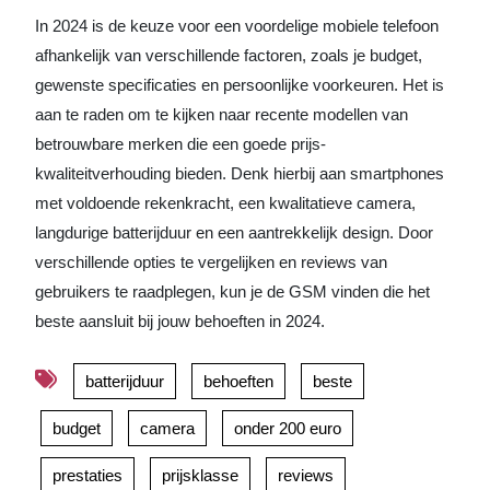
In 2024 is de keuze voor een voordelige mobiele telefoon
afhankelijk van verschillende factoren, zoals je budget,
gewenste specificaties en persoonlijke voorkeuren. Het is
aan te raden om te kijken naar recente modellen van
betrouwbare merken die een goede prijs-
kwaliteitverhouding bieden. Denk hierbij aan smartphones
met voldoende rekenkracht, een kwalitatieve camera,
langdurige batterijduur en een aantrekkelijk design. Door
verschillende opties te vergelijken en reviews van
gebruikers te raadplegen, kun je de GSM vinden die het
beste aansluit bij jouw behoeften in 2024.
batterijduur
behoeften
beste
budget
camera
onder 200 euro
prestaties
prijsklasse
reviews