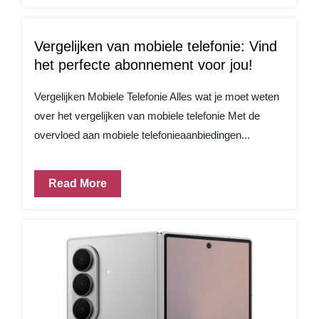
Vergelijken van mobiele telefonie: Vind
het perfecte abonnement voor jou!
Vergelijken Mobiele Telefonie Alles wat je moet weten
over het vergelijken van mobiele telefonie Met de
overvloed aan mobiele telefonieaanbiedingen...
Read More