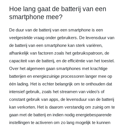
Hoe lang gaat de batterij van een
smartphone mee?
De duur van de batterij van een smartphone is een
veelgestelde vraag onder gebruikers. De levensduur van
de batterij van een smartphone kan sterk variëren,
afhankelijk van factoren zoals het gebruikspatroon, de
capaciteit van de batterij, en de efficiëntie van het toestel.
Over het algemeen gaan smartphones met krachtige
batterijen en energiezuinige processoren langer mee op
één lading. Het is echter belangrijk om te onthouden dat
intensief gebruik, zoals het streamen van video’s of
constant gebruik van apps, de levensduur van de batterij
kan verkorten. Het is daarom verstandig om zuinig om te
gaan met de batterij en indien nodig energiebesparende
instellingen te activeren om zo lang mogelijk te kunnen