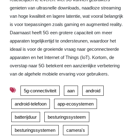
genieten van ultrasnelle downloads, naadloze streaming
van hoge kwaliteit en lagere latentie, wat vooral belangrijk
is voor toepassingen zoals gaming en augmented reality.
Daarnaast heeft 5G een grotere capaciteit om meer
apparaten tegelijkertijd te ondersteunen, waardoor het
ideaal is voor de groeiende vraag naar geconnecteerde
apparaten en het Internet of Things (IoT). Kortom, de
overstap naar 5G betekent een aanzienlijke verbetering
van de algehele mobiele ervaring voor gebruikers.
5g-connectiviteit
aan
android
android-telefoon
app-ecosystemen
batterijduur
besturingssysteem
besturingssystemen
camera's