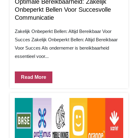
Optimale Bereikbaarheid: Zakelijk
Onbeperkt Bellen Voor Succesvolle
Communicatie
Zakelijk Onbeperkt Bellen: Altijd Bereikbaar Voor
Succes Zakelijk Onbeperkt Bellen: Altijd Bereikbaar
Voor Succes Als ondernemer is bereikbaarheid
essentieel voor...
Read More