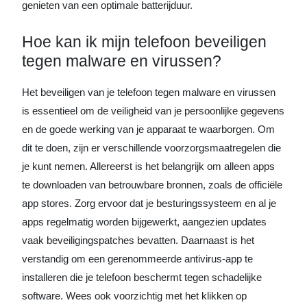
genieten van een optimale batterijduur.
Hoe kan ik mijn telefoon beveiligen
tegen malware en virussen?
Het beveiligen van je telefoon tegen malware en virussen
is essentieel om de veiligheid van je persoonlijke gegevens
en de goede werking van je apparaat te waarborgen. Om
dit te doen, zijn er verschillende voorzorgsmaatregelen die
je kunt nemen. Allereerst is het belangrijk om alleen apps
te downloaden van betrouwbare bronnen, zoals de officiële
app stores. Zorg ervoor dat je besturingssysteem en al je
apps regelmatig worden bijgewerkt, aangezien updates
vaak beveiligingspatches bevatten. Daarnaast is het
verstandig om een gerenommeerde antivirus-app te
installeren die je telefoon beschermt tegen schadelijke
software. Wees ook voorzichtig met het klikken op