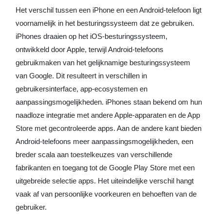
Het verschil tussen een iPhone en een Android-telefoon ligt
voornamelijk in het besturingssysteem dat ze gebruiken.
iPhones draaien op het iOS-besturingssysteem,
ontwikkeld door Apple, terwijl Android-telefoons
gebruikmaken van het gelijknamige besturingssysteem
van Google. Dit resulteert in verschillen in
gebruikersinterface, app-ecosystemen en
aanpassingsmogelijkheden. iPhones staan bekend om hun
naadloze integratie met andere Apple-apparaten en de App
Store met gecontroleerde apps. Aan de andere kant bieden
Android-telefoons meer aanpassingsmogelijkheden, een
breder scala aan toestelkeuzes van verschillende
fabrikanten en toegang tot de Google Play Store met een
uitgebreide selectie apps. Het uiteindelijke verschil hangt
vaak af van persoonlijke voorkeuren en behoeften van de
gebruiker.