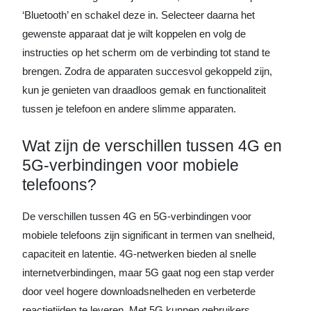
‘Bluetooth’ en schakel deze in. Selecteer daarna het
gewenste apparaat dat je wilt koppelen en volg de
instructies op het scherm om de verbinding tot stand te
brengen. Zodra de apparaten succesvol gekoppeld zijn,
kun je genieten van draadloos gemak en functionaliteit
tussen je telefoon en andere slimme apparaten.
Wat zijn de verschillen tussen 4G en
5G-verbindingen voor mobiele
telefoons?
De verschillen tussen 4G en 5G-verbindingen voor
mobiele telefoons zijn significant in termen van snelheid,
capaciteit en latentie. 4G-netwerken bieden al snelle
internetverbindingen, maar 5G gaat nog een stap verder
door veel hogere downloadsnelheden en verbeterde
reactietijden te leveren. Met 5G kunnen gebruikers