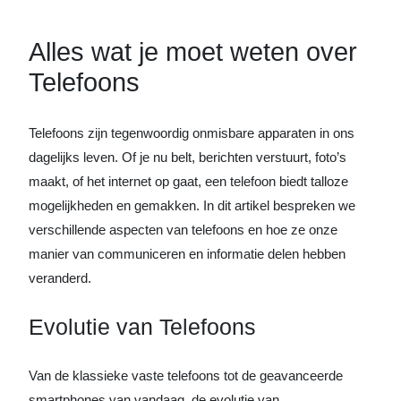
Alles wat je moet weten over
Telefoons
Telefoons zijn tegenwoordig onmisbare apparaten in ons
dagelijks leven. Of je nu belt, berichten verstuurt, foto’s
maakt, of het internet op gaat, een telefoon biedt talloze
mogelijkheden en gemakken. In dit artikel bespreken we
verschillende aspecten van telefoons en hoe ze onze
manier van communiceren en informatie delen hebben
veranderd.
Evolutie van Telefoons
Van de klassieke vaste telefoons tot de geavanceerde
smartphones van vandaag, de evolutie van