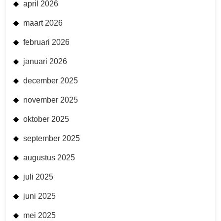
april 2026
maart 2026
februari 2026
januari 2026
december 2025
november 2025
oktober 2025
september 2025
augustus 2025
juli 2025
juni 2025
mei 2025