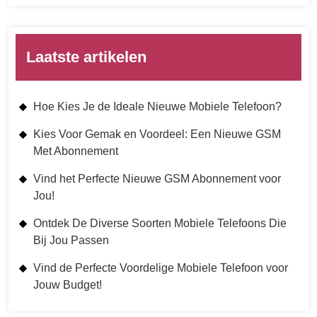
Laatste artikelen
Hoe Kies Je de Ideale Nieuwe Mobiele Telefoon?
Kies Voor Gemak en Voordeel: Een Nieuwe GSM
Met Abonnement
Vind het Perfecte Nieuwe GSM Abonnement voor
Jou!
Ontdek De Diverse Soorten Mobiele Telefoons Die
Bij Jou Passen
Vind de Perfecte Voordelige Mobiele Telefoon voor
Jouw Budget!