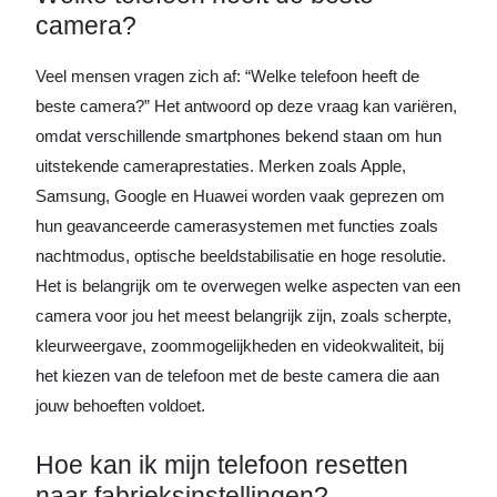
camera?
Veel mensen vragen zich af: “Welke telefoon heeft de
beste camera?” Het antwoord op deze vraag kan variëren,
omdat verschillende smartphones bekend staan om hun
uitstekende cameraprestaties. Merken zoals Apple,
Samsung, Google en Huawei worden vaak geprezen om
hun geavanceerde camerasystemen met functies zoals
nachtmodus, optische beeldstabilisatie en hoge resolutie.
Het is belangrijk om te overwegen welke aspecten van een
camera voor jou het meest belangrijk zijn, zoals scherpte,
kleurweergave, zoommogelijkheden en videokwaliteit, bij
het kiezen van de telefoon met de beste camera die aan
jouw behoeften voldoet.
Hoe kan ik mijn telefoon resetten
naar fabrieksinstellingen?