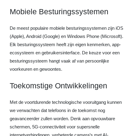
Mobiele Besturingssystemen
De meest populaire mobiele besturingssystemen zijn iOS
(Apple), Android (Google) en Windows Phone (Microsoft).
Elk besturingssysteem heeft zijn eigen kenmerken, app-
ecosysteem en gebruikersinterface. De keuze voor een
besturingssysteem hangt vaak af van persoonlijke
voorkeuren en gewoontes.
Toekomstige Ontwikkelingen
Met de voortdurende technologische vooruitgang kunnen
we verwachten dat telefoons in de toekomst nog
geavanceerder zullen worden. Denk aan opvouwbare
schermen, 5G-connectiviteit voor supersnelle
internetverbindingen, verbeterde camera’s met AI-