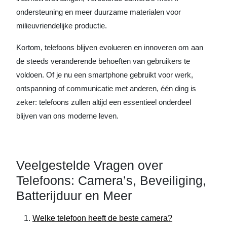
ondersteuning en meer duurzame materialen voor
milieuvriendelijke productie.
Kortom, telefoons blijven evolueren en innoveren om aan
de steeds veranderende behoeften van gebruikers te
voldoen. Of je nu een smartphone gebruikt voor werk,
ontspanning of communicatie met anderen, één ding is
zeker: telefoons zullen altijd een essentieel onderdeel
blijven van ons moderne leven.
Veelgestelde Vragen over
Telefoons: Camera’s, Beveiliging,
Batterijduur en Meer
Welke telefoon heeft de beste camera?