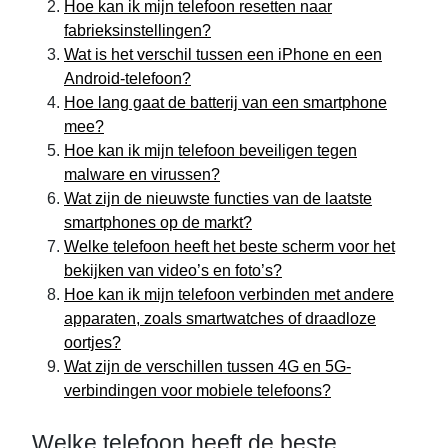
Hoe kan ik mijn telefoon resetten naar
fabrieksinstellingen?
Wat is het verschil tussen een iPhone en een
Android-telefoon?
Hoe lang gaat de batterij van een smartphone
mee?
Hoe kan ik mijn telefoon beveiligen tegen
malware en virussen?
Wat zijn de nieuwste functies van de laatste
smartphones op de markt?
Welke telefoon heeft het beste scherm voor het
bekijken van video’s en foto’s?
Hoe kan ik mijn telefoon verbinden met andere
apparaten, zoals smartwatches of draadloze
oortjes?
Wat zijn de verschillen tussen 4G en 5G-
verbindingen voor mobiele telefoons?
Welke telefoon heeft de beste