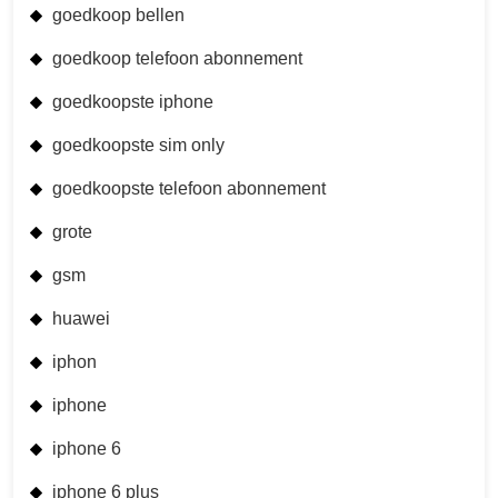
goedkoop bellen
goedkoop telefoon abonnement
goedkoopste iphone
goedkoopste sim only
goedkoopste telefoon abonnement
grote
gsm
huawei
iphon
iphone
iphone 6
iphone 6 plus