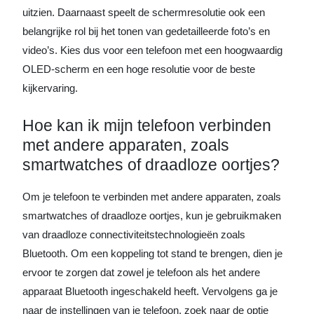
uitzien. Daarnaast speelt de schermresolutie ook een
belangrijke rol bij het tonen van gedetailleerde foto’s en
video’s. Kies dus voor een telefoon met een hoogwaardig
OLED-scherm en een hoge resolutie voor de beste
kijkervaring.
Hoe kan ik mijn telefoon verbinden
met andere apparaten, zoals
smartwatches of draadloze oortjes?
Om je telefoon te verbinden met andere apparaten, zoals
smartwatches of draadloze oortjes, kun je gebruikmaken
van draadloze connectiviteitstechnologieën zoals
Bluetooth. Om een koppeling tot stand te brengen, dien je
ervoor te zorgen dat zowel je telefoon als het andere
apparaat Bluetooth ingeschakeld heeft. Vervolgens ga je
naar de instellingen van je telefoon, zoek naar de optie