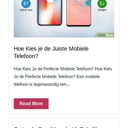
Hoe Kies je de Juiste Mobiele
Telefoon?
Hoe Kies Je de Perfecte Mobiele Telefoon? Hoe Kies
Je de Perfecte Mobiele Telefoon? Een mobiele
telefoon is tegenwoordig een...
Read More