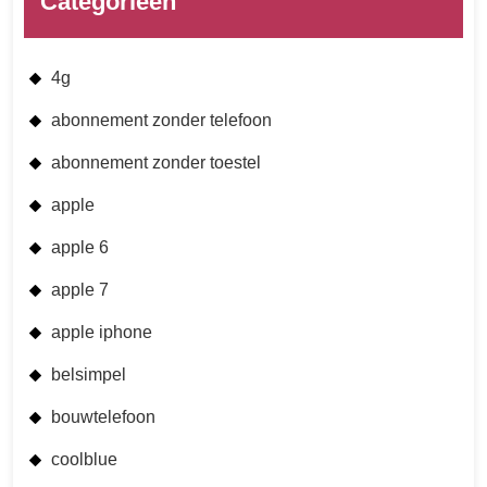
Categorieën
4g
abonnement zonder telefoon
abonnement zonder toestel
apple
apple 6
apple 7
apple iphone
belsimpel
bouwtelefoon
coolblue