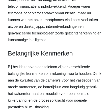
telecommunicatie is indrukwekkend. Vroeger waren
telefoons beperkt tot spraakcommunicatie, maar nu
kunnen we met onze smartphones eindeloos veel taken
uitvoeren dankzij apps, internetverbindingen en
geavanceerde technologieën zoals gezichtsherkenning en
kunstmatige intelligentie.
Belangrijke Kenmerken
Bij het kiezen van een telefoon zijn er verschillende
belangrijke kenmerken om rekening mee te houden. Denk
aan de kwaliteit van de camera’s voor het vastleggen van
mooie momenten, de batterijduur voor langdurig gebruik,
het schermformaat en -resolutie voor een optimale
kijkervaring, en de processorkracht voor soepele
prestaties bij multitasking.