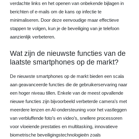
verdachte links en het openen van onbekende bijlagen in
berichten of e-mails om de kans op infectie te
minimaliseren. Door deze eenvoudige maar effectieve
stappen te volgen, kun je de beveiliging van je telefoon
aanzienlijk verbeteren.
Wat zijn de nieuwste functies van de
laatste smartphones op de markt?
De nieuwste smartphones op de markt bieden een scala
aan geavanceerde functies die de gebruikerservaring naar
een hoger niveau tillen. Enkele van de meest opvallende
nieuwe functies zijn bijvoorbeeld verbeterde camera’s met
meerdere lenzen en AI-ondersteuning voor het vastleggen
van verbluffende foto’s en video’s, snellere processoren
voor vloeiende prestaties en multitasking, innovatieve
biometrische beveiligingstechnologieën zoals