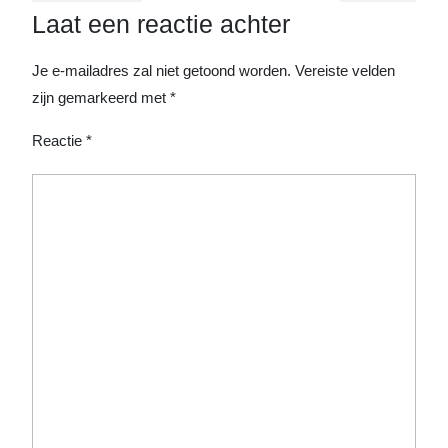
Laat een reactie achter
Je e-mailadres zal niet getoond worden.
Vereiste velden
zijn gemarkeerd met
*
Reactie
*