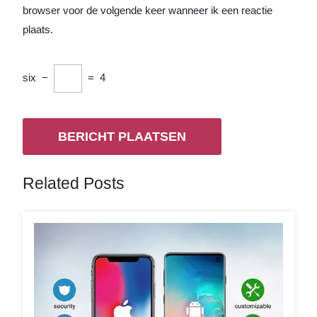
browser voor de volgende keer wanneer ik een reactie
plaats.
six
−
=
4
Related Posts