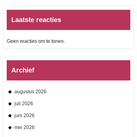
Laatste reacties
Geen reacties om te tonen.
Archief
augustus 2026
juli 2026
juni 2026
mei 2026