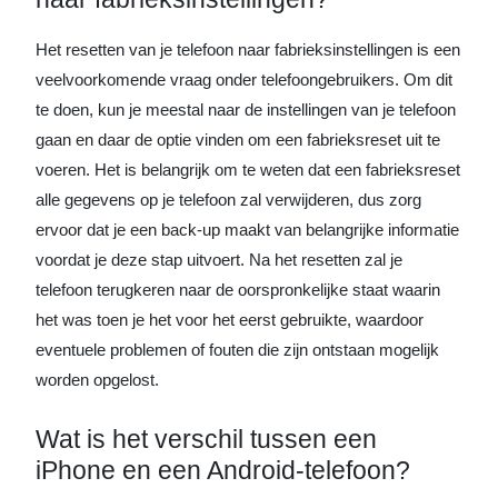
Het resetten van je telefoon naar fabrieksinstellingen is een
veelvoorkomende vraag onder telefoongebruikers. Om dit
te doen, kun je meestal naar de instellingen van je telefoon
gaan en daar de optie vinden om een fabrieksreset uit te
voeren. Het is belangrijk om te weten dat een fabrieksreset
alle gegevens op je telefoon zal verwijderen, dus zorg
ervoor dat je een back-up maakt van belangrijke informatie
voordat je deze stap uitvoert. Na het resetten zal je
telefoon terugkeren naar de oorspronkelijke staat waarin
het was toen je het voor het eerst gebruikte, waardoor
eventuele problemen of fouten die zijn ontstaan mogelijk
worden opgelost.
Wat is het verschil tussen een
iPhone en een Android-telefoon?