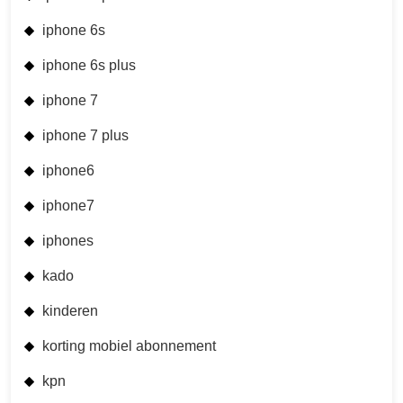
iphone 6s
iphone 6s plus
iphone 7
iphone 7 plus
iphone6
iphone7
iphones
kado
kinderen
korting mobiel abonnement
kpn