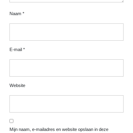
Naam
*
E-mail
*
Website
Mijn naam, e-mailadres en website opslaan in deze