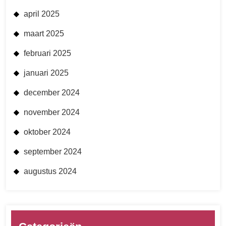
april 2025
maart 2025
februari 2025
januari 2025
december 2024
november 2024
oktober 2024
september 2024
augustus 2024