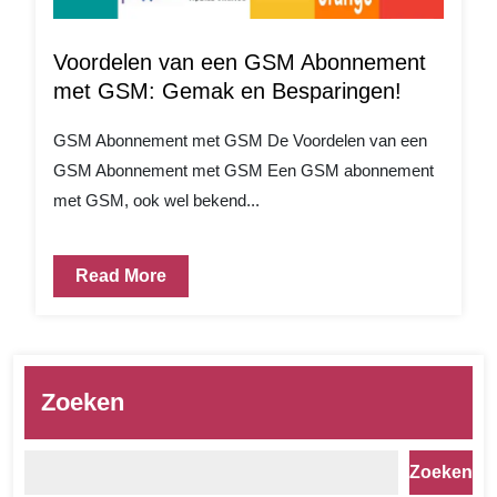
Voordelen van een GSM Abonnement
met GSM: Gemak en Besparingen!
GSM Abonnement met GSM De Voordelen van een
GSM Abonnement met GSM Een GSM abonnement
met GSM, ook wel bekend...
Read More
Zoeken
Zoeken