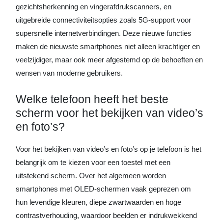
gezichtsherkenning en vingerafdrukscanners, en
uitgebreide connectiviteitsopties zoals 5G-support voor
supersnelle internetverbindingen. Deze nieuwe functies
maken de nieuwste smartphones niet alleen krachtiger en
veelzijdiger, maar ook meer afgestemd op de behoeften en
wensen van moderne gebruikers.
Welke telefoon heeft het beste
scherm voor het bekijken van video’s
en foto’s?
Voor het bekijken van video’s en foto’s op je telefoon is het
belangrijk om te kiezen voor een toestel met een
uitstekend scherm. Over het algemeen worden
smartphones met OLED-schermen vaak geprezen om
hun levendige kleuren, diepe zwartwaarden en hoge
contrastverhouding, waardoor beelden er indrukwekkend