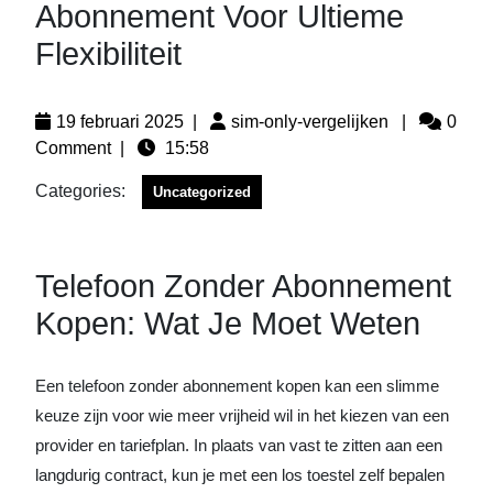
Abonnement Voor Ultieme
Flexibiliteit
19 februari 2025
|
sim-only-vergelijken
|
0
Comment
|
15:58
Categories:
Uncategorized
Telefoon Zonder Abonnement
Kopen: Wat Je Moet Weten
Een telefoon zonder abonnement kopen kan een slimme
keuze zijn voor wie meer vrijheid wil in het kiezen van een
provider en tariefplan. In plaats van vast te zitten aan een
langdurig contract, kun je met een los toestel zelf bepalen