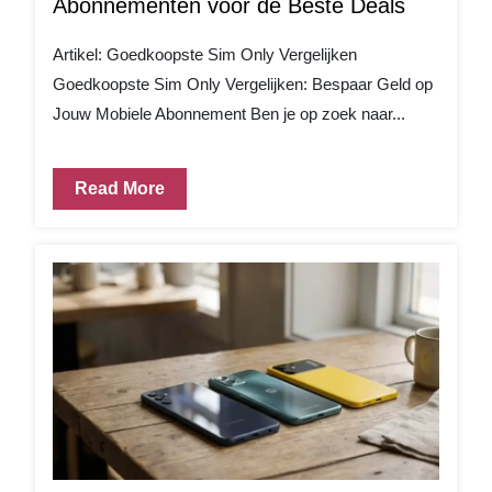
Abonnementen voor de Beste Deals
Artikel: Goedkoopste Sim Only Vergelijken
Goedkoopste Sim Only Vergelijken: Bespaar Geld op
Jouw Mobiele Abonnement Ben je op zoek naar...
Read More