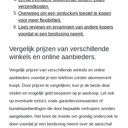
verzendkosten.
Overweeg om een simlockvrij toestel te kopen
voor meer flexibiliteit.
Lees reviews en ervaringen van andere kopers
voordat je een beslissing neemt.
Vergelijk prijzen van verschillende
winkels en online aanbieders.
Vergelijk prijzen van verschillende winkels en online
aanbieders voordat je een telefoon zonder abonnement
koopt. Door prijzen te vergelijken, kun je de beste deal
vinden en mogelijk geld besparen op je aankoop. Let ook
op eventuele extra’s zoals garantievoorwaarden of
bundelaanbiedingen die door bepaalde verkopers worden
aangeboden. Het loont de moeite om grondig onderzoek te
doen voordat je een beslissing neemt over de aanschaf