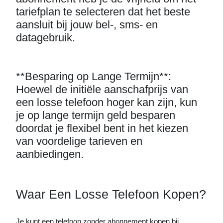
tariefplan te selecteren dat het beste
aansluit bij jouw bel-, sms- en
datagebruik.
**Besparing op Lange Termijn**:
Hoewel de initiële aanschafprijs van
een losse telefoon hoger kan zijn, kun
je op lange termijn geld besparen
doordat je flexibel bent in het kiezen
van voordelige tarieven en
aanbiedingen.
Waar Een Losse Telefoon Kopen?
Je kunt een telefoon zonder abonnement kopen bij