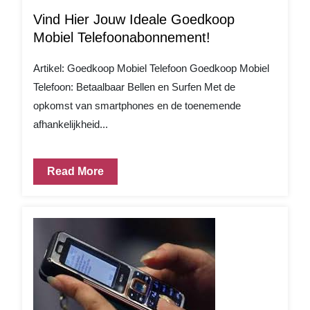
Vind Hier Jouw Ideale Goedkoop
Mobiel Telefoonabonnement!
Artikel: Goedkoop Mobiel Telefoon Goedkoop Mobiel
Telefoon: Betaalbaar Bellen en Surfen Met de
opkomst van smartphones en de toenemende
afhankelijkheid...
Read More