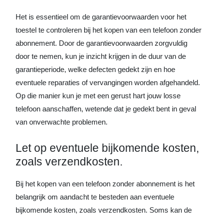
Het is essentieel om de garantievoorwaarden voor het
toestel te controleren bij het kopen van een telefoon zonder
abonnement. Door de garantievoorwaarden zorgvuldig
door te nemen, kun je inzicht krijgen in de duur van de
garantieperiode, welke defecten gedekt zijn en hoe
eventuele reparaties of vervangingen worden afgehandeld.
Op die manier kun je met een gerust hart jouw losse
telefoon aanschaffen, wetende dat je gedekt bent in geval
van onverwachte problemen.
Let op eventuele bijkomende kosten,
zoals verzendkosten.
Bij het kopen van een telefoon zonder abonnement is het
belangrijk om aandacht te besteden aan eventuele
bijkomende kosten, zoals verzendkosten. Soms kan de