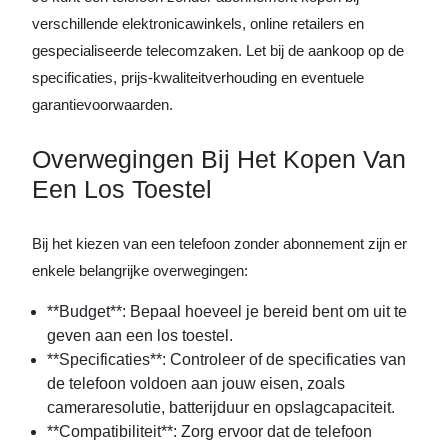
verschillende elektronicawinkels, online retailers en
gespecialiseerde telecomzaken. Let bij de aankoop op de
specificaties, prijs-kwaliteitverhouding en eventuele
garantievoorwaarden.
Overwegingen Bij Het Kopen Van
Een Los Toestel
Bij het kiezen van een telefoon zonder abonnement zijn er
enkele belangrijke overwegingen:
**Budget**: Bepaal hoeveel je bereid bent om uit te
geven aan een los toestel.
**Specificaties**: Controleer of de specificaties van
de telefoon voldoen aan jouw eisen, zoals
cameraresolutie, batterijduur en opslagcapaciteit.
**Compatibiliteit**: Zorg ervoor dat de telefoon