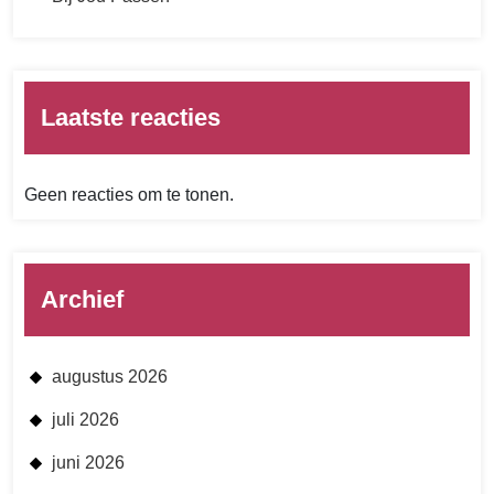
Laatste reacties
Geen reacties om te tonen.
Archief
augustus 2026
juli 2026
juni 2026