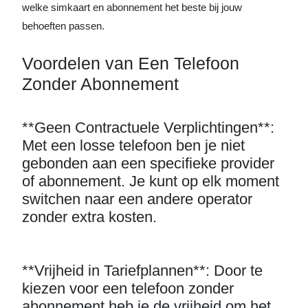
welke simkaart en abonnement het beste bij jouw
behoeften passen.
Voordelen van Een Telefoon
Zonder Abonnement
**Geen Contractuele Verplichtingen**:
Met een losse telefoon ben je niet
gebonden aan een specifieke provider
of abonnement. Je kunt op elk moment
switchen naar een andere operator
zonder extra kosten.
**Vrijheid in Tariefplannen**: Door te
kiezen voor een telefoon zonder
abonnement heb je de vrijheid om het