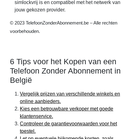
simlockvrij is en compatibel met het netwerk van
jouw gekozen provider.
© 2023 TelefoonZonderAbonnement.be – Alle rechten
voorbehouden.
6 Tips voor het Kopen van een
Telefoon Zonder Abonnement in
België
Vergelijk prijzen van verschillende winkels en
online aanbieders.
Kies een betrouwbare verkoper met goede
klantenservice.
Controleer de garantievoorwaarden voor het
toestel.
Let op eventuele bijkomende kosten, zoals