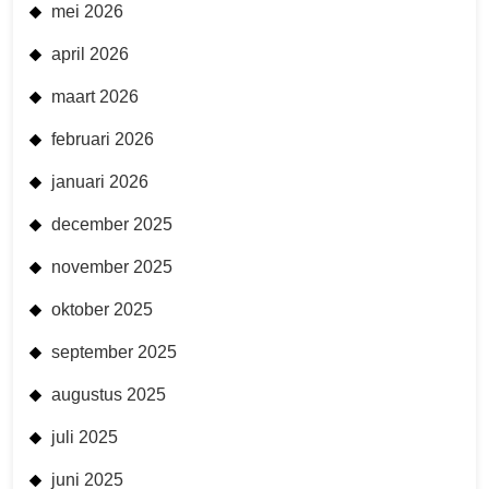
mei 2026
april 2026
maart 2026
februari 2026
januari 2026
december 2025
november 2025
oktober 2025
september 2025
augustus 2025
juli 2025
juni 2025