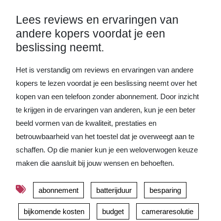
Lees reviews en ervaringen van
andere kopers voordat je een
beslissing neemt.
Het is verstandig om reviews en ervaringen van andere
kopers te lezen voordat je een beslissing neemt over het
kopen van een telefoon zonder abonnement. Door inzicht
te krijgen in de ervaringen van anderen, kun je een beter
beeld vormen van de kwaliteit, prestaties en
betrouwbaarheid van het toestel dat je overweegt aan te
schaffen. Op die manier kun je een weloverwogen keuze
maken die aansluit bij jouw wensen en behoeften.
abonnement
batterijduur
besparing
bijkomende kosten
budget
cameraresolutie