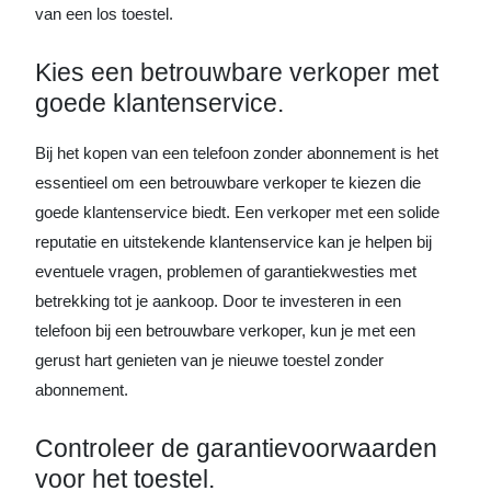
van een los toestel.
Kies een betrouwbare verkoper met
goede klantenservice.
Bij het kopen van een telefoon zonder abonnement is het
essentieel om een betrouwbare verkoper te kiezen die
goede klantenservice biedt. Een verkoper met een solide
reputatie en uitstekende klantenservice kan je helpen bij
eventuele vragen, problemen of garantiekwesties met
betrekking tot je aankoop. Door te investeren in een
telefoon bij een betrouwbare verkoper, kun je met een
gerust hart genieten van je nieuwe toestel zonder
abonnement.
Controleer de garantievoorwaarden
voor het toestel.