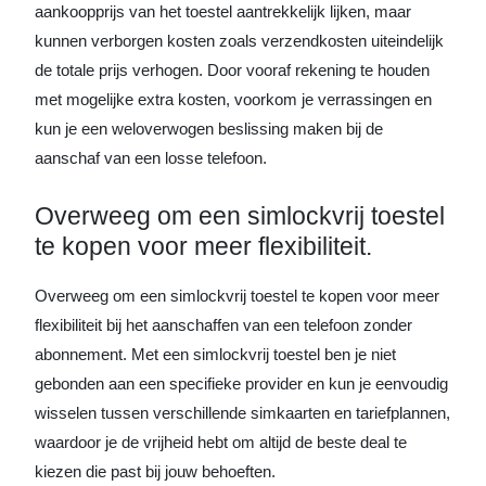
aankoopprijs van het toestel aantrekkelijk lijken, maar
kunnen verborgen kosten zoals verzendkosten uiteindelijk
de totale prijs verhogen. Door vooraf rekening te houden
met mogelijke extra kosten, voorkom je verrassingen en
kun je een weloverwogen beslissing maken bij de
aanschaf van een losse telefoon.
Overweeg om een simlockvrij toestel
te kopen voor meer flexibiliteit.
Overweeg om een simlockvrij toestel te kopen voor meer
flexibiliteit bij het aanschaffen van een telefoon zonder
abonnement. Met een simlockvrij toestel ben je niet
gebonden aan een specifieke provider en kun je eenvoudig
wisselen tussen verschillende simkaarten en tariefplannen,
waardoor je de vrijheid hebt om altijd de beste deal te
kiezen die past bij jouw behoeften.