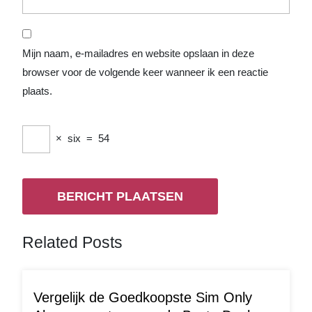
Mijn naam, e-mailadres en website opslaan in deze
browser voor de volgende keer wanneer ik een reactie
plaats.
×
six
=
54
Related Posts
Vergelijk de Goedkoopste Sim Only