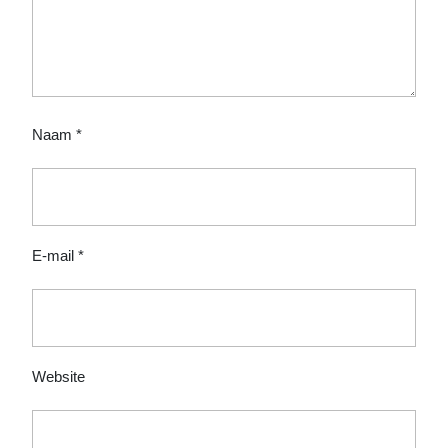
Naam
*
E-mail
*
Website