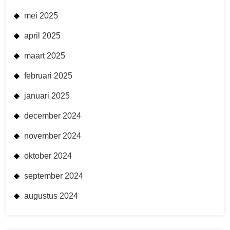
mei 2025
april 2025
maart 2025
februari 2025
januari 2025
december 2024
november 2024
oktober 2024
september 2024
augustus 2024