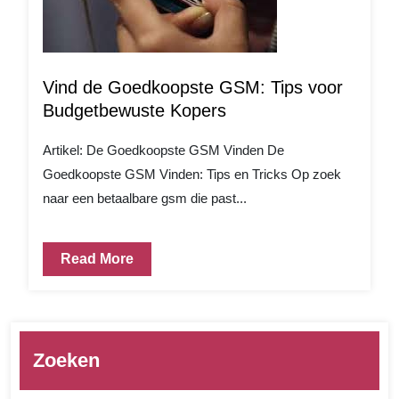
Vind de Goedkoopste GSM: Tips voor
Budgetbewuste Kopers
Artikel: De Goedkoopste GSM Vinden De
Goedkoopste GSM Vinden: Tips en Tricks Op zoek
naar een betaalbare gsm die past...
Read More
Zoeken