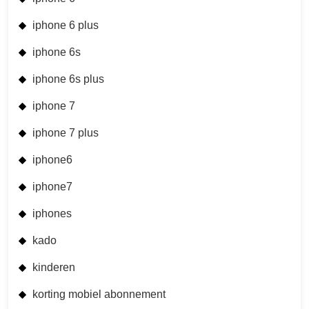
iphone 6 plus
iphone 6s
iphone 6s plus
iphone 7
iphone 7 plus
iphone6
iphone7
iphones
kado
kinderen
korting mobiel abonnement