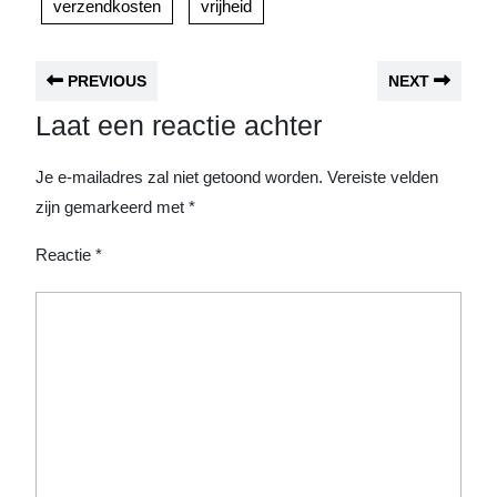
verzendkosten
vrijheid
PREVIOUS
NEXT
Laat een reactie achter
Je e-mailadres zal niet getoond worden.
Vereiste velden
zijn gemarkeerd met
*
Reactie
*