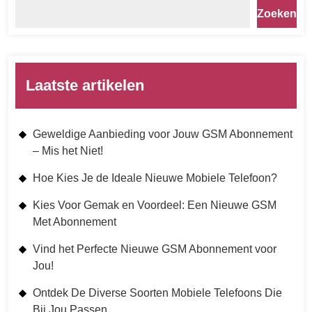
Zoeken
Laatste artikelen
Geweldige Aanbieding voor Jouw GSM Abonnement
– Mis het Niet!
Hoe Kies Je de Ideale Nieuwe Mobiele Telefoon?
Kies Voor Gemak en Voordeel: Een Nieuwe GSM
Met Abonnement
Vind het Perfecte Nieuwe GSM Abonnement voor
Jou!
Ontdek De Diverse Soorten Mobiele Telefoons Die
Bij Jou Passen