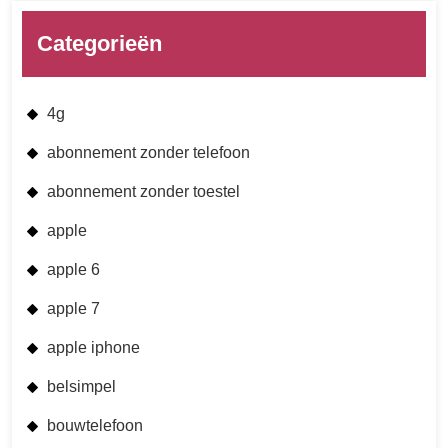
Categorieën
4g
abonnement zonder telefoon
abonnement zonder toestel
apple
apple 6
apple 7
apple iphone
belsimpel
bouwtelefoon