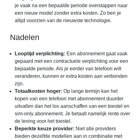
je vaak na een bepaalde periode overstappen naar
een nieuw model zonder extra kosten. Zo ben je
altijd voorzien van de nieuwste technologie.
Nadelen
Looptijd verplichting:
Een abonnement gaat vaak
gepaard met een contractuele verplichting voor een
bepaalde periode. Als je eerder van telefoon wilt
veranderen, kunnen er extra kosten aan verbonden
zijn.
Totaalkosten hoger:
Op lange termijn kan het
kopen van een telefoon met abonnement duurder
uitvallen dan het los aanschaffen van een toestel en
sim-only abonnement. Je betaalt namelijk rente over
de lening voor het toestel.
Beperkte keuze provider:
Niet alle providers
bieden dezelfde modellen aan in combinatie met