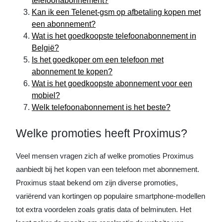
telefoonabonnement?
Kan ik een Telenet-gsm op afbetaling kopen met
een abonnement?
Wat is het goedkoopste telefoonabonnement in
België?
Is het goedkoper om een telefoon met
abonnement te kopen?
Wat is het goedkoopste abonnement voor een
mobiel?
Welk telefoonabonnement is het beste?
Welke promoties heeft Proximus?
Veel mensen vragen zich af welke promoties Proximus
aanbiedt bij het kopen van een telefoon met abonnement.
Proximus staat bekend om zijn diverse promoties,
variërend van kortingen op populaire smartphone-modellen
tot extra voordelen zoals gratis data of belminuten. Het