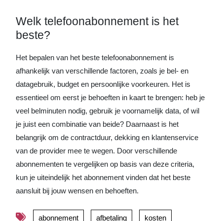
Welk telefoonabonnement is het
beste?
Het bepalen van het beste telefoonabonnement is
afhankelijk van verschillende factoren, zoals je bel- en
datagebruik, budget en persoonlijke voorkeuren. Het is
essentieel om eerst je behoeften in kaart te brengen: heb je
veel belminuten nodig, gebruik je voornamelijk data, of wil
je juist een combinatie van beide? Daarnaast is het
belangrijk om de contractduur, dekking en klantenservice
van de provider mee te wegen. Door verschillende
abonnementen te vergelijken op basis van deze criteria,
kun je uiteindelijk het abonnement vinden dat het beste
aansluit bij jouw wensen en behoeften.
abonnement
afbetaling
kosten