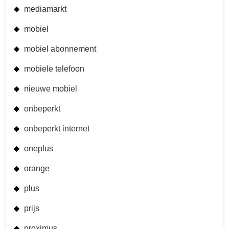
mediamarkt
mobiel
mobiel abonnement
mobiele telefoon
nieuwe mobiel
onbeperkt
onbeperkt internet
oneplus
orange
plus
prijs
proximus