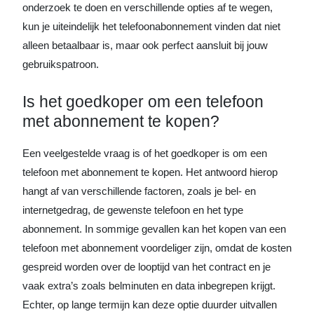
onderzoek te doen en verschillende opties af te wegen,
kun je uiteindelijk het telefoonabonnement vinden dat niet
alleen betaalbaar is, maar ook perfect aansluit bij jouw
gebruikspatroon.
Is het goedkoper om een telefoon
met abonnement te kopen?
Een veelgestelde vraag is of het goedkoper is om een
telefoon met abonnement te kopen. Het antwoord hierop
hangt af van verschillende factoren, zoals je bel- en
internetgedrag, de gewenste telefoon en het type
abonnement. In sommige gevallen kan het kopen van een
telefoon met abonnement voordeliger zijn, omdat de kosten
gespreid worden over de looptijd van het contract en je
vaak extra’s zoals belminuten en data inbegrepen krijgt.
Echter, op lange termijn kan deze optie duurder uitvallen