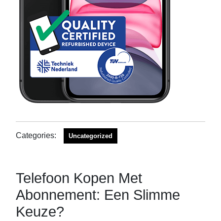
Categories:
Uncategorized
Telefoon Kopen Met
Abonnement: Een Slimme
Keuze?