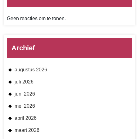
Geen reacties om te tonen.
Archief
augustus 2026
juli 2026
juni 2026
mei 2026
april 2026
maart 2026