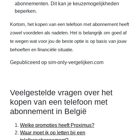
abonnementen. Dit kan je keuzemogelijkheden
beperken.
Kortom, het kopen van een telefoon met abonnement heeft
zowel voordelen als nadelen. Het is belangrijk om goed af
te wegen wat voor jou de beste optie is op basis van jouw
behoeften en financiële situatie.
Gepubliceerd op sim-only-vergelijken.com
Veelgestelde vragen over het
kopen van een telefoon met
abonnement in België
Welke promoties heeft Proximus?
Waar moet ik op letten bij een