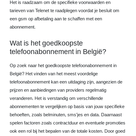
Het is raadzaam om de specifieke voorwaarden en
tarieven van Telenet te raadplegen voordat je besluit om
een gsm op afbetaling aan te schaffen met een
abonnement.
Wat is het goedkoopste
telefoonabonnement in België?
Op zoek naar het goedkoopste telefoonabonnement in
België? Het vinden van het meest voordelige
telefoonabonnement kan een uitdaging zijn, aangezien de
prijzen en aanbiedingen van providers regelmatig
veranderen. Het is verstandig om verschillende
abonnementen te vergelijken op basis van jouw specifieke
behoeften, zoals belminuten, sms’jes en data. Daarnaast
spelen factoren zoals contractduur en eventuele promoties
ook een rol bij het bepalen van de totale kosten. Door goed