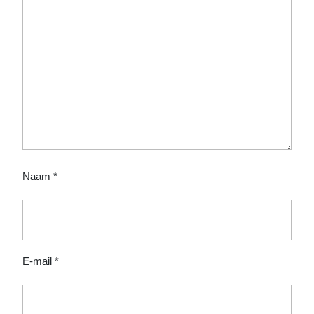
Naam
*
E-mail
*