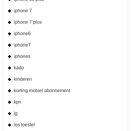
iphone 7
iphone 7 plus
iphone6
iphone7
iphones
kado
kinderen
korting mobiel abonnement
kpn
lg
los toestel