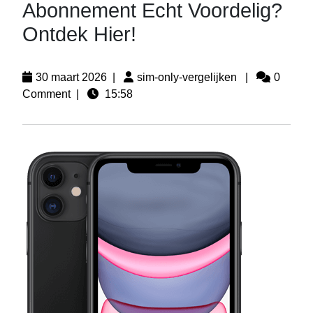
Abonnement Echt Voordelig?
Ontdek Hier!
30 maart 2026
|
sim-only-vergelijken
|
0
Comment
|
15:58