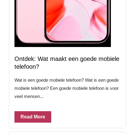
Ontdek: Wat maakt een goede mobiele
telefoon?
Wat is een goede mobiele telefoon? Wat is een goede
mobiele telefoon? Een goede mobiele telefoon is voor
veel mensen...
Read More