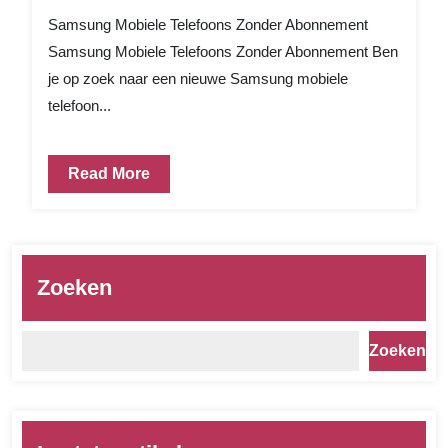
Samsung Mobiele Telefoons Zonder Abonnement
Samsung Mobiele Telefoons Zonder Abonnement Ben
je op zoek naar een nieuwe Samsung mobiele
telefoon...
Read More
Zoeken
Zoeken