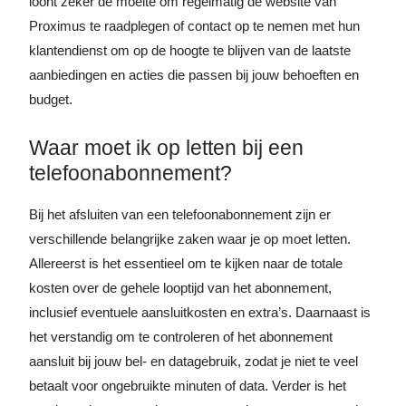
loont zeker de moeite om regelmatig de website van
Proximus te raadplegen of contact op te nemen met hun
klantendienst om op de hoogte te blijven van de laatste
aanbiedingen en acties die passen bij jouw behoeften en
budget.
Waar moet ik op letten bij een
telefoonabonnement?
Bij het afsluiten van een telefoonabonnement zijn er
verschillende belangrijke zaken waar je op moet letten.
Allereerst is het essentieel om te kijken naar de totale
kosten over de gehele looptijd van het abonnement,
inclusief eventuele aansluitkosten en extra’s. Daarnaast is
het verstandig om te controleren of het abonnement
aansluit bij jouw bel- en datagebruik, zodat je niet te veel
betaalt voor ongebruikte minuten of data. Verder is het