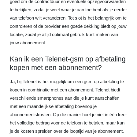
goed om de contractduur en eventuele opzegvoorwaarden
te bekijken, zodat je weet waar je aan toe bent als je eerder
van telefoon wilt veranderen. Tot slot is het belangrijk om te
controleren of de provider een goede dekking biedt op jouw
locatie, zodat je altijd optimaal gebruik kunt maken van
jouw abonnement.
Kan ik een Telenet-gsm op afbetaling
kopen met een abonnement?
Ja, bij Telenet is het mogelijk om een gsm op afbetaling te
kopen in combinatie met een abonnement. Telenet biedt
verschillende smartphones aan die je kunt aanschaffen
met een maandelijkse afbetaling bovenop je
abonnementskosten. Op die manier hoef je niet in één keer
het volledige bedrag voor de telefoon te betalen, maar kun
je de kosten spreiden over de looptijd van je abonnement.