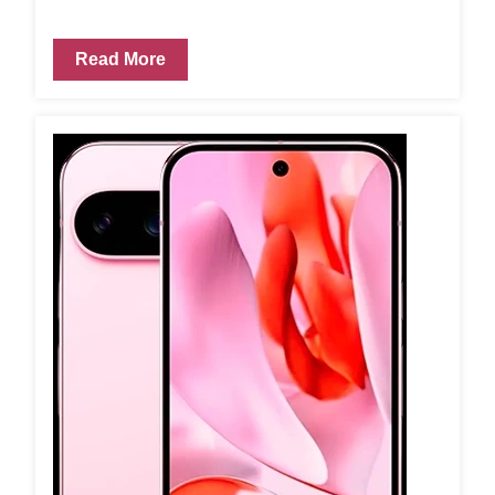
Read More