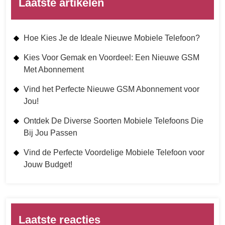
Laatste artikelen
Hoe Kies Je de Ideale Nieuwe Mobiele Telefoon?
Kies Voor Gemak en Voordeel: Een Nieuwe GSM
Met Abonnement
Vind het Perfecte Nieuwe GSM Abonnement voor
Jou!
Ontdek De Diverse Soorten Mobiele Telefoons Die
Bij Jou Passen
Vind de Perfecte Voordelige Mobiele Telefoon voor
Jouw Budget!
Laatste reacties