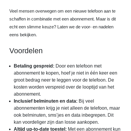
Veel mensen overwegen om een nieuwe telefoon aan te
schaffen in combinatie met een abonnement. Maar is dit
echt een slimme keuze? Laten we de voor- en nadelen
eens bekijken.
Voordelen
Betaling gespreid:
Door een telefoon met
abonnement te kopen, hoef je niet in één keer een
groot bedrag neer te leggen voor de telefoon. De
kosten worden verspreid over de looptijd van het
abonnement.
Inclusief belminuten en data:
Bij veel
abonnementen krijg je niet alleen de telefoon, maar
ook belminuten, sms’jes en data inbegrepen. Dit
kan voordeliger zijn dan losse aankopen.
Altijd up-to-date toestel:
Met een abonnement kun