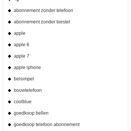
abonnement zonder telefoon
abonnement zonder toestel
apple
apple 6
apple 7
apple iphone
belsimpel
bouwtelefoon
coolblue
goedkoop bellen
goedkoop telefoon abonnement