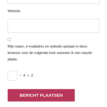
Website
Mijn naam, e-mailadres en website opslaan in deze
browser voor de volgende keer wanneer ik een reactie
plaats.
−
4
=
2