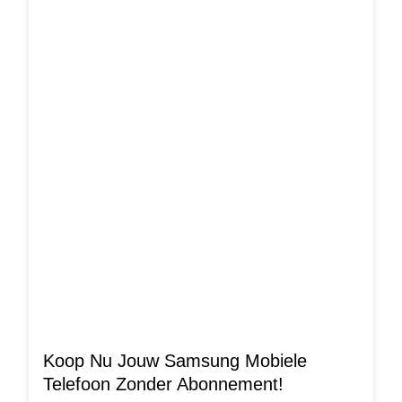
Koop Nu Jouw Samsung Mobiele
Telefoon Zonder Abonnement!