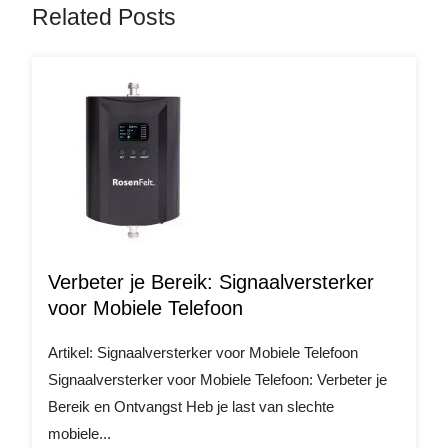
Related Posts
Verbeter je Bereik: Signaalversterker
voor Mobiele Telefoon
Artikel: Signaalversterker voor Mobiele Telefoon
Signaalversterker voor Mobiele Telefoon: Verbeter je
Bereik en Ontvangst Heb je last van slechte
mobiele...