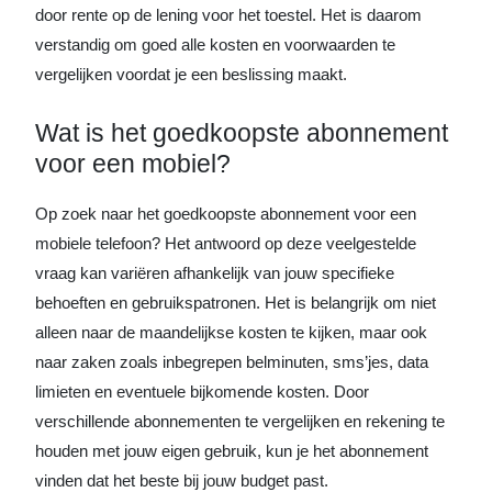
door rente op de lening voor het toestel. Het is daarom
verstandig om goed alle kosten en voorwaarden te
vergelijken voordat je een beslissing maakt.
Wat is het goedkoopste abonnement
voor een mobiel?
Op zoek naar het goedkoopste abonnement voor een
mobiele telefoon? Het antwoord op deze veelgestelde
vraag kan variëren afhankelijk van jouw specifieke
behoeften en gebruikspatronen. Het is belangrijk om niet
alleen naar de maandelijkse kosten te kijken, maar ook
naar zaken zoals inbegrepen belminuten, sms’jes, data
limieten en eventuele bijkomende kosten. Door
verschillende abonnementen te vergelijken en rekening te
houden met jouw eigen gebruik, kun je het abonnement
vinden dat het beste bij jouw budget past.