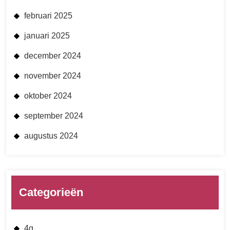
februari 2025
januari 2025
december 2024
november 2024
oktober 2024
september 2024
augustus 2024
Categorieën
4g