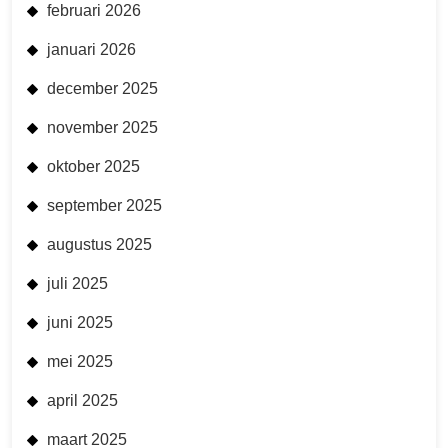
februari 2026
januari 2026
december 2025
november 2025
oktober 2025
september 2025
augustus 2025
juli 2025
juni 2025
mei 2025
april 2025
maart 2025