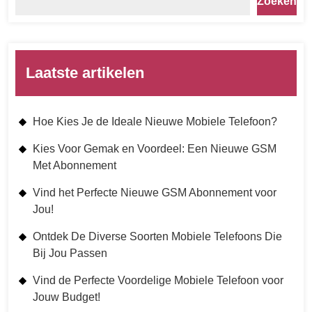
Zoeken
Laatste artikelen
Hoe Kies Je de Ideale Nieuwe Mobiele Telefoon?
Kies Voor Gemak en Voordeel: Een Nieuwe GSM
Met Abonnement
Vind het Perfecte Nieuwe GSM Abonnement voor
Jou!
Ontdek De Diverse Soorten Mobiele Telefoons Die
Bij Jou Passen
Vind de Perfecte Voordelige Mobiele Telefoon voor
Jouw Budget!