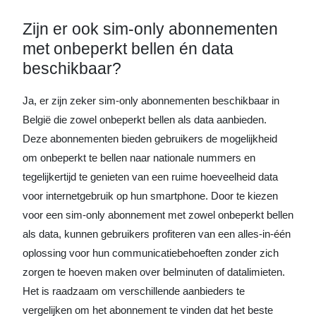
Zijn er ook sim-only abonnementen
met onbeperkt bellen én data
beschikbaar?
Ja, er zijn zeker sim-only abonnementen beschikbaar in
België die zowel onbeperkt bellen als data aanbieden.
Deze abonnementen bieden gebruikers de mogelijkheid
om onbeperkt te bellen naar nationale nummers en
tegelijkertijd te genieten van een ruime hoeveelheid data
voor internetgebruik op hun smartphone. Door te kiezen
voor een sim-only abonnement met zowel onbeperkt bellen
als data, kunnen gebruikers profiteren van een alles-in-één
oplossing voor hun communicatiebehoeften zonder zich
zorgen te hoeven maken over belminuten of datalimieten.
Het is raadzaam om verschillende aanbieders te
vergelijken om het abonnement te vinden dat het beste