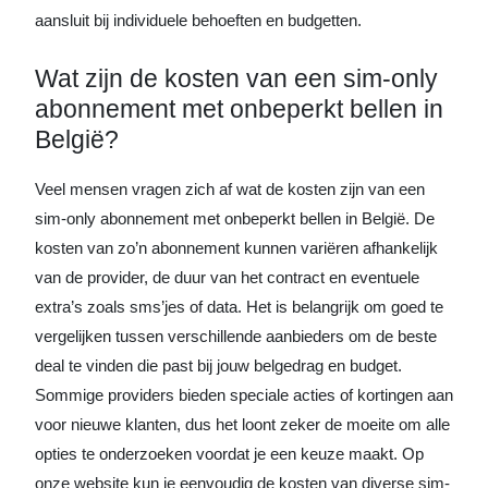
aansluit bij individuele behoeften en budgetten.
Wat zijn de kosten van een sim-only
abonnement met onbeperkt bellen in
België?
Veel mensen vragen zich af wat de kosten zijn van een
sim-only abonnement met onbeperkt bellen in België. De
kosten van zo’n abonnement kunnen variëren afhankelijk
van de provider, de duur van het contract en eventuele
extra’s zoals sms’jes of data. Het is belangrijk om goed te
vergelijken tussen verschillende aanbieders om de beste
deal te vinden die past bij jouw belgedrag en budget.
Sommige providers bieden speciale acties of kortingen aan
voor nieuwe klanten, dus het loont zeker de moeite om alle
opties te onderzoeken voordat je een keuze maakt. Op
onze website kun je eenvoudig de kosten van diverse sim-