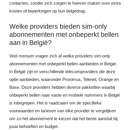
contacten, zonder zich zorgen te hoeven maken over extra
kosten of beperkingen op hun belgedrag.
Welke providers bieden sim-only
abonnementen met onbeperkt bellen
aan in België?
Veel mensen vragen zich af welke providers sim-only
abonnementen met onbeperkt bellen aanbieden in België.
In België zijn er verschillende telecomproviders die deze
optie aanbieden, waaronder Proximus, Telenet, Orange en
Base. Deze providers hebben diverse pakketten waarbij
onbeperkt bellen naar vaste en mobiele nummers in België
is inbegrepen. Het is raadzaam om de specifieke
voorwaarden en tarieven van elke provider te vergelijken
om zo het abonnement te kiezen dat het beste aansluit bij
jouw behoeften en budget.