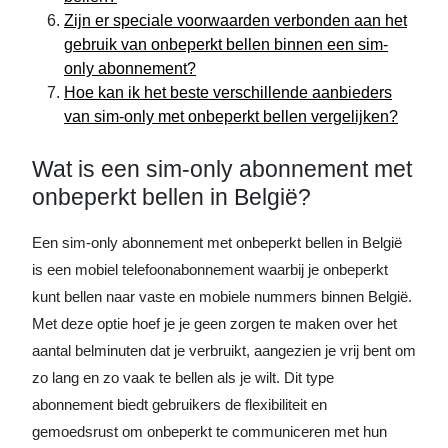
Zijn er speciale voorwaarden verbonden aan het
gebruik van onbeperkt bellen binnen een sim-
only abonnement?
Hoe kan ik het beste verschillende aanbieders
van sim-only met onbeperkt bellen vergelijken?
Wat is een sim-only abonnement met
onbeperkt bellen in België?
Een sim-only abonnement met onbeperkt bellen in België
is een mobiel telefoonabonnement waarbij je onbeperkt
kunt bellen naar vaste en mobiele nummers binnen België.
Met deze optie hoef je je geen zorgen te maken over het
aantal belminuten dat je verbruikt, aangezien je vrij bent om
zo lang en zo vaak te bellen als je wilt. Dit type
abonnement biedt gebruikers de flexibiliteit en
gemoedsrust om onbeperkt te communiceren met hun