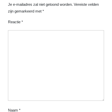
Je e-mailadres zal niet getoond worden.
Vereiste velden
zijn gemarkeerd met
*
Reactie
*
Naam
*