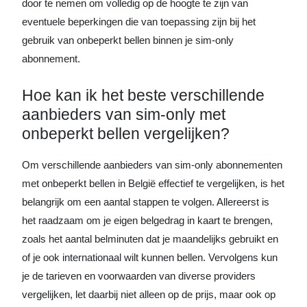
door te nemen om volledig op de hoogte te zijn van
eventuele beperkingen die van toepassing zijn bij het
gebruik van onbeperkt bellen binnen je sim-only
abonnement.
Hoe kan ik het beste verschillende
aanbieders van sim-only met
onbeperkt bellen vergelijken?
Om verschillende aanbieders van sim-only abonnementen
met onbeperkt bellen in België effectief te vergelijken, is het
belangrijk om een aantal stappen te volgen. Allereerst is
het raadzaam om je eigen belgedrag in kaart te brengen,
zoals het aantal belminuten dat je maandelijks gebruikt en
of je ook internationaal wilt kunnen bellen. Vervolgens kun
je de tarieven en voorwaarden van diverse providers
vergelijken, let daarbij niet alleen op de prijs, maar ook op