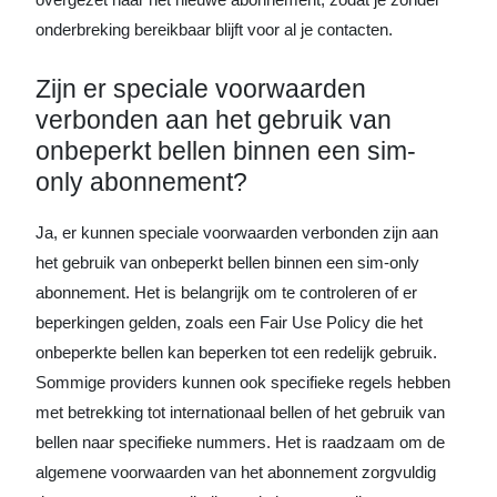
onderbreking bereikbaar blijft voor al je contacten.
Zijn er speciale voorwaarden
verbonden aan het gebruik van
onbeperkt bellen binnen een sim-
only abonnement?
Ja, er kunnen speciale voorwaarden verbonden zijn aan
het gebruik van onbeperkt bellen binnen een sim-only
abonnement. Het is belangrijk om te controleren of er
beperkingen gelden, zoals een Fair Use Policy die het
onbeperkte bellen kan beperken tot een redelijk gebruik.
Sommige providers kunnen ook specifieke regels hebben
met betrekking tot internationaal bellen of het gebruik van
bellen naar specifieke nummers. Het is raadzaam om de
algemene voorwaarden van het abonnement zorgvuldig