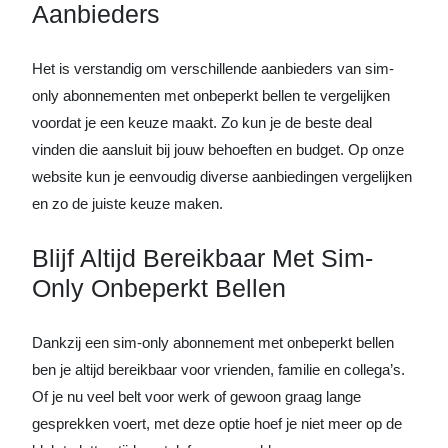
Aanbieders
Het is verstandig om verschillende aanbieders van sim-
only abonnementen met onbeperkt bellen te vergelijken
voordat je een keuze maakt. Zo kun je de beste deal
vinden die aansluit bij jouw behoeften en budget. Op onze
website kun je eenvoudig diverse aanbiedingen vergelijken
en zo de juiste keuze maken.
Blijf Altijd Bereikbaar Met Sim-
Only Onbeperkt Bellen
Dankzij een sim-only abonnement met onbeperkt bellen
ben je altijd bereikbaar voor vrienden, familie en collega’s.
Of je nu veel belt voor werk of gewoon graag lange
gesprekken voert, met deze optie hoef je niet meer op de