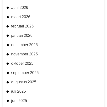
april 2026
maart 2026
februari 2026
januari 2026
december 2025
november 2025
oktober 2025
september 2025
augustus 2025
juli 2025
juni 2025