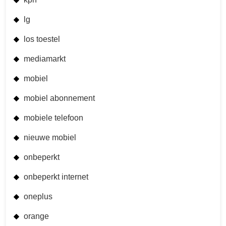
lg
los toestel
mediamarkt
mobiel
mobiel abonnement
mobiele telefoon
nieuwe mobiel
onbeperkt
onbeperkt internet
oneplus
orange