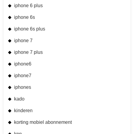
iphone 6 plus
iphone 6s
iphone 6s plus
iphone 7
iphone 7 plus
iphone6
iphone7
iphones
kado
kinderen
korting mobiel abonnement
kpn