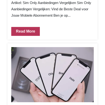
Artikel: Sim Only Aanbiedingen Vergelijken Sim Only
Aanbiedingen Vergelijken: Vind de Beste Deal voor
Jouw Mobiele Abonnement Ben je op...
Read More