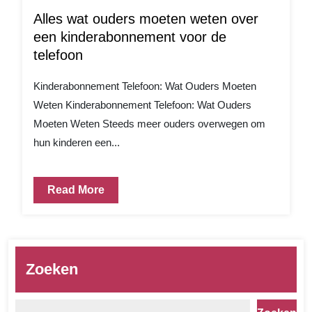
Alles wat ouders moeten weten over
een kinderabonnement voor de
telefoon
Kinderabonnement Telefoon: Wat Ouders Moeten
Weten Kinderabonnement Telefoon: Wat Ouders
Moeten Weten Steeds meer ouders overwegen om
hun kinderen een...
Read More
Zoeken