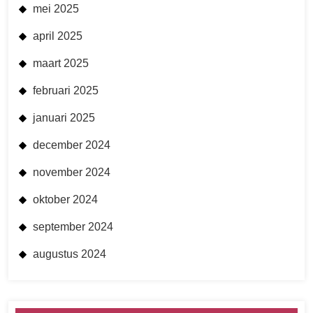
mei 2025
april 2025
maart 2025
februari 2025
januari 2025
december 2024
november 2024
oktober 2024
september 2024
augustus 2024