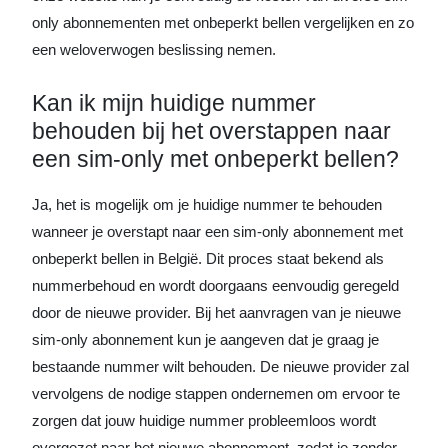
only abonnementen met onbeperkt bellen vergelijken en zo
een weloverwogen beslissing nemen.
Kan ik mijn huidige nummer
behouden bij het overstappen naar
een sim-only met onbeperkt bellen?
Ja, het is mogelijk om je huidige nummer te behouden
wanneer je overstapt naar een sim-only abonnement met
onbeperkt bellen in België. Dit proces staat bekend als
nummerbehoud en wordt doorgaans eenvoudig geregeld
door de nieuwe provider. Bij het aanvragen van je nieuwe
sim-only abonnement kun je aangeven dat je graag je
bestaande nummer wilt behouden. De nieuwe provider zal
vervolgens de nodige stappen ondernemen om ervoor te
zorgen dat jouw huidige nummer probleemloos wordt
overgezet naar het nieuwe abonnement, zodat je zonder