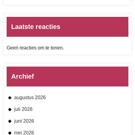
Laatste reacties
Geen reacties om te tonen.
Archief
augustus 2026
juli 2026
juni 2026
mei 2026