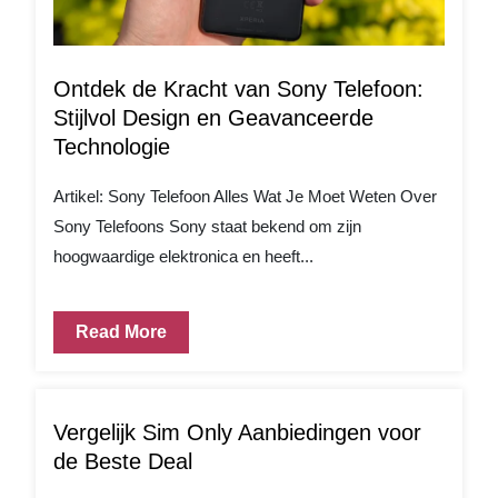
Ontdek de Kracht van Sony Telefoon:
Stijlvol Design en Geavanceerde
Technologie
Artikel: Sony Telefoon Alles Wat Je Moet Weten Over
Sony Telefoons Sony staat bekend om zijn
hoogwaardige elektronica en heeft...
Read More
Vergelijk Sim Only Aanbiedingen voor
de Beste Deal