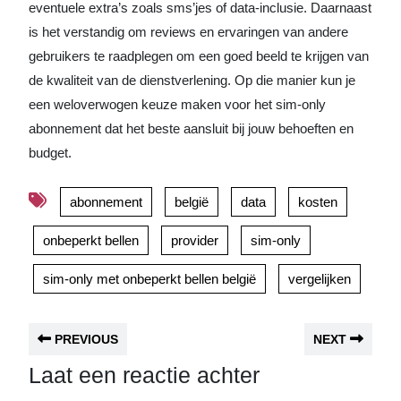
eventuele extra’s zoals sms’jes of data-inclusie. Daarnaast
is het verstandig om reviews en ervaringen van andere
gebruikers te raadplegen om een goed beeld te krijgen van
de kwaliteit van de dienstverlening. Op die manier kun je
een weloverwogen keuze maken voor het sim-only
abonnement dat het beste aansluit bij jouw behoeften en
budget.
abonnement
belgië
data
kosten
onbeperkt bellen
provider
sim-only
sim-only met onbeperkt bellen belgië
vergelijken
PREVIOUS
NEXT
Laat een reactie achter