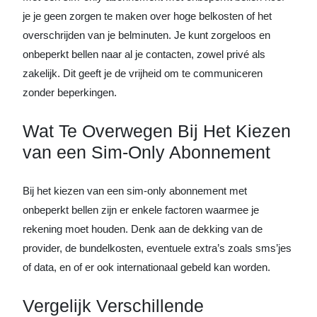
je je geen zorgen te maken over hoge belkosten of het
overschrijden van je belminuten. Je kunt zorgeloos en
onbeperkt bellen naar al je contacten, zowel privé als
zakelijk. Dit geeft je de vrijheid om te communiceren
zonder beperkingen.
Wat Te Overwegen Bij Het Kiezen
van een Sim-Only Abonnement
Bij het kiezen van een sim-only abonnement met
onbeperkt bellen zijn er enkele factoren waarmee je
rekening moet houden. Denk aan de dekking van de
provider, de bundelkosten, eventuele extra’s zoals sms’jes
of data, en of er ook internationaal gebeld kan worden.
Vergelijk Verschillende