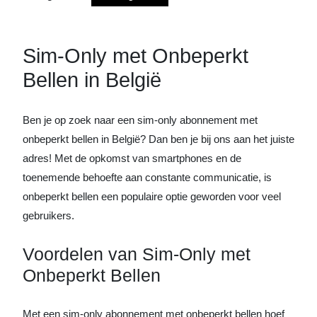
Sim-Only met Onbeperkt
Bellen in België
Ben je op zoek naar een sim-only abonnement met
onbeperkt bellen in België? Dan ben je bij ons aan het juiste
adres! Met de opkomst van smartphones en de
toenemende behoefte aan constante communicatie, is
onbeperkt bellen een populaire optie geworden voor veel
gebruikers.
Voordelen van Sim-Only met
Onbeperkt Bellen
Met een sim-only abonnement met onbeperkt bellen hoef