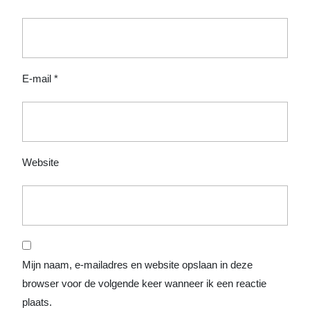
E-mail
*
Website
Mijn naam, e-mailadres en website opslaan in deze
browser voor de volgende keer wanneer ik een reactie
plaats.