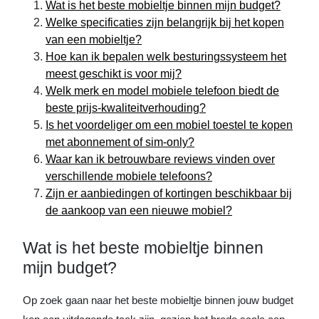
Wat is het beste mobieltje binnen mijn budget?
Welke specificaties zijn belangrijk bij het kopen
van een mobieltje?
Hoe kan ik bepalen welk besturingssysteem het
meest geschikt is voor mij?
Welk merk en model mobiele telefoon biedt de
beste prijs-kwaliteitverhouding?
Is het voordeliger om een mobiel toestel te kopen
met abonnement of sim-only?
Waar kan ik betrouwbare reviews vinden over
verschillende mobiele telefoons?
Zijn er aanbiedingen of kortingen beschikbaar bij
de aankoop van een nieuwe mobiel?
Wat is het beste mobieltje binnen
mijn budget?
Op zoek gaan naar het beste mobieltje binnen jouw budget