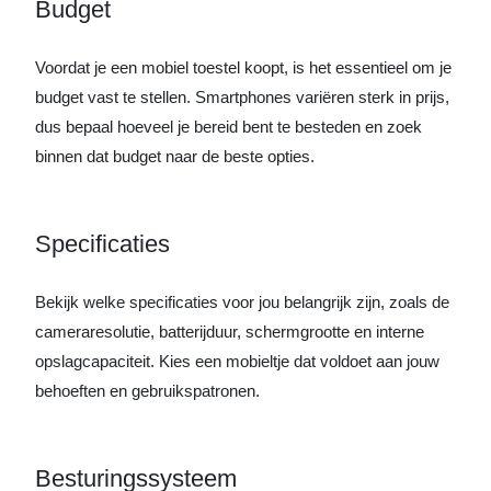
Budget
Voordat je een mobiel toestel koopt, is het essentieel om je
budget vast te stellen. Smartphones variëren sterk in prijs,
dus bepaal hoeveel je bereid bent te besteden en zoek
binnen dat budget naar de beste opties.
Specificaties
Bekijk welke specificaties voor jou belangrijk zijn, zoals de
cameraresolutie, batterijduur, schermgrootte en interne
opslagcapaciteit. Kies een mobieltje dat voldoet aan jouw
behoeften en gebruikspatronen.
Besturingssysteem