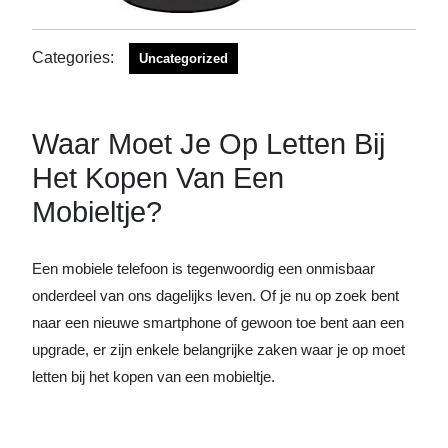
Categories:
Uncategorized
Waar Moet Je Op Letten Bij
Het Kopen Van Een
Mobieltje?
Een mobiele telefoon is tegenwoordig een onmisbaar
onderdeel van ons dagelijks leven. Of je nu op zoek bent
naar een nieuwe smartphone of gewoon toe bent aan een
upgrade, er zijn enkele belangrijke zaken waar je op moet
letten bij het kopen van een mobieltje.