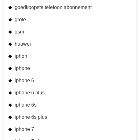
goedkoopste telefoon abonnement
grote
gsm
huawei
iphon
iphone
iphone 6
iphone 6 plus
iphone 6s
iphone 6s plus
iphone 7