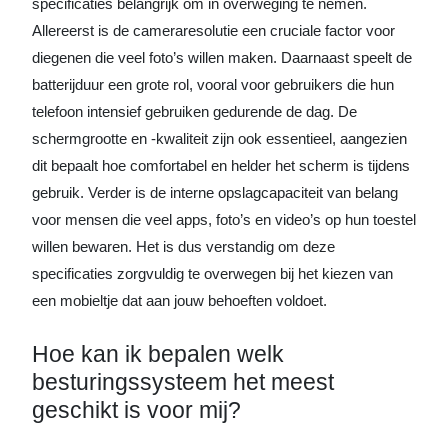
specificaties belangrijk om in overweging te nemen.
Allereerst is de cameraresolutie een cruciale factor voor
diegenen die veel foto’s willen maken. Daarnaast speelt de
batterijduur een grote rol, vooral voor gebruikers die hun
telefoon intensief gebruiken gedurende de dag. De
schermgrootte en -kwaliteit zijn ook essentieel, aangezien
dit bepaalt hoe comfortabel en helder het scherm is tijdens
gebruik. Verder is de interne opslagcapaciteit van belang
voor mensen die veel apps, foto’s en video’s op hun toestel
willen bewaren. Het is dus verstandig om deze
specificaties zorgvuldig te overwegen bij het kiezen van
een mobieltje dat aan jouw behoeften voldoet.
Hoe kan ik bepalen welk
besturingssysteem het meest
geschikt is voor mij?