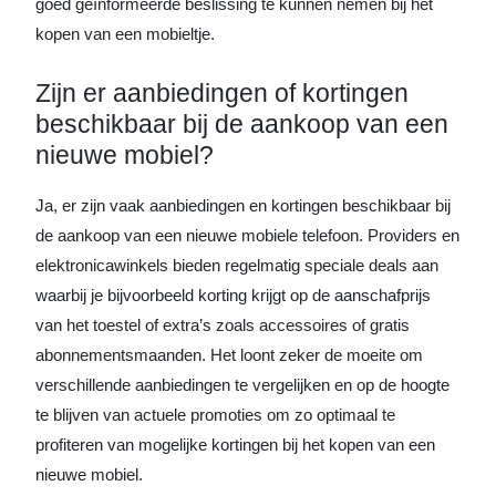
goed geïnformeerde beslissing te kunnen nemen bij het
kopen van een mobieltje.
Zijn er aanbiedingen of kortingen
beschikbaar bij de aankoop van een
nieuwe mobiel?
Ja, er zijn vaak aanbiedingen en kortingen beschikbaar bij
de aankoop van een nieuwe mobiele telefoon. Providers en
elektronicawinkels bieden regelmatig speciale deals aan
waarbij je bijvoorbeeld korting krijgt op de aanschafprijs
van het toestel of extra’s zoals accessoires of gratis
abonnementsmaanden. Het loont zeker de moeite om
verschillende aanbiedingen te vergelijken en op de hoogte
te blijven van actuele promoties om zo optimaal te
profiteren van mogelijke kortingen bij het kopen van een
nieuwe mobiel.