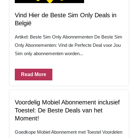
Vind Hier de Beste Sim Only Deals in
België
Artikel: Beste Sim Only Abonnementen De Beste Sim
Only Abonnementen: Vind de Perfecte Deal voor Jou
Sim only abonnementen worden...
Read More
Voordelig Mobiel Abonnement inclusief
Toestel: De Beste Deals van het
Moment!
Goedkope Mobiel Abonnement met Toestel Voordelen