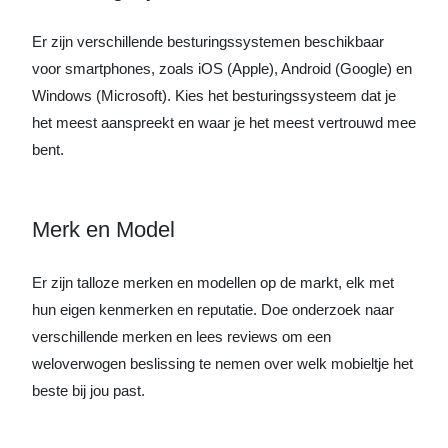
Er zijn verschillende besturingssystemen beschikbaar
voor smartphones, zoals iOS (Apple), Android (Google) en
Windows (Microsoft). Kies het besturingssysteem dat je
het meest aanspreekt en waar je het meest vertrouwd mee
bent.
Merk en Model
Er zijn talloze merken en modellen op de markt, elk met
hun eigen kenmerken en reputatie. Doe onderzoek naar
verschillende merken en lees reviews om een
weloverwogen beslissing te nemen over welk mobieltje het
beste bij jou past.