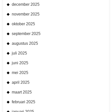
december 2025
november 2025
oktober 2025
september 2025
augustus 2025
juli 2025
juni 2025
mei 2025
april 2025
maart 2025
februari 2025
januari 2025