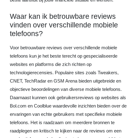
Waar kan ik betrouwbare reviews
vinden over verschillende mobiele
telefoons?
Voor betrouwbare reviews over verschillende mobiele
telefoons kun je het beste terecht op gespecialiseerde
websites en platforms die zich richten op
technologierecensies. Populaire sites zoals Tweakers,
CNET, TechRadar en GSM Arena bieden uitgebreide en
objectieve beoordelingen van diverse mobiele telefoons.
Daarnaast kunnen ook gebruikersreviews op websites als
Bol.com en Coolblue waardevolle inzichten bieden over de
ervaringen van echte gebruikers met specifieke mobiele
telefoons. Het is raadzaam om meerdere bronnen te
raadplegen en kritisch te kijken naar de reviews om een