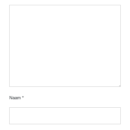
Naam
*