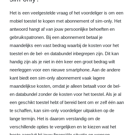
Het is een veelgestelde vraag of het voordeliger is om een
mobiel toestel te kopen met abonnement of sim-only. Het
antwoord hangt af van jouw persoonlijke behoeften en
gebruikspatronen. Bij een abonnement betaal je
maandelijks een vast bedrag waarbij de kosten voor het
toestel en de bel- en databundel inbegrepen zijn. Dit kan
handig zijn als je niet in één keer een groot bedrag wilt
neerleggen voor een nieuwe smartphone. Aan de andere
kant biedt een sim-only abonnement vaak lagere
maandelijkse kosten, omdat je alleen betaalt voor de bel-
en databundel zonder de kosten voor het toestel. Als je al
een geschikt toestel hebt of bereid bent om er zelf één aan
te schaffen, kan sim-only voordeliger uitpakken op de
lange termijn. Het is daarom verstandig om de
verschillende opties te vergelijken en te kiezen wat het
beste aansluit bij jouw financiële situatie en wensen.