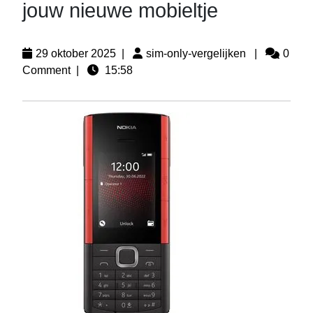
jouw nieuwe mobieltje
29 oktober 2025
|
sim-only-vergelijken
|
0
Comment
|
15:58