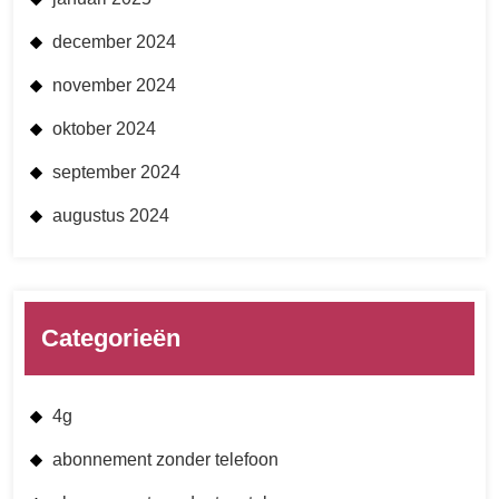
december 2024
november 2024
oktober 2024
september 2024
augustus 2024
Categorieën
4g
abonnement zonder telefoon