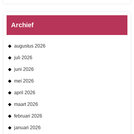
Archief
augustus 2026
juli 2026
juni 2026
mei 2026
april 2026
maart 2026
februari 2026
januari 2026