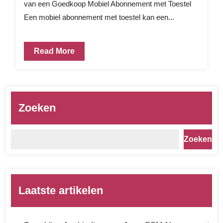
van een Goedkoop Mobiel Abonnement met Toestel
Een mobiel abonnement met toestel kan een...
Read More
Zoeken
Zoeken
Laatste artikelen