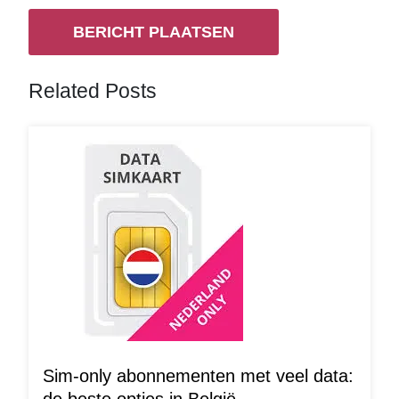
Related Posts
Sim-only abonnementen met veel data: