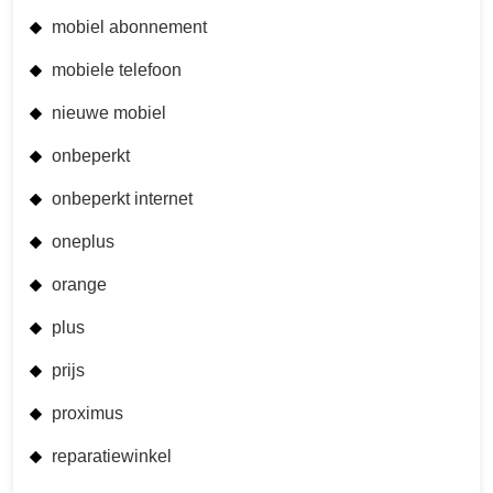
mobiel abonnement
mobiele telefoon
nieuwe mobiel
onbeperkt
onbeperkt internet
oneplus
orange
plus
prijs
proximus
reparatiewinkel