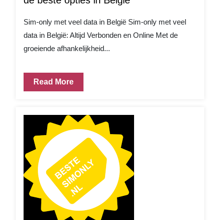
de beste opties in België
Sim-only met veel data in België Sim-only met veel
data in België: Altijd Verbonden en Online Met de
groeiende afhankelijkheid...
Read More