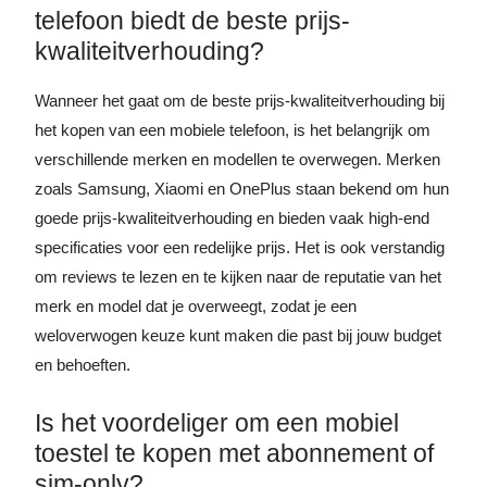
telefoon biedt de beste prijs-
kwaliteitverhouding?
Wanneer het gaat om de beste prijs-kwaliteitverhouding bij
het kopen van een mobiele telefoon, is het belangrijk om
verschillende merken en modellen te overwegen. Merken
zoals Samsung, Xiaomi en OnePlus staan bekend om hun
goede prijs-kwaliteitverhouding en bieden vaak high-end
specificaties voor een redelijke prijs. Het is ook verstandig
om reviews te lezen en te kijken naar de reputatie van het
merk en model dat je overweegt, zodat je een
weloverwogen keuze kunt maken die past bij jouw budget
en behoeften.
Is het voordeliger om een mobiel
toestel te kopen met abonnement of
sim-only?