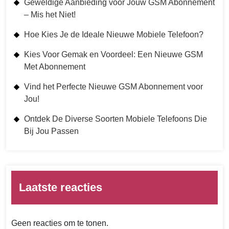
Geweldige Aanbieding voor Jouw GSM Abonnement
– Mis het Niet!
Hoe Kies Je de Ideale Nieuwe Mobiele Telefoon?
Kies Voor Gemak en Voordeel: Een Nieuwe GSM
Met Abonnement
Vind het Perfecte Nieuwe GSM Abonnement voor
Jou!
Ontdek De Diverse Soorten Mobiele Telefoons Die
Bij Jou Passen
Laatste reacties
Geen reacties om te tonen.