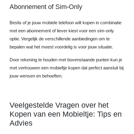
Abonnement of Sim-Only
Beslis of je jouw mobiele telefoon wilt kopen in combinatie
met een abonnement of liever kiest voor een sim-only
optie. Vergelijk de verschillende aanbiedingen om te
bepalen wat het meest voordelig is voor jouw situatie.
Door rekening te houden met bovenstaande punten kun je
met vertrouwen een mobieltje kopen dat perfect aansluit bij
jouw wensen en behoeften.
Veelgestelde Vragen over het
Kopen van een Mobieltje: Tips en
Advies