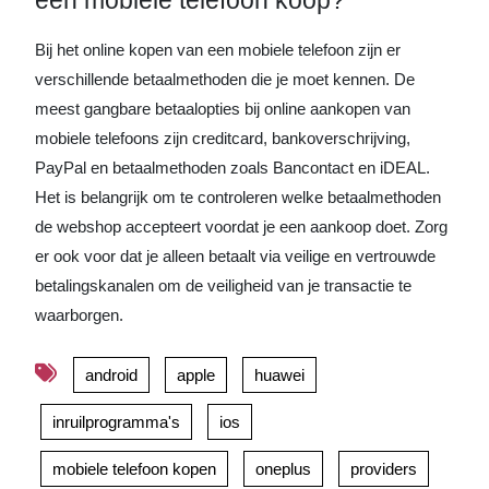
een mobiele telefoon koop?
Bij het online kopen van een mobiele telefoon zijn er
verschillende betaalmethoden die je moet kennen. De
meest gangbare betaalopties bij online aankopen van
mobiele telefoons zijn creditcard, bankoverschrijving,
PayPal en betaalmethoden zoals Bancontact en iDEAL.
Het is belangrijk om te controleren welke betaalmethoden
de webshop accepteert voordat je een aankoop doet. Zorg
er ook voor dat je alleen betaalt via veilige en vertrouwde
betalingskanalen om de veiligheid van je transactie te
waarborgen.
android
apple
huawei
inruilprogramma's
ios
mobiele telefoon kopen
oneplus
providers