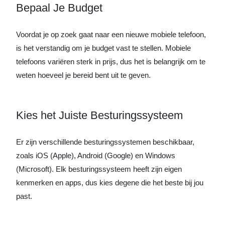
Bepaal Je Budget
Voordat je op zoek gaat naar een nieuwe mobiele telefoon,
is het verstandig om je budget vast te stellen. Mobiele
telefoons variëren sterk in prijs, dus het is belangrijk om te
weten hoeveel je bereid bent uit te geven.
Kies het Juiste Besturingssysteem
Er zijn verschillende besturingssystemen beschikbaar,
zoals iOS (Apple), Android (Google) en Windows
(Microsoft). Elk besturingssysteem heeft zijn eigen
kenmerken en apps, dus kies degene die het beste bij jou
past.