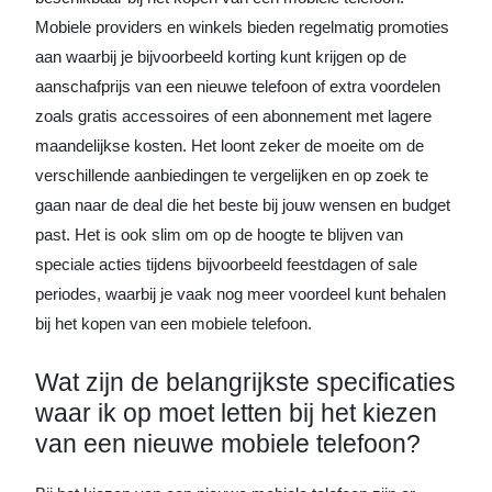
Mobiele providers en winkels bieden regelmatig promoties
aan waarbij je bijvoorbeeld korting kunt krijgen op de
aanschafprijs van een nieuwe telefoon of extra voordelen
zoals gratis accessoires of een abonnement met lagere
maandelijkse kosten. Het loont zeker de moeite om de
verschillende aanbiedingen te vergelijken en op zoek te
gaan naar de deal die het beste bij jouw wensen en budget
past. Het is ook slim om op de hoogte te blijven van
speciale acties tijdens bijvoorbeeld feestdagen of sale
periodes, waarbij je vaak nog meer voordeel kunt behalen
bij het kopen van een mobiele telefoon.
Wat zijn de belangrijkste specificaties
waar ik op moet letten bij het kiezen
van een nieuwe mobiele telefoon?