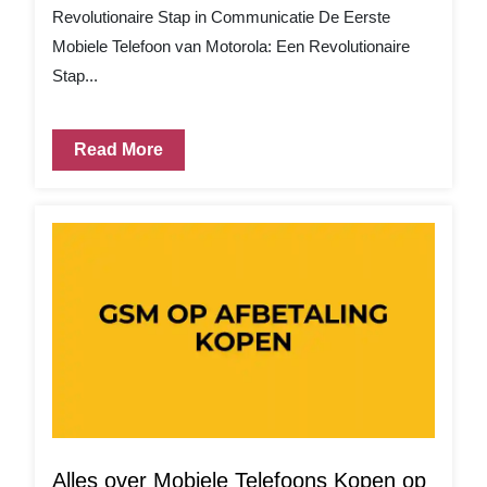
Revolutionaire Stap in Communicatie De Eerste
Mobiele Telefoon van Motorola: Een Revolutionaire
Stap...
Read More
Alles over Mobiele Telefoons Kopen op