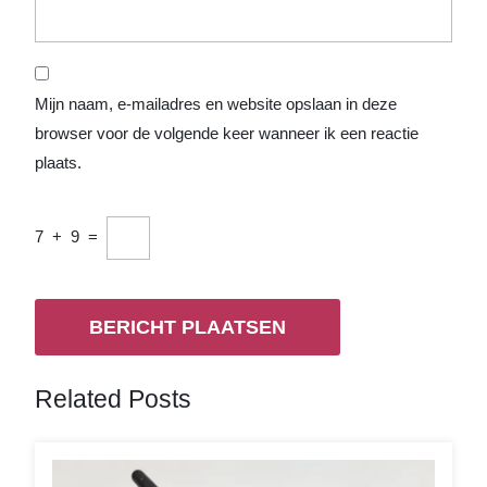
Mijn naam, e-mailadres en website opslaan in deze
browser voor de volgende keer wanneer ik een reactie
plaats.
7
+
9
=
Related Posts