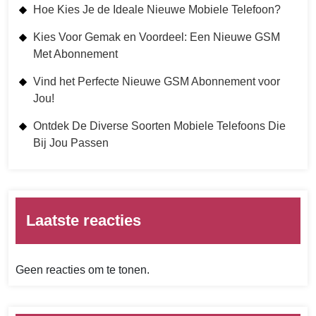
Hoe Kies Je de Ideale Nieuwe Mobiele Telefoon?
Kies Voor Gemak en Voordeel: Een Nieuwe GSM
Met Abonnement
Vind het Perfecte Nieuwe GSM Abonnement voor
Jou!
Ontdek De Diverse Soorten Mobiele Telefoons Die
Bij Jou Passen
Laatste reacties
Geen reacties om te tonen.