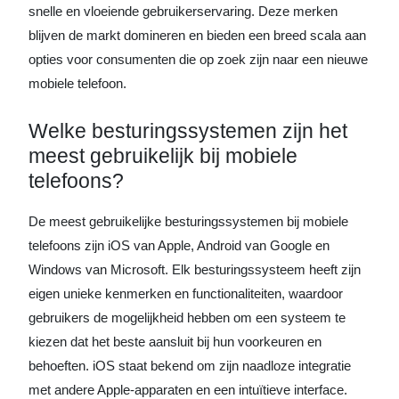
snelle en vloeiende gebruikerservaring. Deze merken
blijven de markt domineren en bieden een breed scala aan
opties voor consumenten die op zoek zijn naar een nieuwe
mobiele telefoon.
Welke besturingssystemen zijn het
meest gebruikelijk bij mobiele
telefoons?
De meest gebruikelijke besturingssystemen bij mobiele
telefoons zijn iOS van Apple, Android van Google en
Windows van Microsoft. Elk besturingssysteem heeft zijn
eigen unieke kenmerken en functionaliteiten, waardoor
gebruikers de mogelijkheid hebben om een systeem te
kiezen dat het beste aansluit bij hun voorkeuren en
behoeften. iOS staat bekend om zijn naadloze integratie
met andere Apple-apparaten en een intuïtieve interface.