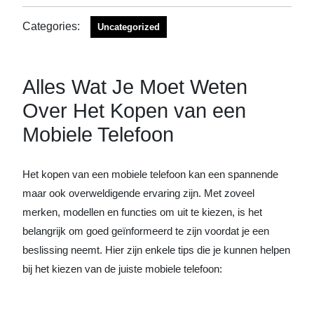
Categories:
Uncategorized
Alles Wat Je Moet Weten
Over Het Kopen van een
Mobiele Telefoon
Het kopen van een mobiele telefoon kan een spannende
maar ook overweldigende ervaring zijn. Met zoveel
merken, modellen en functies om uit te kiezen, is het
belangrijk om goed geïnformeerd te zijn voordat je een
beslissing neemt. Hier zijn enkele tips die je kunnen helpen
bij het kiezen van de juiste mobiele telefoon: