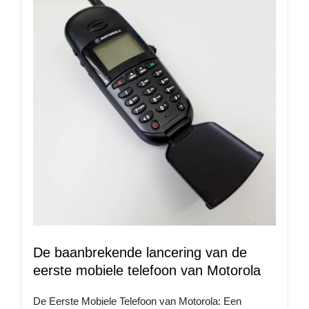
De baanbrekende lancering van de
eerste mobiele telefoon van Motorola
De Eerste Mobiele Telefoon van Motorola: Een