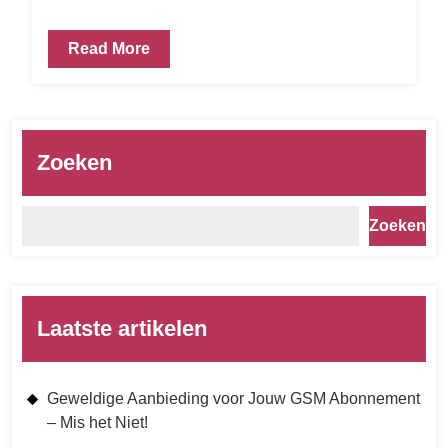
Read More
Zoeken
Zoeken
Laatste artikelen
Geweldige Aanbieding voor Jouw GSM Abonnement
– Mis het Niet!