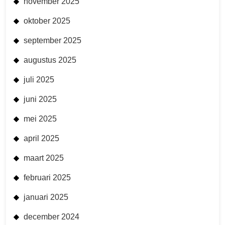
november 2025
oktober 2025
september 2025
augustus 2025
juli 2025
juni 2025
mei 2025
april 2025
maart 2025
februari 2025
januari 2025
december 2024