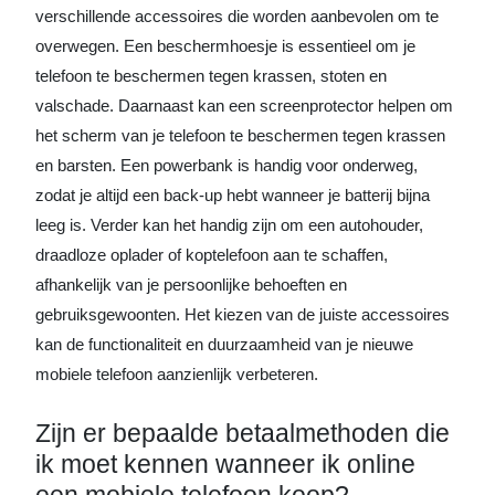
verschillende accessoires die worden aanbevolen om te
overwegen. Een beschermhoesje is essentieel om je
telefoon te beschermen tegen krassen, stoten en
valschade. Daarnaast kan een screenprotector helpen om
het scherm van je telefoon te beschermen tegen krassen
en barsten. Een powerbank is handig voor onderweg,
zodat je altijd een back-up hebt wanneer je batterij bijna
leeg is. Verder kan het handig zijn om een autohouder,
draadloze oplader of koptelefoon aan te schaffen,
afhankelijk van je persoonlijke behoeften en
gebruiksgewoonten. Het kiezen van de juiste accessoires
kan de functionaliteit en duurzaamheid van je nieuwe
mobiele telefoon aanzienlijk verbeteren.
Zijn er bepaalde betaalmethoden die
ik moet kennen wanneer ik online