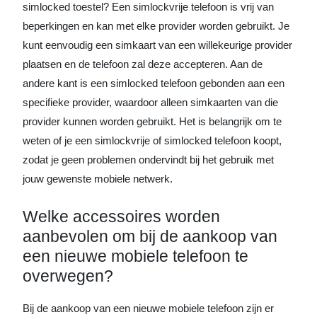
simlocked toestel? Een simlockvrije telefoon is vrij van
beperkingen en kan met elke provider worden gebruikt. Je
kunt eenvoudig een simkaart van een willekeurige provider
plaatsen en de telefoon zal deze accepteren. Aan de
andere kant is een simlocked telefoon gebonden aan een
specifieke provider, waardoor alleen simkaarten van die
provider kunnen worden gebruikt. Het is belangrijk om te
weten of je een simlockvrije of simlocked telefoon koopt,
zodat je geen problemen ondervindt bij het gebruik met
jouw gewenste mobiele netwerk.
Welke accessoires worden
aanbevolen om bij de aankoop van
een nieuwe mobiele telefoon te
overwegen?
Bij de aankoop van een nieuwe mobiele telefoon zijn er