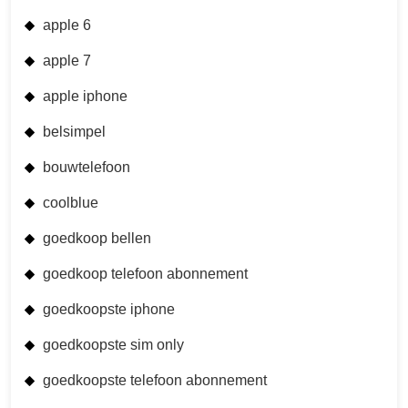
apple 6
apple 7
apple iphone
belsimpel
bouwtelefoon
coolblue
goedkoop bellen
goedkoop telefoon abonnement
goedkoopste iphone
goedkoopste sim only
goedkoopste telefoon abonnement