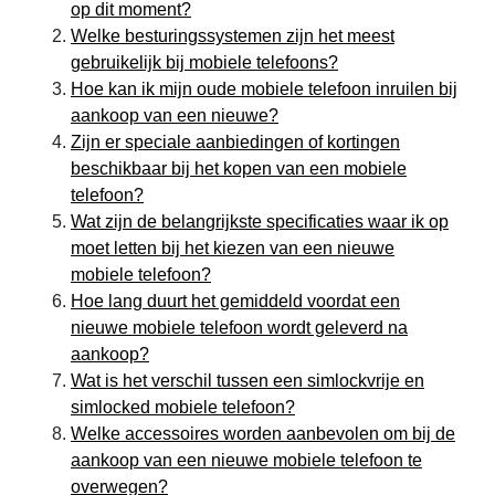
op dit moment?
Welke besturingssystemen zijn het meest
gebruikelijk bij mobiele telefoons?
Hoe kan ik mijn oude mobiele telefoon inruilen bij
aankoop van een nieuwe?
Zijn er speciale aanbiedingen of kortingen
beschikbaar bij het kopen van een mobiele
telefoon?
Wat zijn de belangrijkste specificaties waar ik op
moet letten bij het kiezen van een nieuwe
mobiele telefoon?
Hoe lang duurt het gemiddeld voordat een
nieuwe mobiele telefoon wordt geleverd na
aankoop?
Wat is het verschil tussen een simlockvrije en
simlocked mobiele telefoon?
Welke accessoires worden aanbevolen om bij de
aankoop van een nieuwe mobiele telefoon te
overwegen?