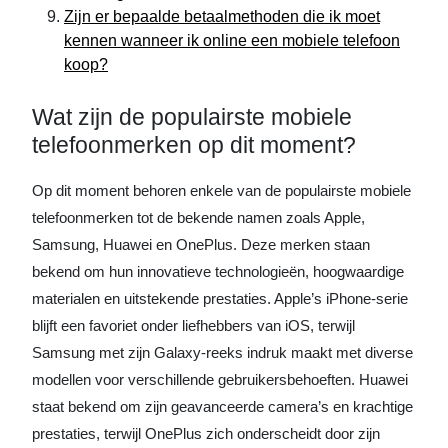
Zijn er bepaalde betaalmethoden die ik moet
kennen wanneer ik online een mobiele telefoon
koop?
Wat zijn de populairste mobiele
telefoonmerken op dit moment?
Op dit moment behoren enkele van de populairste mobiele
telefoonmerken tot de bekende namen zoals Apple,
Samsung, Huawei en OnePlus. Deze merken staan
bekend om hun innovatieve technologieën, hoogwaardige
materialen en uitstekende prestaties. Apple’s iPhone-serie
blijft een favoriet onder liefhebbers van iOS, terwijl
Samsung met zijn Galaxy-reeks indruk maakt met diverse
modellen voor verschillende gebruikersbehoeften. Huawei
staat bekend om zijn geavanceerde camera’s en krachtige
prestaties, terwijl OnePlus zich onderscheidt door zijn