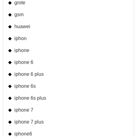
grote
gsm
huawei
iphon
iphone
iphone 6
iphone 6 plus
iphone 6s
iphone 6s plus
iphone 7
iphone 7 plus
iphone6