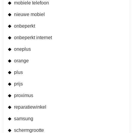
mobiele telefoon
nieuwe mobiel
onbeperkt
onbeperkt internet
oneplus
orange
plus
prijs
proximus
reparatiewinkel
samsung
schermgrootte