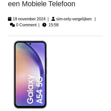
een Mobiele Telefoon
19 november 2024
|
sim-only-vergelijken
|
0 Comment
|
15:58