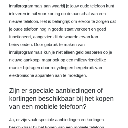
inruilprogramma’s aan waarbij je jouw oude telefoon kunt
inleveren in ruil voor korting op de aanschaf van een
nieuwe telefoon. Het is belangrijk om ervoor te zorgen dat
je oude telefoon nog in goede staat verkeert en goed
functioneert, aangezien dit de waarde ervan kan
beïnvloeden. Door gebruik te maken van
inruilprogramma’s kun je niet alleen geld besparen op je
nieuwe aankoop, maar ook op een milieuvriendelijke
manier bijdragen door recycling en hergebruik van
elektronische apparaten aan te moedigen.
Zijn er speciale aanbiedingen of
kortingen beschikbaar bij het kopen
van een mobiele telefoon?
Ja, er zijn vaak speciale aanbiedingen en kortingen
beschikbaar bij het kopen van een mobiele telefoon.