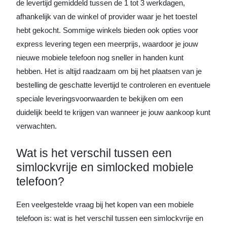
de levertijd gemiddeld tussen de 1 tot 3 werkdagen,
afhankelijk van de winkel of provider waar je het toestel
hebt gekocht. Sommige winkels bieden ook opties voor
express levering tegen een meerprijs, waardoor je jouw
nieuwe mobiele telefoon nog sneller in handen kunt
hebben. Het is altijd raadzaam om bij het plaatsen van je
bestelling de geschatte levertijd te controleren en eventuele
speciale leveringsvoorwaarden te bekijken om een
duidelijk beeld te krijgen van wanneer je jouw aankoop kunt
verwachten.
Wat is het verschil tussen een
simlockvrije en simlocked mobiele
telefoon?
Een veelgestelde vraag bij het kopen van een mobiele
telefoon is: wat is het verschil tussen een simlockvrije en