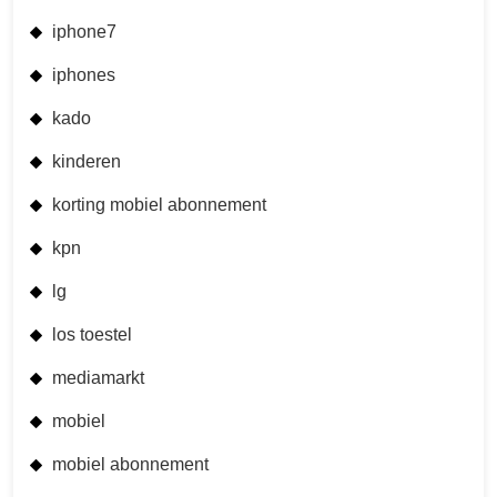
iphone7
iphones
kado
kinderen
korting mobiel abonnement
kpn
lg
los toestel
mediamarkt
mobiel
mobiel abonnement