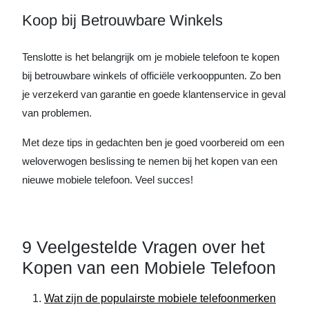
Koop bij Betrouwbare Winkels
Tenslotte is het belangrijk om je mobiele telefoon te kopen
bij betrouwbare winkels of officiële verkooppunten. Zo ben
je verzekerd van garantie en goede klantenservice in geval
van problemen.
Met deze tips in gedachten ben je goed voorbereid om een
weloverwogen beslissing te nemen bij het kopen van een
nieuwe mobiele telefoon. Veel succes!
9 Veelgestelde Vragen over het
Kopen van een Mobiele Telefoon
Wat zijn de populairste mobiele telefoonmerken