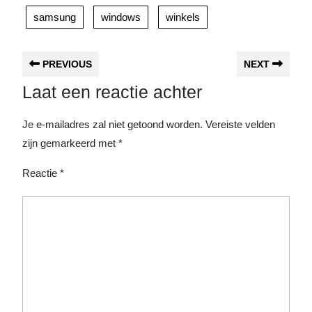
samsung
windows
winkels
PREVIOUS
NEXT
Laat een reactie achter
Je e-mailadres zal niet getoond worden.
Vereiste velden
zijn gemarkeerd met
*
Reactie
*