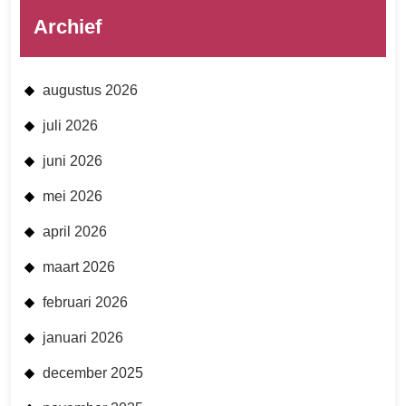
Archief
augustus 2026
juli 2026
juni 2026
mei 2026
april 2026
maart 2026
februari 2026
januari 2026
december 2025