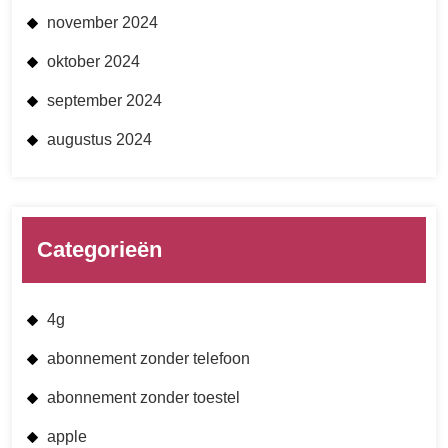
november 2024
oktober 2024
september 2024
augustus 2024
Categorieën
4g
abonnement zonder telefoon
abonnement zonder toestel
apple