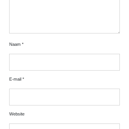
Naam
*
E-mail
*
Website