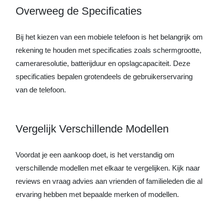
Overweeg de Specificaties
Bij het kiezen van een mobiele telefoon is het belangrijk om
rekening te houden met specificaties zoals schermgrootte,
cameraresolutie, batterijduur en opslagcapaciteit. Deze
specificaties bepalen grotendeels de gebruikerservaring
van de telefoon.
Vergelijk Verschillende Modellen
Voordat je een aankoop doet, is het verstandig om
verschillende modellen met elkaar te vergelijken. Kijk naar
reviews en vraag advies aan vrienden of familieleden die al
ervaring hebben met bepaalde merken of modellen.