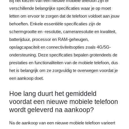
Bij het kiezen van een nieuwe mobiele telefoon zijn er
verschillende belangrijke specificaties waar je op moet
letten om ervoor te zorgen dat de telefoon voldoet aan jouw
behoeften. Enkele essentiële specificaties zijn de
schermgrootte en -resolutie, cameraresolutie en kwaliteit,
batterijduur, processor en RAM-geheugen,
opslagcapaciteit en connectiviteitsopties zoals 4G/5G-
ondersteuning. Deze specificaties bepalen grotendeels de
prestaties en functionaliteiten van de mobiele telefoon, dus
het is belangrijk om ze zorgvuldig te overwegen voordat je
een aankoop doet.
Hoe lang duurt het gemiddeld
voordat een nieuwe mobiele telefoon
wordt geleverd na aankoop?
Na de aankoop van een nieuwe mobiele telefoon varieert