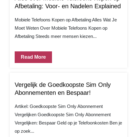
Afbetaling: Voor- en Nadelen Explained
Mobiele Telefoons Kopen op Afbetaling Alles Wat Je
Moet Weten Over Mobiele Telefoons Kopen op
Afbetaling Steeds meer mensen kiezen...
Read More
Vergelijk de Goedkoopste Sim Only
Abonnementen en Bespaar!
Artikel: Goedkoopste Sim Only Abonnement
Vergelijken Goedkoopste Sim Only Abonnement
Vergelijken: Bespaar Geld op je Telefoonkosten Ben je
op zoek...