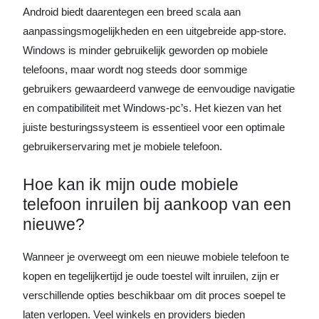
Android biedt daarentegen een breed scala aan
aanpassingsmogelijkheden en een uitgebreide app-store.
Windows is minder gebruikelijk geworden op mobiele
telefoons, maar wordt nog steeds door sommige
gebruikers gewaardeerd vanwege de eenvoudige navigatie
en compatibiliteit met Windows-pc’s. Het kiezen van het
juiste besturingssysteem is essentieel voor een optimale
gebruikerservaring met je mobiele telefoon.
Hoe kan ik mijn oude mobiele
telefoon inruilen bij aankoop van een
nieuwe?
Wanneer je overweegt om een nieuwe mobiele telefoon te
kopen en tegelijkertijd je oude toestel wilt inruilen, zijn er
verschillende opties beschikbaar om dit proces soepel te
laten verlopen. Veel winkels en providers bieden