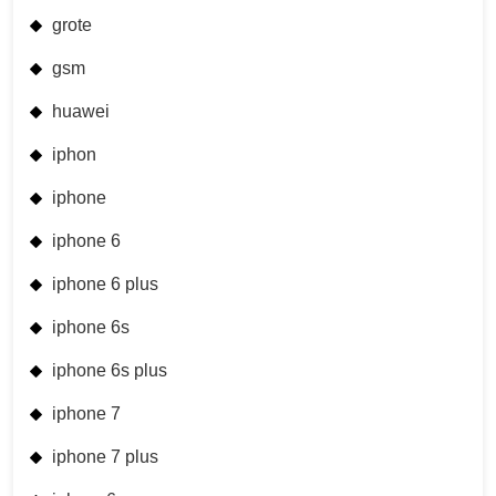
grote
gsm
huawei
iphon
iphone
iphone 6
iphone 6 plus
iphone 6s
iphone 6s plus
iphone 7
iphone 7 plus