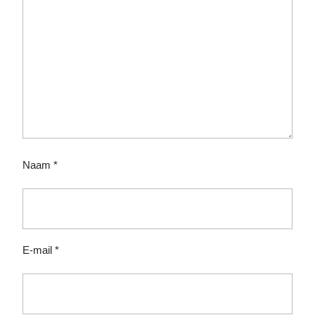
Naam
*
E-mail
*