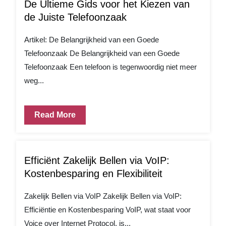
De Ultieme Gids voor het Kiezen van
de Juiste Telefoonzaak
Artikel: De Belangrijkheid van een Goede
Telefoonzaak De Belangrijkheid van een Goede
Telefoonzaak Een telefoon is tegenwoordig niet meer
weg...
Read More
Efficiënt Zakelijk Bellen via VoIP:
Kostenbesparing en Flexibiliteit
Zakelijk Bellen via VoIP Zakelijk Bellen via VoIP:
Efficiëntie en Kostenbesparing VoIP, wat staat voor
Voice over Internet Protocol, is...