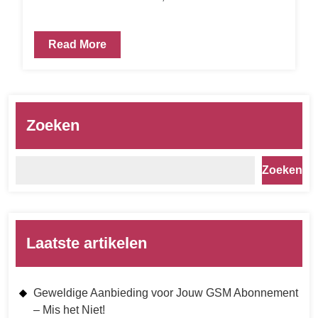
Read More
Zoeken
Zoeken
Laatste artikelen
Geweldige Aanbieding voor Jouw GSM Abonnement
– Mis het Niet!