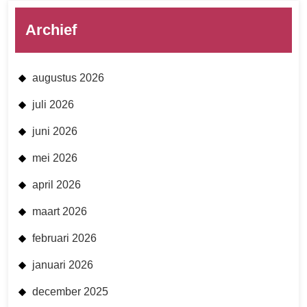
Archief
augustus 2026
juli 2026
juni 2026
mei 2026
april 2026
maart 2026
februari 2026
januari 2026
december 2025