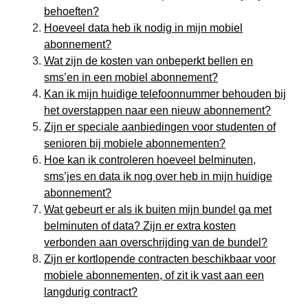
behoeften?
Hoeveel data heb ik nodig in mijn mobiel
abonnement?
Wat zijn de kosten van onbeperkt bellen en
sms’en in een mobiel abonnement?
Kan ik mijn huidige telefoonnummer behouden bij
het overstappen naar een nieuw abonnement?
Zijn er speciale aanbiedingen voor studenten of
senioren bij mobiele abonnementen?
Hoe kan ik controleren hoeveel belminuten,
sms’jes en data ik nog over heb in mijn huidige
abonnement?
Wat gebeurt er als ik buiten mijn bundel ga met
belminuten of data? Zijn er extra kosten
verbonden aan overschrijding van de bundel?
Zijn er kortlopende contracten beschikbaar voor
mobiele abonnementen, of zit ik vast aan een
langdurig contract?