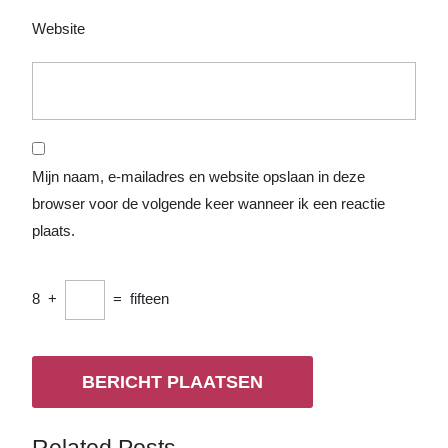
Website
Mijn naam, e-mailadres en website opslaan in deze
browser voor de volgende keer wanneer ik een reactie
plaats.
8
+
=
fifteen