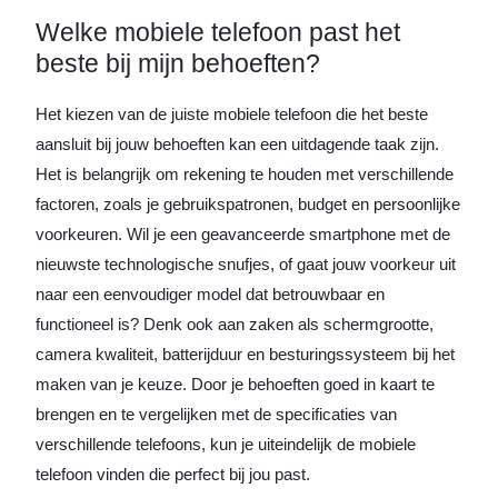
Welke mobiele telefoon past het
beste bij mijn behoeften?
Het kiezen van de juiste mobiele telefoon die het beste
aansluit bij jouw behoeften kan een uitdagende taak zijn.
Het is belangrijk om rekening te houden met verschillende
factoren, zoals je gebruikspatronen, budget en persoonlijke
voorkeuren. Wil je een geavanceerde smartphone met de
nieuwste technologische snufjes, of gaat jouw voorkeur uit
naar een eenvoudiger model dat betrouwbaar en
functioneel is? Denk ook aan zaken als schermgrootte,
camera kwaliteit, batterijduur en besturingssysteem bij het
maken van je keuze. Door je behoeften goed in kaart te
brengen en te vergelijken met de specificaties van
verschillende telefoons, kun je uiteindelijk de mobiele
telefoon vinden die perfect bij jou past.