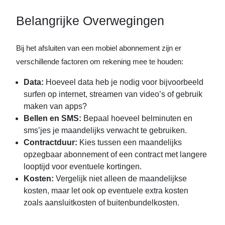
Belangrijke Overwegingen
Bij het afsluiten van een mobiel abonnement zijn er
verschillende factoren om rekening mee te houden:
Data:
Hoeveel data heb je nodig voor bijvoorbeeld
surfen op internet, streamen van video’s of gebruik
maken van apps?
Bellen en SMS:
Bepaal hoeveel belminuten en
sms’jes je maandelijks verwacht te gebruiken.
Contractduur:
Kies tussen een maandelijks
opzegbaar abonnement of een contract met langere
looptijd voor eventuele kortingen.
Kosten:
Vergelijk niet alleen de maandelijkse
kosten, maar let ook op eventuele extra kosten
zoals aansluitkosten of buitenbundelkosten.