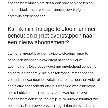
abonnement vinden dat niet alleen onbeperkt bellen en
sms’en biedt, maar ook past binnen jouw budget en
communicatiebehoeften.
Kan ik mijn huidige telefoonnummer
behouden bij het overstappen naar
een nieuw abonnement?
Ja, het is mogelijk om je huidige telefoonnummer te
behouden wanneer je overstapt naar een nieuw
abonnement. Dit proces wordt nummerbehoud genoemd
en zorgt ervoor dat je niet van telefoonnummer hoeft te
veranderen wanneer je switcht naar een andere provider of
een nieuw abonnement afsluit. Het enige wat je hiervoor
nodig hebt, is om bij het aanvragen van het nieuwe
abonnement aan te geven dat je jouw huidige nummer wilt
behouden. De nieuwe provider regelt dan de overdracht