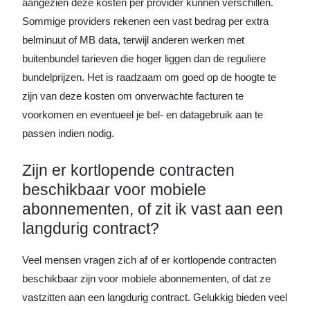
aangezien deze kosten per provider kunnen verschillen.
Sommige providers rekenen een vast bedrag per extra
belminuut of MB data, terwijl anderen werken met
buitenbundel tarieven die hoger liggen dan de reguliere
bundelprijzen. Het is raadzaam om goed op de hoogte te
zijn van deze kosten om onverwachte facturen te
voorkomen en eventueel je bel- en datagebruik aan te
passen indien nodig.
Zijn er kortlopende contracten
beschikbaar voor mobiele
abonnementen, of zit ik vast aan een
langdurig contract?
Veel mensen vragen zich af of er kortlopende contracten
beschikbaar zijn voor mobiele abonnementen, of dat ze
vastzitten aan een langdurig contract. Gelukkig bieden veel