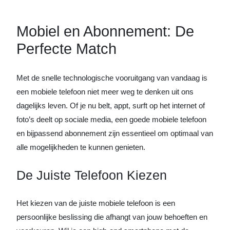
Mobiel en Abonnement: De
Perfecte Match
Met de snelle technologische vooruitgang van vandaag is
een mobiele telefoon niet meer weg te denken uit ons
dagelijks leven. Of je nu belt, appt, surft op het internet of
foto’s deelt op sociale media, een goede mobiele telefoon
en bijpassend abonnement zijn essentieel om optimaal van
alle mogelijkheden te kunnen genieten.
De Juiste Telefoon Kiezen
Het kiezen van de juiste mobiele telefoon is een
persoonlijke beslissing die afhangt van jouw behoeften en