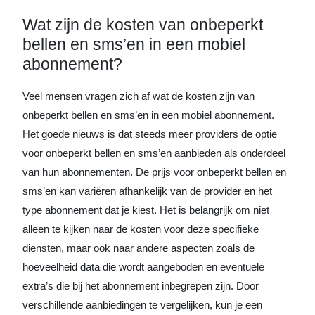
Wat zijn de kosten van onbeperkt
bellen en sms’en in een mobiel
abonnement?
Veel mensen vragen zich af wat de kosten zijn van
onbeperkt bellen en sms’en in een mobiel abonnement.
Het goede nieuws is dat steeds meer providers de optie
voor onbeperkt bellen en sms’en aanbieden als onderdeel
van hun abonnementen. De prijs voor onbeperkt bellen en
sms’en kan variëren afhankelijk van de provider en het
type abonnement dat je kiest. Het is belangrijk om niet
alleen te kijken naar de kosten voor deze specifieke
diensten, maar ook naar andere aspecten zoals de
hoeveelheid data die wordt aangeboden en eventuele
extra’s die bij het abonnement inbegrepen zijn. Door
verschillende aanbiedingen te vergelijken, kun je een