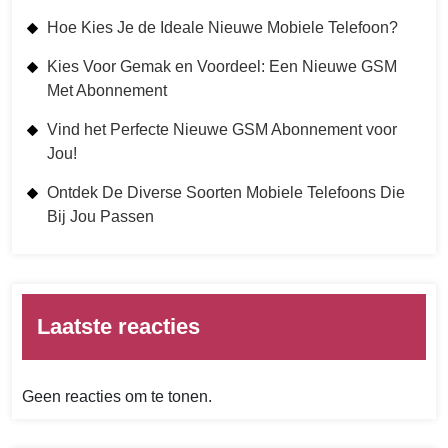
Hoe Kies Je de Ideale Nieuwe Mobiele Telefoon?
Kies Voor Gemak en Voordeel: Een Nieuwe GSM
Met Abonnement
Vind het Perfecte Nieuwe GSM Abonnement voor
Jou!
Ontdek De Diverse Soorten Mobiele Telefoons Die
Bij Jou Passen
Laatste reacties
Geen reacties om te tonen.