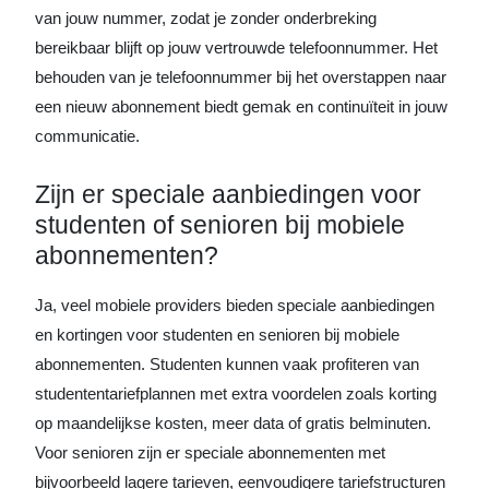
van jouw nummer, zodat je zonder onderbreking
bereikbaar blijft op jouw vertrouwde telefoonnummer. Het
behouden van je telefoonnummer bij het overstappen naar
een nieuw abonnement biedt gemak en continuïteit in jouw
communicatie.
Zijn er speciale aanbiedingen voor
studenten of senioren bij mobiele
abonnementen?
Ja, veel mobiele providers bieden speciale aanbiedingen
en kortingen voor studenten en senioren bij mobiele
abonnementen. Studenten kunnen vaak profiteren van
studententariefplannen met extra voordelen zoals korting
op maandelijkse kosten, meer data of gratis belminuten.
Voor senioren zijn er speciale abonnementen met
bijvoorbeeld lagere tarieven, eenvoudigere tariefstructuren