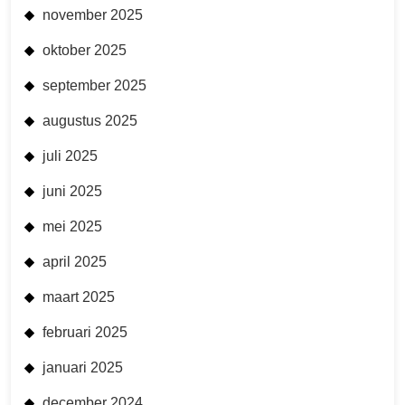
november 2025
oktober 2025
september 2025
augustus 2025
juli 2025
juni 2025
mei 2025
april 2025
maart 2025
februari 2025
januari 2025
december 2024