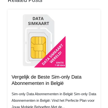
Related Posts
Vergelijk de Beste Sim-only Data
Abonnementen in België
Sim-only Data Abonnementen in België Sim-only Data
Abonnementen in België: Vind het Perfecte Plan voor
Jouw Mobiele Behoeften Met de...