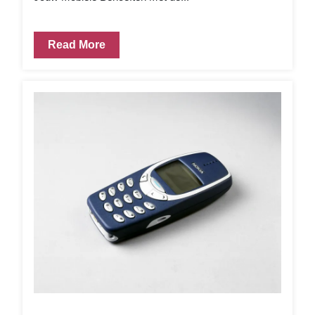
Read More