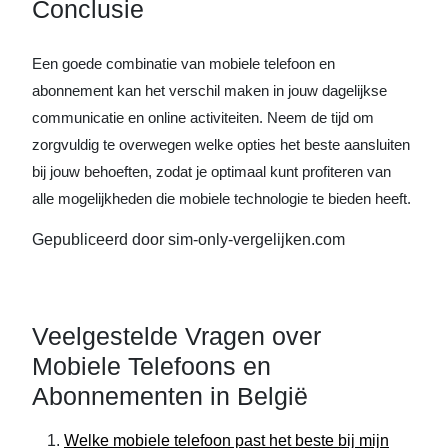
Conclusie
Een goede combinatie van mobiele telefoon en
abonnement kan het verschil maken in jouw dagelijkse
communicatie en online activiteiten. Neem de tijd om
zorgvuldig te overwegen welke opties het beste aansluiten
bij jouw behoeften, zodat je optimaal kunt profiteren van
alle mogelijkheden die mobiele technologie te bieden heeft.
Gepubliceerd door sim-only-vergelijken.com
Veelgestelde Vragen over
Mobiele Telefoons en
Abonnementen in België
Welke mobiele telefoon past het beste bij mijn