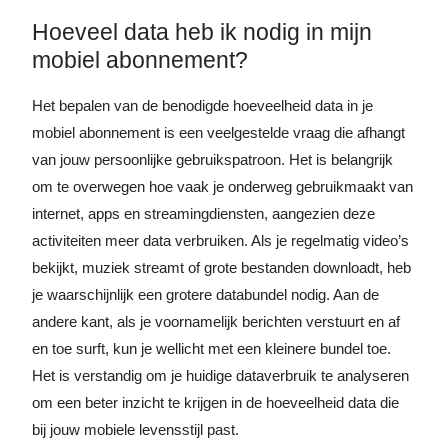
Hoeveel data heb ik nodig in mijn
mobiel abonnement?
Het bepalen van de benodigde hoeveelheid data in je
mobiel abonnement is een veelgestelde vraag die afhangt
van jouw persoonlijke gebruikspatroon. Het is belangrijk
om te overwegen hoe vaak je onderweg gebruikmaakt van
internet, apps en streamingdiensten, aangezien deze
activiteiten meer data verbruiken. Als je regelmatig video’s
bekijkt, muziek streamt of grote bestanden downloadt, heb
je waarschijnlijk een grotere databundel nodig. Aan de
andere kant, als je voornamelijk berichten verstuurt en af
en toe surft, kun je wellicht met een kleinere bundel toe.
Het is verstandig om je huidige dataverbruik te analyseren
om een beter inzicht te krijgen in de hoeveelheid data die
bij jouw mobiele levensstijl past.