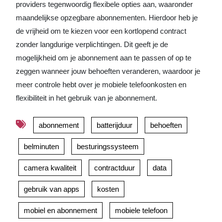
providers tegenwoordig flexibele opties aan, waaronder
maandelijkse opzegbare abonnementen. Hierdoor heb je
de vrijheid om te kiezen voor een kortlopend contract
zonder langdurige verplichtingen. Dit geeft je de
mogelijkheid om je abonnement aan te passen of op te
zeggen wanneer jouw behoeften veranderen, waardoor je
meer controle hebt over je mobiele telefoonkosten en
flexibiliteit in het gebruik van je abonnement.
abonnement
batterijduur
behoeften
belminuten
besturingssysteem
camera kwaliteit
contractduur
data
gebruik van apps
kosten
mobiel en abonnement
mobiele telefoon