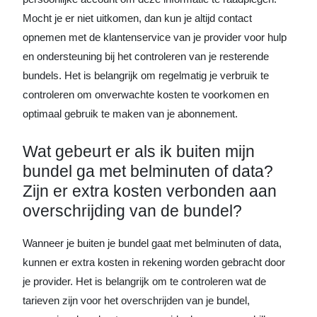
Mocht je er niet uitkomen, dan kun je altijd contact
opnemen met de klantenservice van je provider voor hulp
en ondersteuning bij het controleren van je resterende
bundels. Het is belangrijk om regelmatig je verbruik te
controleren om onverwachte kosten te voorkomen en
optimaal gebruik te maken van je abonnement.
Wat gebeurt er als ik buiten mijn
bundel ga met belminuten of data?
Zijn er extra kosten verbonden aan
overschrijding van de bundel?
Wanneer je buiten je bundel gaat met belminuten of data,
kunnen er extra kosten in rekening worden gebracht door
je provider. Het is belangrijk om te controleren wat de
tarieven zijn voor het overschrijden van je bundel,