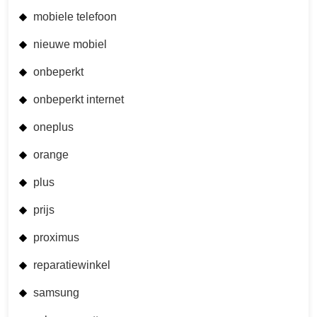
mobiele telefoon
nieuwe mobiel
onbeperkt
onbeperkt internet
oneplus
orange
plus
prijs
proximus
reparatiewinkel
samsung