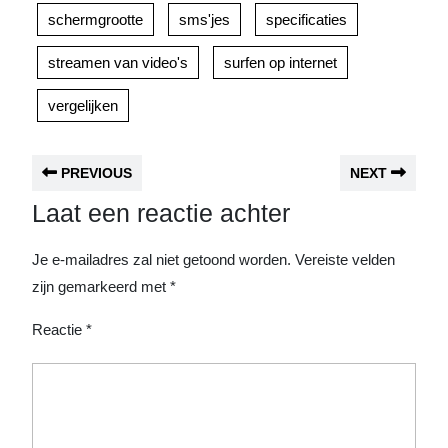
schermgrootte
sms'jes
specificaties
streamen van video's
surfen op internet
vergelijken
PREVIOUS
NEXT
Laat een reactie achter
Je e-mailadres zal niet getoond worden.
Vereiste velden
zijn gemarkeerd met
*
Reactie
*