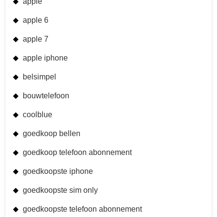
apple
apple 6
apple 7
apple iphone
belsimpel
bouwtelefoon
coolblue
goedkoop bellen
goedkoop telefoon abonnement
goedkoopste iphone
goedkoopste sim only
goedkoopste telefoon abonnement