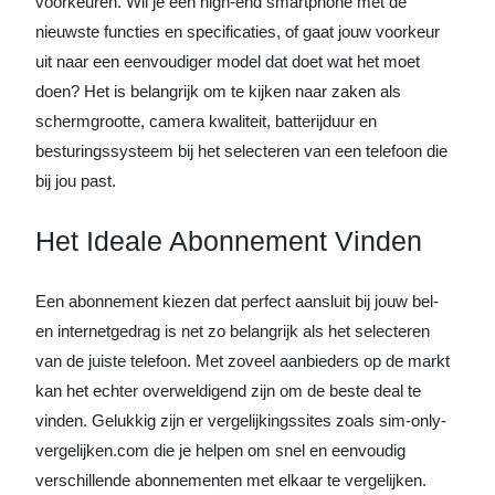
voorkeuren. Wil je een high-end smartphone met de
nieuwste functies en specificaties, of gaat jouw voorkeur
uit naar een eenvoudiger model dat doet wat het moet
doen? Het is belangrijk om te kijken naar zaken als
schermgrootte, camera kwaliteit, batterijduur en
besturingssysteem bij het selecteren van een telefoon die
bij jou past.
Het Ideale Abonnement Vinden
Een abonnement kiezen dat perfect aansluit bij jouw bel-
en internetgedrag is net zo belangrijk als het selecteren
van de juiste telefoon. Met zoveel aanbieders op de markt
kan het echter overweldigend zijn om de beste deal te
vinden. Gelukkig zijn er vergelijkingssites zoals sim-only-
vergelijken.com die je helpen om snel en eenvoudig
verschillende abonnementen met elkaar te vergelijken.