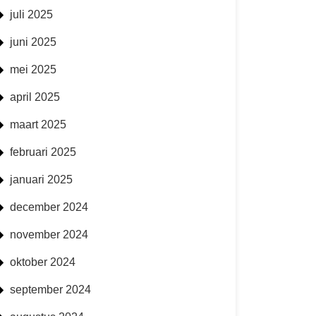
juli 2025
juni 2025
mei 2025
april 2025
maart 2025
februari 2025
januari 2025
december 2024
november 2024
oktober 2024
september 2024