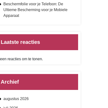
Beschermfolie voor je Telefoon: De
Ultieme Bescherming voor je Mobiele
Apparaat
Laatste reacties
een reacties om te tonen.
Archief
augustus 2026