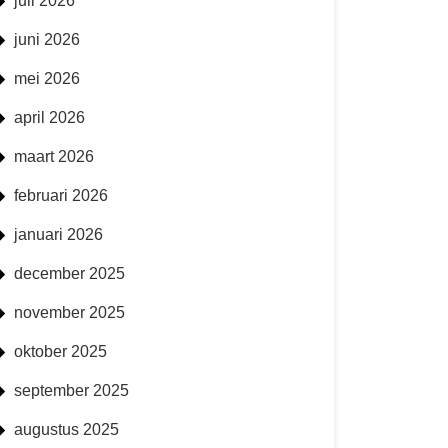
juli 2026
juni 2026
mei 2026
april 2026
maart 2026
februari 2026
januari 2026
december 2025
november 2025
oktober 2025
september 2025
augustus 2025