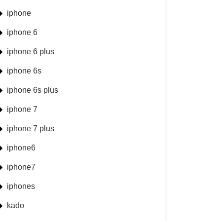
iphone
iphone 6
iphone 6 plus
iphone 6s
iphone 6s plus
iphone 7
iphone 7 plus
iphone6
iphone7
iphones
kado