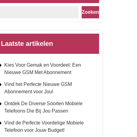
Zoeken
Laatste artikelen
Kies Voor Gemak en Voordeel: Een
Nieuwe GSM Met Abonnement
Vind het Perfecte Nieuwe GSM
Abonnement voor Jou!
Ontdek De Diverse Soorten Mobiele
Telefoons Die Bij Jou Passen
Vind de Perfecte Voordelige Mobiele
Telefoon voor Jouw Budget!