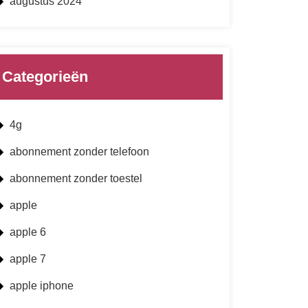
augustus 2024
Categorieën
4g
abonnement zonder telefoon
abonnement zonder toestel
apple
apple 6
apple 7
apple iphone