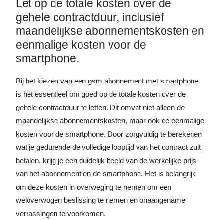
Let op de totale kosten over de
gehele contractduur, inclusief
maandelijkse abonnementskosten en
eenmalige kosten voor de
smartphone.
Bij het kiezen van een gsm abonnement met smartphone
is het essentieel om goed op de totale kosten over de
gehele contractduur te letten. Dit omvat niet alleen de
maandelijkse abonnementskosten, maar ook de eenmalige
kosten voor de smartphone. Door zorgvuldig te berekenen
wat je gedurende de volledige looptijd van het contract zult
betalen, krijg je een duidelijk beeld van de werkelijke prijs
van het abonnement en de smartphone. Het is belangrijk
om deze kosten in overweging te nemen om een
weloverwogen beslissing te nemen en onaangename
verrassingen te voorkomen.