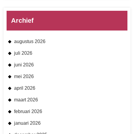
Archief
augustus 2026
juli 2026
juni 2026
mei 2026
april 2026
maart 2026
februari 2026
januari 2026