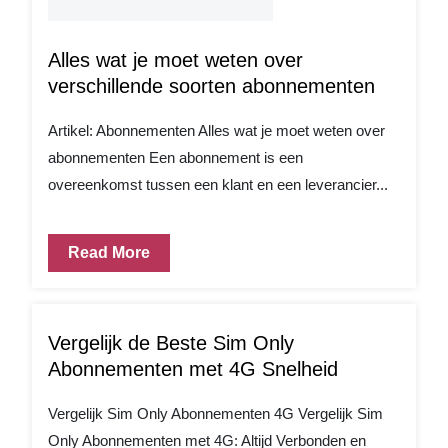
Alles wat je moet weten over
verschillende soorten abonnementen
Artikel: Abonnementen Alles wat je moet weten over
abonnementen Een abonnement is een
overeenkomst tussen een klant en een leverancier...
Read More
Vergelijk de Beste Sim Only
Abonnementen met 4G Snelheid
Vergelijk Sim Only Abonnementen 4G Vergelijk Sim
Only Abonnementen met 4G: Altijd Verbonden en