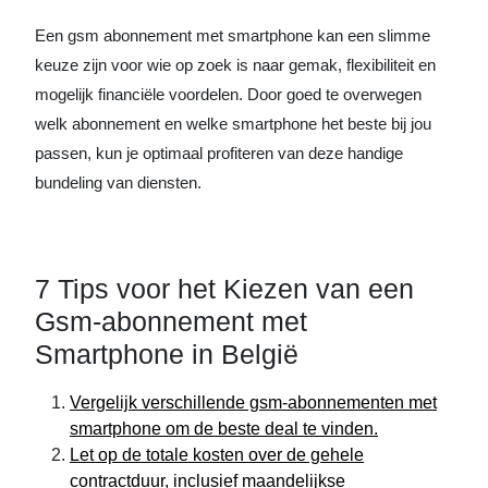
Een gsm abonnement met smartphone kan een slimme
keuze zijn voor wie op zoek is naar gemak, flexibiliteit en
mogelijk financiële voordelen. Door goed te overwegen
welk abonnement en welke smartphone het beste bij jou
passen, kun je optimaal profiteren van deze handige
bundeling van diensten.
7 Tips voor het Kiezen van een
Gsm-abonnement met
Smartphone in België
Vergelijk verschillende gsm-abonnementen met
smartphone om de beste deal te vinden.
Let op de totale kosten over de gehele
contractduur, inclusief maandelijkse