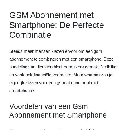
GSM Abonnement met
Smartphone: De Perfecte
Combinatie
Steeds meer mensen kiezen ervoor om een gsm
abonnement te combineren met een smartphone. Deze
bundeling van diensten biedt gebruikers gemak, flexibiliteit
en vaak ook financiële voordelen. Maar waarom zou je
eigenlijk kiezen voor een gsm abonnement met
smartphone?
Voordelen van een Gsm
Abonnement met Smartphone