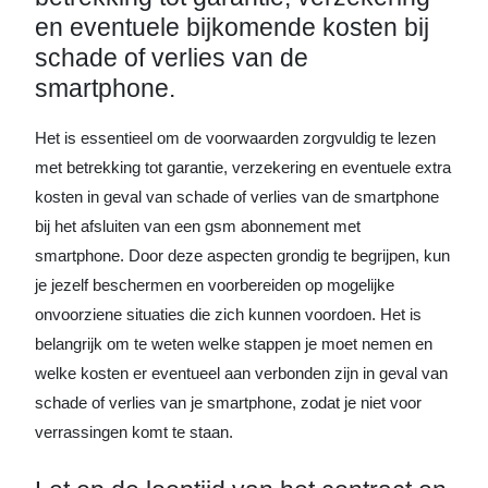
en eventuele bijkomende kosten bij
schade of verlies van de
smartphone.
Het is essentieel om de voorwaarden zorgvuldig te lezen
met betrekking tot garantie, verzekering en eventuele extra
kosten in geval van schade of verlies van de smartphone
bij het afsluiten van een gsm abonnement met
smartphone. Door deze aspecten grondig te begrijpen, kun
je jezelf beschermen en voorbereiden op mogelijke
onvoorziene situaties die zich kunnen voordoen. Het is
belangrijk om te weten welke stappen je moet nemen en
welke kosten er eventueel aan verbonden zijn in geval van
schade of verlies van je smartphone, zodat je niet voor
verrassingen komt te staan.