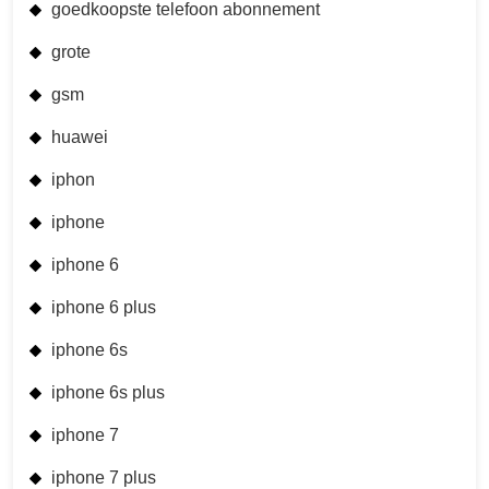
goedkoopste telefoon abonnement
grote
gsm
huawei
iphon
iphone
iphone 6
iphone 6 plus
iphone 6s
iphone 6s plus
iphone 7
iphone 7 plus