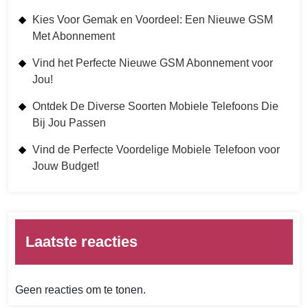
Kies Voor Gemak en Voordeel: Een Nieuwe GSM
Met Abonnement
Vind het Perfecte Nieuwe GSM Abonnement voor
Jou!
Ontdek De Diverse Soorten Mobiele Telefoons Die
Bij Jou Passen
Vind de Perfecte Voordelige Mobiele Telefoon voor
Jouw Budget!
Laatste reacties
Geen reacties om te tonen.