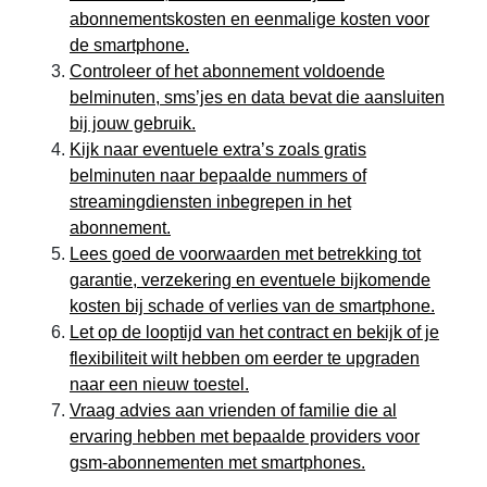
abonnementskosten en eenmalige kosten voor
de smartphone.
Controleer of het abonnement voldoende
belminuten, sms’jes en data bevat die aansluiten
bij jouw gebruik.
Kijk naar eventuele extra’s zoals gratis
belminuten naar bepaalde nummers of
streamingdiensten inbegrepen in het
abonnement.
Lees goed de voorwaarden met betrekking tot
garantie, verzekering en eventuele bijkomende
kosten bij schade of verlies van de smartphone.
Let op de looptijd van het contract en bekijk of je
flexibiliteit wilt hebben om eerder te upgraden
naar een nieuw toestel.
Vraag advies aan vrienden of familie die al
ervaring hebben met bepaalde providers voor
gsm-abonnementen met smartphones.