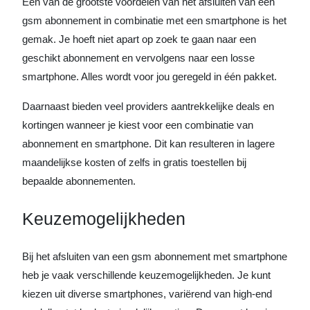
Een van de grootste voordelen van het afsluiten van een
gsm abonnement in combinatie met een smartphone is het
gemak. Je hoeft niet apart op zoek te gaan naar een
geschikt abonnement en vervolgens naar een losse
smartphone. Alles wordt voor jou geregeld in één pakket.
Daarnaast bieden veel providers aantrekkelijke deals en
kortingen wanneer je kiest voor een combinatie van
abonnement en smartphone. Dit kan resulteren in lagere
maandelijkse kosten of zelfs in gratis toestellen bij
bepaalde abonnementen.
Keuzemogelijkheden
Bij het afsluiten van een gsm abonnement met smartphone
heb je vaak verschillende keuzemogelijkheden. Je kunt
kiezen uit diverse smartphones, variërend van high-end