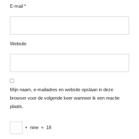
E-mail
*
Website
Mijn naam, e-mailadres en website opslaan in deze
browser voor de volgende keer wanneer ik een reactie
plaats.
+
nine
=
18