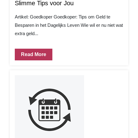
Slimme Tips voor Jou
Artikel: Goedkoper Goedkoper: Tips om Geld te
Besparen in het Dagelijks Leven Wie wil er nu niet wat
extra geld...
Read More