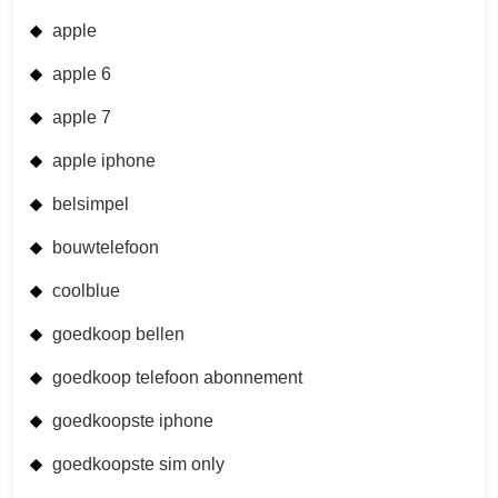
apple
apple 6
apple 7
apple iphone
belsimpel
bouwtelefoon
coolblue
goedkoop bellen
goedkoop telefoon abonnement
goedkoopste iphone
goedkoopste sim only