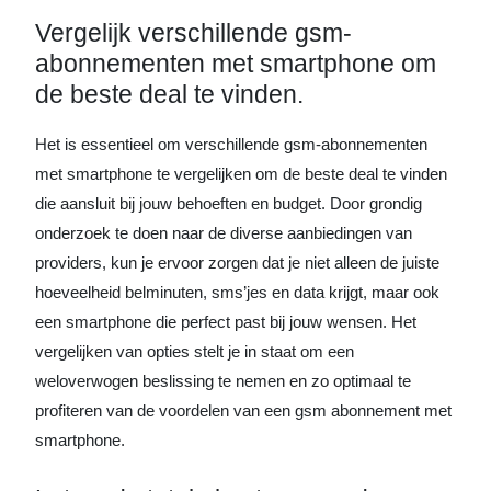
Vergelijk verschillende gsm-
abonnementen met smartphone om
de beste deal te vinden.
Het is essentieel om verschillende gsm-abonnementen
met smartphone te vergelijken om de beste deal te vinden
die aansluit bij jouw behoeften en budget. Door grondig
onderzoek te doen naar de diverse aanbiedingen van
providers, kun je ervoor zorgen dat je niet alleen de juiste
hoeveelheid belminuten, sms’jes en data krijgt, maar ook
een smartphone die perfect past bij jouw wensen. Het
vergelijken van opties stelt je in staat om een
weloverwogen beslissing te nemen en zo optimaal te
profiteren van de voordelen van een gsm abonnement met
smartphone.