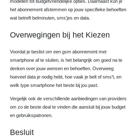
modellen tot budgetvriendelijke opties. Daarnaast kun je
het abonnement afstemmen op jouw specifieke behoeften
wat betreft belminuten, sms’jes en data.
Overwegingen bij het Kiezen
Voordat je beslist om een gsm abonnement met
smartphone af te sluiten, is het belangrijk om goed na te
denken over jouw wensen en behoeften. Overweeg
hoeveel data je nodig hebt, hoe vaak je belt of sms’t, en
welk type smartphone het beste bij jou past.
Vergelijk ook de verschillende aanbiedingen van providers
om zo de beste deal te vinden die aansluit bij jouw budget
en gebruikspatronen.
Besluit