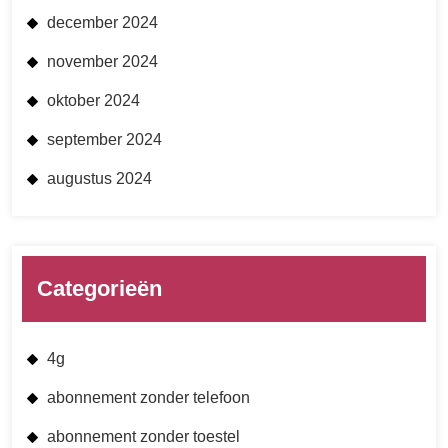
december 2024
november 2024
oktober 2024
september 2024
augustus 2024
Categorieën
4g
abonnement zonder telefoon
abonnement zonder toestel