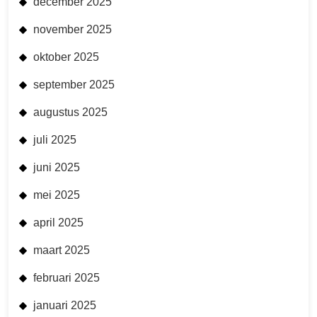
december 2025
november 2025
oktober 2025
september 2025
augustus 2025
juli 2025
juni 2025
mei 2025
april 2025
maart 2025
februari 2025
januari 2025