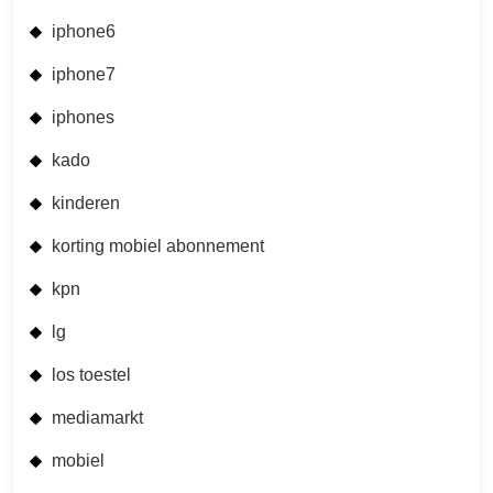
iphone6
iphone7
iphones
kado
kinderen
korting mobiel abonnement
kpn
lg
los toestel
mediamarkt
mobiel