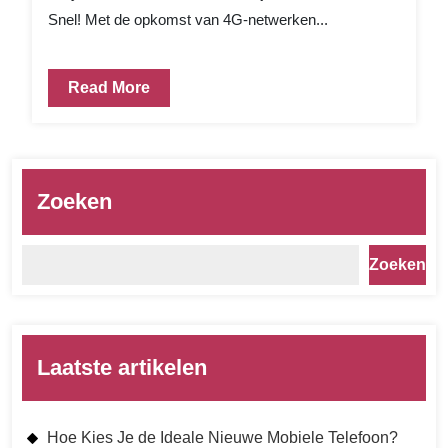
Snel! Met de opkomst van 4G-netwerken...
Read More
Zoeken
Zoeken
Laatste artikelen
Hoe Kies Je de Ideale Nieuwe Mobiele Telefoon?