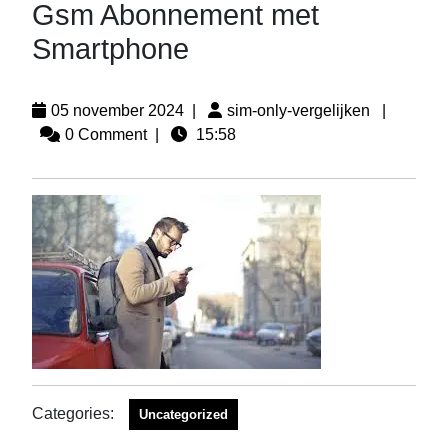
Gsm Abonnement met
Smartphone
05 november 2024
|
sim-only-vergelijken
|
0 Comment
|
15:58
Categories:
Uncategorized