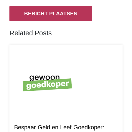
Related Posts
Bespaar Geld en Leef Goedkoper: