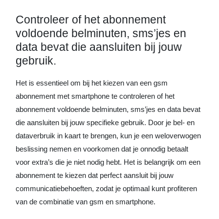
Controleer of het abonnement
voldoende belminuten, sms’jes en
data bevat die aansluiten bij jouw
gebruik.
Het is essentieel om bij het kiezen van een gsm
abonnement met smartphone te controleren of het
abonnement voldoende belminuten, sms’jes en data bevat
die aansluiten bij jouw specifieke gebruik. Door je bel- en
dataverbruik in kaart te brengen, kun je een weloverwogen
beslissing nemen en voorkomen dat je onnodig betaalt
voor extra’s die je niet nodig hebt. Het is belangrijk om een
abonnement te kiezen dat perfect aansluit bij jouw
communicatiebehoeften, zodat je optimaal kunt profiteren
van de combinatie van gsm en smartphone.