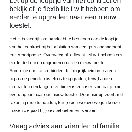
Let op de looptijd van het contract en
bekijk of je flexibiliteit wilt hebben om
eerder te upgraden naar een nieuw
toestel.
Het is belangrijk om aandacht te besteden aan de looptijd
van het contract bij het afsluiten van een gsm abonnement
met smartphone. Overweeg of je flexibiliteit wilt hebben om
eerder te kunnen upgraden naar een nieuw toestel.
Sommige contracten bieden de mogelijkheid om na een
bepaalde periode kosteloos te upgraden, terwijl andere
contracten een langere verbintenis vereisen voordat je kunt
overstappen naar een nieuw toestel. Door hier op voorhand
rekening mee te houden, kun je een weloverwogen keuze
maken die past bij jouw behoeften en wensen.
Vraag advies aan vrienden of familie