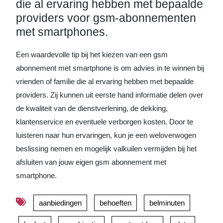
die al ervaring hebben met bepaalde
providers voor gsm-abonnementen
met smartphones.
Een waardevolle tip bij het kiezen van een gsm
abonnement met smartphone is om advies in te winnen bij
vrienden of familie die al ervaring hebben met bepaalde
providers. Zij kunnen uit eerste hand informatie delen over
de kwaliteit van de dienstverlening, de dekking,
klantenservice en eventuele verborgen kosten. Door te
luisteren naar hun ervaringen, kun je een weloverwogen
beslissing nemen en mogelijk valkuilen vermijden bij het
afsluiten van jouw eigen gsm abonnement met
smartphone.
aanbiedingen
behoeften
belminuten