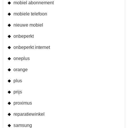
mobiel abonnement
mobiele telefoon
nieuwe mobiel
onbeperkt
onbeperkt internet
oneplus
orange
plus
prijs
proximus
reparatiewinkel
samsung