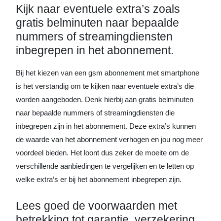
Kijk naar eventuele extra’s zoals
gratis belminuten naar bepaalde
nummers of streamingdiensten
inbegrepen in het abonnement.
Bij het kiezen van een gsm abonnement met smartphone
is het verstandig om te kijken naar eventuele extra’s die
worden aangeboden. Denk hierbij aan gratis belminuten
naar bepaalde nummers of streamingdiensten die
inbegrepen zijn in het abonnement. Deze extra’s kunnen
de waarde van het abonnement verhogen en jou nog meer
voordeel bieden. Het loont dus zeker de moeite om de
verschillende aanbiedingen te vergelijken en te letten op
welke extra’s er bij het abonnement inbegrepen zijn.
Lees goed de voorwaarden met
betrekking tot garantie, verzekering