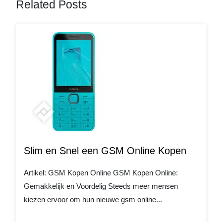
Related Posts
Slim en Snel een GSM Online Kopen
Artikel: GSM Kopen Online GSM Kopen Online:
Gemakkelijk en Voordelig Steeds meer mensen
kiezen ervoor om hun nieuwe gsm online...