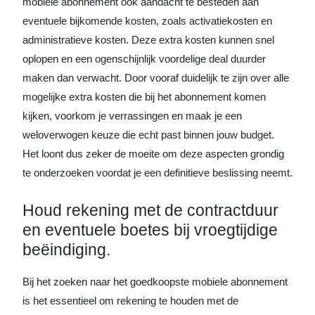
mobiele abonnement ook aandacht te besteden aan
eventuele bijkomende kosten, zoals activatiekosten en
administratieve kosten. Deze extra kosten kunnen snel
oplopen en een ogenschijnlijk voordelige deal duurder
maken dan verwacht. Door vooraf duidelijk te zijn over alle
mogelijke extra kosten die bij het abonnement komen
kijken, voorkom je verrassingen en maak je een
weloverwogen keuze die echt past binnen jouw budget.
Het loont dus zeker de moeite om deze aspecten grondig
te onderzoeken voordat je een definitieve beslissing neemt.
Houd rekening met de contractduur
en eventuele boetes bij vroegtijdige
beëindiging.
Bij het zoeken naar het goedkoopste mobiele abonnement
is het essentieel om rekening te houden met de