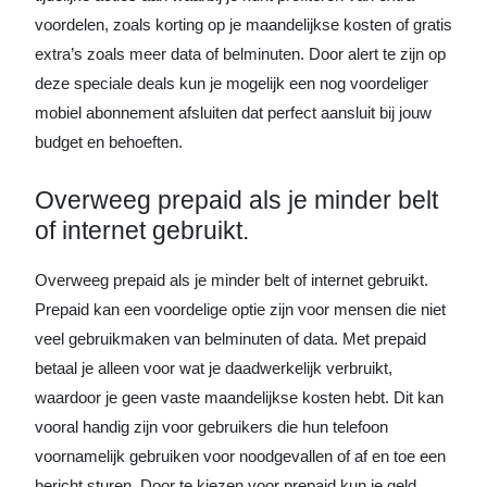
voordelen, zoals korting op je maandelijkse kosten of gratis
extra’s zoals meer data of belminuten. Door alert te zijn op
deze speciale deals kun je mogelijk een nog voordeliger
mobiel abonnement afsluiten dat perfect aansluit bij jouw
budget en behoeften.
Overweeg prepaid als je minder belt
of internet gebruikt.
Overweeg prepaid als je minder belt of internet gebruikt.
Prepaid kan een voordelige optie zijn voor mensen die niet
veel gebruikmaken van belminuten of data. Met prepaid
betaal je alleen voor wat je daadwerkelijk verbruikt,
waardoor je geen vaste maandelijkse kosten hebt. Dit kan
vooral handig zijn voor gebruikers die hun telefoon
voornamelijk gebruiken voor noodgevallen of af en toe een
bericht sturen. Door te kiezen voor prepaid kun je geld