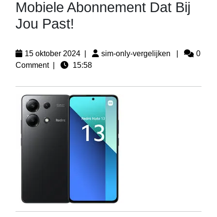
Mobiele Abonnement Dat Bij
Jou Past!
15 oktober 2024
|
sim-only-vergelijken
|
0
Comment
|
15:58