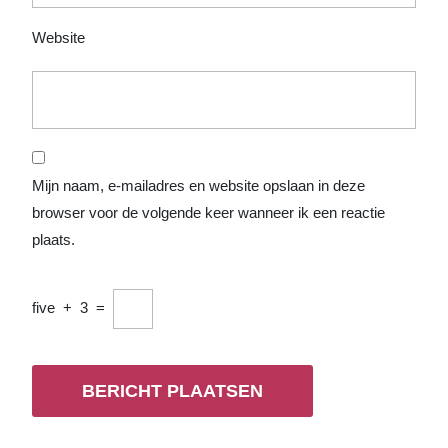
Website
Mijn naam, e-mailadres en website opslaan in deze
browser voor de volgende keer wanneer ik een reactie
plaats.
five
+
3
=