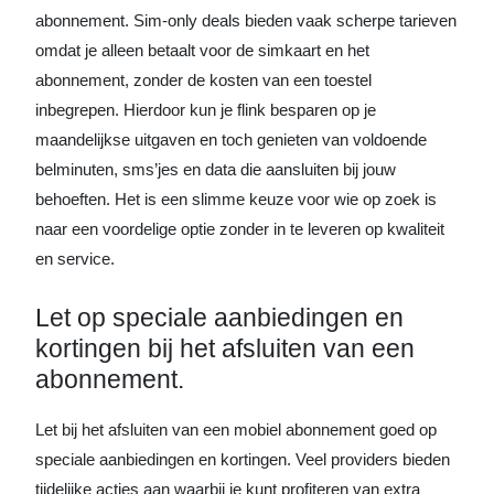
abonnement. Sim-only deals bieden vaak scherpe tarieven
omdat je alleen betaalt voor de simkaart en het
abonnement, zonder de kosten van een toestel
inbegrepen. Hierdoor kun je flink besparen op je
maandelijkse uitgaven en toch genieten van voldoende
belminuten, sms’jes en data die aansluiten bij jouw
behoeften. Het is een slimme keuze voor wie op zoek is
naar een voordelige optie zonder in te leveren op kwaliteit
en service.
Let op speciale aanbiedingen en
kortingen bij het afsluiten van een
abonnement.
Let bij het afsluiten van een mobiel abonnement goed op
speciale aanbiedingen en kortingen. Veel providers bieden
tijdelijke acties aan waarbij je kunt profiteren van extra