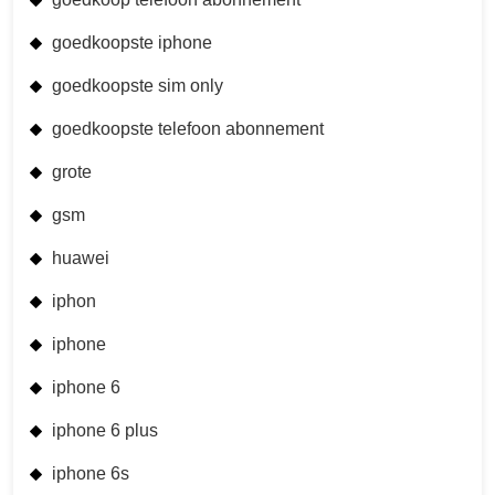
goedkoopste iphone
goedkoopste sim only
goedkoopste telefoon abonnement
grote
gsm
huawei
iphon
iphone
iphone 6
iphone 6 plus
iphone 6s