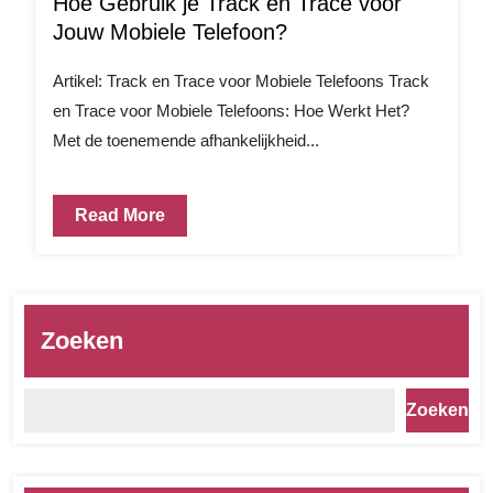
Hoe Gebruik je Track en Trace voor
Jouw Mobiele Telefoon?
Artikel: Track en Trace voor Mobiele Telefoons Track
en Trace voor Mobiele Telefoons: Hoe Werkt Het?
Met de toenemende afhankelijkheid...
Read More
Zoeken
Zoeken