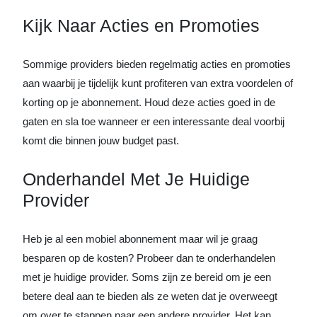
Kijk Naar Acties en Promoties
Sommige providers bieden regelmatig acties en promoties
aan waarbij je tijdelijk kunt profiteren van extra voordelen of
korting op je abonnement. Houd deze acties goed in de
gaten en sla toe wanneer er een interessante deal voorbij
komt die binnen jouw budget past.
Onderhandel Met Je Huidige
Provider
Heb je al een mobiel abonnement maar wil je graag
besparen op de kosten? Probeer dan te onderhandelen
met je huidige provider. Soms zijn ze bereid om je een
betere deal aan te bieden als ze weten dat je overweegt
om over te stappen naar een andere provider. Het kan