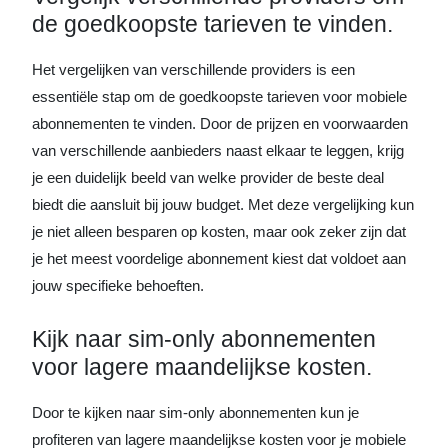
de goedkoopste tarieven te vinden.
Het vergelijken van verschillende providers is een
essentiële stap om de goedkoopste tarieven voor mobiele
abonnementen te vinden. Door de prijzen en voorwaarden
van verschillende aanbieders naast elkaar te leggen, krijg
je een duidelijk beeld van welke provider de beste deal
biedt die aansluit bij jouw budget. Met deze vergelijking kun
je niet alleen besparen op kosten, maar ook zeker zijn dat
je het meest voordelige abonnement kiest dat voldoet aan
jouw specifieke behoeften.
Kijk naar sim-only abonnementen
voor lagere maandelijkse kosten.
Door te kijken naar sim-only abonnementen kun je
profiteren van lagere maandelijkse kosten voor je mobiele