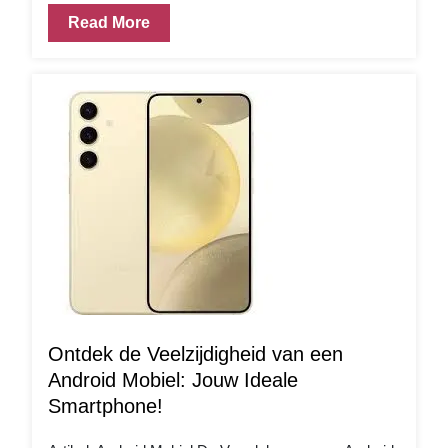
Read More
Ontdek de Veelzijdigheid van een
Android Mobiel: Jouw Ideale
Smartphone!