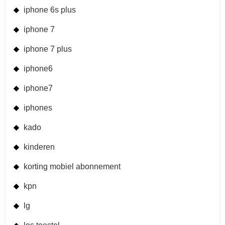
iphone 6s plus
iphone 7
iphone 7 plus
iphone6
iphone7
iphones
kado
kinderen
korting mobiel abonnement
kpn
lg