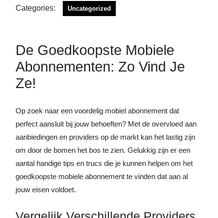
Categories:
Uncategorized
De Goedkoopste Mobiele
Abonnementen: Zo Vind Je
Ze!
Op zoek naar een voordelig mobiel abonnement dat
perfect aansluit bij jouw behoeften? Met de overvloed aan
aanbiedingen en providers op de markt kan het lastig zijn
om door de bomen het bos te zien. Gelukkig zijn er een
aantal handige tips en trucs die je kunnen helpen om het
goedkoopste mobiele abonnement te vinden dat aan al
jouw eisen voldoet.
Vergelijk Verschillende Providers