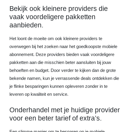
Bekijk ook kleinere providers die
vaak voordeligere pakketten
aanbieden.
Het loont de moeite om ook kleinere providers te
overwegen bij het zoeken naar het goedkoopste mobiele
abonnement. Deze providers bieden vaak voordeligere
pakketten aan die misschien beter aansluiten bij jouw
behoeften en budget. Door verder te kijken dan de grote
bekende namen, kun je verrassende deals ontdekken die
je flinke besparingen kunnen opleveren zonder in te
leveren op kwaliteit en service.
Onderhandel met je huidige provider
voor een beter tarief of extra’s.
Een slimme manier om te besparen op je mobiele