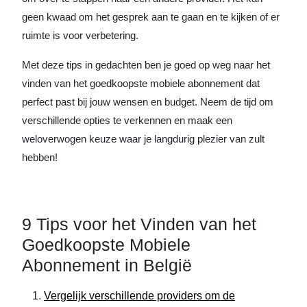
geen kwaad om het gesprek aan te gaan en te kijken of er
ruimte is voor verbetering.
Met deze tips in gedachten ben je goed op weg naar het
vinden van het goedkoopste mobiele abonnement dat
perfect past bij jouw wensen en budget. Neem de tijd om
verschillende opties te verkennen en maak een
weloverwogen keuze waar je langdurig plezier van zult
hebben!
9 Tips voor het Vinden van het
Goedkoopste Mobiele
Abonnement in België
Vergelijk verschillende providers om de