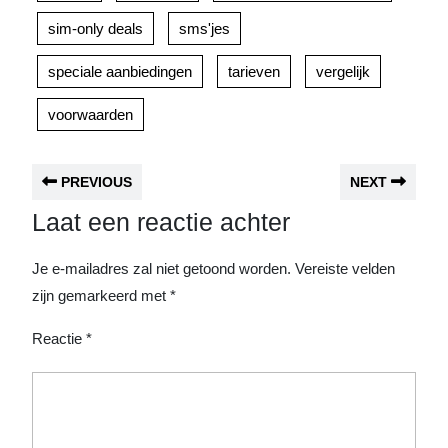
sim-only deals
sms'jes
speciale aanbiedingen
tarieven
vergelijk
voorwaarden
PREVIOUS
NEXT
Laat een reactie achter
Je e-mailadres zal niet getoond worden.
Vereiste velden
zijn gemarkeerd met
*
Reactie
*