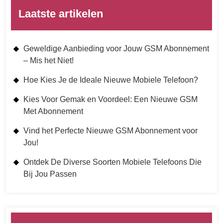
Laatste artikelen
Geweldige Aanbieding voor Jouw GSM Abonnement
– Mis het Niet!
Hoe Kies Je de Ideale Nieuwe Mobiele Telefoon?
Kies Voor Gemak en Voordeel: Een Nieuwe GSM
Met Abonnement
Vind het Perfecte Nieuwe GSM Abonnement voor
Jou!
Ontdek De Diverse Soorten Mobiele Telefoons Die
Bij Jou Passen