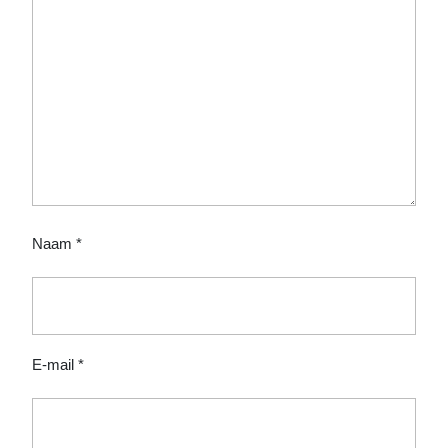
Naam
*
E-mail
*