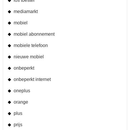
los toestel
mediamarkt
mobiel
mobiel abonnement
mobiele telefoon
nieuwe mobiel
onbeperkt
onbeperkt internet
oneplus
orange
plus
prijs