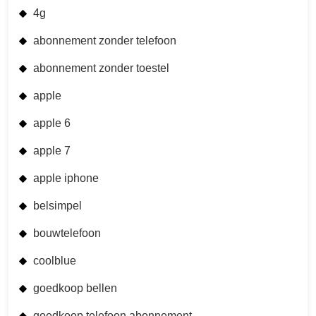
4g
abonnement zonder telefoon
abonnement zonder toestel
apple
apple 6
apple 7
apple iphone
belsimpel
bouwtelefoon
coolblue
goedkoop bellen
goedkoop telefoon abonnement