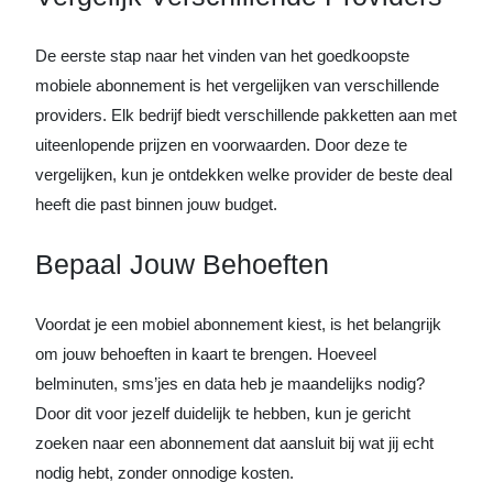
De eerste stap naar het vinden van het goedkoopste
mobiele abonnement is het vergelijken van verschillende
providers. Elk bedrijf biedt verschillende pakketten aan met
uiteenlopende prijzen en voorwaarden. Door deze te
vergelijken, kun je ontdekken welke provider de beste deal
heeft die past binnen jouw budget.
Bepaal Jouw Behoeften
Voordat je een mobiel abonnement kiest, is het belangrijk
om jouw behoeften in kaart te brengen. Hoeveel
belminuten, sms’jes en data heb je maandelijks nodig?
Door dit voor jezelf duidelijk te hebben, kun je gericht
zoeken naar een abonnement dat aansluit bij wat jij echt
nodig hebt, zonder onnodige kosten.