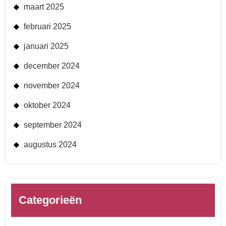
maart 2025
februari 2025
januari 2025
december 2024
november 2024
oktober 2024
september 2024
augustus 2024
Categorieën