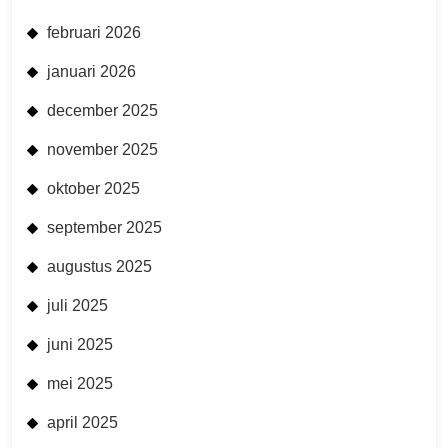
februari 2026
januari 2026
december 2025
november 2025
oktober 2025
september 2025
augustus 2025
juli 2025
juni 2025
mei 2025
april 2025