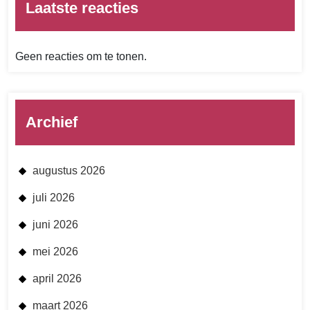
Laatste reacties
Geen reacties om te tonen.
Archief
augustus 2026
juli 2026
juni 2026
mei 2026
april 2026
maart 2026