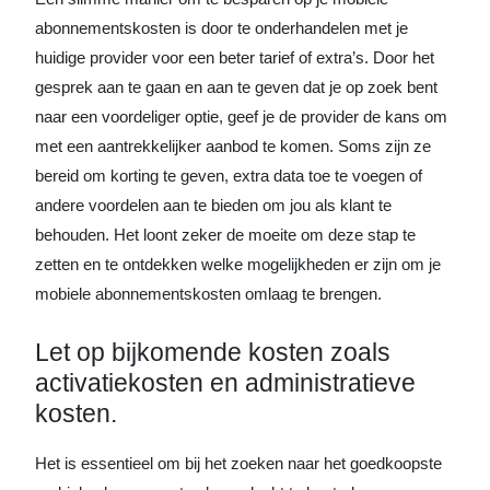
abonnementskosten is door te onderhandelen met je
huidige provider voor een beter tarief of extra’s. Door het
gesprek aan te gaan en aan te geven dat je op zoek bent
naar een voordeliger optie, geef je de provider de kans om
met een aantrekkelijker aanbod te komen. Soms zijn ze
bereid om korting te geven, extra data toe te voegen of
andere voordelen aan te bieden om jou als klant te
behouden. Het loont zeker de moeite om deze stap te
zetten en te ontdekken welke mogelijkheden er zijn om je
mobiele abonnementskosten omlaag te brengen.
Let op bijkomende kosten zoals
activatiekosten en administratieve
kosten.
Het is essentieel om bij het zoeken naar het goedkoopste