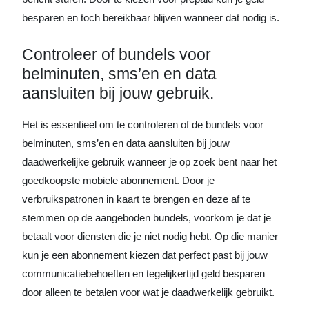
besparen en toch bereikbaar blijven wanneer dat nodig is.
Controleer of bundels voor
belminuten, sms’en en data
aansluiten bij jouw gebruik.
Het is essentieel om te controleren of de bundels voor
belminuten, sms’en en data aansluiten bij jouw
daadwerkelijke gebruik wanneer je op zoek bent naar het
goedkoopste mobiele abonnement. Door je
verbruikspatronen in kaart te brengen en deze af te
stemmen op de aangeboden bundels, voorkom je dat je
betaalt voor diensten die je niet nodig hebt. Op die manier
kun je een abonnement kiezen dat perfect past bij jouw
communicatiebehoeften en tegelijkertijd geld besparen
door alleen te betalen voor wat je daadwerkelijk gebruikt.