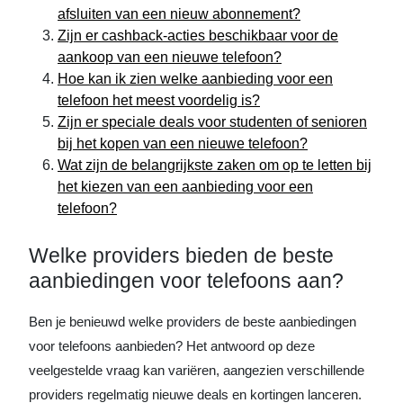
afsluiten van een nieuw abonnement?
Zijn er cashback-acties beschikbaar voor de
aankoop van een nieuwe telefoon?
Hoe kan ik zien welke aanbieding voor een
telefoon het meest voordelig is?
Zijn er speciale deals voor studenten of senioren
bij het kopen van een nieuwe telefoon?
Wat zijn de belangrijkste zaken om op te letten bij
het kiezen van een aanbieding voor een
telefoon?
Welke providers bieden de beste
aanbiedingen voor telefoons aan?
Ben je benieuwd welke providers de beste aanbiedingen
voor telefoons aanbieden? Het antwoord op deze
veelgestelde vraag kan variëren, aangezien verschillende
providers regelmatig nieuwe deals en kortingen lanceren.