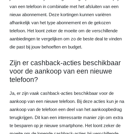
van een telefoon in combinatie met het afsluiten van een
nieuw abonnement. Deze kortingen kunnen variëren
afhankelijk van het type abonnement en de gekozen
telefoon. Het loont zeker de moeite om de verschillende
aanbiedingen te vergelijken om zo de beste deal te vinden
die past bij jouw behoeften en budget.
Zijn er cashback-acties beschikbaar
voor de aankoop van een nieuwe
telefoon?
Ja, er zijn vaak cashback-acties beschikbaar voor de
aankoop van een nieuwe telefoon. Bij deze acties kun je na
aankoop van de telefoon een deel van het aankoopbedrag
terugkrijgen. Dit kan een interessante manier zijn om extra
te besparen op je nieuwe smartphone. Het loont zeker de
moeite om de lopende cashback-acties bij verschillende