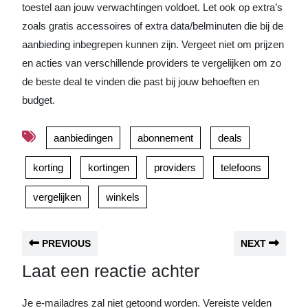
toestel aan jouw verwachtingen voldoet. Let ook op extra’s
zoals gratis accessoires of extra data/belminuten die bij de
aanbieding inbegrepen kunnen zijn. Vergeet niet om prijzen
en acties van verschillende providers te vergelijken om zo
de beste deal te vinden die past bij jouw behoeften en
budget.
aanbiedingen
abonnement
deals
korting
kortingen
providers
telefoons
vergelijken
winkels
PREVIOUS
NEXT
Laat een reactie achter
Je e-mailadres zal niet getoond worden.
Vereiste velden