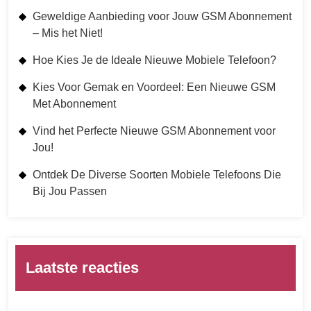
Geweldige Aanbieding voor Jouw GSM Abonnement
– Mis het Niet!
Hoe Kies Je de Ideale Nieuwe Mobiele Telefoon?
Kies Voor Gemak en Voordeel: Een Nieuwe GSM
Met Abonnement
Vind het Perfecte Nieuwe GSM Abonnement voor
Jou!
Ontdek De Diverse Soorten Mobiele Telefoons Die
Bij Jou Passen
Laatste reacties