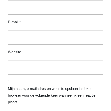
E-mail
*
Website
Mijn naam, e-mailadres en website opslaan in deze
browser voor de volgende keer wanneer ik een reactie
plaats.