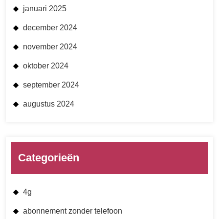
januari 2025
december 2024
november 2024
oktober 2024
september 2024
augustus 2024
Categorieën
4g
abonnement zonder telefoon