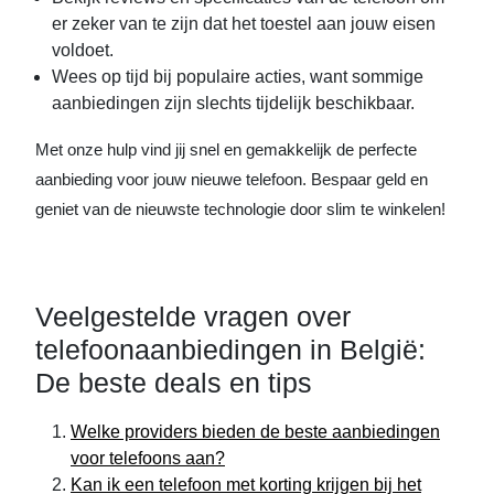
er zeker van te zijn dat het toestel aan jouw eisen
voldoet.
Wees op tijd bij populaire acties, want sommige
aanbiedingen zijn slechts tijdelijk beschikbaar.
Met onze hulp vind jij snel en gemakkelijk de perfecte
aanbieding voor jouw nieuwe telefoon. Bespaar geld en
geniet van de nieuwste technologie door slim te winkelen!
Veelgestelde vragen over
telefoonaanbiedingen in België:
De beste deals en tips
Welke providers bieden de beste aanbiedingen
voor telefoons aan?
Kan ik een telefoon met korting krijgen bij het