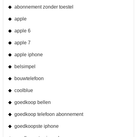
abonnement zonder toestel
apple
apple 6
apple 7
apple iphone
belsimpel
bouwtelefoon
coolblue
goedkoop bellen
goedkoop telefoon abonnement
goedkoopste iphone