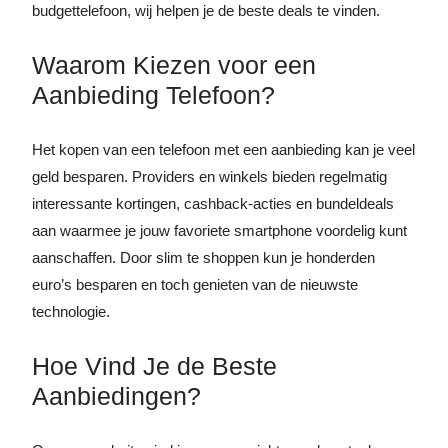
budgettelefoon, wij helpen je de beste deals te vinden.
Waarom Kiezen voor een
Aanbieding Telefoon?
Het kopen van een telefoon met een aanbieding kan je veel
geld besparen. Providers en winkels bieden regelmatig
interessante kortingen, cashback-acties en bundeldeals
aan waarmee je jouw favoriete smartphone voordelig kunt
aanschaffen. Door slim te shoppen kun je honderden
euro’s besparen en toch genieten van de nieuwste
technologie.
Hoe Vind Je de Beste
Aanbiedingen?