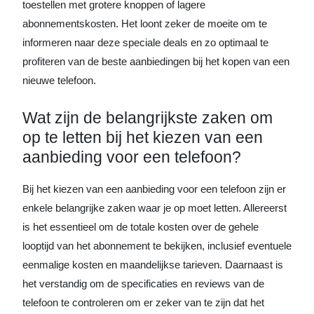
toestellen met grotere knoppen of lagere
abonnementskosten. Het loont zeker de moeite om te
informeren naar deze speciale deals en zo optimaal te
profiteren van de beste aanbiedingen bij het kopen van een
nieuwe telefoon.
Wat zijn de belangrijkste zaken om
op te letten bij het kiezen van een
aanbieding voor een telefoon?
Bij het kiezen van een aanbieding voor een telefoon zijn er
enkele belangrijke zaken waar je op moet letten. Allereerst
is het essentieel om de totale kosten over de gehele
looptijd van het abonnement te bekijken, inclusief eventuele
eenmalige kosten en maandelijkse tarieven. Daarnaast is
het verstandig om de specificaties en reviews van de
telefoon te controleren om er zeker van te zijn dat het