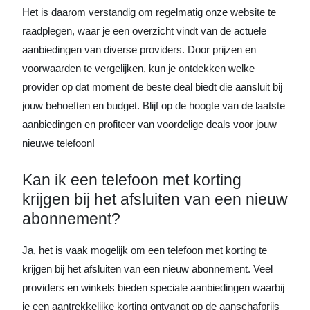
Het is daarom verstandig om regelmatig onze website te
raadplegen, waar je een overzicht vindt van de actuele
aanbiedingen van diverse providers. Door prijzen en
voorwaarden te vergelijken, kun je ontdekken welke
provider op dat moment de beste deal biedt die aansluit bij
jouw behoeften en budget. Blijf op de hoogte van de laatste
aanbiedingen en profiteer van voordelige deals voor jouw
nieuwe telefoon!
Kan ik een telefoon met korting
krijgen bij het afsluiten van een nieuw
abonnement?
Ja, het is vaak mogelijk om een telefoon met korting te
krijgen bij het afsluiten van een nieuw abonnement. Veel
providers en winkels bieden speciale aanbiedingen waarbij
je een aantrekkelijke korting ontvangt op de aanschafprijs