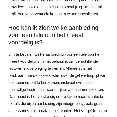
providers en winkels te bekijken, zodat je optimaal kunt
profiteren van eventuele kortingen en terugbetalingen.
Hoe kan ik zien welke aanbieding
voor een telefoon het meest
voordelig is?
Om te bepalen welke aanbieding voor een telefoon het
meest voordelig is, is het belangrijk om verschillende
factoren in overweging te nemen. Allereerst is het
raadzaam om de totale kosten over de gehele looptijd van
het abonnement te berekenen, inclusief eventuele
eenmalige kosten en maandelijkse abonnementskosten.
Daarnaast is het verstandig om te kijken naar eventuele
extra’s die bij de aanbieding zijn inbegrepen, zoals gratis
accessoires, extra data of belminuten. Het vergelijken van