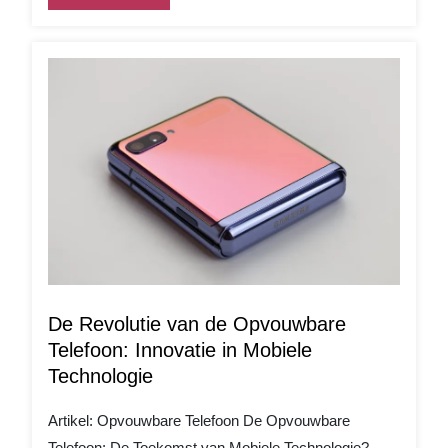
De Revolutie van de Opvouwbare
Telefoon: Innovatie in Mobiele
Technologie
Artikel: Opvouwbare Telefoon De Opvouwbare
Telefoon: De Toekomst van Mobiele Technologie?