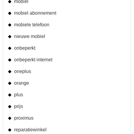
mobiel
mobiel abonnement
mobiele telefoon
nieuwe mobiel
onbeperkt
onbeperkt internet
oneplus
orange
plus
prijs
proximus
reparatiewinkel