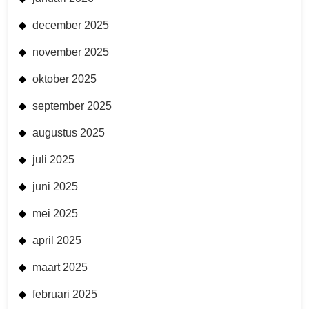
december 2025
november 2025
oktober 2025
september 2025
augustus 2025
juli 2025
juni 2025
mei 2025
april 2025
maart 2025
februari 2025