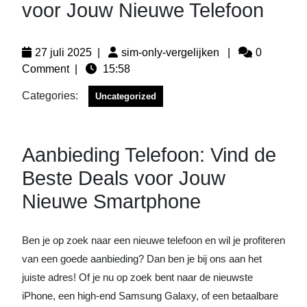
voor Jouw Nieuwe Telefoon
27 juli 2025
|
sim-only-vergelijken
|
0
Comment
|
15:58
Categories:
Uncategorized
Aanbieding Telefoon: Vind de
Beste Deals voor Jouw
Nieuwe Smartphone
Ben je op zoek naar een nieuwe telefoon en wil je profiteren
van een goede aanbieding? Dan ben je bij ons aan het
juiste adres! Of je nu op zoek bent naar de nieuwste
iPhone, een high-end Samsung Galaxy, of een betaalbare