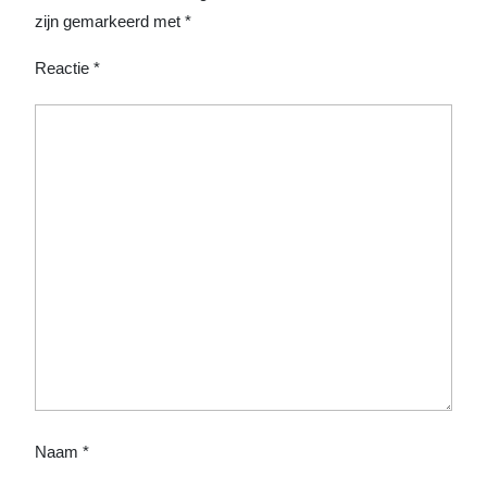
zijn gemarkeerd met
*
Reactie
*
Naam
*