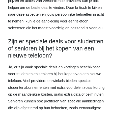
prijzen en acties van verschillende providers kan je ook
helpen om de beste deal te vinden. Door kritisch te kijken
naar deze aspecten en jouw persoonlijke behoeften in acht
te nemen, kun je de aanbieding voor een telefoon
selecteren die het meest voordelig en passend is voor jou.
Zijn er speciale deals voor studenten
of senioren bij het kopen van een
nieuwe telefoon?
Ja, er zijn vaak speciale deals en kortingen beschikbaar
voor studenten en senioren bij het kopen van een nieuwe
telefoon. Veel providers en winkels bieden speciale
studentenabonnementen met extra voordelen zoals korting
op de maandelijkse kosten, gratis extra data of belminuten.
Senioren kunnen ook profiteren van speciale aanbiedingen
die zijn afgestemd op hun behoeften, zoals eenvoudigere