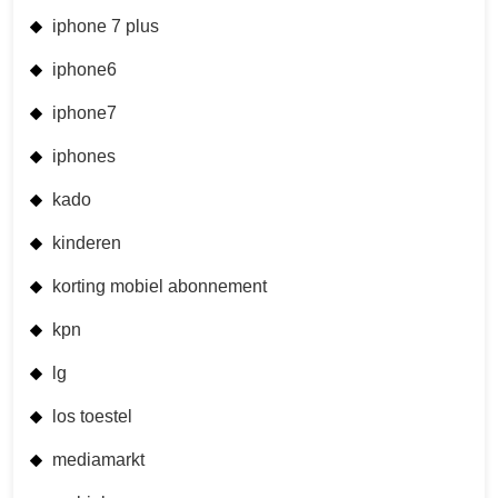
iphone 7 plus
iphone6
iphone7
iphones
kado
kinderen
korting mobiel abonnement
kpn
lg
los toestel
mediamarkt