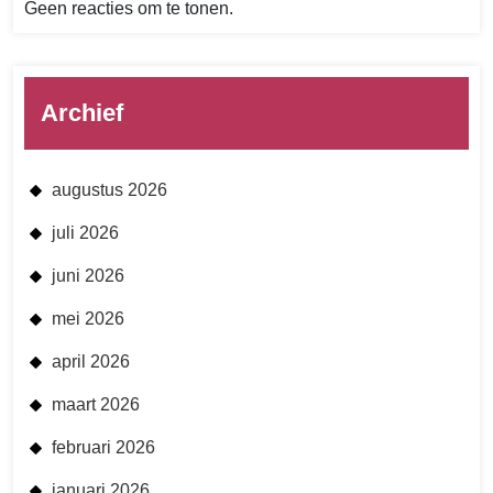
Geen reacties om te tonen.
Archief
augustus 2026
juli 2026
juni 2026
mei 2026
april 2026
maart 2026
februari 2026
januari 2026