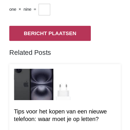
one
×
nine
=
Related Posts
Tips voor het kopen van een nieuwe
telefoon: waar moet je op letten?