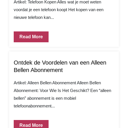
Artikel: Telefoon Kopen Alles wat je moet weten
voordat je een telefoon koopt Het kopen van een
nieuwe telefoon kan...
Read More
Ontdek de Voordelen van een Alleen
Bellen Abonnement
Artikel: Alleen Bellen Abonnement Alleen Bellen
Abonnement: Voor Wie Is Het Geschikt? Een “alleen
bellen” abonnement is een mobiel
telefoonabonnement...
Read More