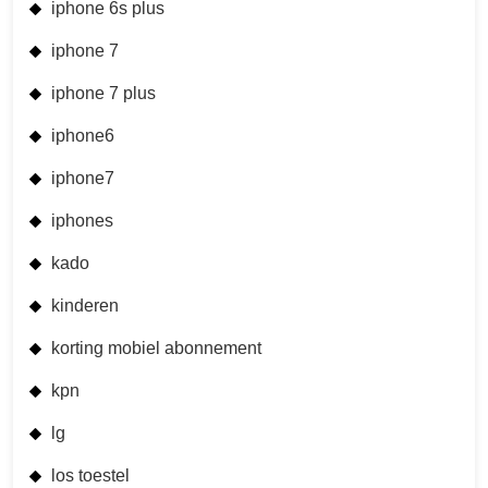
iphone 6s plus
iphone 7
iphone 7 plus
iphone6
iphone7
iphones
kado
kinderen
korting mobiel abonnement
kpn
lg
los toestel