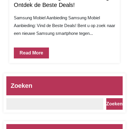
Ontdek de Beste Deals!
Samsung Mobiel Aanbieding Samsung Mobiel
Aanbieding: Vind de Beste Deals! Bent u op zoek naar
een nieuwe Samsung smartphone tegen...
Read More
Zoeken
Zoeken