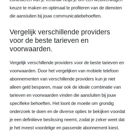
keuze te maken en optimaal te profiteren van de diensten
die aansluiten bij jouw communicatiebehoeften.
Vergelijk verschillende providers
voor de beste tarieven en
voorwaarden.
Vergelijk verschillende providers voor de beste tarieven en
voorwaarden. Door het vergelijken van mobiele telefoon
abonnementen van verschillende providers kun je niet
alleen geld besparen, maar ook de ideale combinatie van
tarieven en voorwaarden vinden die aansluiten bij jouw
specifieke behoeften. Het loont de moeite om grondig
onderzoek te doen en de diverse opties te bekijken voordat
je een definitieve beslissing neemt, zodat je zeker weet dat
je het meest voordelige en passende abonnement kiest.