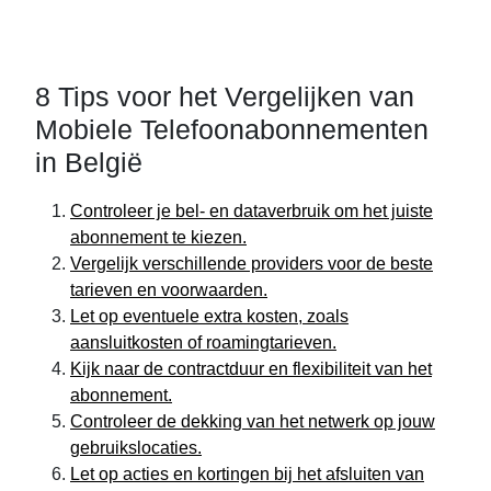
8 Tips voor het Vergelijken van
Mobiele Telefoonabonnementen
in België
Controleer je bel- en dataverbruik om het juiste
abonnement te kiezen.
Vergelijk verschillende providers voor de beste
tarieven en voorwaarden.
Let op eventuele extra kosten, zoals
aansluitkosten of roamingtarieven.
Kijk naar de contractduur en flexibiliteit van het
abonnement.
Controleer de dekking van het netwerk op jouw
gebruikslocaties.
Let op acties en kortingen bij het afsluiten van