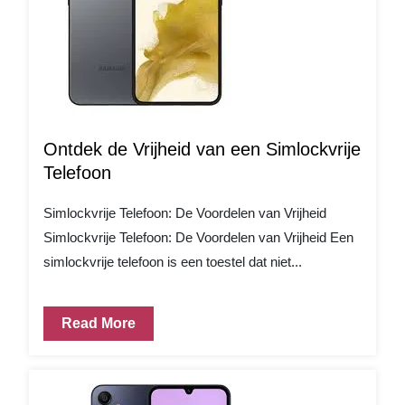
Ontdek de Vrijheid van een Simlockvrije
Telefoon
Simlockvrije Telefoon: De Voordelen van Vrijheid
Simlockvrije Telefoon: De Voordelen van Vrijheid Een
simlockvrije telefoon is een toestel dat niet...
Read More