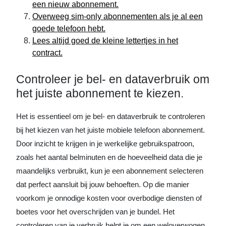
een nieuw abonnement.
Overweeg sim-only abonnementen als je al een
goede telefoon hebt.
Lees altijd goed de kleine lettertjes in het
contract.
Controleer je bel- en dataverbruik om
het juiste abonnement te kiezen.
Het is essentieel om je bel- en dataverbruik te controleren
bij het kiezen van het juiste mobiele telefoon abonnement.
Door inzicht te krijgen in je werkelijke gebruikspatroon,
zoals het aantal belminuten en de hoeveelheid data die je
maandelijks verbruikt, kun je een abonnement selecteren
dat perfect aansluit bij jouw behoeften. Op die manier
voorkom je onnodige kosten voor overbodige diensten of
boetes voor het overschrijden van je bundel. Het
controleren van je verbruik helpt je om een weloverwogen