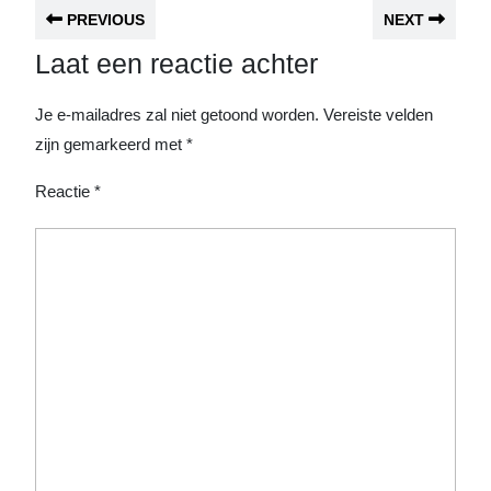
PREVIOUS
NEXT
Laat een reactie achter
Je e-mailadres zal niet getoond worden.
Vereiste velden
zijn gemarkeerd met
*
Reactie
*