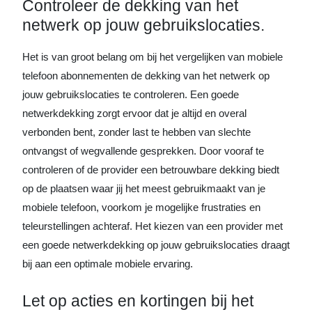
Controleer de dekking van het
netwerk op jouw gebruikslocaties.
Het is van groot belang om bij het vergelijken van mobiele
telefoon abonnementen de dekking van het netwerk op
jouw gebruikslocaties te controleren. Een goede
netwerkdekking zorgt ervoor dat je altijd en overal
verbonden bent, zonder last te hebben van slechte
ontvangst of wegvallende gesprekken. Door vooraf te
controleren of de provider een betrouwbare dekking biedt
op de plaatsen waar jij het meest gebruikmaakt van je
mobiele telefoon, voorkom je mogelijke frustraties en
teleurstellingen achteraf. Het kiezen van een provider met
een goede netwerkdekking op jouw gebruikslocaties draagt
bij aan een optimale mobiele ervaring.
Let op acties en kortingen bij het