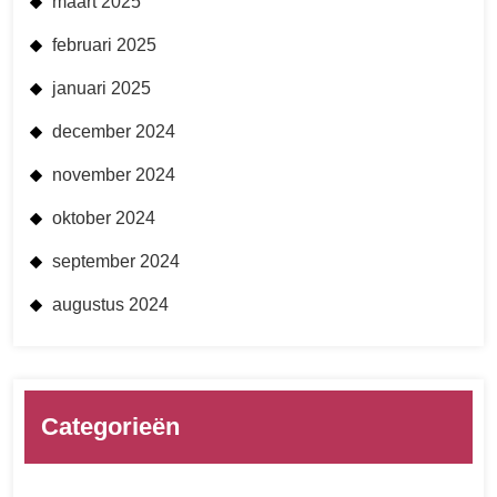
maart 2025
februari 2025
januari 2025
december 2024
november 2024
oktober 2024
september 2024
augustus 2024
Categorieën