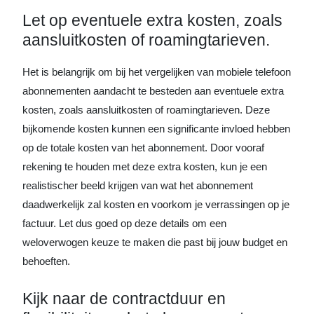
Let op eventuele extra kosten, zoals
aansluitkosten of roamingtarieven.
Het is belangrijk om bij het vergelijken van mobiele telefoon
abonnementen aandacht te besteden aan eventuele extra
kosten, zoals aansluitkosten of roamingtarieven. Deze
bijkomende kosten kunnen een significante invloed hebben
op de totale kosten van het abonnement. Door vooraf
rekening te houden met deze extra kosten, kun je een
realistischer beeld krijgen van wat het abonnement
daadwerkelijk zal kosten en voorkom je verrassingen op je
factuur. Let dus goed op deze details om een
weloverwogen keuze te maken die past bij jouw budget en
behoeften.
Kijk naar de contractduur en