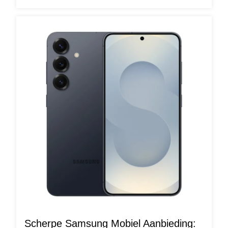
Scherpe Samsung Mobiel Aanbieding: