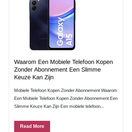
Waarom Een Mobiele Telefoon Kopen
Zonder Abonnement Een Slimme
Keuze Kan Zijn
Mobiele Telefoon Kopen Zonder Abonnement Waarom
Een Mobiele Telefoon Kopen Zonder Abonnement Een
Slimme Keuze Kan Zijn Een mobiele telefoon...
Read More