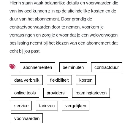
Hierin staan vaak belangrijke details en voorwaarden die
van invloed kunnen zijn op de uiteindelijke kosten en de
duur van het abonnement. Door grondig de
contractvoorwaarden door te nemen, voorkom je
verrassingen en zorg je ervoor dat je een weloverwogen
beslissing neemt bij het kiezen van een abonnement dat
echt bij jou past.
abonnementen
belminuten
contractduur
data verbruik
flexibiliteit
kosten
online tools
providers
roamingtarieven
service
tarieven
vergelijken
voorwaarden