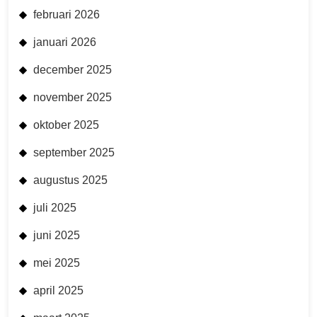
februari 2026
januari 2026
december 2025
november 2025
oktober 2025
september 2025
augustus 2025
juli 2025
juni 2025
mei 2025
april 2025