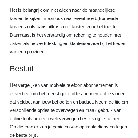
Het is belangrijk om niet alleen naar de maandelijkse
kosten te kijken, maar ook naar eventuele bijkomende
kosten zoals aansluitkosten of kosten voor het toestel.
Daarnaast is het verstandig om rekening te houden met
zaken als netwerkdekking en klantenservice bij het kiezen
van een provider.
Besluit
Het vergelijken van mobiele telefoon abonnementen is
essentieel om het meest geschikte abonnement te vinden
dat voldoet aan jouw behoeften en budget. Neem de tijd om
verschillende opties te overwegen en maak gebruik van
online tools om een weloverwogen beslissing te nemen.
Op die manier kun je genieten van optimale diensten tegen
de beste prijs.