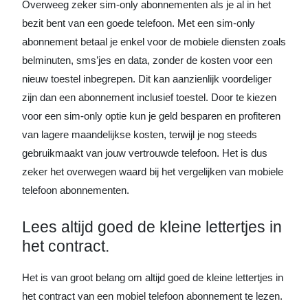
Overweeg zeker sim-only abonnementen als je al in het
bezit bent van een goede telefoon. Met een sim-only
abonnement betaal je enkel voor de mobiele diensten zoals
belminuten, sms’jes en data, zonder de kosten voor een
nieuw toestel inbegrepen. Dit kan aanzienlijk voordeliger
zijn dan een abonnement inclusief toestel. Door te kiezen
voor een sim-only optie kun je geld besparen en profiteren
van lagere maandelijkse kosten, terwijl je nog steeds
gebruikmaakt van jouw vertrouwde telefoon. Het is dus
zeker het overwegen waard bij het vergelijken van mobiele
telefoon abonnementen.
Lees altijd goed de kleine lettertjes in
het contract.
Het is van groot belang om altijd goed de kleine lettertjes in
het contract van een mobiel telefoon abonnement te lezen.