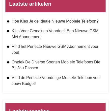
Laatste artikelen
Hoe Kies Je de Ideale Nieuwe Mobiele Telefoon?
Kies Voor Gemak en Voordeel: Een Nieuwe GSM
Met Abonnement
Vind het Perfecte Nieuwe GSM Abonnement voor
Jou!
Ontdek De Diverse Soorten Mobiele Telefoons Die
Bij Jou Passen
Vind de Perfecte Voordelige Mobiele Telefoon voor
Jouw Budget!
Laatste reacties