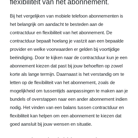
flexibiliteit van het abonnement.
Bij het vergelijken van mobiele telefoon abonnementen is
het belangrijk om aandacht te besteden aan de
contractduur en flexibiliteit van het abonnement. De
contractduur bepaalt hoelang je vastzit aan een bepaalde
provider en welke voorwaarden er gelden bij voortijdige
beëindiging. Door te kijken naar de contractduur kun je een
abonnement kiezen dat past bij jouw behoeften op zowel
korte als lange termijn. Daarnaast is het verstandig om te
letten op de flexibiliteit van het abonnement, zoals de
mogelijkheid om tussentijds aanpassingen te maken aan je
bundels of overstappen naar een ander abonnement indien
nodig. Het vinden van een balans tussen contractduur en
flexibiliteit kan helpen om een abonnement te kiezen dat
goed aansluit bij jouw wensen en situatie.