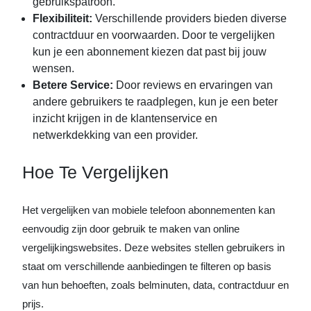
gebruikspatroon.
Flexibiliteit:
Verschillende providers bieden diverse
contractduur en voorwaarden. Door te vergelijken
kun je een abonnement kiezen dat past bij jouw
wensen.
Betere Service:
Door reviews en ervaringen van
andere gebruikers te raadplegen, kun je een beter
inzicht krijgen in de klantenservice en
netwerkdekking van een provider.
Hoe Te Vergelijken
Het vergelijken van mobiele telefoon abonnementen kan
eenvoudig zijn door gebruik te maken van online
vergelijkingswebsites. Deze websites stellen gebruikers in
staat om verschillende aanbiedingen te filteren op basis
van hun behoeften, zoals belminuten, data, contractduur en
prijs.