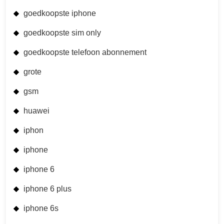
goedkoopste iphone
goedkoopste sim only
goedkoopste telefoon abonnement
grote
gsm
huawei
iphon
iphone
iphone 6
iphone 6 plus
iphone 6s