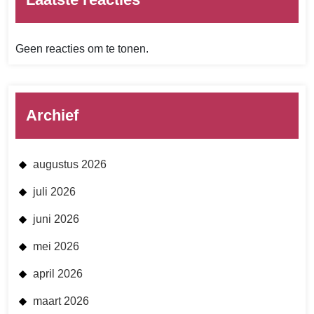
Geen reacties om te tonen.
Archief
augustus 2026
juli 2026
juni 2026
mei 2026
april 2026
maart 2026