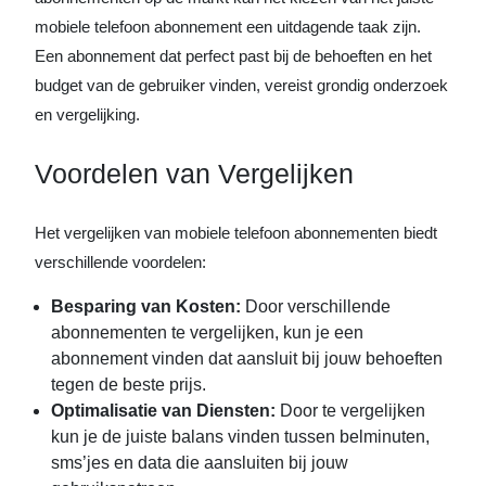
mobiele telefoon abonnement een uitdagende taak zijn.
Een abonnement dat perfect past bij de behoeften en het
budget van de gebruiker vinden, vereist grondig onderzoek
en vergelijking.
Voordelen van Vergelijken
Het vergelijken van mobiele telefoon abonnementen biedt
verschillende voordelen:
Besparing van Kosten:
Door verschillende
abonnementen te vergelijken, kun je een
abonnement vinden dat aansluit bij jouw behoeften
tegen de beste prijs.
Optimalisatie van Diensten:
Door te vergelijken
kun je de juiste balans vinden tussen belminuten,
sms’jes en data die aansluiten bij jouw