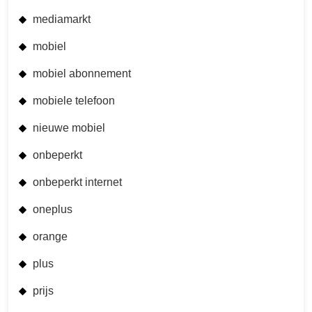
mediamarkt
mobiel
mobiel abonnement
mobiele telefoon
nieuwe mobiel
onbeperkt
onbeperkt internet
oneplus
orange
plus
prijs