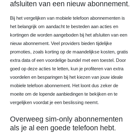
afsluiten van een nieuw abonnement.
Bij het vergelijken van mobiele telefoon abonnementen is
het belangrijk om aandacht te besteden aan acties en
kortingen die worden aangeboden bij het afsluiten van een
nieuw abonnement. Veel providers bieden tijdelijke
promoties, zoals korting op de maandelijkse kosten, gratis
extra data of een voordelige bundel met een toestel. Door
goed op deze acties te letten, kun je profiteren van extra
voordelen en besparingen bij het kiezen van jouw ideale
mobiele telefoon abonnement. Het loont dus zeker de
moeite om de lopende aanbiedingen te bekijken en te
vergelijken voordat je een beslissing neemt.
Overweeg sim-only abonnementen
als je al een goede telefoon hebt.