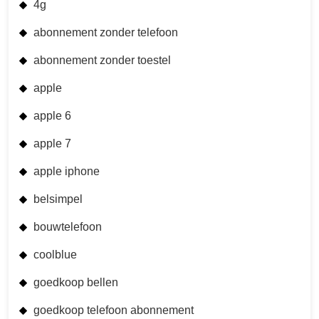
4g
abonnement zonder telefoon
abonnement zonder toestel
apple
apple 6
apple 7
apple iphone
belsimpel
bouwtelefoon
coolblue
goedkoop bellen
goedkoop telefoon abonnement