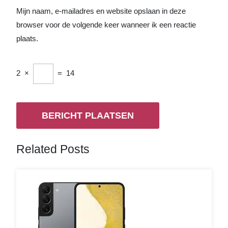
Mijn naam, e-mailadres en website opslaan in deze
browser voor de volgende keer wanneer ik een reactie
plaats.
2
×
=
14
Related Posts