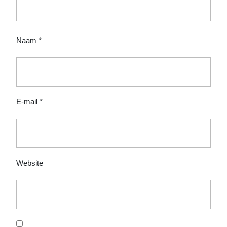
Naam
*
E-mail
*
Website