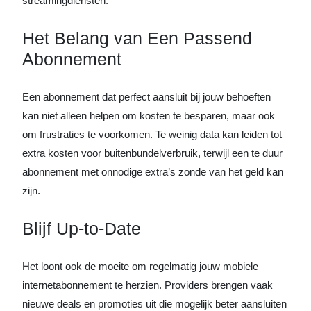
streamingdiensten.
Het Belang van Een Passend
Abonnement
Een abonnement dat perfect aansluit bij jouw behoeften
kan niet alleen helpen om kosten te besparen, maar ook
om frustraties te voorkomen. Te weinig data kan leiden tot
extra kosten voor buitenbundelverbruik, terwijl een te duur
abonnement met onnodige extra’s zonde van het geld kan
zijn.
Blijf Up-to-Date
Het loont ook de moeite om regelmatig jouw mobiele
internetabonnement te herzien. Providers brengen vaak
nieuwe deals en promoties uit die mogelijk beter aansluiten