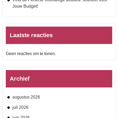
Jouw Budget!
Laatste reacties
Geen reacties om te tonen.
Archief
augustus 2026
juli 2026
juni 2026