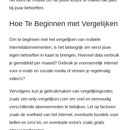
bij jouw behoeften.
Hoe Te Beginnen met Vergelijken
Om te beginnen met het vergelijken van mobiele
internetabonnementen, is het belangrijk om eerst jouw
eigen behoeften in kaart te brengen. Hoeveel data verbruik
je gemiddeld per maand? Gebruik je voornamelijk internet
voor e-mails en sociale media of stream je regelmatig
video’s?
Vervolgens kun je gebruikmaken van vergelijkingssites
zoals sim-only-vergelijken.com om snel en eenvoudig
verschillende abonnementen te bekijken. Let op factoren
zoals de snelheid van het internet, eventuele bundels voor
bellen en sms’en, en eventuele extra’s zoals gratis