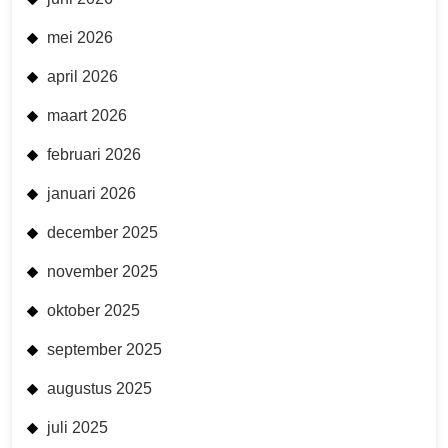
mei 2026
april 2026
maart 2026
februari 2026
januari 2026
december 2025
november 2025
oktober 2025
september 2025
augustus 2025
juli 2025