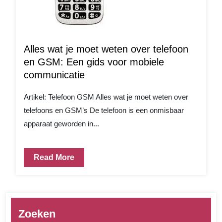
Alles wat je moet weten over telefoon
en GSM: Een gids voor mobiele
communicatie
Artikel: Telefoon GSM Alles wat je moet weten over
telefoons en GSM’s De telefoon is een onmisbaar
apparaat geworden in...
Read More
Zoeken