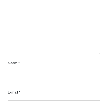
Naam
*
E-mail
*