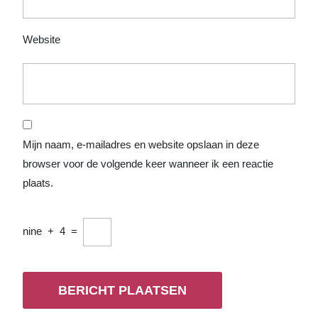
Website
Mijn naam, e-mailadres en website opslaan in deze
browser voor de volgende keer wanneer ik een reactie
plaats.
nine
+
4
=