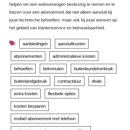
helpen om een weloverwogen beslissing te nemen en te
kiezen voor een abonnement dat niet alleen aansluit bij
jouw technische behoeften, maar ook bij jouw wensen op
het gebied van klantenservice en betrouwbaarheid.
aanbiedingen
aansluitkosten
abonnementen
administratieve kosten
behoeften
belminuten
buitenbundelverbruik
buitenlandgebruik
contractduur
deals
extra kosten
flexibele opties
kosten besparen
mobiel abonnement met telefoon