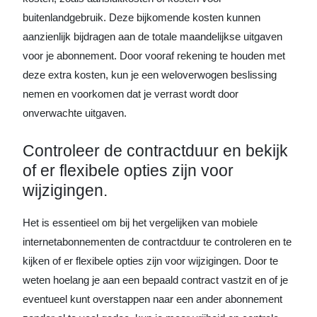
buitenlandgebruik. Deze bijkomende kosten kunnen
aanzienlijk bijdragen aan de totale maandelijkse uitgaven
voor je abonnement. Door vooraf rekening te houden met
deze extra kosten, kun je een weloverwogen beslissing
nemen en voorkomen dat je verrast wordt door
onverwachte uitgaven.
Controleer de contractduur en bekijk
of er flexibele opties zijn voor
wijzigingen.
Het is essentieel om bij het vergelijken van mobiele
internetabonnementen de contractduur te controleren en te
kijken of er flexibele opties zijn voor wijzigingen. Door te
weten hoelang je aan een bepaald contract vastzit en of je
eventueel kunt overstappen naar een ander abonnement