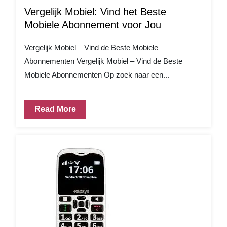
Vergelijk Mobiel: Vind het Beste
Mobiele Abonnement voor Jou
Vergelijk Mobiel – Vind de Beste Mobiele
Abonnementen Vergelijk Mobiel – Vind de Beste
Mobiele Abonnementen Op zoek naar een...
Read More