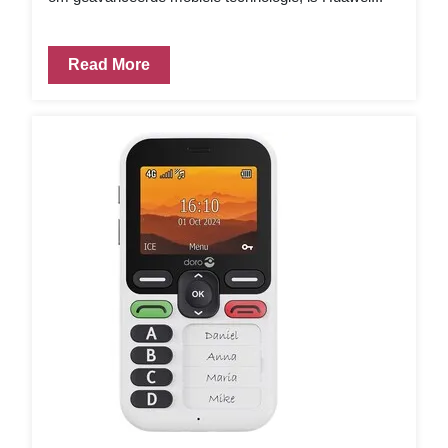
Read More