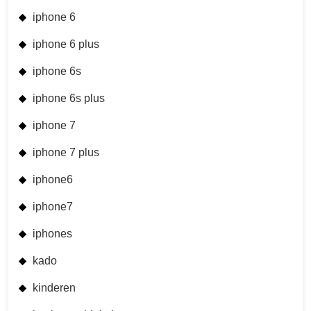
iphone 6
iphone 6 plus
iphone 6s
iphone 6s plus
iphone 7
iphone 7 plus
iphone6
iphone7
iphones
kado
kinderen