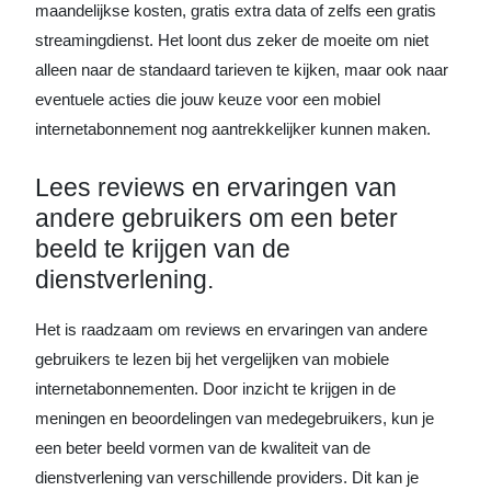
maandelijkse kosten, gratis extra data of zelfs een gratis
streamingdienst. Het loont dus zeker de moeite om niet
alleen naar de standaard tarieven te kijken, maar ook naar
eventuele acties die jouw keuze voor een mobiel
internetabonnement nog aantrekkelijker kunnen maken.
Lees reviews en ervaringen van
andere gebruikers om een beter
beeld te krijgen van de
dienstverlening.
Het is raadzaam om reviews en ervaringen van andere
gebruikers te lezen bij het vergelijken van mobiele
internetabonnementen. Door inzicht te krijgen in de
meningen en beoordelingen van medegebruikers, kun je
een beter beeld vormen van de kwaliteit van de
dienstverlening van verschillende providers. Dit kan je