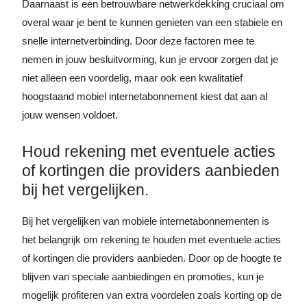
Daarnaast is een betrouwbare netwerkdekking cruciaal om
overal waar je bent te kunnen genieten van een stabiele en
snelle internetverbinding. Door deze factoren mee te
nemen in jouw besluitvorming, kun je ervoor zorgen dat je
niet alleen een voordelig, maar ook een kwalitatief
hoogstaand mobiel internetabonnement kiest dat aan al
jouw wensen voldoet.
Houd rekening met eventuele acties
of kortingen die providers aanbieden
bij het vergelijken.
Bij het vergelijken van mobiele internetabonnementen is
het belangrijk om rekening te houden met eventuele acties
of kortingen die providers aanbieden. Door op de hoogte te
blijven van speciale aanbiedingen en promoties, kun je
mogelijk profiteren van extra voordelen zoals korting op de