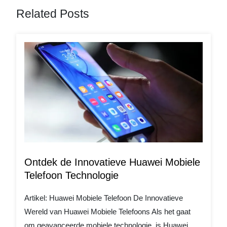
Related Posts
Ontdek de Innovatieve Huawei Mobiele
Telefoon Technologie
Artikel: Huawei Mobiele Telefoon De Innovatieve
Wereld van Huawei Mobiele Telefoons Als het gaat
om geavanceerde mobiele technologie, is Huawei...