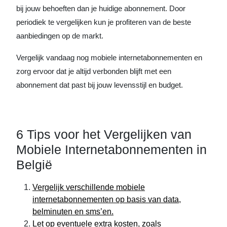
bij jouw behoeften dan je huidige abonnement. Door
periodiek te vergelijken kun je profiteren van de beste
aanbiedingen op de markt.
Vergelijk vandaag nog mobiele internetabonnementen en
zorg ervoor dat je altijd verbonden blijft met een
abonnement dat past bij jouw levensstijl en budget.
6 Tips voor het Vergelijken van
Mobiele Internetabonnementen in
België
Vergelijk verschillende mobiele
internetabonnementen op basis van data,
belminuten en sms’en.
Let op eventuele extra kosten, zoals