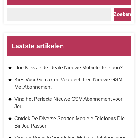
Zoeken
Laatste artikelen
Hoe Kies Je de Ideale Nieuwe Mobiele Telefoon?
Kies Voor Gemak en Voordeel: Een Nieuwe GSM
Met Abonnement
Vind het Perfecte Nieuwe GSM Abonnement voor
Jou!
Ontdek De Diverse Soorten Mobiele Telefoons Die
Bij Jou Passen
Vind de Perfecte Voordelige Mobiele Telefoon voor