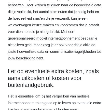
behoeften. Door kritisch te kijken naar de hoeveelheid data
die je verbruikt, het aantal belminuten dat je nodig hebt en
de hoeveelheid sms’en die je verzendt, kun je een
weloverwogen keuze maken en voorkomen dat je betaalt
voor diensten die je niet gebruikt. Met een
gepersonaliseerd mobiel internetabonnement bespaar je
niet alleen geld, maar zorg je er ook voor dat je altijd de
juiste hoeveelheid data en communicatiemogelijkheden tot
jouw beschikking hebt.
Let op eventuele extra kosten, zoals
aansluitkosten of kosten voor
buitenlandgebruik.
Het is essentieel om bij het vergelijken van mobiele
internetabonnementen goed op te letten op eventuele extra
kosten, zoals aansluitkosten of kosten voor