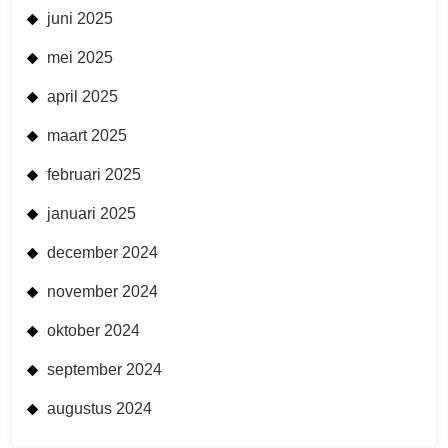
juni 2025
mei 2025
april 2025
maart 2025
februari 2025
januari 2025
december 2024
november 2024
oktober 2024
september 2024
augustus 2024