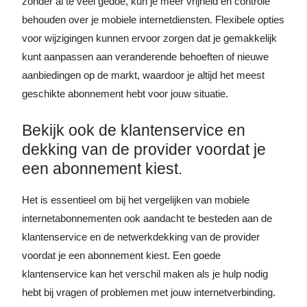
zonder al te veel gedoe, kun je meer vrijheid en controle
behouden over je mobiele internetdiensten. Flexibele opties
voor wijzigingen kunnen ervoor zorgen dat je gemakkelijk
kunt aanpassen aan veranderende behoeften of nieuwe
aanbiedingen op de markt, waardoor je altijd het meest
geschikte abonnement hebt voor jouw situatie.
Bekijk ook de klantenservice en
dekking van de provider voordat je
een abonnement kiest.
Het is essentieel om bij het vergelijken van mobiele
internetabonnementen ook aandacht te besteden aan de
klantenservice en de netwerkdekking van de provider
voordat je een abonnement kiest. Een goede
klantenservice kan het verschil maken als je hulp nodig
hebt bij vragen of problemen met jouw internetverbinding.