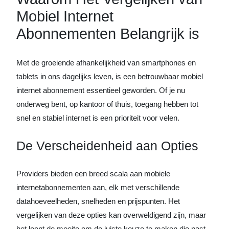
Mobiel Internet
Abonnementen Belangrijk is
Met de groeiende afhankelijkheid van smartphones en
tablets in ons dagelijks leven, is een betrouwbaar mobiel
internet abonnement essentieel geworden. Of je nu
onderweg bent, op kantoor of thuis, toegang hebben tot
snel en stabiel internet is een prioriteit voor velen.
De Verscheidenheid aan Opties
Providers bieden een breed scala aan mobiele
internetabonnementen aan, elk met verschillende
datahoeveelheden, snelheden en prijspunten. Het
vergelijken van deze opties kan overweldigend zijn, maar
het loont de moeite om de juiste keuze te maken die past