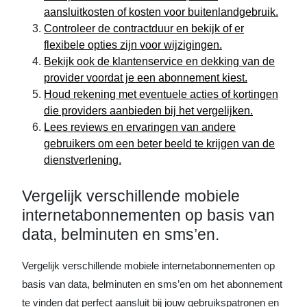
aansluitkosten of kosten voor buitenlandgebruik.
Controleer de contractduur en bekijk of er
flexibele opties zijn voor wijzigingen.
Bekijk ook de klantenservice en dekking van de
provider voordat je een abonnement kiest.
Houd rekening met eventuele acties of kortingen
die providers aanbieden bij het vergelijken.
Lees reviews en ervaringen van andere
gebruikers om een beter beeld te krijgen van de
dienstverlening.
Vergelijk verschillende mobiele
internetabonnementen op basis van
data, belminuten en sms’en.
Vergelijk verschillende mobiele internetabonnementen op
basis van data, belminuten en sms’en om het abonnement
te vinden dat perfect aansluit bij jouw gebruikspatronen en