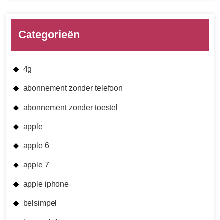
Categorieën
4g
abonnement zonder telefoon
abonnement zonder toestel
apple
apple 6
apple 7
apple iphone
belsimpel