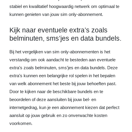
stabiel en kwalitatief hoogwaardig netwerk om optimaal te
kunnen genieten van jouw sim only-abonnement.
Kijk naar eventuele extra’s zoals
belminuten, sms’jes en data bundels.
Bij het vergelijken van sim only-abonnementen is het
verstandig om ook aandacht te besteden aan eventuele
extra’s zoals belminuten, sms’jes en data bundels. Deze
extra’s kunnen een belangrijke rol spelen in het bepalen
van welk abonnement het beste bij jouw behoeften past.
Door te kijken naar de beschikbare bundels en te
beoordelen of deze aansluiten bij jouw bel- en
internetgedrag, kun je een abonnement kiezen dat perfect
aansluit op jouw gebruik en zo onverwachte kosten
voorkomen.