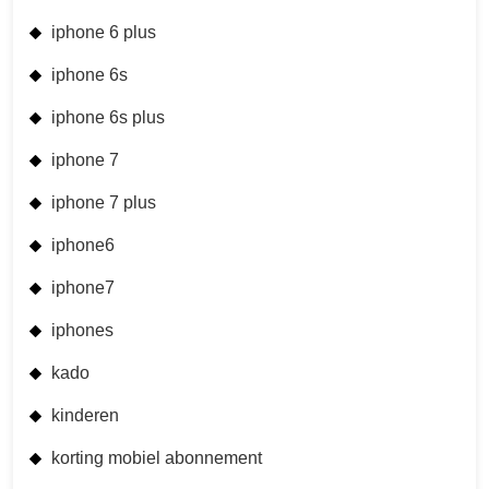
iphone 6 plus
iphone 6s
iphone 6s plus
iphone 7
iphone 7 plus
iphone6
iphone7
iphones
kado
kinderen
korting mobiel abonnement