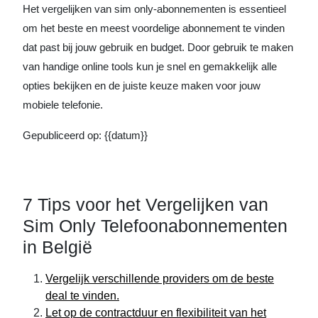
Het vergelijken van sim only-abonnementen is essentieel
om het beste en meest voordelige abonnement te vinden
dat past bij jouw gebruik en budget. Door gebruik te maken
van handige online tools kun je snel en gemakkelijk alle
opties bekijken en de juiste keuze maken voor jouw
mobiele telefonie.
Gepubliceerd op: {{datum}}
7 Tips voor het Vergelijken van
Sim Only Telefoonabonnementen
in België
Vergelijk verschillende providers om de beste
deal te vinden.
Let op de contractduur en flexibiliteit van het