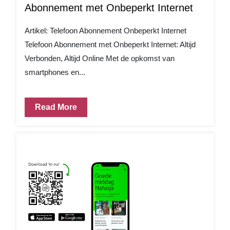
Abonnement met Onbeperkt Internet
Artikel: Telefoon Abonnement Onbeperkt Internet
Telefoon Abonnement met Onbeperkt Internet: Altijd
Verbonden, Altijd Online Met de opkomst van
smartphones en...
Read More