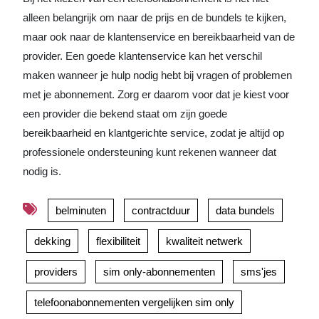
alleen belangrijk om naar de prijs en de bundels te kijken,
maar ook naar de klantenservice en bereikbaarheid van de
provider. Een goede klantenservice kan het verschil
maken wanneer je hulp nodig hebt bij vragen of problemen
met je abonnement. Zorg er daarom voor dat je kiest voor
een provider die bekend staat om zijn goede
bereikbaarheid en klantgerichte service, zodat je altijd op
professionele ondersteuning kunt rekenen wanneer dat
nodig is.
belminuten
contractduur
data bundels
dekking
flexibiliteit
kwaliteit netwerk
providers
sim only-abonnementen
sms'jes
telefoonabonnementen vergelijken sim only