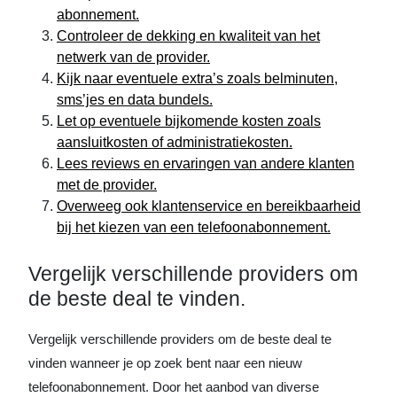
abonnement.
Controleer de dekking en kwaliteit van het
netwerk van de provider.
Kijk naar eventuele extra’s zoals belminuten,
sms’jes en data bundels.
Let op eventuele bijkomende kosten zoals
aansluitkosten of administratiekosten.
Lees reviews en ervaringen van andere klanten
met de provider.
Overweeg ook klantenservice en bereikbaarheid
bij het kiezen van een telefoonabonnement.
Vergelijk verschillende providers om
de beste deal te vinden.
Vergelijk verschillende providers om de beste deal te
vinden wanneer je op zoek bent naar een nieuw
telefoonabonnement. Door het aanbod van diverse