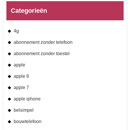
Categorieën
4g
abonnement zonder telefoon
abonnement zonder toestel
apple
apple 6
apple 7
apple iphone
belsimpel
bouwtelefoon