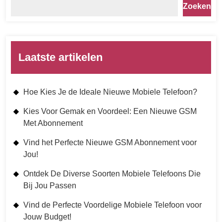
Zoeken
Laatste artikelen
Hoe Kies Je de Ideale Nieuwe Mobiele Telefoon?
Kies Voor Gemak en Voordeel: Een Nieuwe GSM
Met Abonnement
Vind het Perfecte Nieuwe GSM Abonnement voor
Jou!
Ontdek De Diverse Soorten Mobiele Telefoons Die
Bij Jou Passen
Vind de Perfecte Voordelige Mobiele Telefoon voor
Jouw Budget!