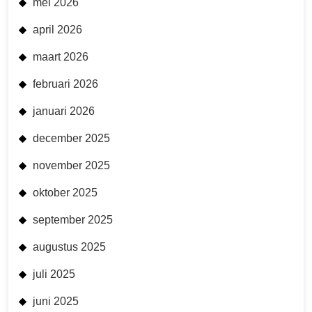
mei 2026
april 2026
maart 2026
februari 2026
januari 2026
december 2025
november 2025
oktober 2025
september 2025
augustus 2025
juli 2025
juni 2025