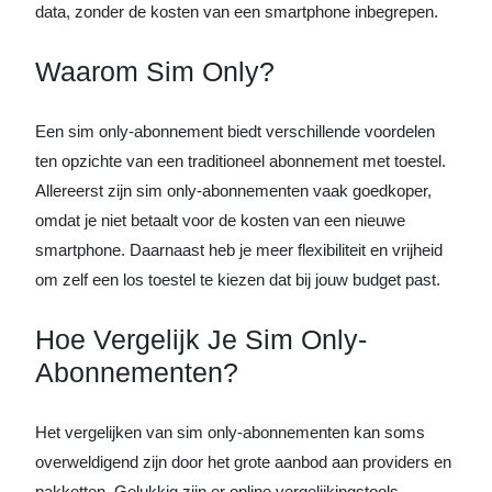
data, zonder de kosten van een smartphone inbegrepen.
Waarom Sim Only?
Een sim only-abonnement biedt verschillende voordelen
ten opzichte van een traditioneel abonnement met toestel.
Allereerst zijn sim only-abonnementen vaak goedkoper,
omdat je niet betaalt voor de kosten van een nieuwe
smartphone. Daarnaast heb je meer flexibiliteit en vrijheid
om zelf een los toestel te kiezen dat bij jouw budget past.
Hoe Vergelijk Je Sim Only-
Abonnementen?
Het vergelijken van sim only-abonnementen kan soms
overweldigend zijn door het grote aanbod aan providers en
pakketten. Gelukkig zijn er online vergelijkingstools