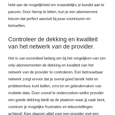
hebt aan de mogelijkheid om maandelijks je bundel aan te
passen. Door hierop te letten, kun je een abonnement
kiezen dat perfect aansluit bij jouw voorkeuren en
behoeften.
Controleer de dekking en kwaliteit
van het netwerk van de provider.
Het is van essentieel belang om bij het vergelijken van sim
only-abonnementen de dekking en kwaliteit van het
netwerk van de provider te controleren. Een betrouwbaar
netwerk zorgt ervoor dat je overal goed bereik hebt en
probleemloos kunt bellen, sms’en en gebruikmaken van
mobiele data. Door vooraf te onderzoeken welke provider
een goede dekking biedt op de plaatsen waar jij vaak bent,
voorkom je mogelijke frustraties en teleurstellingen
achteraf. Kies daarom altijd voor een provider met een