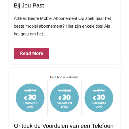
Bij Jou Past
Artikel: Beste Mobiel Abonnement Op zoek naar het
beste mobiel abonnement? Hier zijn enkele tips! Als
het gaat om het...
Read More
Ontdek de Voordelen van een Telefoon