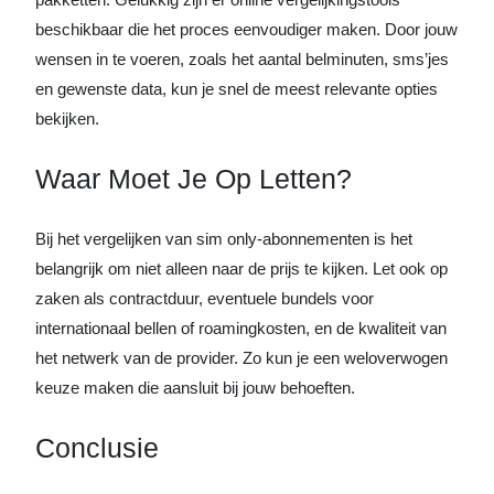
beschikbaar die het proces eenvoudiger maken. Door jouw
wensen in te voeren, zoals het aantal belminuten, sms’jes
en gewenste data, kun je snel de meest relevante opties
bekijken.
Waar Moet Je Op Letten?
Bij het vergelijken van sim only-abonnementen is het
belangrijk om niet alleen naar de prijs te kijken. Let ook op
zaken als contractduur, eventuele bundels voor
internationaal bellen of roamingkosten, en de kwaliteit van
het netwerk van de provider. Zo kun je een weloverwogen
keuze maken die aansluit bij jouw behoeften.
Conclusie