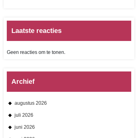
Laatste reacties
Geen reacties om te tonen.
Archief
augustus 2026
juli 2026
juni 2026