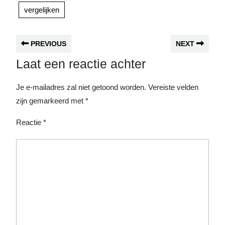
vergelijken
PREVIOUS
NEXT
Laat een reactie achter
Je e-mailadres zal niet getoond worden.
Vereiste velden
zijn gemarkeerd met
*
Reactie
*