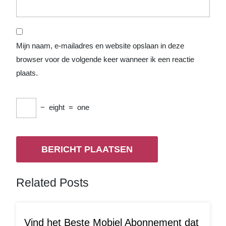
Mijn naam, e-mailadres en website opslaan in deze
browser voor de volgende keer wanneer ik een reactie
plaats.
−
eight
=
one
Related Posts
Vind het Beste Mobiel Abonnement dat