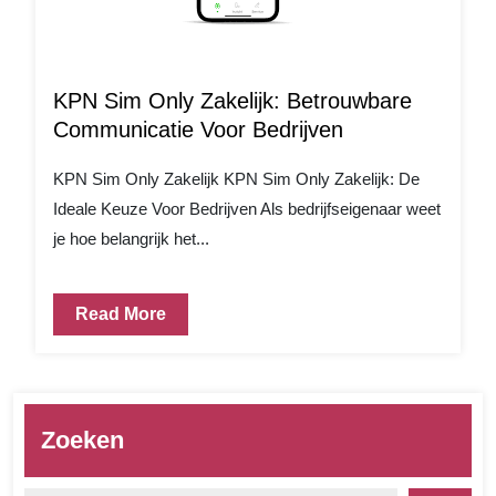
KPN Sim Only Zakelijk: Betrouwbare
Communicatie Voor Bedrijven
KPN Sim Only Zakelijk KPN Sim Only Zakelijk: De
Ideale Keuze Voor Bedrijven Als bedrijfseigenaar weet
je hoe belangrijk het...
Read More
Zoeken