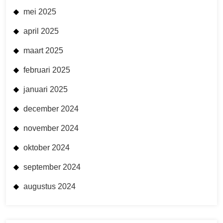
mei 2025
april 2025
maart 2025
februari 2025
januari 2025
december 2024
november 2024
oktober 2024
september 2024
augustus 2024