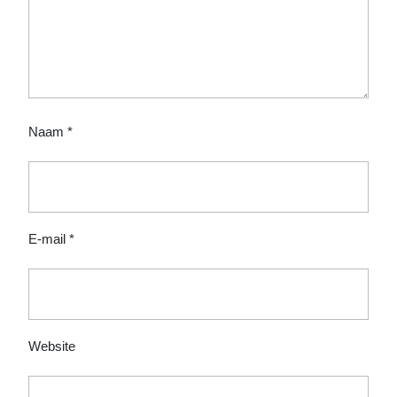
Naam
*
E-mail
*
Website