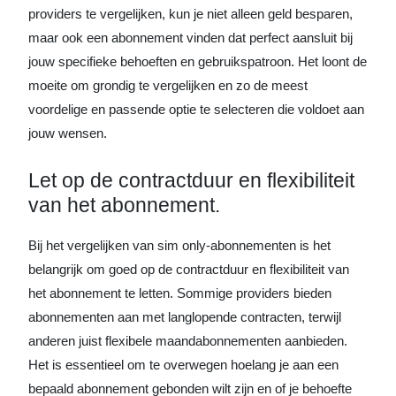
providers te vergelijken, kun je niet alleen geld besparen,
maar ook een abonnement vinden dat perfect aansluit bij
jouw specifieke behoeften en gebruikspatroon. Het loont de
moeite om grondig te vergelijken en zo de meest
voordelige en passende optie te selecteren die voldoet aan
jouw wensen.
Let op de contractduur en flexibiliteit
van het abonnement.
Bij het vergelijken van sim only-abonnementen is het
belangrijk om goed op de contractduur en flexibiliteit van
het abonnement te letten. Sommige providers bieden
abonnementen aan met langlopende contracten, terwijl
anderen juist flexibele maandabonnementen aanbieden.
Het is essentieel om te overwegen hoelang je aan een
bepaald abonnement gebonden wilt zijn en of je behoefte