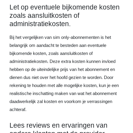
Let op eventuele bijkomende kosten
zoals aansluitkosten of
administratiekosten.
Bij het vergelijken van sim only-abonnementen is het
belangrijk om aandacht te besteden aan eventuele
bijkomende kosten, zoals aansluitkosten of
administratiekosten. Deze extra kosten kunnen invloed
hebben op de uiteindelijke prijs van het abonnement en
dienen dus niet over het hoofd gezien te worden. Door
rekening te houden met alle mogelijke kosten, kun je een
realistische inschatting maken van wat het abonnement
daadwerkelijk zal kosten en voorkom je verrassingen
achteraf.
Lees reviews en ervaringen van