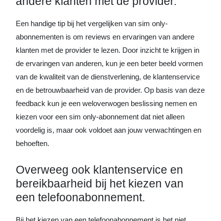
andere klanten met de provider.
Een handige tip bij het vergelijken van sim only-
abonnementen is om reviews en ervaringen van andere
klanten met de provider te lezen. Door inzicht te krijgen in
de ervaringen van anderen, kun je een beter beeld vormen
van de kwaliteit van de dienstverlening, de klantenservice
en de betrouwbaarheid van de provider. Op basis van deze
feedback kun je een weloverwogen beslissing nemen en
kiezen voor een sim only-abonnement dat niet alleen
voordelig is, maar ook voldoet aan jouw verwachtingen en
behoeften.
Overweeg ook klantenservice en
bereikbaarheid bij het kiezen van
een telefoonabonnement.
Bij het kiezen van een telefoonabonnement is het niet