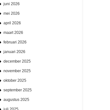
juni 2026
mei 2026
april 2026
maart 2026
februari 2026
januari 2026
december 2025
november 2025
oktober 2025
september 2025
augustus 2025
juli 2025