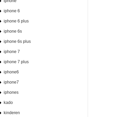
iphone
iphone 6
iphone 6 plus
iphone 6s
iphone 6s plus
iphone 7
iphone 7 plus
iphone6
iphone7
iphones
kado
kinderen