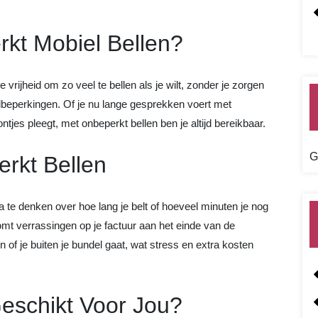
kt Mobiel Bellen?
vrijheid om zo veel te bellen als je wilt, zonder je zorgen
lbeperkingen. Of je nu lange gesprekken voert met
ontjes pleegt, met onbeperkt bellen ben je altijd bereikbaar.
G
rkt Bellen
 te denken over hoe lang je belt of hoeveel minuten je nog
mt verrassingen op je factuur aan het einde van de
n of je buiten je bundel gaat, wat stress en extra kosten
Geschikt Voor Jou?