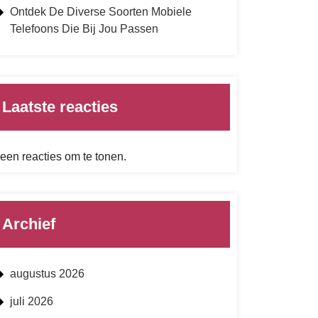
Ontdek De Diverse Soorten Mobiele
Telefoons Die Bij Jou Passen
Laatste reacties
een reacties om te tonen.
Archief
augustus 2026
juli 2026