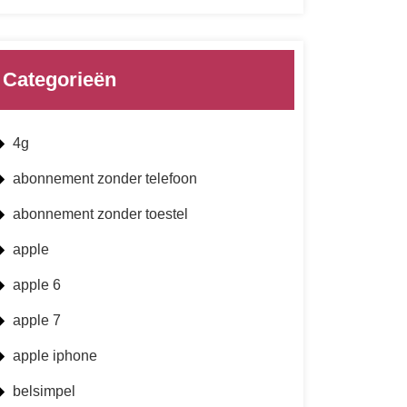
Categorieën
4g
abonnement zonder telefoon
abonnement zonder toestel
apple
apple 6
apple 7
apple iphone
belsimpel