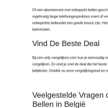
Of een abonnement met onbeperkt bellen geschikt
regelmatig lange telefoongesprekken voert of ve
onbeperkte belbundel een goede keuze zijn. Het bi
belminuten.
Vind De Beste Deal
Bij sim-only-vergelijken.com kun je eenvoudig 
vergelijken. Zo vind je snel de deal die het beste
belplezier. Ontdek nu onze vergelijkingstool en 
Veelgestelde Vragen 
Bellen in België