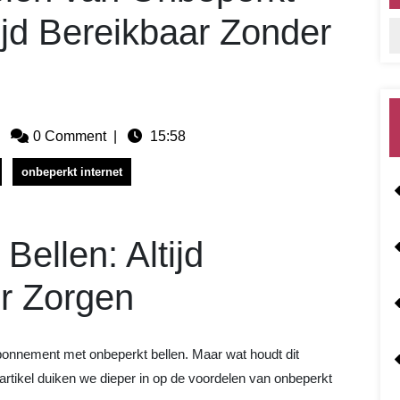
tijd Bereikbaar Zonder
|
0 Comment
|
15:58
onbeperkt internet
Bellen: Altijd
r Zorgen
onnement met onbeperkt bellen. Maar wat houdt dit
t artikel duiken we dieper in op de voordelen van onbeperkt