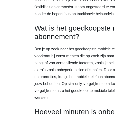
flexibiliteit en gemoedsrust om ongestoord te c
zonder de beperking van traditionele belbundels.
Wat is het goedkoopste 
abonnement?
Ben je op zoek naar het goedkoopste mobiele t
voorkomt bij consumenten die op zoek zijn naar 
hangt af van verschillende factoren, zoals je be
extra’s zoals onbeperkt bellen of sms’en. Door 
en promoties, kun je het mobiele telefoon abonn
jouw behoeften. Op sim-only-vergelijken.com ku
vergelijken om zo het goedkoopste mobiele telef
wensen.
Hoeveel minuten is onbe