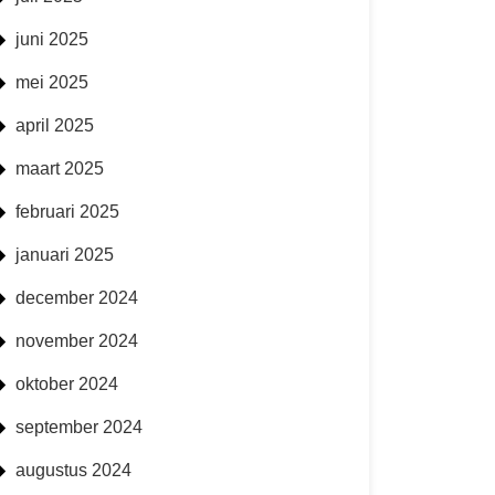
juni 2025
mei 2025
april 2025
maart 2025
februari 2025
januari 2025
december 2024
november 2024
oktober 2024
september 2024
augustus 2024