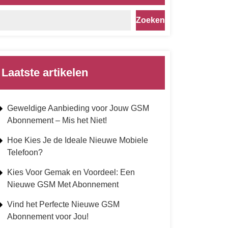
Zoeken
Laatste artikelen
Geweldige Aanbieding voor Jouw GSM
Abonnement – Mis het Niet!
Hoe Kies Je de Ideale Nieuwe Mobiele
Telefoon?
Kies Voor Gemak en Voordeel: Een
Nieuwe GSM Met Abonnement
Vind het Perfecte Nieuwe GSM
Abonnement voor Jou!