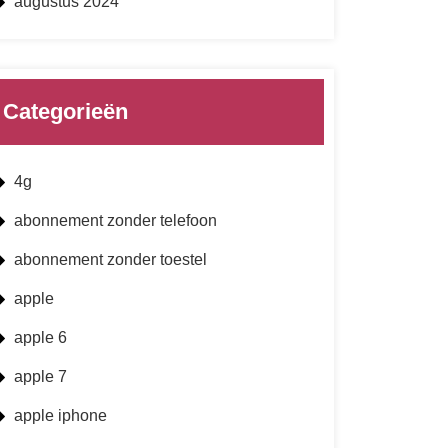
augustus 2024
Categorieën
4g
abonnement zonder telefoon
abonnement zonder toestel
apple
apple 6
apple 7
apple iphone