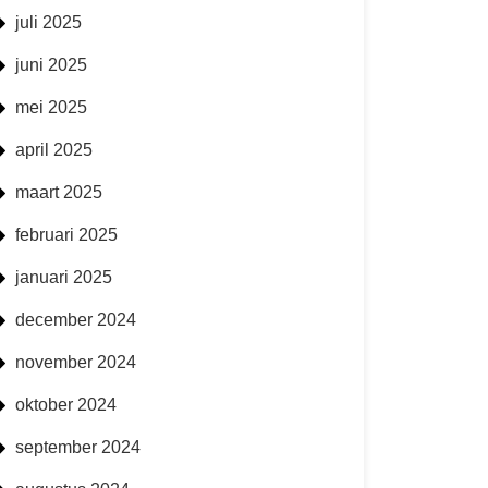
juli 2025
juni 2025
mei 2025
april 2025
maart 2025
februari 2025
januari 2025
december 2024
november 2024
oktober 2024
september 2024