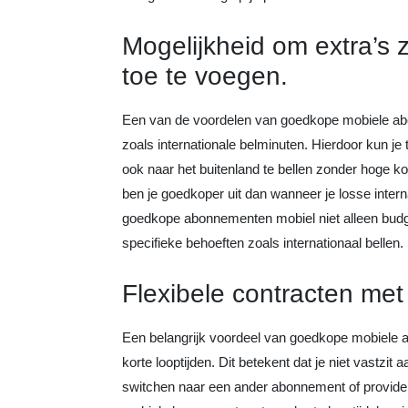
Mogelijkheid om extra’s 
toe te voegen.
Een van de voordelen van goedkope mobiele abo
zoals internationale belminuten. Hierdoor kun je t
ook naar het buitenland te bellen zonder hoge k
ben je goedkoper uit dan wanneer je losse inter
goedkope abonnementen mobiel niet alleen budge
specifieke behoeften zoals internationaal bellen.
Flexibele contracten met 
Een belangrijk voordeel van goedkope mobiele ab
korte looptijden. Dit betekent dat je niet vastzit
switchen naar een ander abonnement of provider