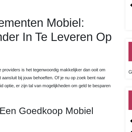
menten Mobiel:
der In Te Leveren Op
providers is het tegenwoordig makkelijker dan ooit om
G
aansluit bij jouw behoeften. Of je nu op zoek bent naar
id optie, er zijn tal van mogelijkheden om geld te besparen
 Een Goedkoop Mobiel