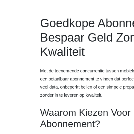
Goedkope Abonne
Bespaar Geld Zon
Kwaliteit
Met de toenemende concurrentie tussen mobiele 
een betaalbaar abonnement te vinden dat perfect 
veel data, onbeperkt bellen of een simpele prepa
zonder in te leveren op kwaliteit.
Waarom Kiezen Voor
Abonnement?