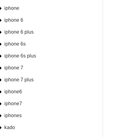
iphone
iphone 6
iphone 6 plus
iphone 6s
iphone 6s plus
iphone 7
iphone 7 plus
iphone6
iphone7
iphones
kado