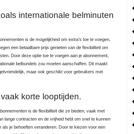
zoals internationale belminuten
nnementen is de mogelijkheid om extra’s toe te voegen,
egen een betaalbare prijs genieten van de flexibiliteit om
osten. Door deze optie toe te voegen aan je abonnement,
nationale belbundels zou moeten aanschaffen. Dit maakt
tvriendelijk, maar ook geschikt voor gebruikers met
vaak korte looptijden.
onnementen is de flexibiliteit die ze bieden, vaak met
 aan lange contracten en de vrijheid hebt om snel te kunnen
 als je behoeften veranderen. Door te kiezen voor een