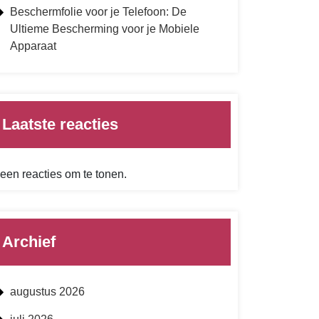
Beschermfolie voor je Telefoon: De
Ultieme Bescherming voor je Mobiele
Apparaat
Laatste reacties
een reacties om te tonen.
Archief
augustus 2026