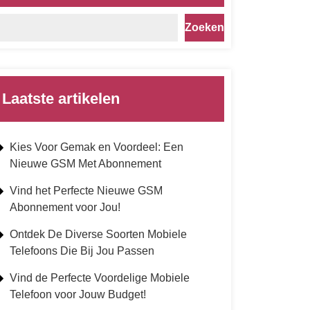
Zoeken
Laatste artikelen
Kies Voor Gemak en Voordeel: Een
Nieuwe GSM Met Abonnement
Vind het Perfecte Nieuwe GSM
Abonnement voor Jou!
Ontdek De Diverse Soorten Mobiele
Telefoons Die Bij Jou Passen
Vind de Perfecte Voordelige Mobiele
Telefoon voor Jouw Budget!