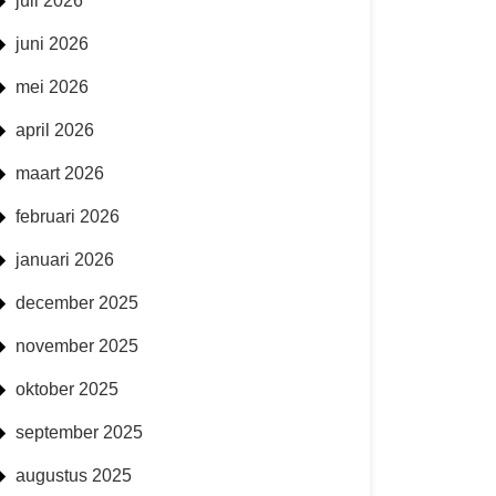
juli 2026
juni 2026
mei 2026
april 2026
maart 2026
februari 2026
januari 2026
december 2025
november 2025
oktober 2025
september 2025
augustus 2025