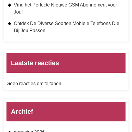
Vind het Perfecte Nieuwe GSM Abonnement voor
Jou!
Ontdek De Diverse Soorten Mobiele Telefoons Die
Bij Jou Passen
Laatste reacties
Geen reacties om te tonen.
Archief