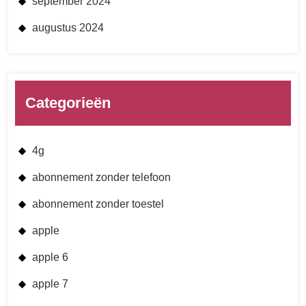
september 2024
augustus 2024
Categorieën
4g
abonnement zonder telefoon
abonnement zonder toestel
apple
apple 6
apple 7