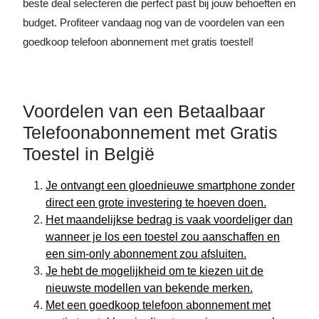
beste deal selecteren die perfect past bij jouw behoeften en
budget. Profiteer vandaag nog van de voordelen van een
goedkoop telefoon abonnement met gratis toestel!
Voordelen van een Betaalbaar
Telefoonabonnement met Gratis
Toestel in België
Je ontvangt een gloednieuwe smartphone zonder
direct een grote investering te hoeven doen.
Het maandelijkse bedrag is vaak voordeliger dan
wanneer je los een toestel zou aanschaffen en
een sim-only abonnement zou afsluiten.
Je hebt de mogelijkheid om te kiezen uit de
nieuwste modellen van bekende merken.
Met een goedkoop telefoon abonnement met