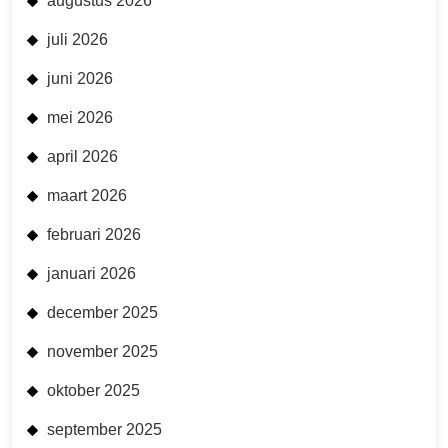
augustus 2026
juli 2026
juni 2026
mei 2026
april 2026
maart 2026
februari 2026
januari 2026
december 2025
november 2025
oktober 2025
september 2025