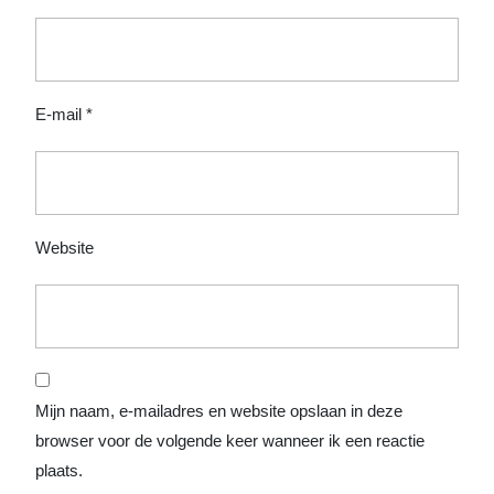
E-mail
*
Website
Mijn naam, e-mailadres en website opslaan in deze
browser voor de volgende keer wanneer ik een reactie
plaats.