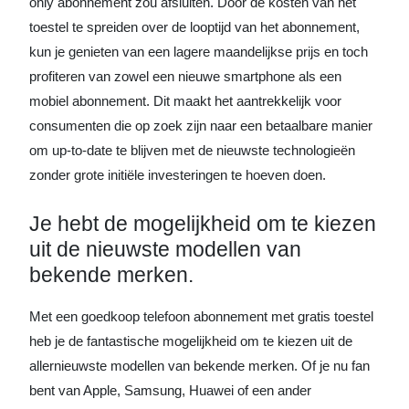
only abonnement zou afsluiten. Door de kosten van het
toestel te spreiden over de looptijd van het abonnement,
kun je genieten van een lagere maandelijkse prijs en toch
profiteren van zowel een nieuwe smartphone als een
mobiel abonnement. Dit maakt het aantrekkelijk voor
consumenten die op zoek zijn naar een betaalbare manier
om up-to-date te blijven met de nieuwste technologieën
zonder grote initiële investeringen te hoeven doen.
Je hebt de mogelijkheid om te kiezen
uit de nieuwste modellen van
bekende merken.
Met een goedkoop telefoon abonnement met gratis toestel
heb je de fantastische mogelijkheid om te kiezen uit de
allernieuwste modellen van bekende merken. Of je nu fan
bent van Apple, Samsung, Huawei of een ander