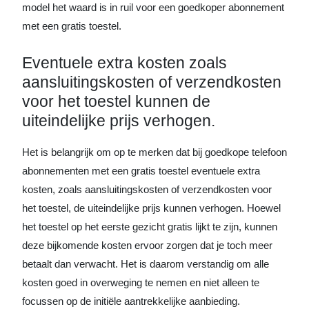
model het waard is in ruil voor een goedkoper abonnement
met een gratis toestel.
Eventuele extra kosten zoals
aansluitingskosten of verzendkosten
voor het toestel kunnen de
uiteindelijke prijs verhogen.
Het is belangrijk om op te merken dat bij goedkope telefoon
abonnementen met een gratis toestel eventuele extra
kosten, zoals aansluitingskosten of verzendkosten voor
het toestel, de uiteindelijke prijs kunnen verhogen. Hoewel
het toestel op het eerste gezicht gratis lijkt te zijn, kunnen
deze bijkomende kosten ervoor zorgen dat je toch meer
betaalt dan verwacht. Het is daarom verstandig om alle
kosten goed in overweging te nemen en niet alleen te
focussen op de initiële aantrekkelijke aanbieding.