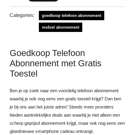
Categories:
goedkoop telefoon abonnement
mobiel abonnement
Goedkoop Telefoon
Abonnement met Gratis
Toestel
Ben je op zoek naar een voordelig telefoon abonnement
waarbij je ook nog eens een gratis toestel krijgt? Dan ben
je bij ons aan het juiste adres! Steeds meer providers
bieden aantrekkelijke deals aan waarbij je niet alleen een
scherp geprijsd abonnement krijgt, maar ook nog eens een
gloednieuwe smartphone cadeau ontvangt.