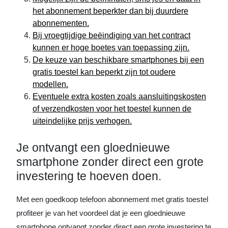
het abonnement beperkter dan bij duurdere
abonnementen.
Bij vroegtijdige beëindiging van het contract
kunnen er hoge boetes van toepassing zijn.
De keuze van beschikbare smartphones bij een
gratis toestel kan beperkt zijn tot oudere
modellen.
Eventuele extra kosten zoals aansluitingskosten
of verzendkosten voor het toestel kunnen de
uiteindelijke prijs verhogen.
Je ontvangt een gloednieuwe
smartphone zonder direct een grote
investering te hoeven doen.
Met een goedkoop telefoon abonnement met gratis toestel
profiteer je van het voordeel dat je een gloednieuwe
smartphone ontvangt zonder direct een grote investering te