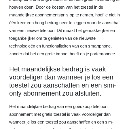
hoeven doen. Door de kosten van het toestel in de
maandelijkse abonnementsprijs op te nemen, hoef je niet in
één keer een hoog bedrag neer te leggen voor de aanschaf
van een nieuwe telefoon. Dit maakt het gemakkelijker en
toegankelijker om te genieten van de nieuwste
technologieën en functionaliteiten van een smartphone,
zonder dat het een grote impact heeft op je portemonnee.
Het maandelijkse bedrag is vaak
voordeliger dan wanneer je los een
toestel zou aanschaffen en een sim-
only abonnement zou afsluiten.
Het maandelijkse bedrag van een goedkoop telefoon
abonnement met gratis toestel is vaak voordeliger dan
wanneer je los een toestel zou aanschaffen en een sim-