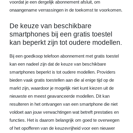
voordat je een dergelijk abonnement afsluit, om
onaangename verrassingen in de toekomst te voorkomen.
De keuze van beschikbare
smartphones bij een gratis toestel
kan beperkt zijn tot oudere modellen.
Bij een goedkoop telefoon abonnement met gratis toestel
kan een nadeel zijn dat de keuze van beschikbare
smartphones beperkt is tot oudere modellen. Providers
bieden vaak gratis toestellen aan die al enige tijd op de
markt zijn, waardoor je mogelijk niet kunt kiezen uit de
nieuwste en meest geavanceerde modellen. Dit kan
resulteren in het ontvangen van een smartphone die niet
voldoet aan jouw verwachtingen wat betreft prestaties en
functies. Het is daarom belangrijk om goed te overwegen
of het opofferen van de keuzevrijheid voor een nieuwer