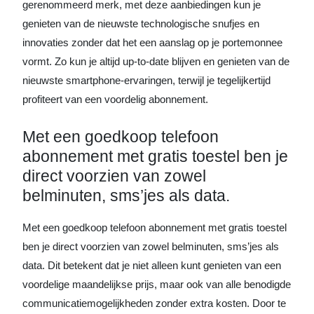
gerenommeerd merk, met deze aanbiedingen kun je
genieten van de nieuwste technologische snufjes en
innovaties zonder dat het een aanslag op je portemonnee
vormt. Zo kun je altijd up-to-date blijven en genieten van de
nieuwste smartphone-ervaringen, terwijl je tegelijkertijd
profiteert van een voordelig abonnement.
Met een goedkoop telefoon
abonnement met gratis toestel ben je
direct voorzien van zowel
belminuten, sms’jes als data.
Met een goedkoop telefoon abonnement met gratis toestel
ben je direct voorzien van zowel belminuten, sms’jes als
data. Dit betekent dat je niet alleen kunt genieten van een
voordelige maandelijkse prijs, maar ook van alle benodigde
communicatiemogelijkheden zonder extra kosten. Door te