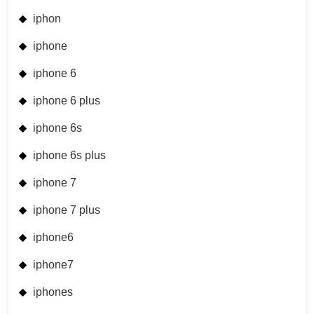
iphon
iphone
iphone 6
iphone 6 plus
iphone 6s
iphone 6s plus
iphone 7
iphone 7 plus
iphone6
iphone7
iphones