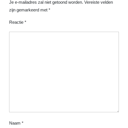
Je e-mailadres zal niet getoond worden.
Vereiste velden
zijn gemarkeerd met
*
Reactie
*
Naam
*