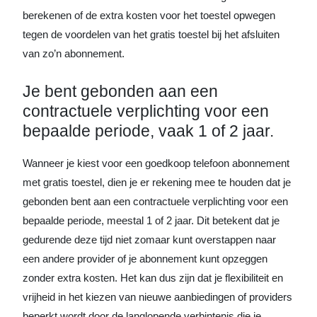
berekenen of de extra kosten voor het toestel opwegen
tegen de voordelen van het gratis toestel bij het afsluiten
van zo’n abonnement.
Je bent gebonden aan een
contractuele verplichting voor een
bepaalde periode, vaak 1 of 2 jaar.
Wanneer je kiest voor een goedkoop telefoon abonnement
met gratis toestel, dien je er rekening mee te houden dat je
gebonden bent aan een contractuele verplichting voor een
bepaalde periode, meestal 1 of 2 jaar. Dit betekent dat je
gedurende deze tijd niet zomaar kunt overstappen naar
een andere provider of je abonnement kunt opzeggen
zonder extra kosten. Het kan dus zijn dat je flexibiliteit en
vrijheid in het kiezen van nieuwe aanbiedingen of providers
beperkt wordt door de langlopende verbintenis die je