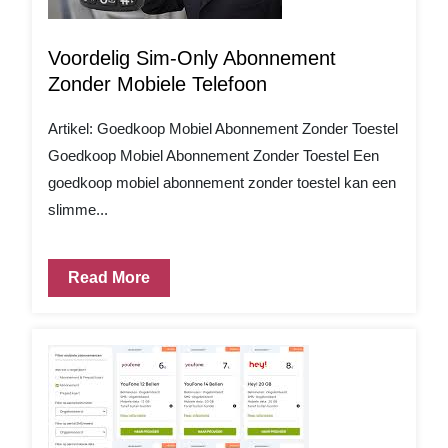
Voordelig Sim-Only Abonnement
Zonder Mobiele Telefoon
Artikel: Goedkoop Mobiel Abonnement Zonder Toestel
Goedkoop Mobiel Abonnement Zonder Toestel Een
goedkoop mobiel abonnement zonder toestel kan een
slimme...
Read More