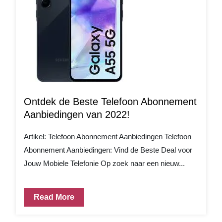
Ontdek de Beste Telefoon Abonnement
Aanbiedingen van 2022!
Artikel: Telefoon Abonnement Aanbiedingen Telefoon
Abonnement Aanbiedingen: Vind de Beste Deal voor
Jouw Mobiele Telefonie Op zoek naar een nieuw...
Read More