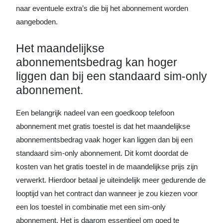
naar eventuele extra’s die bij het abonnement worden
aangeboden.
Het maandelijkse
abonnementsbedrag kan hoger
liggen dan bij een standaard sim-only
abonnement.
Een belangrijk nadeel van een goedkoop telefoon
abonnement met gratis toestel is dat het maandelijkse
abonnementsbedrag vaak hoger kan liggen dan bij een
standaard sim-only abonnement. Dit komt doordat de
kosten van het gratis toestel in de maandelijkse prijs zijn
verwerkt. Hierdoor betaal je uiteindelijk meer gedurende de
looptijd van het contract dan wanneer je zou kiezen voor
een los toestel in combinatie met een sim-only
abonnement. Het is daarom essentieel om goed te