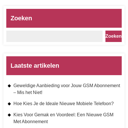
Zoeken
Zoeken
Laatste artikelen
Geweldige Aanbieding voor Jouw GSM Abonnement
– Mis het Niet!
Hoe Kies Je de Ideale Nieuwe Mobiele Telefoon?
Kies Voor Gemak en Voordeel: Een Nieuwe GSM
Met Abonnement