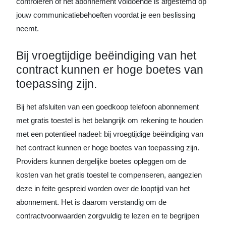
controleren of het abonnement voldoende is afgestemd op
jouw communicatiebehoeften voordat je een beslissing
neemt.
Bij vroegtijdige beëindiging van het
contract kunnen er hoge boetes van
toepassing zijn.
Bij het afsluiten van een goedkoop telefoon abonnement
met gratis toestel is het belangrijk om rekening te houden
met een potentieel nadeel: bij vroegtijdige beëindiging van
het contract kunnen er hoge boetes van toepassing zijn.
Providers kunnen dergelijke boetes opleggen om de
kosten van het gratis toestel te compenseren, aangezien
deze in feite gespreid worden over de looptijd van het
abonnement. Het is daarom verstandig om de
contractvoorwaarden zorgvuldig te lezen en te begrijpen