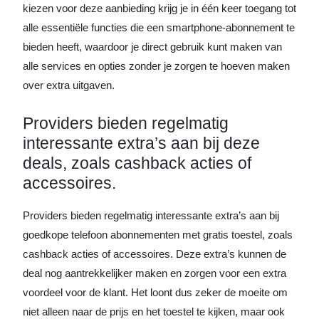
kiezen voor deze aanbieding krijg je in één keer toegang tot
alle essentiële functies die een smartphone-abonnement te
bieden heeft, waardoor je direct gebruik kunt maken van
alle services en opties zonder je zorgen te hoeven maken
over extra uitgaven.
Providers bieden regelmatig
interessante extra’s aan bij deze
deals, zoals cashback acties of
accessoires.
Providers bieden regelmatig interessante extra’s aan bij
goedkope telefoon abonnementen met gratis toestel, zoals
cashback acties of accessoires. Deze extra’s kunnen de
deal nog aantrekkelijker maken en zorgen voor een extra
voordeel voor de klant. Het loont dus zeker de moeite om
niet alleen naar de prijs en het toestel te kijken, maar ook