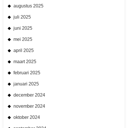
augustus 2025
juli 2025
juni 2025
mei 2025
april 2025
maart 2025
februari 2025
januari 2025
december 2024
november 2024
oktober 2024