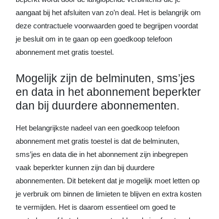
aangaat bij het afsluiten van zo’n deal. Het is belangrijk om
deze contractuele voorwaarden goed te begrijpen voordat
je besluit om in te gaan op een goedkoop telefoon
abonnement met gratis toestel.
Mogelijk zijn de belminuten, sms’jes
en data in het abonnement beperkter
dan bij duurdere abonnementen.
Het belangrijkste nadeel van een goedkoop telefoon
abonnement met gratis toestel is dat de belminuten,
sms’jes en data die in het abonnement zijn inbegrepen
vaak beperkter kunnen zijn dan bij duurdere
abonnementen. Dit betekent dat je mogelijk moet letten op
je verbruik om binnen de limieten te blijven en extra kosten
te vermijden. Het is daarom essentieel om goed te