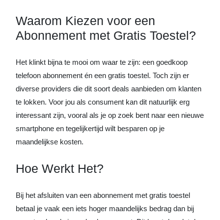
Waarom Kiezen voor een
Abonnement met Gratis Toestel?
Het klinkt bijna te mooi om waar te zijn: een goedkoop
telefoon abonnement én een gratis toestel. Toch zijn er
diverse providers die dit soort deals aanbieden om klanten
te lokken. Voor jou als consument kan dit natuurlijk erg
interessant zijn, vooral als je op zoek bent naar een nieuwe
smartphone en tegelijkertijd wilt besparen op je
maandelijkse kosten.
Hoe Werkt Het?
Bij het afsluiten van een abonnement met gratis toestel
betaal je vaak een iets hoger maandelijks bedrag dan bij