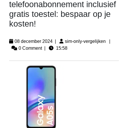
telefoonabonnement inclusief
gratis toestel: bespaar op je
kosten!
08 december 2024
|
sim-only-vergelijken
|
0 Comment
|
15:58