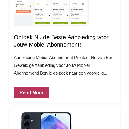
Ontdek Nu de Beste Aanbieding voor
Jouw Mobiel Abonnement!
Aanbieding Mobiel Abonnement Profiteer Nu van Een
Geweldige Aanbieding voor Jouw Mobiel
Abonnement! Ben je op zoek naar een voordelig...
Read More