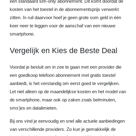
een standaard sim-only abonnement. Dit komt doordat de
kosten van het toestel in de abonnementsprijs verwerkt
zitten. In ruil daarvoor hoef je geen grote som geld in één
keer neer te leggen voor de aanschaf van een nieuwe
smartphone.
Vergelijk en Kies de Beste Deal
Voordat je besluit om in zee te gaan met een provider die
een goedkoop telefoon abonnement met gratis toestel
aanbiedt, is het verstandig om eerst goed te vergelijken.
Let niet alleen op de maandelijkse kosten en het model van
de smartphone, maar ook op zaken zoals belminuten,
sms’jes en datalimieten.
Bij ons vind je eenvoudig en snel alle actuele aanbiedingen
van verschillende providers. Zo kun je gemakkelijk de