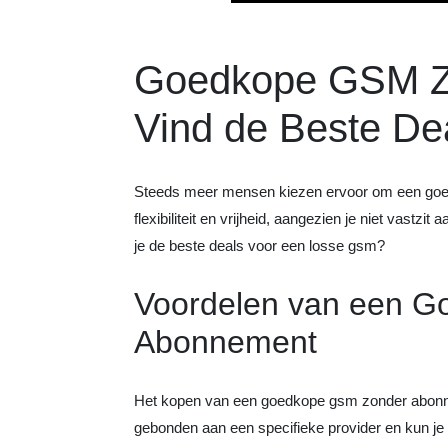
Goedkope GSM Z
Vind de Beste De
Steeds meer mensen kiezen ervoor om een goed
flexibiliteit en vrijheid, aangezien je niet vastz
je de beste deals voor een losse gsm?
Voordelen van een 
Abonnement
Het kopen van een goedkope gsm zonder abonneme
gebonden aan een specifieke provider en kun je ze