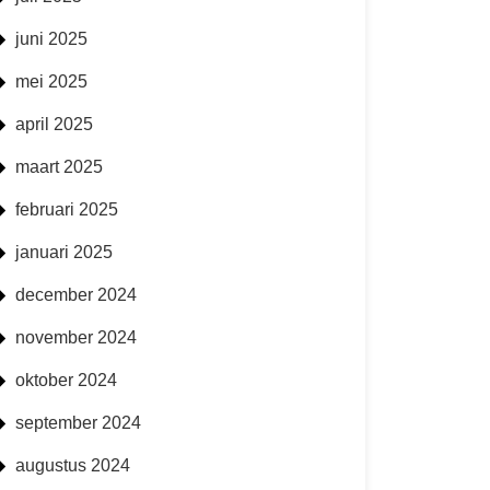
juni 2025
mei 2025
april 2025
maart 2025
februari 2025
januari 2025
december 2024
november 2024
oktober 2024
september 2024
augustus 2024