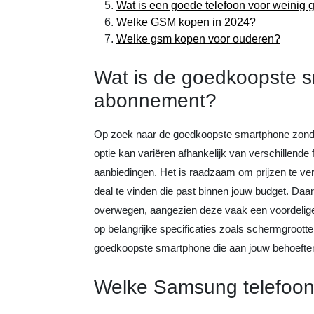
Wat is een goede telefoon voor weinig 
Welke GSM kopen in 2024?
Welke gsm kopen voor ouderen?
Wat is de goedkoopste 
abonnement?
Op zoek naar de goedkoopste smartphone zond
optie kan variëren afhankelijk van verschillende 
aanbiedingen. Het is raadzaam om prijzen te verg
deal te vinden die past binnen jouw budget. Daa
overwegen, aangezien deze vaak een voordelige o
op belangrijke specificaties zoals schermgrootte,
goedkoopste smartphone die aan jouw behoeften
Welke Samsung telefoon