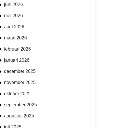
juni 2026
mei 2026
april 2026
maart 2026
februari 2026
januari 2026
december 2025
november 2025
oktober 2025
september 2025
augustus 2025
juli 2025