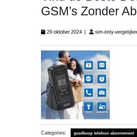
GSM’s Zonder A
29 oktober 2024
|
sim-only-vergelijke
Categories:
goedkoop telefoon abonnement