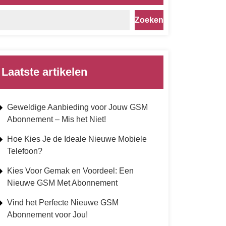
Zoeken
Laatste artikelen
Geweldige Aanbieding voor Jouw GSM
Abonnement – Mis het Niet!
Hoe Kies Je de Ideale Nieuwe Mobiele
Telefoon?
Kies Voor Gemak en Voordeel: Een
Nieuwe GSM Met Abonnement
Vind het Perfecte Nieuwe GSM
Abonnement voor Jou!