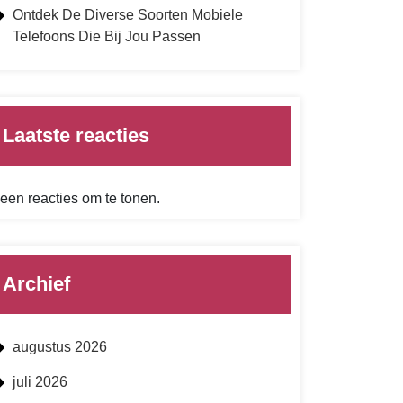
Ontdek De Diverse Soorten Mobiele
Telefoons Die Bij Jou Passen
Laatste reacties
een reacties om te tonen.
Archief
augustus 2026
juli 2026