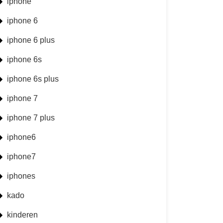
iphone
iphone 6
iphone 6 plus
iphone 6s
iphone 6s plus
iphone 7
iphone 7 plus
iphone6
iphone7
iphones
kado
kinderen