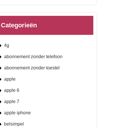
Categorieën
4g
abonnement zonder telefoon
abonnement zonder toestel
apple
apple 6
apple 7
apple iphone
belsimpel