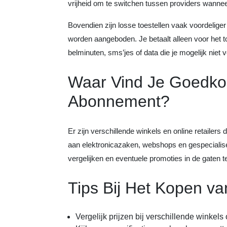
vrijheid om te switchen tussen providers wanneer
Bovendien zijn losse toestellen vaak voordelige
worden aangeboden. Je betaalt alleen voor het t
belminuten, sms’jes of data die je mogelijk niet v
Waar Vind Je Goedk
Abonnement?
Er zijn verschillende winkels en online retail
aan elektronicazaken, webshops en gespecialisee
vergelijken en eventuele promoties in de gaten 
Tips Bij Het Kopen 
Vergelijk prijzen bij verschillende winkels