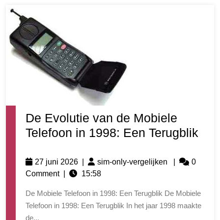
De Evolutie van de Mobiele
Telefoon in 1998: Een Terugblik
27 juni 2026
|
sim-only-vergelijken
|
0
Comment
|
15:58
De Mobiele Telefoon in 1998: Een Terugblik De Mobiele
Telefoon in 1998: Een Terugblik In het jaar 1998 maakte
de...