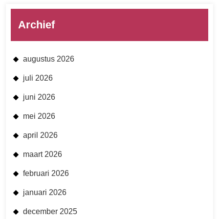
Archief
augustus 2026
juli 2026
juni 2026
mei 2026
april 2026
maart 2026
februari 2026
januari 2026
december 2025