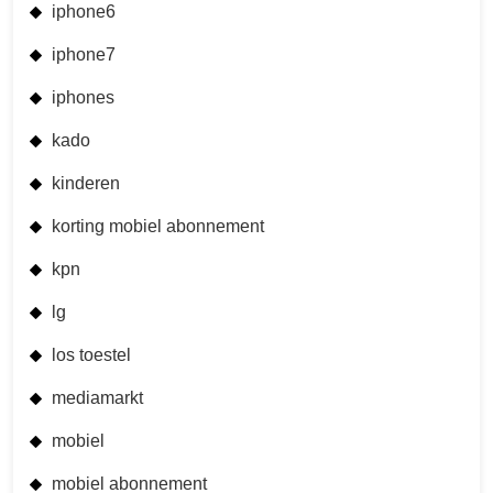
iphone6
iphone7
iphones
kado
kinderen
korting mobiel abonnement
kpn
lg
los toestel
mediamarkt
mobiel
mobiel abonnement