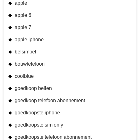
apple
apple 6
apple 7
apple iphone
belsimpel
bouwtelefoon
coolblue
goedkoop bellen
goedkoop telefoon abonnement
goedkoopste iphone
goedkoopste sim only
goedkoopste telefoon abonnement