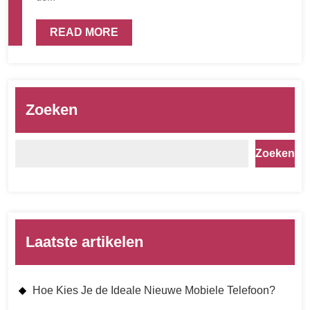
READ MORE
Zoeken
Zoeken
Laatste artikelen
Hoe Kies Je de Ideale Nieuwe Mobiele Telefoon?