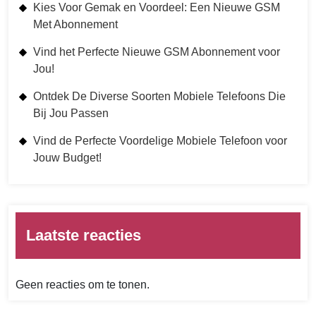
Kies Voor Gemak en Voordeel: Een Nieuwe GSM
Met Abonnement
Vind het Perfecte Nieuwe GSM Abonnement voor
Jou!
Ontdek De Diverse Soorten Mobiele Telefoons Die
Bij Jou Passen
Vind de Perfecte Voordelige Mobiele Telefoon voor
Jouw Budget!
Laatste reacties
Geen reacties om te tonen.