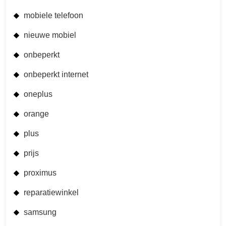
mobiele telefoon
nieuwe mobiel
onbeperkt
onbeperkt internet
oneplus
orange
plus
prijs
proximus
reparatiewinkel
samsung