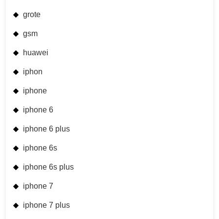
grote
gsm
huawei
iphon
iphone
iphone 6
iphone 6 plus
iphone 6s
iphone 6s plus
iphone 7
iphone 7 plus