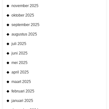
november 2025
oktober 2025
september 2025
augustus 2025
juli 2025
juni 2025
mei 2025
april 2025
maart 2025
februari 2025
januari 2025