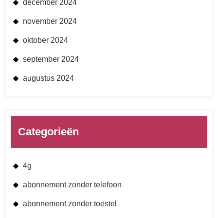
december 2024
november 2024
oktober 2024
september 2024
augustus 2024
Categorieën
4g
abonnement zonder telefoon
abonnement zonder toestel