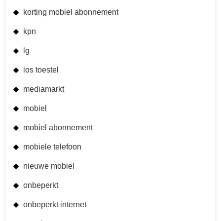
korting mobiel abonnement
kpn
lg
los toestel
mediamarkt
mobiel
mobiel abonnement
mobiele telefoon
nieuwe mobiel
onbeperkt
onbeperkt internet