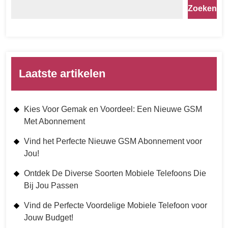
Zoeken
Laatste artikelen
Kies Voor Gemak en Voordeel: Een Nieuwe GSM
Met Abonnement
Vind het Perfecte Nieuwe GSM Abonnement voor
Jou!
Ontdek De Diverse Soorten Mobiele Telefoons Die
Bij Jou Passen
Vind de Perfecte Voordelige Mobiele Telefoon voor
Jouw Budget!