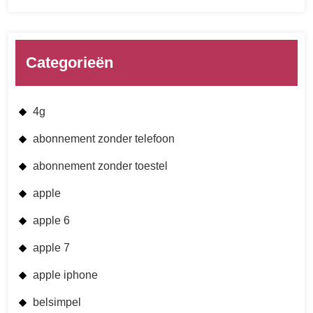
Categorieën
4g
abonnement zonder telefoon
abonnement zonder toestel
apple
apple 6
apple 7
apple iphone
belsimpel