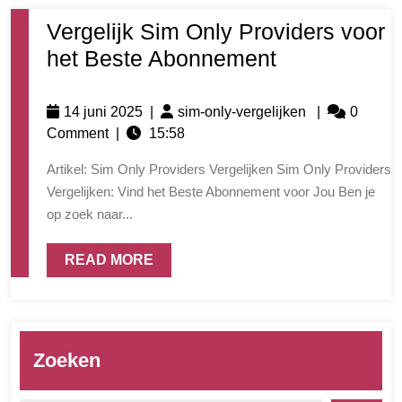
Vergelijk Sim Only Providers voor
het Beste Abonnement
14 juni 2025
|
sim-only-vergelijken
|
0
Comment
|
15:58
Artikel: Sim Only Providers Vergelijken Sim Only Providers
Vergelijken: Vind het Beste Abonnement voor Jou Ben je
op zoek naar...
READ MORE
Zoeken