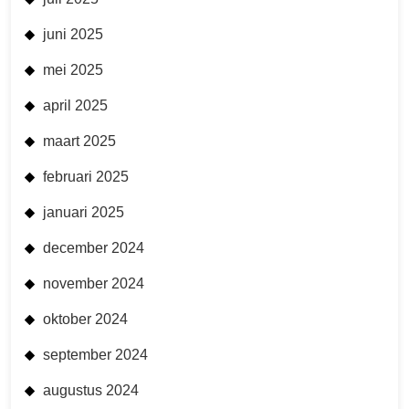
juni 2025
mei 2025
april 2025
maart 2025
februari 2025
januari 2025
december 2024
november 2024
oktober 2024
september 2024
augustus 2024