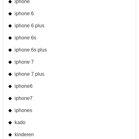
iphone
iphone 6
iphone 6 plus
iphone 6s
iphone 6s plus
iphone 7
iphone 7 plus
iphone6
iphone7
iphones
kado
kinderen