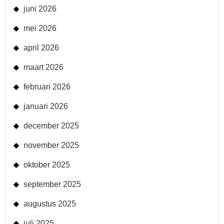
juni 2026
mei 2026
april 2026
maart 2026
februari 2026
januari 2026
december 2025
november 2025
oktober 2025
september 2025
augustus 2025
juli 2025