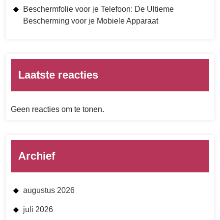
Beschermfolie voor je Telefoon: De Ultieme
Bescherming voor je Mobiele Apparaat
Laatste reacties
Geen reacties om te tonen.
Archief
augustus 2026
juli 2026