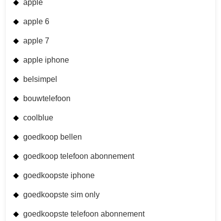
apple
apple 6
apple 7
apple iphone
belsimpel
bouwtelefoon
coolblue
goedkoop bellen
goedkoop telefoon abonnement
goedkoopste iphone
goedkoopste sim only
goedkoopste telefoon abonnement