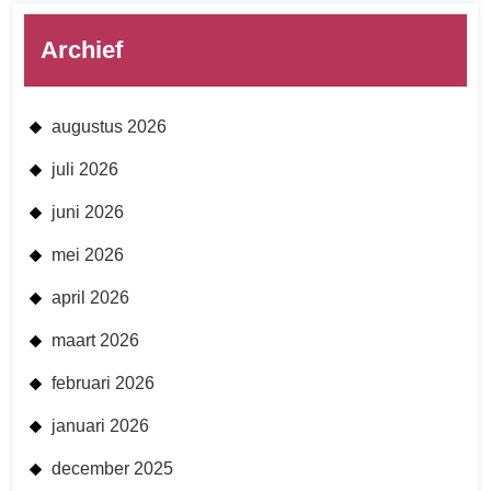
Archief
augustus 2026
juli 2026
juni 2026
mei 2026
april 2026
maart 2026
februari 2026
januari 2026
december 2025