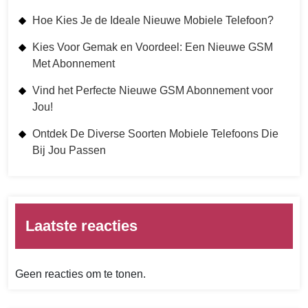
Hoe Kies Je de Ideale Nieuwe Mobiele Telefoon?
Kies Voor Gemak en Voordeel: Een Nieuwe GSM
Met Abonnement
Vind het Perfecte Nieuwe GSM Abonnement voor
Jou!
Ontdek De Diverse Soorten Mobiele Telefoons Die
Bij Jou Passen
Laatste reacties
Geen reacties om te tonen.