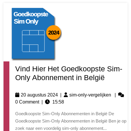
Vind Hier Het Goedkoopste Sim-
Only Abonnement in België
20 augustus 2024
|
sim-only-vergelijken
|
0 Comment
|
15:58
Goedkoopste Sim-Only Abonnementen in België De
Goedkoopste Sim-Only Abonnementen in België Ben je op
zoek naar een voordelig sim-only abonnement...