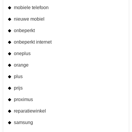
mobiele telefoon
nieuwe mobiel
onbeperkt
onbeperkt internet
oneplus
orange
plus
prijs
proximus
reparatiewinkel
samsung