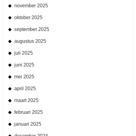
november 2025
oktober 2025
september 2025
augustus 2025
juli 2025
juni 2025
mei 2025
april 2025
maart 2025
februari 2025
januari 2025
december 2024