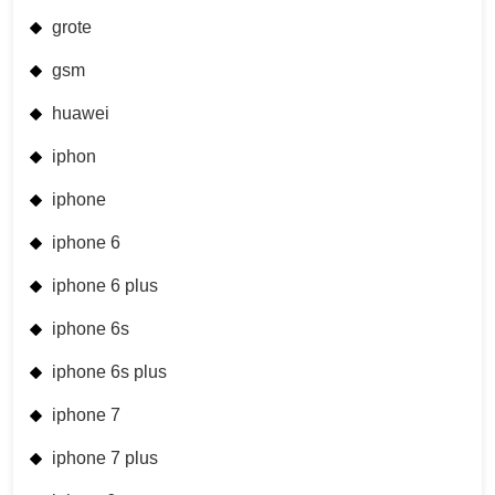
grote
gsm
huawei
iphon
iphone
iphone 6
iphone 6 plus
iphone 6s
iphone 6s plus
iphone 7
iphone 7 plus