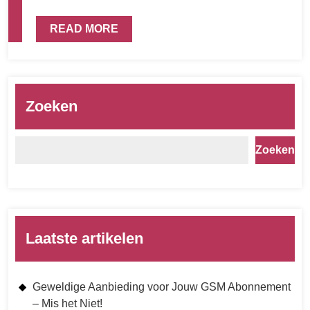
READ MORE
Zoeken
Zoeken
Laatste artikelen
Geweldige Aanbieding voor Jouw GSM Abonnement
– Mis het Niet!