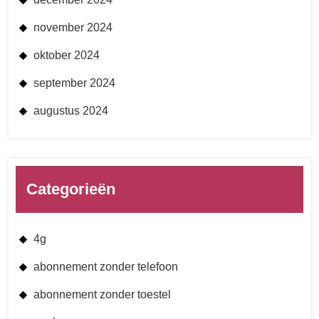
november 2024
oktober 2024
september 2024
augustus 2024
Categorieën
4g
abonnement zonder telefoon
abonnement zonder toestel